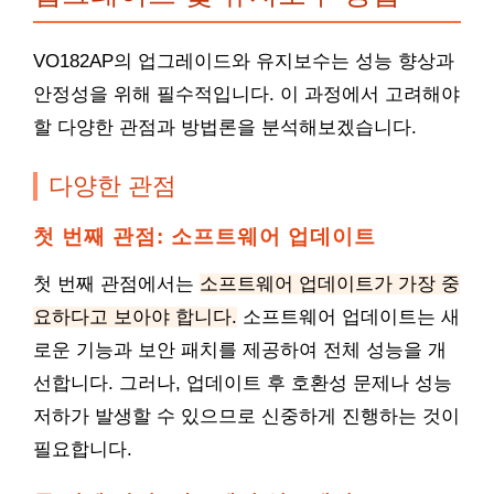
VO182AP의 업그레이드와 유지보수는 성능 향상과
안정성을 위해 필수적입니다. 이 과정에서 고려해야
할 다양한 관점과 방법론을 분석해보겠습니다.
다양한 관점
첫 번째 관점: 소프트웨어 업데이트
첫 번째 관점에서는
소프트웨어 업데이트가 가장 중
요하다고 보아야 합니다.
소프트웨어 업데이트는 새
로운 기능과 보안 패치를 제공하여 전체 성능을 개
선합니다. 그러나, 업데이트 후 호환성 문제나 성능
저하가 발생할 수 있으므로 신중하게 진행하는 것이
필요합니다.