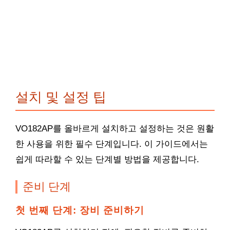
설치 및 설정 팁
VO182AP를 올바르게 설치하고 설정하는 것은 원활
한 사용을 위한 필수 단계입니다. 이 가이드에서는
쉽게 따라할 수 있는 단계별 방법을 제공합니다.
준비 단계
첫 번째 단계: 장비 준비하기