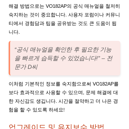
해결 방법으로는 VO182AP의 공식 매뉴얼을 철저히
숙지하는 것이 중요합니다. 사용자 포럼이나 커뮤니
티에서 경험담과 팁을 공유받는 것도 큰 도움이 됩
니다.
“공식 매뉴얼을 확인한 후 필요한 기능
을 빠르게 습득할 수 있었습니다!” – 전
문가 D씨
이처럼 기본적인 정보를 숙지함으로써 VO182AP를
보다 효과적으로 사용할 수 있으며, 문제 해결에 대
한 자신감도 생깁니다. 시간을 절약하고 더 나은 경
험을 할 수 있도록 하세요!
업그레이드 및 유지보수 방법