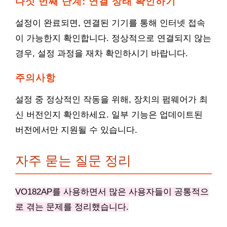
다섯 번째 단계: 연결 상태 확인하기
설정이 완료되면, 연결된 기기를 통해 인터넷 접속
이 가능한지 확인합니다. 정상적으로 연결되지 않는
경우, 설정 과정을 재차 확인하시기 바랍니다.
주의사항
설정 중 정상적인 작동을 위해, 장치의 펌웨어가 최
신 버전인지 확인하세요. 일부 기능은 업데이트된
버전에서만 지원될 수 있습니다.
자주 묻는 질문 정리
VO182AP를 사용하면서 많은 사용자들이 공통적으
로 겪는 문제를 정리했습니다.