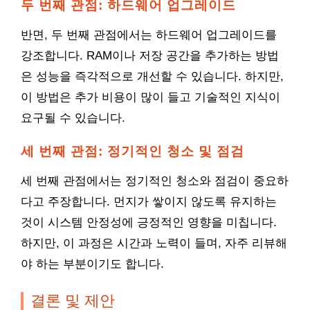
두 번째 관점: 하드웨어 업그레이드
반면, 두 번째 관점에서는 하드웨어 업그레이드를
강조합니다. RAM이나 저장 공간을 추가하는 방법
은 성능을 즉각적으로 개선할 수 있습니다. 하지만,
이 방법은 추가 비용이 많이 들고 기술적인 지식이
요구될 수 있습니다.
세 번째 관점: 정기적인 청소 및 점검
세 번째 관점에서는 정기적인 청소와 점검이 중요하
다고 주장합니다. 먼지가 쌓이지 않도록 유지하는
것이 시스템 안정성에 긍정적인 영향을 미칩니다.
하지만, 이 과정은 시간과 노력이 들며, 자주 리뷰해
야 하는 부분이기도 합니다.
결론 및 제안