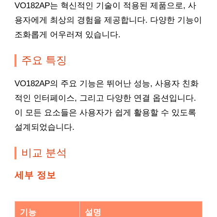
VO182AP는 혁신적인 기술이 적용된 제품으로, 사
용자에게 최상의 경험을 제공합니다. 다양한 기능이
조화롭게 어우러져 있습니다.
주요 특징
VO182AP의 주요 기능은 뛰어난 성능, 사용자 친화
적인 인터페이스, 그리고 다양한 연결 옵션입니다.
이 모든 요소들은 사용자가 쉽게 활용할 수 있도록
설계되었습니다.
비교 분석
세부 정보
기능
설명