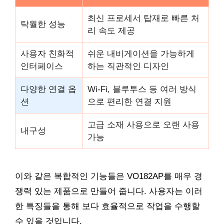
최신 프로세서 탑재로 빠른 처
탁월한 성능
리 속도 제공
사용자 친화적
쉬운 내비게이션을 가능하게
인터페이스
하는 직관적인 디자인
다양한 연결 옵
Wi-Fi, 블루투스 등 여러 방식
션
으로 편리한 연결 지원
고급 소재 사용으로 오랜 사용
내구성
가능
이와 같은 복합적인 기능들은 VO182AP를 매우 경
쟁력 있는 제품으로 만들어 줍니다. 사용자는 이러
한 특징들을 통해 보다 효율적으로 작업을 수행할
수 있을 것입니다.