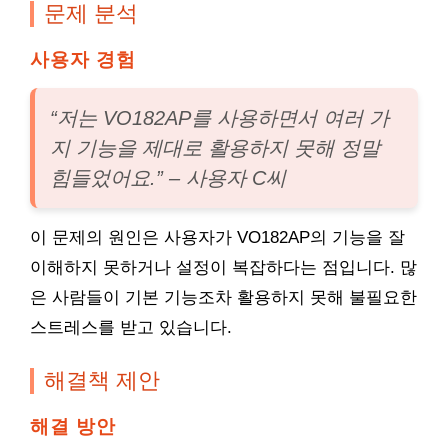
문제 분석
사용자 경험
“저는 VO182AP를 사용하면서 여러 가
지 기능을 제대로 활용하지 못해 정말
힘들었어요.” – 사용자 C씨
이 문제의 원인은 사용자가 VO182AP의 기능을 잘
이해하지 못하거나 설정이 복잡하다는 점입니다. 많
은 사람들이 기본 기능조차 활용하지 못해 불필요한
스트레스를 받고 있습니다.
해결책 제안
해결 방안