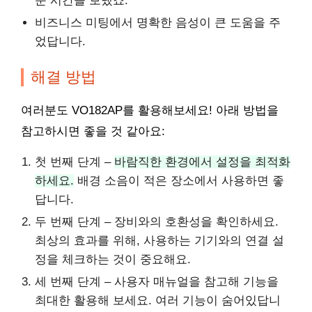
운 시간을 보냈죠.
비즈니스 미팅에서 명확한 음성이 큰 도움을 주
었답니다.
해결 방법
여러분도 VO182AP를 활용해보세요! 아래 방법을
참고하시면 좋을 것 같아요:
첫 번째 단계 –
바람직한 환경에서 설정을 최적화
하세요.
배경 소음이 적은 장소에서 사용하면 좋
답니다.
두 번째 단계 – 장비와의 호환성을 확인하세요.
최상의 효과를 위해, 사용하는 기기와의 연결 설
정을 체크하는 것이 중요해요.
세 번째 단계 – 사용자 매뉴얼을 참고해 기능을
최대한 활용해 보세요. 여러 기능이 숨어있답니