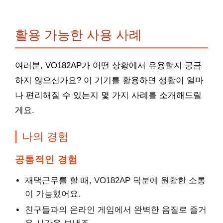
활용 가능한 사용 사례
여러분, VO182AP가 어떤 상황에서 유용할지 궁금
하지 않으신가요? 이 기기를 활용하면 생활이 얼마
나 편리해질 수 있는지 몇 가지 사례를 소개해드릴
게요.
나의 경험
공통적인 경험
재택근무를 할 때, VO182AP 덕분에 원활한 소통
이 가능했어요.
친구들과의 온라인 게임에서 완벽한 음질로 즐거