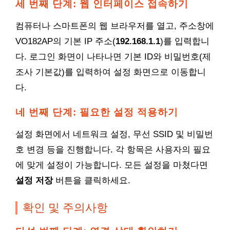
세 번째 단계: 웹 인터페이스 접속하기
컴퓨터나 스마트폰의 웹 브라우저를 열고, 주소창에
VO182AP의 기본 IP 주소(
192.168.1.1
)를 입력합니
다. 로그인 화면이 나타나면 기본 ID와 비밀번호(제
조사 기본값)를 입력하여 설정 화면으로 이동합니
다.
네 번째 단계: 필요한 설정 적용하기
설정 화면에서 네트워크 설정, 무선 SSID 및 비밀번
호 변경 등을 진행합니다. 각 항목은 사용자의 필요
에 맞게 설정이 가능합니다. 모든 설정을 마쳤다면
설정 저장
버튼을 클릭하세요.
확인 및 주의사항