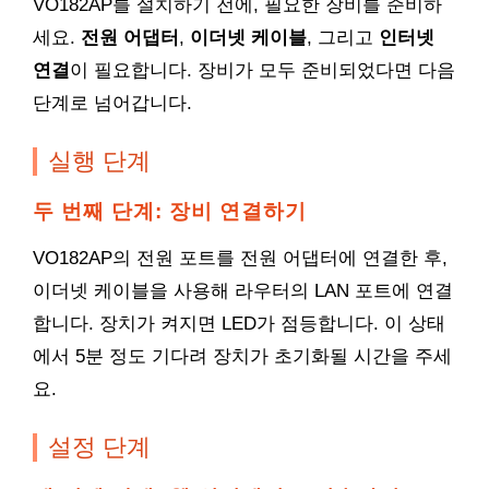
VO182AP를 설치하기 전에, 필요한 장비를 준비하
세요.
전원 어댑터
,
이더넷 케이블
, 그리고
인터넷
연결
이 필요합니다. 장비가 모두 준비되었다면 다음
단계로 넘어갑니다.
실행 단계
두 번째 단계: 장비 연결하기
VO182AP의 전원 포트를 전원 어댑터에 연결한 후,
이더넷 케이블을 사용해 라우터의 LAN 포트에 연결
합니다. 장치가 켜지면 LED가 점등합니다. 이 상태
에서 5분 정도 기다려 장치가 초기화될 시간을 주세
요.
설정 단계