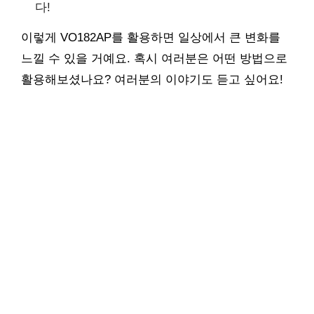
다!
이렇게 VO182AP를 활용하면 일상에서 큰 변화를
느낄 수 있을 거예요. 혹시 여러분은 어떤 방법으로
활용해보셨나요? 여러분의 이야기도 듣고 싶어요!