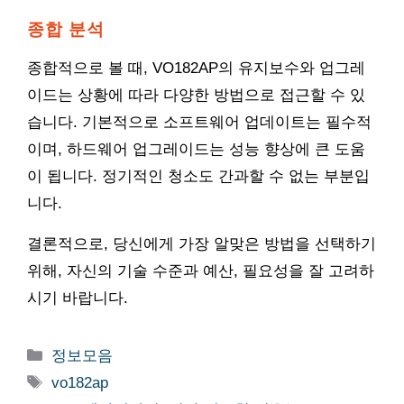
종합 분석
종합적으로 볼 때, VO182AP의 유지보수와 업그레
이드는 상황에 따라 다양한 방법으로 접근할 수 있
습니다. 기본적으로 소프트웨어 업데이트는 필수적
이며, 하드웨어 업그레이드는 성능 향상에 큰 도움
이 됩니다. 정기적인 청소도 간과할 수 없는 부분입
니다.
결론적으로, 당신에게 가장 알맞은 방법을 선택하기
위해, 자신의 기술 수준과 예산, 필요성을 잘 고려하
시기 바랍니다.
카
정보모음
테
태
vo182ap
고
그