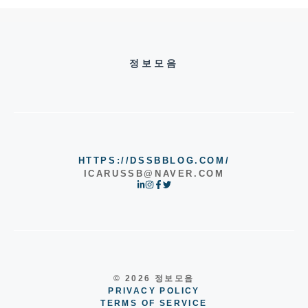
정보모음
HTTPS://DSSBBLOG.COM/
ICARUSSB@NAVER.COM
© 2026 정보모음
PRIVACY POLICY
TERMS OF SERVICE