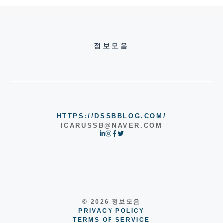
정보모음
HTTPS://DSSBBLOG.COM/
ICARUSSB@NAVER.COM
© 2026 정보모음
PRIVACY POLICY
TERMS OF SERVICE