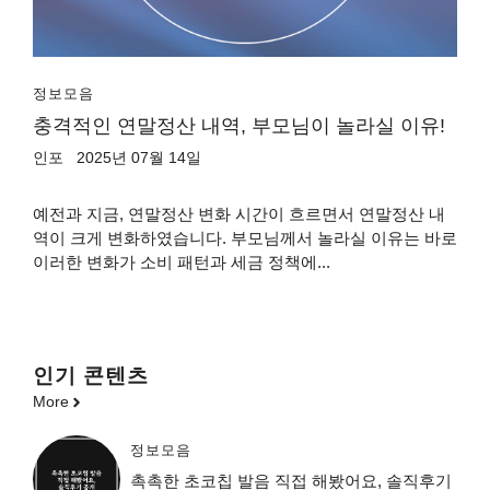
정보모음
충격적인 연말정산 내역, 부모님이 놀라실 이유!
인포
2025년 07월 14일
예전과 지금, 연말정산 변화 시간이 흐르면서 연말정산 내
역이 크게 변화하였습니다. 부모님께서 놀라실 이유는 바로
이러한 변화가 소비 패턴과 세금 정책에...
인기 콘텐츠
More
정보모음
촉촉한 초코칩 발음 직접 해봤어요, 솔직후기