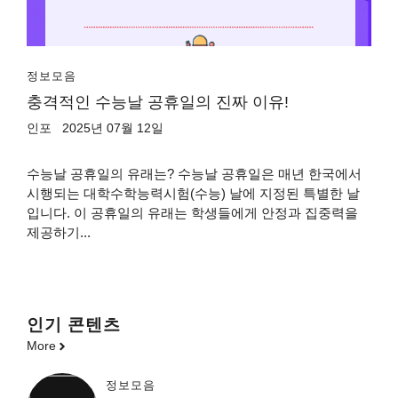
정보모음
충격적인 수능날 공휴일의 진짜 이유!
인포
2025년 07월 12일
수능날 공휴일의 유래는? 수능날 공휴일은 매년 한국에서
시행되는 대학수학능력시험(수능) 날에 지정된 특별한 날
입니다. 이 공휴일의 유래는 학생들에게 안정과 집중력을
제공하기...
인기 콘텐츠
More
정보모음