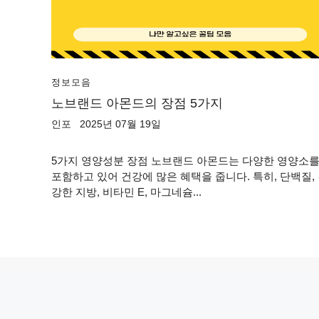
정보모음
노브랜드 아몬드의 장점 5가지
인포
2025년 07월 19일
5가지 영양성분 장점 노브랜드 아몬드는 다양한 영양소
포함하고 있어 건강에 많은 혜택을 줍니다. 특히, 단백질,
강한 지방, 비타민 E, 마그네슘...