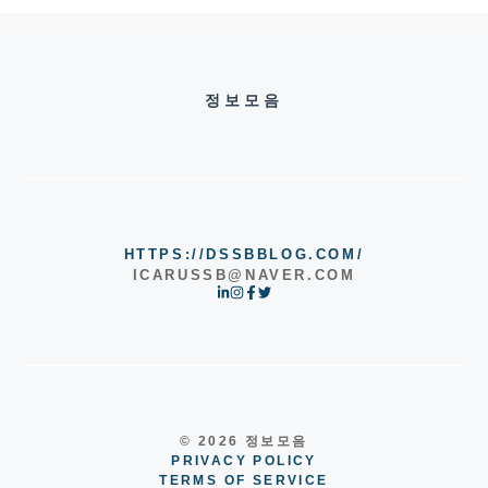
정보모음
HTTPS://DSSBBLOG.COM/
ICARUSSB@NAVER.COM
© 2026 정보모음
PRIVACY POLICY
TERMS OF SERVICE