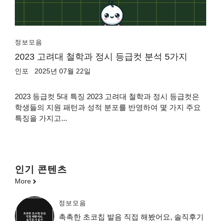
정보모음
2023 고려대 철학과 정시 등급컷 분석 5가지
인포
2025년 07월 22일
2023 등급컷 5대 특징 2023 고려대 철학과 정시 등급컷은
학생들의 지원 패턴과 성적 분포를 반영하여 몇 가지 주요
특징을 가지고...
인기 콘텐츠
More
정보모음
촉촉한 초코칩 발음 직접 해봤어요, 솔직후기