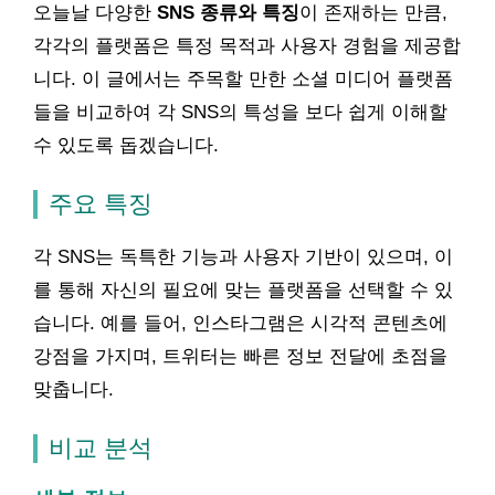
오늘날 다양한
SNS 종류와 특징
이 존재하는 만큼,
각각의 플랫폼은 특정 목적과 사용자 경험을 제공합
니다. 이 글에서는 주목할 만한 소셜 미디어 플랫폼
들을 비교하여 각 SNS의 특성을 보다 쉽게 이해할
수 있도록 돕겠습니다.
주요 특징
각 SNS는 독특한 기능과 사용자 기반이 있으며, 이
를 통해 자신의 필요에 맞는 플랫폼을 선택할 수 있
습니다. 예를 들어, 인스타그램은 시각적 콘텐츠에
강점을 가지며, 트위터는 빠른 정보 전달에 초점을
맞춥니다.
비교 분석