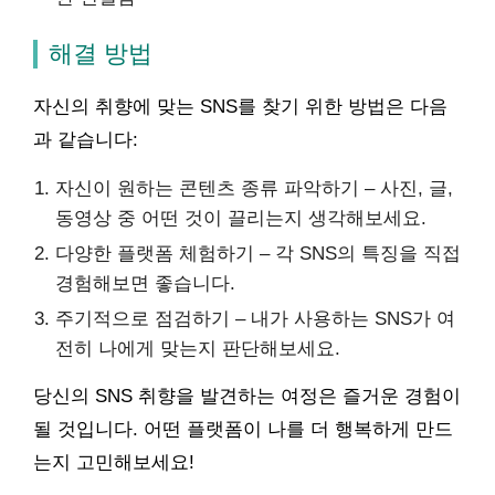
해결 방법
자신의 취향에 맞는 SNS를 찾기 위한 방법은 다음
과 같습니다:
자신이 원하는 콘텐츠 종류 파악하기 – 사진, 글,
동영상 중 어떤 것이 끌리는지 생각해보세요.
다양한 플랫폼 체험하기 – 각 SNS의 특징을 직접
경험해보면 좋습니다.
주기적으로 점검하기 – 내가 사용하는 SNS가 여
전히 나에게 맞는지 판단해보세요.
당신의 SNS 취향을 발견하는 여정은 즐거운 경험이
될 것입니다. 어떤 플랫폼이 나를 더 행복하게 만드
는지 고민해보세요!