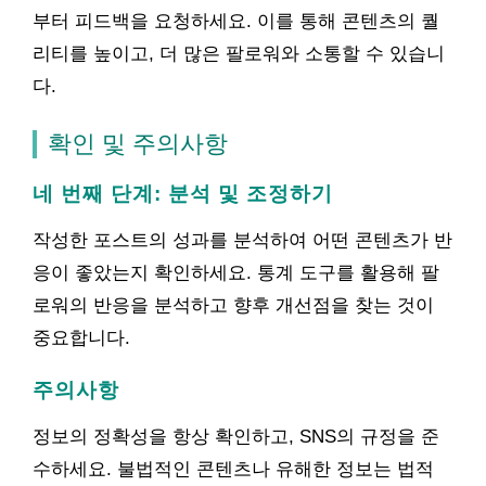
부터 피드백을 요청하세요. 이를 통해 콘텐츠의 퀄
리티를 높이고, 더 많은 팔로워와 소통할 수 있습니
다.
확인 및 주의사항
네 번째 단계: 분석 및 조정하기
작성한 포스트의 성과를 분석하여 어떤 콘텐츠가 반
응이 좋았는지 확인하세요. 통계 도구를 활용해 팔
로워의 반응을 분석하고 향후 개선점을 찾는 것이
중요합니다.
주의사항
정보의 정확성을 항상 확인하고, SNS의 규정을 준
수하세요. 불법적인 콘텐츠나 유해한 정보는 법적