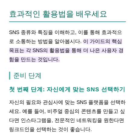
효과적인 활용법을 배우세요
SNS 종류와 특징을 이해하고, 이를 통해 효과적으
로 소통하는 방법을 알아봅시다.
이 가이드의 핵심
목표는 각 SNS의 활용법을 통해 더 나은 사용자 경
험을 만드는 것입니다.
준비 단계
첫 번째 단계: 자신에게 맞는 SNS 선택하기
자신의 필요와 관심사에 맞는 SNS 플랫폼을 선택하
세요. 예를 들어, 비주얼 중심의 콘텐츠를 만들고 싶
다면 인스타그램을, 전문적인 네트워킹을 원한다면
링크드인을 선택하는 것이 좋습니다.