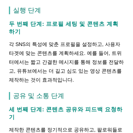
실행 단계
두 번째 단계: 프로필 세팅 및 콘텐츠 계획
하기
각 SNS의 특성에 맞춘 프로필을 설정하고, 사용자
타겟에 맞는 콘텐츠를 계획하세요. 예를 들어, 트위
터에서는 짧고 간결한 메시지를 통해 정보를 전달하
고, 유튜브에서는 더 길고 심도 있는 영상 콘텐츠를
제작하는 것이 효과적입니다.
공유 및 소통 단계
세 번째 단계: 콘텐츠 공유와 피드백 요청하
기
제작한 콘텐츠를 정기적으로 공유하고, 팔로워들로