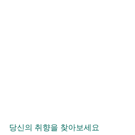
당신의 취향을 찾아보세요