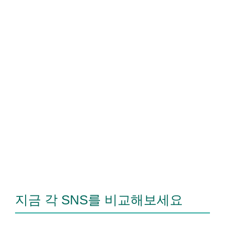
지금 각 SNS를 비교해보세요