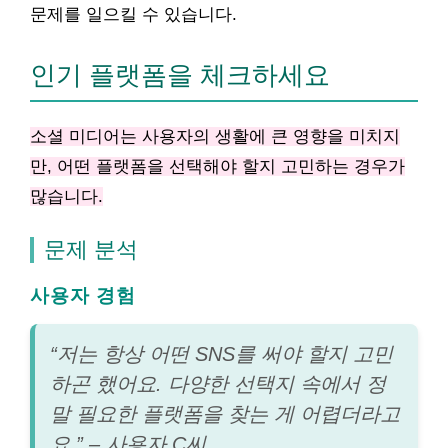
문제를 일으킬 수 있습니다.
인기 플랫폼을 체크하세요
소셜 미디어는 사용자의 생활에 큰 영향을 미치지
만, 어떤 플랫폼을 선택해야 할지 고민하는 경우가
많습니다.
문제 분석
사용자 경험
“저는 항상 어떤 SNS를 써야 할지 고민
하곤 했어요. 다양한 선택지 속에서 정
말 필요한 플랫폼을 찾는 게 어렵더라고
요.” – 사용자 C씨