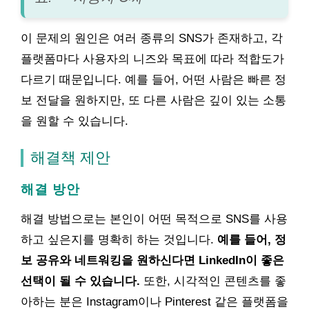
이 문제의 원인은 여러 종류의 SNS가 존재하고, 각
플랫폼마다 사용자의 니즈와 목표에 따라 적합도가
다르기 때문입니다. 예를 들어, 어떤 사람은 빠른 정
보 전달을 원하지만, 또 다른 사람은 깊이 있는 소통
을 원할 수 있습니다.
해결책 제안
해결 방안
해결 방법으로는 본인이 어떤 목적으로 SNS를 사용
하고 싶은지를 명확히 하는 것입니다.
예를 들어, 정
보 공유와 네트워킹을 원하신다면 LinkedIn이 좋은
선택이 될 수 있습니다.
또한, 시각적인 콘텐츠를 좋
아하는 분은 Instagram이나 Pinterest 같은 플랫폼을