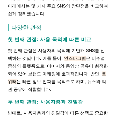
아래에서는 몇 가지 주요 SNS의 장단점을 비교하여
쉽게 정리했습니다.
다양한 관점
첫 번째 관점: 사용 목적에 따른 비교
첫 번째 관점은 사용자의 목적에 기반해 SNS를 선
택하는 것입니다. 예를 들어,
인스타그램
은 비주얼
중심의 플랫폼으로, 이미지와 동영상 공유에 최적화
되어 있어 브랜드 마케팅에 효과적입니다. 반면,
트
위터
는 빠른 정보 전파를 목적으로 하며, 뉴스와 의
견 공유에 적합합니다.
두 번째 관점: 사용자층과 친밀감
반대로, 사용자층과의 친밀감에 따른 선택도 중요한