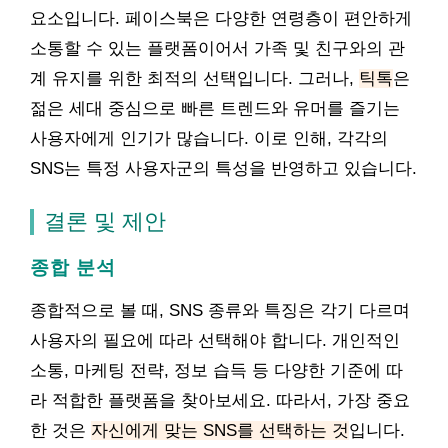
요소입니다. 페이스북은 다양한 연령층이 편안하게
소통할 수 있는 플랫폼이어서 가족 및 친구와의 관
계 유지를 위한 최적의 선택입니다. 그러나,
틱톡
은
젊은 세대 중심으로 빠른 트렌드와 유머를 즐기는
사용자에게 인기가 많습니다. 이로 인해, 각각의
SNS는 특정 사용자군의 특성을 반영하고 있습니다.
결론 및 제안
종합 분석
종합적으로 볼 때, SNS 종류와 특징은 각기 다르며
사용자의 필요에 따라 선택해야 합니다. 개인적인
소통, 마케팅 전략, 정보 습득 등 다양한 기준에 따
라 적합한 플랫폼을 찾아보세요. 따라서, 가장 중요
한 것은
자신에게 맞는 SNS를 선택하는 것
입니다.