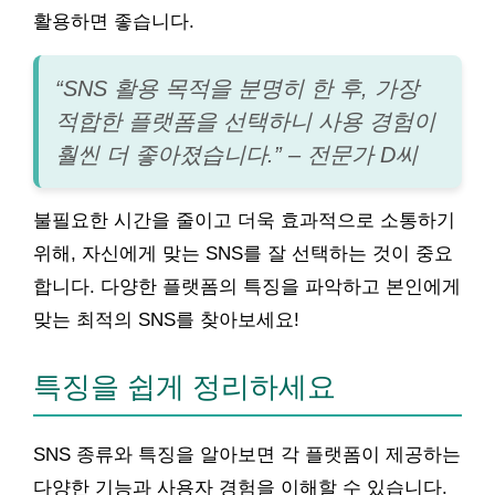
활용하면 좋습니다.
“SNS 활용 목적을 분명히 한 후, 가장
적합한 플랫폼을 선택하니 사용 경험이
훨씬 더 좋아졌습니다.” – 전문가 D씨
불필요한 시간을 줄이고 더욱 효과적으로 소통하기
위해, 자신에게 맞는 SNS를 잘 선택하는 것이 중요
합니다. 다양한 플랫폼의 특징을 파악하고 본인에게
맞는 최적의 SNS를 찾아보세요!
특징을 쉽게 정리하세요
SNS 종류와 특징을 알아보면 각 플랫폼이 제공하는
다양한 기능과 사용자 경험을 이해할 수 있습니다.