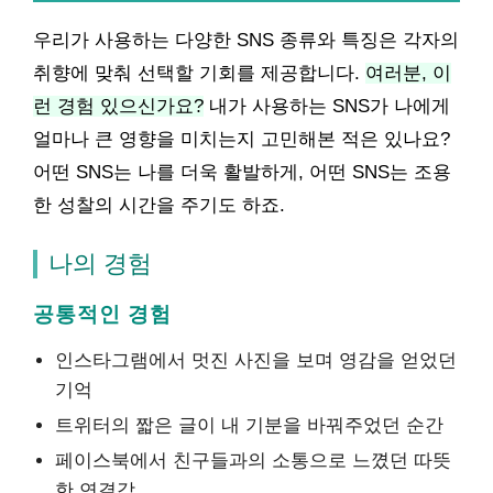
우리가 사용하는 다양한 SNS 종류와 특징은 각자의
취향에 맞춰 선택할 기회를 제공합니다.
여러분, 이
런 경험 있으신가요?
내가 사용하는 SNS가 나에게
얼마나 큰 영향을 미치는지 고민해본 적은 있나요?
어떤 SNS는 나를 더욱 활발하게, 어떤 SNS는 조용
한 성찰의 시간을 주기도 하죠.
나의 경험
공통적인 경험
인스타그램에서 멋진 사진을 보며 영감을 얻었던
기억
트위터의 짧은 글이 내 기분을 바꿔주었던 순간
페이스북에서 친구들과의 소통으로 느꼈던 따뜻
한 연결감