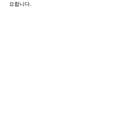
요합니다.