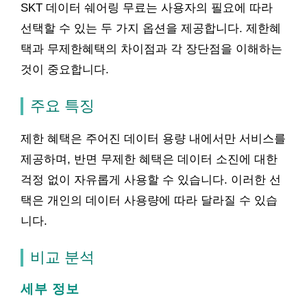
SKT 데이터 쉐어링 무료는 사용자의 필요에 따라
선택할 수 있는 두 가지 옵션을 제공합니다. 제한혜
택과 무제한혜택의 차이점과 각 장단점을 이해하는
것이 중요합니다.
주요 특징
제한 혜택은 주어진 데이터 용량 내에서만 서비스를
제공하며, 반면 무제한 혜택은 데이터 소진에 대한
걱정 없이 자유롭게 사용할 수 있습니다. 이러한 선
택은 개인의 데이터 사용량에 따라 달라질 수 있습
니다.
비교 분석
세부 정보