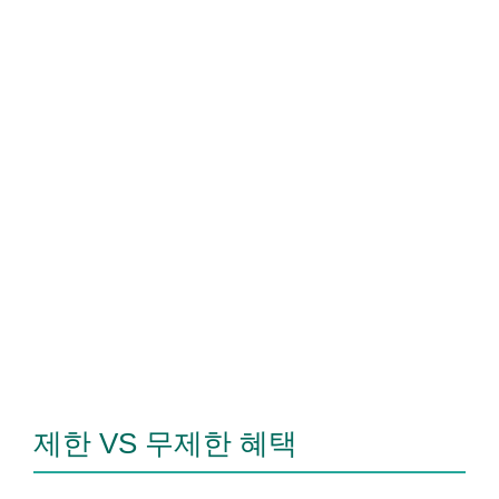
제한 VS 무제한 혜택