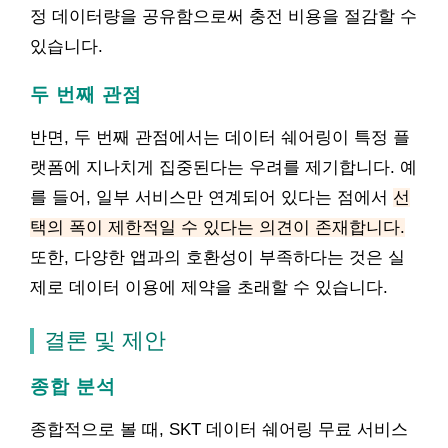
정 데이터량을 공유함으로써 충전 비용을 절감할 수
있습니다.
두 번째 관점
반면, 두 번째 관점에서는 데이터 쉐어링이 특정 플
랫폼에 지나치게 집중된다는 우려를 제기합니다. 예
를 들어, 일부 서비스만 연계되어 있다는 점에서
선
택의 폭이 제한적일 수 있다는 의견이 존재합니다.
또한, 다양한 앱과의 호환성이 부족하다는 것은 실
제로 데이터 이용에 제약을 초래할 수 있습니다.
결론 및 제안
종합 분석
종합적으로 볼 때, SKT 데이터 쉐어링 무료 서비스