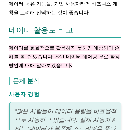
데이터 공유 기능을, 기업 사용자라면 비즈니스 계
획을 고려해 선택하는 것이 좋습니다.
데이터 활용도 비교
데이터를 효율적으로 활용하지 못하면 예상외의 손
해를 볼 수 있습니다. SKT 데이터 쉐어링 무료 활용
방안에 대해 알아보겠습니다.
문제 분석
사용자 경험
“많은 사람들이 데이터 용량을 비효율적
으로 사용하고 있습니다. 실제 사용자 A
씨는 ‘데이터가 부족해 스트리밍을 중단