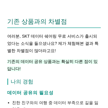
기존 상품과의 차별점
여러분, SKT 데이터 쉐어링 무료 서비스가 출시되
었다는 소식을 들으셨나요? 제가 체험해본 결과 특
별한 차별점이 많더라고요!
기존의 데이터 공유 상품과는 확실히 다른 점이 있
답니다!
나의 경험
데이터 공유의 필요성
친한 친구와의 여행 중 데이터 부족으로 길을 잃