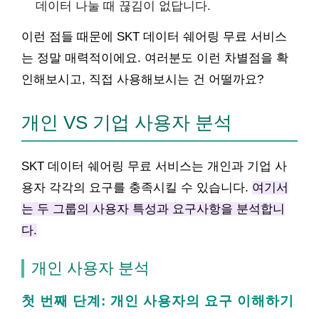
데이터 나눌 때 끊김이 없답니다.
이런 점들 때문에 SKT 데이터 쉐어링 무료 서비스
는 정말 매력적이에요. 여러분도 이런 차별점을 확
인해보시고, 직접 사용해보시는 건 어떨까요?
개인 VS 기업 사용자 분석
SKT 데이터 쉐어링 무료 서비스는 개인과 기업 사
용자 각각의 요구를 충족시킬 수 있습니다.
여기서
는 두 그룹의 사용자 특성과 요구사항을 분석합니
다.
개인 사용자 분석
첫 번째 단계: 개인 사용자의 요구 이해하기