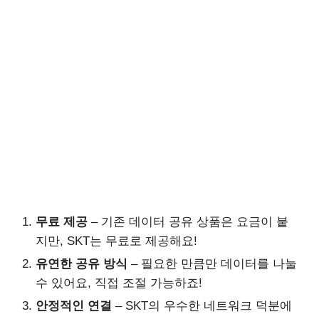
무료 제공
– 기존 데이터 공유 상품은 요금이 붙
지만, SKT는 무료로 제공해요!
유연한 공유 방식
– 필요한 만큼만 데이터를 나눌
수 있어요, 직접 조절 가능하죠!
안정적인 연결
– SKT의 우수한 네트워크 덕분에