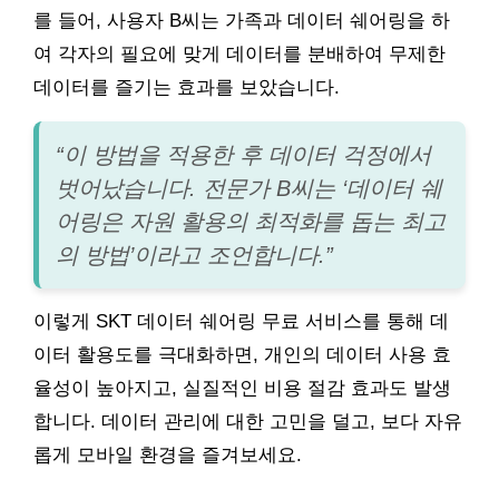
를 들어, 사용자 B씨는 가족과 데이터 쉐어링을 하
여 각자의 필요에 맞게 데이터를 분배하여 무제한
데이터를 즐기는 효과를 보았습니다.
“이 방법을 적용한 후 데이터 걱정에서
벗어났습니다. 전문가 B씨는 ‘데이터 쉐
어링은 자원 활용의 최적화를 돕는 최고
의 방법’이라고 조언합니다.”
이렇게 SKT 데이터 쉐어링 무료 서비스를 통해 데
이터 활용도를 극대화하면, 개인의 데이터 사용 효
율성이 높아지고, 실질적인 비용 절감 효과도 발생
합니다. 데이터 관리에 대한 고민을 덜고, 보다 자유
롭게 모바일 환경을 즐겨보세요.