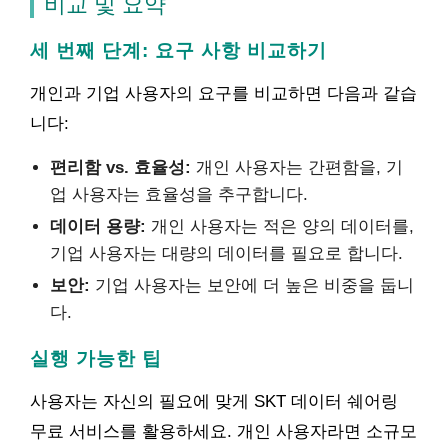
비교 및 요약
세 번째 단계: 요구 사항 비교하기
개인과 기업 사용자의 요구를 비교하면 다음과 같습
니다:
편리함 vs. 효율성:
개인 사용자는 간편함을, 기
업 사용자는 효율성을 추구합니다.
데이터 용량:
개인 사용자는 적은 양의 데이터를,
기업 사용자는 대량의 데이터를 필요로 합니다.
보안:
기업 사용자는 보안에 더 높은 비중을 둡니
다.
실행 가능한 팁
사용자는 자신의 필요에 맞게 SKT 데이터 쉐어링
무료 서비스를 활용하세요. 개인 사용자라면 소규모