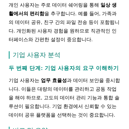
개인 사용자는 주로 데이터 쉐어링을 통해
일상 생
활에서의 편리함
을 추구합니다. 예를 들어, 가족과
의 데이터 공유, 친구 간의 파일 전송 등이 포함됩니
다. 개인화된 사용자 경험을 원하므로 직관적인 인
터페이스와 간편한 설정이 중요합니다.
기업 사용자 분석
두 번째 단계: 기업 사용자의 요구 이해하기
기업 사용자는
업무 효율성
과 데이터 보안을 중시합
니다. 이들은 대량의 데이터를 관리하고 공동 작업
을 해야 하므로, 고도의 데이터 관리 기능과 통합 솔
루션이 필요합니다. 기업 환경에서 신뢰할 수 있는
데이터 공유 플랫폼을 선택하는 것이 중요합니다.