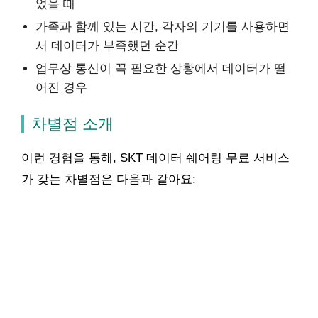
었을 때
가족과 함께 있는 시간, 각자의 기기를 사용하면
서 데이터가 부족했던 순간
업무상 통신이 꼭 필요한 상황에서 데이터가 떨
어진 경우
차별점 소개
이런 경험을 통해, SKT 데이터 쉐어링 무료 서비스
가 갖는 차별점은 다음과 같아요: