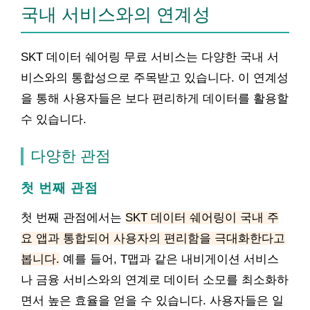
국내 서비스와의 연계성
SKT 데이터 쉐어링 무료 서비스는 다양한 국내 서
비스와의 통합성으로 주목받고 있습니다. 이 연계성
을 통해 사용자들은 보다 편리하게 데이터를 활용할
수 있습니다.
다양한 관점
첫 번째 관점
첫 번째 관점에서는
SKT 데이터 쉐어링이 국내 주
요 앱과 통합되어 사용자의 편리함을 극대화한다고
봅니다.
예를 들어, T맵과 같은 내비게이션 서비스
나 금융 서비스와의 연계로 데이터 소모를 최소화하
면서 높은 효율을 얻을 수 있습니다. 사용자들은 일