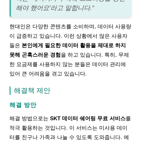
해야 했어요’라고 말합니다.”
현대인은 다양한 콘텐츠를 소비하며, 데이터 사용량
이 급증하고 있습니다. 이런 상황에서 많은 사용자
들은
본인에게 필요한 데이터 활용을 제대로 하지
못해 곤혹스러운 경험
을 하고 있습니다. 특히, 무제
한 요금제를 사용하지 않는 분들은 데이터 관리에
있어 큰 어려움을 겪고 있습니다.
해결책 제안
해결 방안
해결 방법으로는
SKT 데이터 쉐어링 무료 서비스
를
적극 활용하는 것입니다. 이 서비스는 미사용 데이
터를 친구나 가족과 나눌 수 있도록 도와줍니다. 예