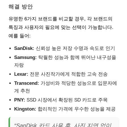
해결 방안
유명한 6가지 브랜드를 비교할 경우, 각 브랜드의
특징과 사용자의 필요에 맞는 선택이 가능합니다.
예를 들어:
SanDisk:
신뢰성 높은 저장 수명과 속도로 인기
Samsung:
탁월한 성능과 함께 뛰어난 내구성을
자랑
Lexar:
전문 사진작가에게 적합한 고속 전송
Transcend:
가성비와 적당한 성능으로 입문자에
게 추천
PNY:
SSD 시장에서 확장된 SD 카드로 주목
Kingston:
합리적인 가격에 우수한 성능을 제공
“SanDisk 카드 사용 후, 사진 지연 없이