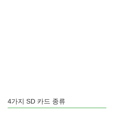
4가지 SD 카드 종류