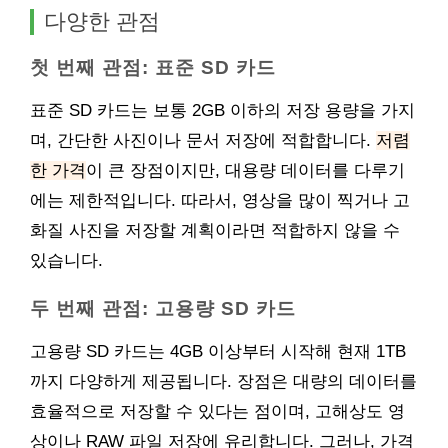
다양한 관점
첫 번째 관점: 표준 SD 카드
표준 SD 카드는 보통 2GB 이하의 저장 용량을 가지
며, 간단한 사진이나 문서 저장에 적합합니다.
저렴
한 가격
이 큰 장점이지만, 대용량 데이터를 다루기
에는 제한적입니다. 따라서, 영상을 많이 찍거나 고
화질 사진을 저장할 계획이라면 적합하지 않을 수
있습니다.
두 번째 관점: 고용량 SD 카드
고용량 SD 카드는 4GB 이상부터 시작해 현재 1TB
까지 다양하게 제공됩니다. 장점은 대량의 데이터를
효율적으로 저장할 수 있다는 점이며, 고해상도 영
상이나 RAW 파일 저장에 유리합니다. 그러나, 가격