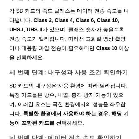
각 SD 카드의 속도 클래스는 데이터 전송 속도를 나
타냅니다.
Class 2, Class 4, Class 6, Class 10,
UHS-I, UHS-II
가 있으며, 클래스 숫자가 높을수록
전송 속도가 빨라집니다. 따라서 고화질 영상 촬영
이나 대용량 파일 전송이 필요하다면
Class 10
이상
을 선택하세요.
세 번째 단계: 내구성과 사용 조건 확인하기
SD 카드의 내구성은 사용 환경에 따라 달라집니다.
특정 카드들은 방수, 내열, 충격 방지 기능이 있으
며, 이러한 요소는 극한 환경에서의 성능을 좌우합
니다.
특별한 환경에서 사용해야 하는 경우, 해당 기
능이 포함된 카드를 선택
하세요.
네 번째 단계: 데이터 전송 속도 확인하기