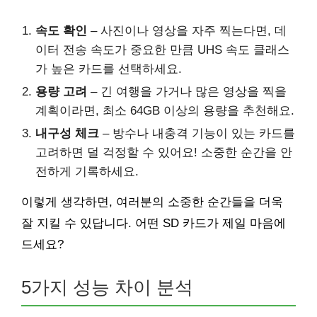
속도 확인
– 사진이나 영상을 자주 찍는다면, 데
이터 전송 속도가 중요한 만큼 UHS 속도 클래스
가 높은 카드를 선택하세요.
용량 고려
– 긴 여행을 가거나 많은 영상을 찍을
계획이라면, 최소 64GB 이상의 용량을 추천해요.
내구성 체크
– 방수나 내충격 기능이 있는 카드를
고려하면 덜 걱정할 수 있어요! 소중한 순간을 안
전하게 기록하세요.
이렇게 생각하면, 여러분의 소중한 순간들을 더욱
잘 지킬 수 있답니다. 어떤 SD 카드가 제일 마음에
드세요?
5가지 성능 차이 분석