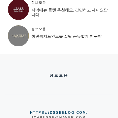
정보모음
저녁메뉴 룰렛 추천해요, 간단하고 재미있답
니다
정보모음
청년복지포인트몰 꿀팁 공유할게 친구야
정보모음
HTTPS://DSSBBLOG.COM/
ICARUSSB@NAVER.COM