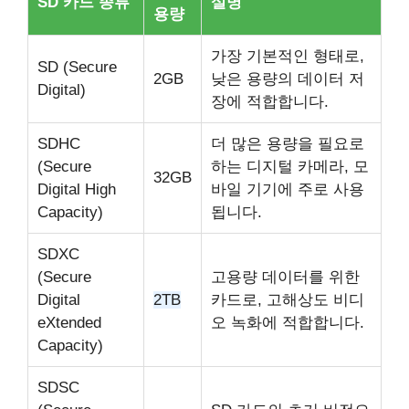
SD 카드 종류
설명
용량
가장 기본적인 형태로,
SD (Secure
2GB
낮은 용량의 데이터 저
Digital)
장에 적합합니다.
SDHC
더 많은 용량을 필요로
(Secure
하는 디지털 카메라, 모
32GB
Digital High
바일 기기에 주로 사용
Capacity)
됩니다.
SDXC
(Secure
고용량 데이터를 위한
Digital
2TB
카드로, 고해상도 비디
eXtended
오 녹화에 적합합니다.
Capacity)
SDSC