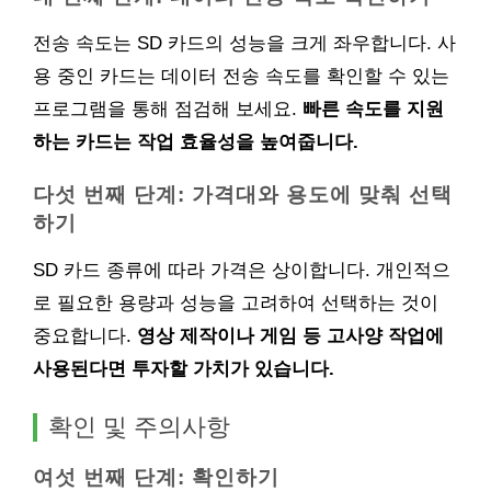
전송 속도는 SD 카드의 성능을 크게 좌우합니다. 사
용 중인 카드는 데이터 전송 속도를 확인할 수 있는
프로그램을 통해 점검해 보세요.
빠른 속도를 지원
하는 카드는 작업 효율성을 높여줍니다.
다섯 번째 단계: 가격대와 용도에 맞춰 선택
하기
SD 카드 종류에 따라 가격은 상이합니다. 개인적으
로 필요한 용량과 성능을 고려하여 선택하는 것이
중요합니다.
영상 제작이나 게임 등 고사양 작업에
사용된다면 투자할 가치가 있습니다.
확인 및 주의사항
여섯 번째 단계: 확인하기