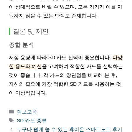
이 상대적으로 비쌀 수 있으며, 모든 기기가 이를 지
원하지 않을 수 있는 단점도 존재합니다.
결론 및 제안
종합 분석
저장 용량에 따라 SD 카드 선택이 중요합니다.
다양
한 용도와 예산
을 고려하여 적합한 카드를 선택하는
것이 좋습니다. 각 카드의 장단점을 비교해 본 후,
자신의 필요에 가장 적합한 SD 카드를 사용하는 것
이 이상적입니다.
카
정보모음
테
태
SD 카드 종류
고
그
누구나 쉽게 쓸 수 있는 휴이온 스마트노트 후기