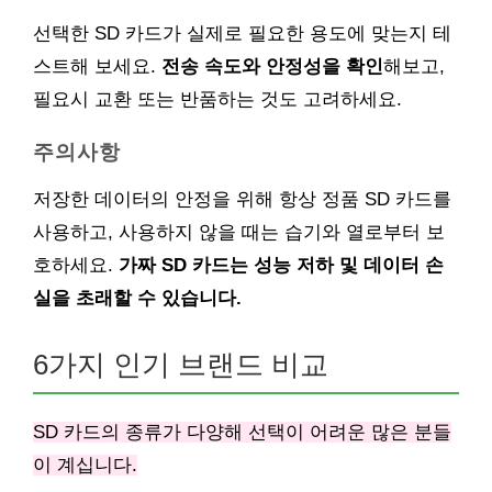
선택한 SD 카드가 실제로 필요한 용도에 맞는지 테
스트해 보세요.
전송 속도와 안정성을 확인
해보고,
필요시 교환 또는 반품하는 것도 고려하세요.
주의사항
저장한 데이터의 안정을 위해 항상 정품 SD 카드를
사용하고, 사용하지 않을 때는 습기와 열로부터 보
호하세요.
가짜 SD 카드는 성능 저하 및 데이터 손
실을 초래할 수 있습니다.
6가지 인기 브랜드 비교
SD 카드의 종류가 다양해 선택이 어려운 많은 분들
이 계십니다.