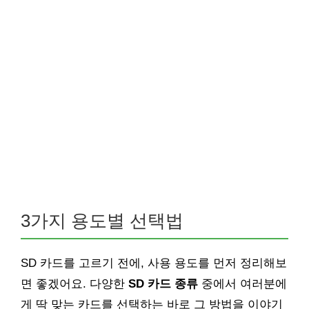
3가지 용도별 선택법
SD 카드를 고르기 전에, 사용 용도를 먼저 정리해보
면 좋겠어요. 다양한
SD 카드 종류
중에서 여러분에
게 딱 맞는 카드를 선택하는 바로 그 방법을 이야기