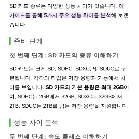
SD 카드 종류는 다양한 성능 차이가 있습니다.
이
가이드를 통해 5가지 주요 성능 차이를 분석
해 보겠
습니다.
준비 단계
첫 번째 단계: SD 카드의 종류 이해하기
SD 카드는 크게 SD, SDHC, SDXC, 및 SDUC로 구
분됩니다. 각각의 타입은 저장 용량과 기능에서 차
이를 보입니다.
SD 카드의 기본 용량은 최대 2GB
이
며, SDHC는 2GB에서 32GB, SDXC는 32GB에서
2TB, SDUC는 2TB를 넘는 저장 용량을 지원합니다.
성능 차이 분석
두 번째 단계: 속도 클래스 이해하기