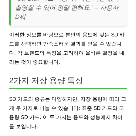
촬영할 수 있어 정말 편해요.” – 사용자
D씨
이러한 정보를 바탕으로 본인의 용도에 맞는 SD 카
드를 선택하면 만족스러운 결과를 얻을 수 있습니
다. 각 브랜드의 특징을 고려하여 올바른 결정을 내
리는 것이 중요합니다.
2가지 저장 용량 특징
SD 카드의 종류는 다양하지만, 저장 용량에 따라 크
게 두 가지로 나눌 수 있습니다: 표준 SD 카드와 고
용량 SD 카드. 이 두 가지는 용도와 성능에서 차이
를 보입니다.