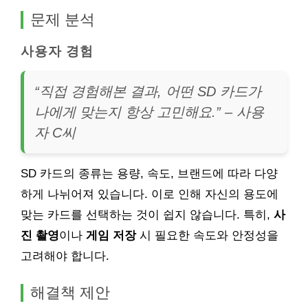
문제 분석
사용자 경험
“직접 경험해본 결과, 어떤 SD 카드가
나에게 맞는지 항상 고민해요.” – 사용
자 C씨
SD 카드의 종류는 용량, 속도, 브랜드에 따라 다양
하게 나뉘어져 있습니다. 이로 인해 자신의 용도에
맞는 카드를 선택하는 것이 쉽지 않습니다. 특히,
사
진 촬영
이나
게임 저장
시 필요한 속도와 안정성을
고려해야 합니다.
해결책 제안