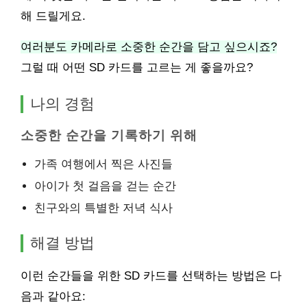
해 드릴게요.
여러분도 카메라로 소중한 순간을 담고 싶으시죠?
그럴 때 어떤 SD 카드를 고르는 게 좋을까요?
나의 경험
소중한 순간을 기록하기 위해
가족 여행에서 찍은 사진들
아이가 첫 걸음을 걷는 순간
친구와의 특별한 저녁 식사
해결 방법
이런 순간들을 위한 SD 카드를 선택하는 방법은 다
음과 같아요: