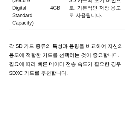
(Secure
SD 카드의 초기 버전으
Digital
4GB
로, 기본적인 저장 용도
Standard
로 사용됩니다.
Capacity)
각 SD 카드 종류의 특성과 용량을 비교하여 자신의
용도에 적합한 카드를 선택하는 것이 중요합니다.
필요에 따라 빠른 데이터 전송 속도가 필요한 경우
SDXC 카드를 추천합니다.