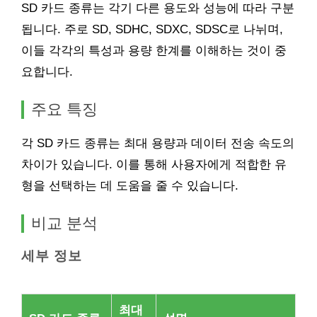
SD 카드 종류는 각기 다른 용도와 성능에 따라 구분
됩니다. 주로 SD, SDHC, SDXC, SDSC로 나뉘며,
이들 각각의 특성과 용량 한계를 이해하는 것이 중
요합니다.
주요 특징
각 SD 카드 종류는 최대 용량과 데이터 전송 속도의
차이가 있습니다. 이를 통해 사용자에게 적합한 유
형을 선택하는 데 도움을 줄 수 있습니다.
비교 분석
세부 정보
최대