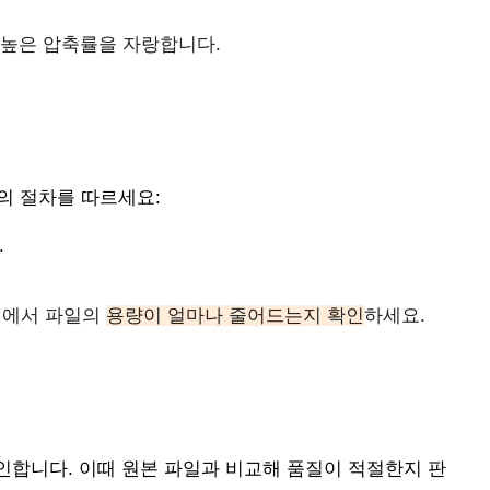
, 높은 압축률을 자랑합니다.
의 절차를 따르세요:
.
정에서 파일의
용량이 얼마나 줄어드는지 확인
하세요.
인합니다. 이때 원본 파일과 비교해 품질이 적절한지 판