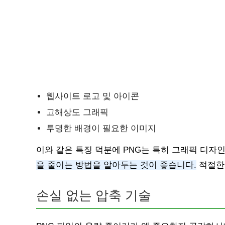
웹사이트 로고 및 아이콘
고해상도 그래픽
투명한 배경이 필요한 이미지
이와 같은 특징 덕분에 PNG는 특히 그래픽 디자
을 줄이는 방법을 알아두는 것이 좋습니다.
적절한 
손실 없는 압축 기술