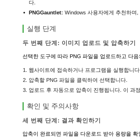
다.
PNGGauntlet:
Windows 사용자에게 추천하며
실행 단계
두 번째 단계: 이미지 업로드 및 압축하기
선택한 도구에 따라 PNG 파일을 업로드하고 다음
웹사이트에 접속하거나 프로그램을 실행합니다
압축할 PNG 파일을 클릭하여 선택합니다.
업로드 후 자동으로 압축이 진행됩니다. 이 과
확인 및 주의사항
세 번째 단계: 결과 확인하기
압축이 완료되면 파일을 다운로드 받아 용량을 확