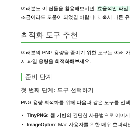
여러분도 이 팁들을 활용해보시면,
효율적인 파일 
조금이라도 도움이 되었길 바랍니다. 혹시 다른 
최적화 도구 추천
여러분의 PNG 용량을 줄이기 위한 도구는 여러 
지 파일 용량을 최적화해보세요.
준비 단계
첫 번째 단계: 도구 선택하기
PNG 용량 최적화를 위해 다음과 같은 도구를 선
TinyPNG:
웹 기반의 간단한 사용법으로 이미지 
ImageOptim:
Mac 사용자를 위한 매우 효과