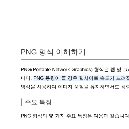
PNG 형식 이해하기
PNG(Portable Network Graphics) 형
니다.
PNG 용량이 클 경우 웹사이트 속도가 느려
방식을 사용하여 이미지 품질을 유지하면서도 용량
주요 특징
PNG 형식의 몇 가지 주요 특징은 다음과 같습니다