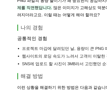
PNG 파일의 용량 줄이기가 왜 중요한지 공감하
제를 직면했답니다.
많은 이미지가 고해상도 덕분에
려지더라고요. 이럴 때는 어떻게 해야 할까요?
나의 경험
공통적인 경험
프로젝트 마감에 달려있던 날, 용량이 큰 PNG
웹사이트의 로딩 속도가 느려서 고객이 이탈한
SNS에 업로드 할 사진이 3MB라서 고민했던 
해결 방법
이런 상황을 해결하기 위한 방법은 다음과 같습니