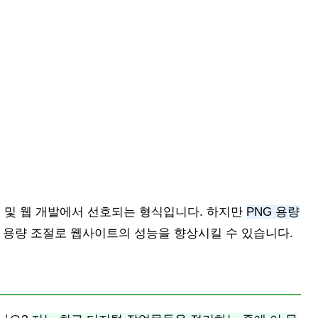
인 및 웹 개발에서 선호되는 형식입니다. 하지만
PNG 용량
용량 조절로 웹사이트의 성능을 향상시킬 수 있습니다.