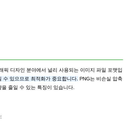
식은 웹 및 그래픽 디자인 분야에서 널리 사용되는 이미지 파일 포맷입
질 수 있으므로 최적화가 중요합니다.
PNG는 비손실 압축
을 줄일 수 있는 특징이 있습니다.
: