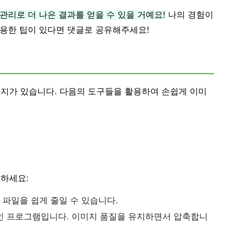
관리로 더 나은 결과를 얻을 수 있을 거예요!
나의 경험이
유용한 팁이 있다면 댓글로 공유해주세요!
가지가 있습니다. 다음의 도구들을 활용하여 손쉽게 이미
택하세요:
파일을 쉽게 줄일 수 있습니다.
적인 프로그램입니다. 이미지 품질을 유지하면서 압축합니