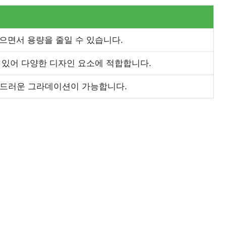
으면서 용량을 줄일 수 있습니다.
 있어 다양한 디자인 요소에 적합합니다.
부드러운 그라데이션이 가능합니다.