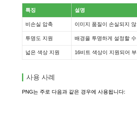
특징
설명
비손실 압축
이미지 품질이 손실되지 않
투명도 지원
배경을 투명하게 설정할 수
넓은 색상 지원
16비트 색상이 지원되어 
사용 사례
PNG는 주로 다음과 같은 경우에 사용됩니다: