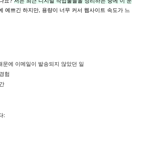
시나요?
저는 최근 디지털 작업물들을 정리하는 중에 이 문
 예쁘긴 하지만, 용량이 너무 커서 웹사이트 속도가 느
 때문에 이메일이 발송되지 않았던 일
 경험
순간
다: