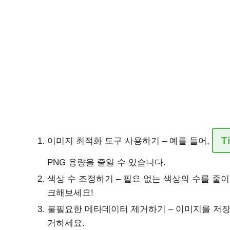
T
이미지 최적화 도구 사용하기 – 예를 들어,
PNG 용량을 줄일 수 있습니다.
색상 수 조정하기 – 필요 없는 색상의 수를 줄이
크해보세요!
불필요한 메타데이터 제거하기 – 이미지를 저장
거하세요.