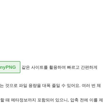
inyPNG
같은 사이트를 활용하여 빠르고 간편하게
는 것으로 파일 용량을 대폭 줄일 수 있어요. 여러 번 체
할 때 메타정보까지 포함되어 있으니, 압축 전에 이를 제