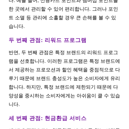
다. 예를 들어, 신용카드 포인트와 멤버십 포인트를
한 곳에서 관리할 수 있어 편리합니다. 그러나 포인
트 소멸 등 관리에 소홀할 경우 큰 손해를 볼 수 있
습니다.
두 번째 관점: 리워드 프로그램
반면, 두 번째 관점은 특정 브랜드의 리워드 프로그
램을 선호합니다. 이러한 프로그램은 특정 브랜드에
서 제공하는 프로모션과 할인 혜택을 중점적으로 다
루기 때문에 브랜드 충성도가 높은 소비자에게 유리
합니다. 하지만, 특정 브랜드에 제한되기 때문에 다
양성을 중시하는 소비자에게는 아쉬움이 클 수 있습
니다.
세 번째 관점: 현금환급 서비스