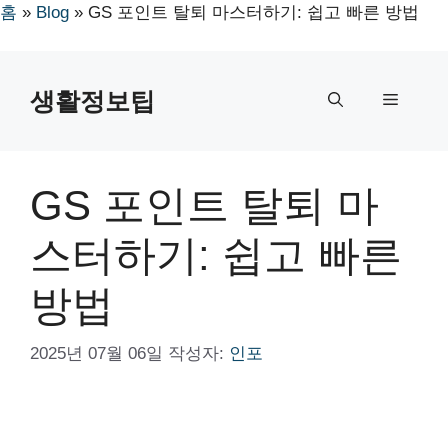
홈
»
Blog
»
GS 포인트 탈퇴 마스터하기: 쉽고 빠른 방법
컨
텐
생활정보팁
메
츠
로
뉴
건
너
GS 포인트 탈퇴 마
뛰
기
스터하기: 쉽고 빠른
방법
2025년 07월 06일
작성자:
인포