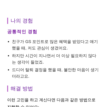
나의 경험
공통적인 경험
친구가 GS 포인트로 많은 혜택을 받았다고 얘기
했을 때, 저도 관심이 생겼어요.
하지만 시간이 지나면서 더 이상 필요하지 않다
는 생각이 들었죠.
드디어 탈퇴 결정을 했을 때, 불안한 마음이 생기
더라고요.
해결 방법
이런 고민을 하고 계신다면 다음과 같은 방법으로