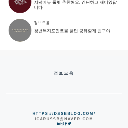
저녁메뉴 룰렛 추천해요, 간단하고 재미있답
니다
정보모음
청년복지포인트몰 꿀팁 공유할게 친구야
정보모음
HTTPS://DSSBBLOG.COM/
ICARUSSB@NAVER.COM