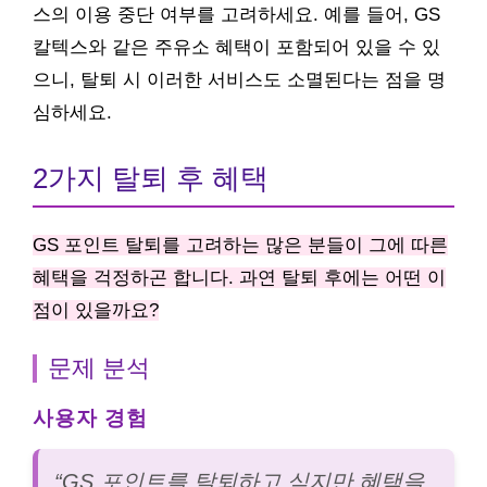
스의 이용 중단 여부를 고려하세요. 예를 들어, GS
칼텍스와 같은 주유소 혜택이 포함되어 있을 수 있
으니, 탈퇴 시 이러한 서비스도 소멸된다는 점을 명
심하세요.
2가지 탈퇴 후 혜택
GS 포인트 탈퇴를 고려하는 많은 분들이 그에 따른
혜택을 걱정하곤 합니다. 과연 탈퇴 후에는 어떤 이
점이 있을까요?
문제 분석
사용자 경험
“GS 포인트를 탈퇴하고 싶지만 혜택을