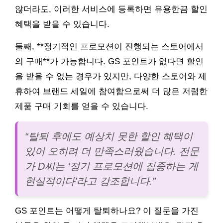
않더라도, 이러한 서비스에 등록하면 유용한끔 할인
혜택을 받을 수 있습니다.
둘째, **정기적인 프로모션이 진행되는 스토어에서
의 구매**가 가능합니다. GS 포인트가 없다면 할인
을 받을 수 없는 경우가 있지만, 다양한 스토어와 제
휴하여 브랜드 세일에 참여함으로써 더 많은 저렴한
제품 구매 기회를 얻을 수 있습니다.
“탈퇴 후에도 예상치 못한 할인 혜택이
있어 오히려 더 만족스러웠습니다. 전문
가 D씨는 ‘정기 프로모션에 집중하는 게
현실적이다’라고 강조합니다.”
GS 포인트는 어떻게 탈퇴하나요? 이 질문을 가진