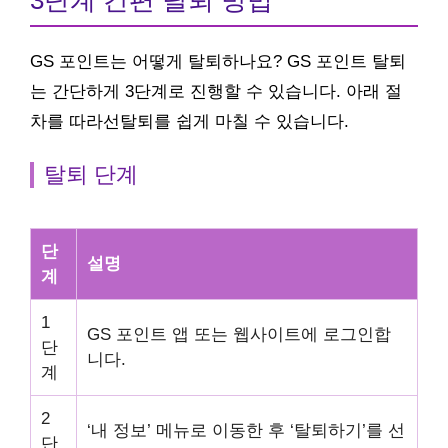
3단계 간편 탈퇴 방법
GS 포인트는 어떻게 탈퇴하나요? GS 포인트 탈퇴
는 간단하게 3단계로 진행할 수 있습니다. 아래 절
차를 따라선탈퇴를 쉽게 마칠 수 있습니다.
탈퇴 단계
단
설명
계
1
GS 포인트 앱 또는 웹사이트에 로그인합
단
니다.
계
2
‘내 정보’ 메뉴로 이동한 후 ‘탈퇴하기’를 선
단