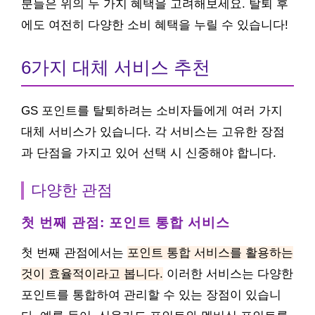
분들은 위의 두 가지 혜택을 고려해보세요. 탈퇴 후
에도 여전히 다양한 소비 혜택을 누릴 수 있습니다!
6가지 대체 서비스 추천
GS 포인트를 탈퇴하려는 소비자들에게 여러 가지
대체 서비스가 있습니다. 각 서비스는 고유한 장점
과 단점을 가지고 있어 선택 시 신중해야 합니다.
다양한 관점
첫 번째 관점: 포인트 통합 서비스
첫 번째 관점에서는
포인트 통합 서비스를 활용하는
것이 효율적이라고 봅니다.
이러한 서비스는 다양한
포인트를 통합하여 관리할 수 있는 장점이 있습니