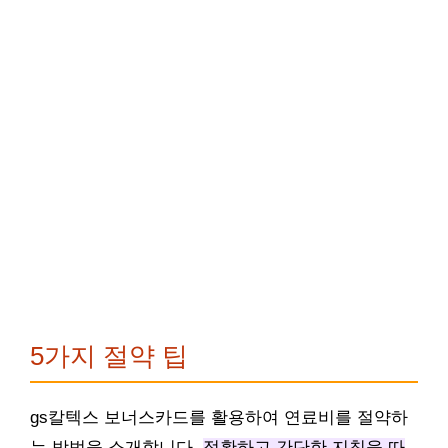
5가지 절약 팁
gs칼텍스 보너스카드를 활용하여 연료비를 절약하
는 방법을 소개합니다.
정확하고 간단한 지침을 따