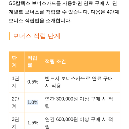
GS칼텍스 보너스카드를 사용하면 연료 구매 시 단
계별로 보너스를 적립할 수 있습니다. 다음은 4단계
보너스 적립법을 소개합니다.
보너스 적립 단계
단
적립
적립 조건
계
률
1단
반드시 보너스카드로 연료 구매
0.5%
계
시 적용
2단
연간 300,000원 이상 구매 시 적
1.0%
계
립
3단
연간 600,000원 이상 구매 시 적
1.5%
계
립