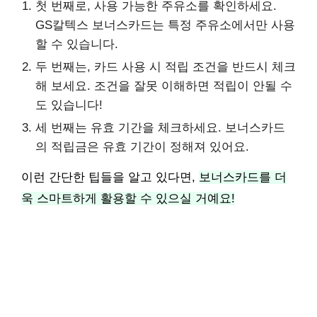
첫 번째로, 사용 가능한 주유소를 확인하세요.
GS칼텍스 보너스카드는 특정 주유소에서만 사용
할 수 있습니다.
두 번째는, 카드 사용 시 적립 조건을 반드시 체크
해 보세요. 조건을 잘못 이해하면 적립이 안될 수
도 있습니다!
세 번째는 유효 기간을 체크하세요. 보너스카드
의 적립금은 유효 기간이 정해져 있어요.
이런 간단한 팁들을 알고 있다면,
보너스카드를 더
욱 스마트하게 활용할 수 있으실 거예요!