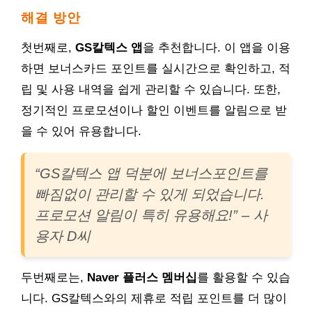
해결 방안
첫번째로,
GS칼텍스 앱
을 추천합니다. 이 앱을 이용
하면 보너스카드 포인트를 실시간으로 확인하고, 적
립 및 사용 내역을 쉽게 관리할 수 있습니다. 또한,
정기적인 프로모션이나 할인 이벤트를 알림으로 받
을 수 있어 유용합니다.
“GS칼텍스 앱 덕분에 보너스포인트를
빠짐없이 관리할 수 있게 되었습니다.
프로모션 알림이 특히 유용해요!” – 사
용자 D씨
두번째로는,
Naver 플러스 멤버십
를 활용할 수 있습
니다. GS칼텍스와의 제휴로 적립 포인트를 더 많이