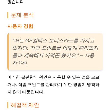
많습니다.
문제 분석
사용자 경험
“저는 GS칼텍스 보너스카드를 가지고
있지만, 적립 포인트를 어떻게 관리할지
몰라 계속해서 까먹곤 했어요.” – 사용
자 C씨
이러한 불편함의 원인은 사용할 수 있는 앱을 모르
거나, 적립 포인트를 관리하기 위한 방법이 명확하
지 않기 때문입니다.
해결책 제안