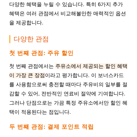
다양한 혜택을 누릴 수 있습니다. 특히 6가지 추가
혜택은 여러 관점에서 비교해볼만한 매력적인 옵션
을 제공합니다.
다양한 관점
첫 번째 관점: 주유 할인
첫 번째 관점에서는
주유소에서 제공되는 할인 혜택
이 가장 큰 장점
이라고 평가합니다. 이 보너스카드
를 사용함으로써 충전할 때마다 주유비의 일부를 절
감할 수 있어, 전반적인 연료비 절약에 기여합니다.
그러나 단점으로는 가끔 특정 주유소에서만 할인 혜
택이 적용된다는 점입니다.
두 번째 관점: 결제 포인트 적립