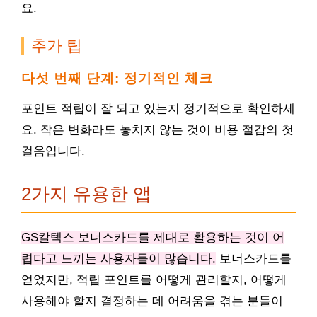
요.
추가 팁
다섯 번째 단계: 정기적인 체크
포인트 적립이 잘 되고 있는지 정기적으로 확인하세
요. 작은 변화라도 놓치지 않는 것이 비용 절감의 첫
걸음입니다.
2가지 유용한 앱
GS칼텍스 보너스카드를 제대로 활용하는 것이 어
렵다고 느끼는 사용자들이 많습니다.
보너스카드를
얻었지만, 적립 포인트를 어떻게 관리할지, 어떻게
사용해야 할지 결정하는 데 어려움을 겪는 분들이