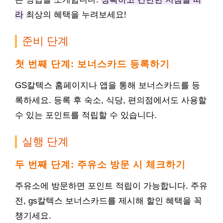
라
최상의 혜택을 누려보세요!
준비 단계
첫 번째 단계: 보너스카드 등록하기
GS칼텍스 홈페이지나 앱을 통해 보너스카드를 등
록하세요. 등록 후 숙소, 식당, 편의점에서도 사용할
수 있는 포인트를 적립할 수 있습니다.
실행 단계
두 번째 단계: 주유소 방문 시 체크하기
주유소에 방문하면 포인트 적립이 가능합니다. 주유
전, gs칼텍스 보너스카드를 제시해 할인 혜택을 꼭
챙기세요.