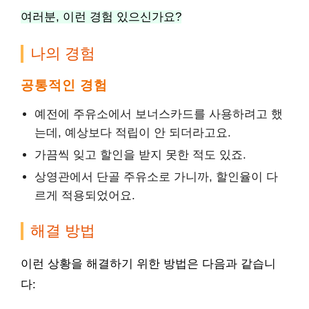
여러분, 이런 경험 있으신가요?
나의 경험
공통적인 경험
예전에 주유소에서 보너스카드를 사용하려고 했
는데, 예상보다 적립이 안 되더라고요.
가끔씩 잊고 할인을 받지 못한 적도 있죠.
상영관에서 단골 주유소로 가니까, 할인율이 다
르게 적용되었어요.
해결 방법
이런 상황을 해결하기 위한 방법은 다음과 같습니
다: