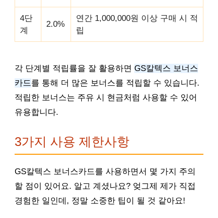
4단
연간 1,000,000원 이상 구매 시 적
2.0%
계
립
각 단계별 적립률을 잘 활용하면
GS칼텍스 보너스
카드
를 통해 더 많은 보너스를 적립할 수 있습니다.
적립한 보너스는 주유 시 현금처럼 사용할 수 있어
유용합니다.
3가지 사용 제한사항
GS칼텍스 보너스카드를 사용하면서 몇 가지 주의
할 점이 있어요. 알고 계셨나요? 엊그제 제가 직접
경험한 일인데, 정말 소중한 팁이 될 것 같아요!