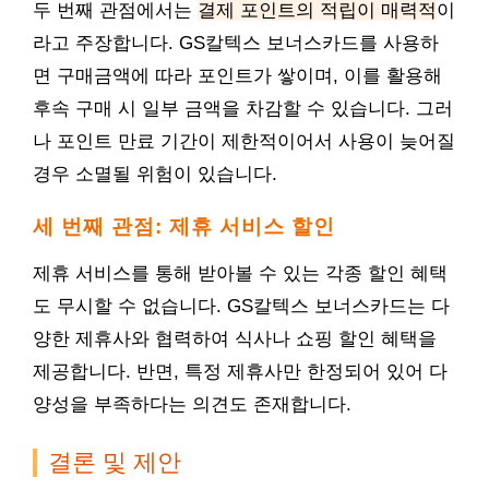
두 번째 관점에서는
결제 포인트의 적립이 매력적
이
라고 주장합니다. GS칼텍스 보너스카드를 사용하
면 구매금액에 따라 포인트가 쌓이며, 이를 활용해
후속 구매 시 일부 금액을 차감할 수 있습니다. 그러
나 포인트 만료 기간이 제한적이어서 사용이 늦어질
경우 소멸될 위험이 있습니다.
세 번째 관점: 제휴 서비스 할인
제휴 서비스를 통해 받아볼 수 있는 각종 할인 혜택
도 무시할 수 없습니다. GS칼텍스 보너스카드는 다
양한 제휴사와 협력하여 식사나 쇼핑 할인 혜택을
제공합니다. 반면, 특정 제휴사만 한정되어 있어 다
양성을 부족하다는 의견도 존재합니다.
결론 및 제안