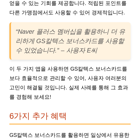
얻을 수 있는 기회를 제공합니다. 적립된 포인트를
다른 가맹점에서도 사용할 수 있어 경제적입니다.
“Naver 플러스 멤버십을 활용하니 더 유
리하게 GS칼텍스 보너스카드를 사용할
수 있었습니다.” – 사용자 E씨
이 두 가지 앱을 사용하면 GS칼텍스 보너스카드를
보다 효율적으로 관리할 수 있어, 사용자 여러분의
고민이 해결될 것입니다. 실제 사례를 통해 그 효과
를 경험해 보세요!
6가지 추가 혜택
GS칼텍스 보너스카드를 활용하면 일상에서 유용한