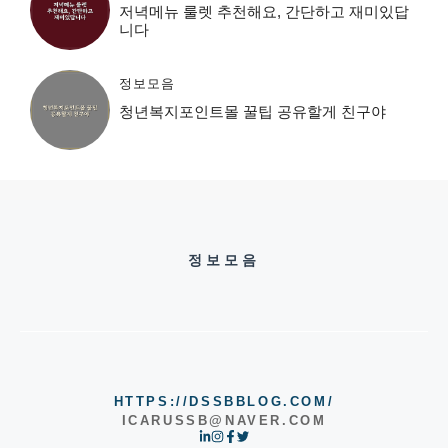
저녁메뉴 룰렛 추천해요, 간단하고 재미있답
니다
정보모음
청년복지포인트몰 꿀팁 공유할게 친구야
정보모음
HTTPS://DSSBBLOG.COM/
ICARUSSB@NAVER.COM