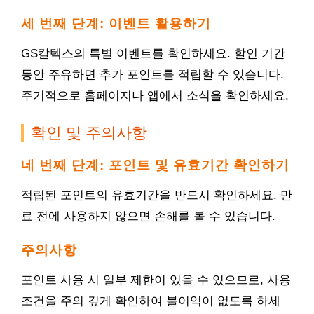
세 번째 단계: 이벤트 활용하기
GS칼텍스의 특별 이벤트를 확인하세요. 할인 기간
동안 주유하면 추가 포인트를 적립할 수 있습니다.
주기적으로 홈페이지나 앱에서 소식을 확인하세요.
확인 및 주의사항
네 번째 단계: 포인트 및 유효기간 확인하기
적립된 포인트의 유효기간을 반드시 확인하세요. 만
료 전에 사용하지 않으면 손해를 볼 수 있습니다.
주의사항
포인트 사용 시 일부 제한이 있을 수 있으므로, 사용
조건을 주의 깊게 확인하여 불이익이 없도록 하세