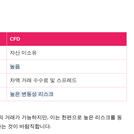
CFD
자산 미소유
높음
차액 거래 수수료 및 스프레드
높은 변동성 리스크
의 거래가 가능하지만, 이는 한편으로 높은 리스크를 동
하는 것이 바람직합니다.