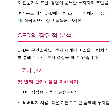
전문가의 조언: 경험이 풍부한 투자자의 조언을 
여러분도 이제 CFD에 대해 조금 더 이해가 되셨
다.
적극적으로 정보 습득해 보세요!
CFD의 장단점 분석
CFD란 무엇일까요? 투자 세계의 비밀을 파헤치기
를 통해 더 나은 투자 결정을 할 수 있습니다.
준비 단계
첫 번째 단계: 장점 이해하기
CFD의 장점은 다음과 같습니다:
레버리지 사용:
적은 자본으로 큰 금액에 투자할