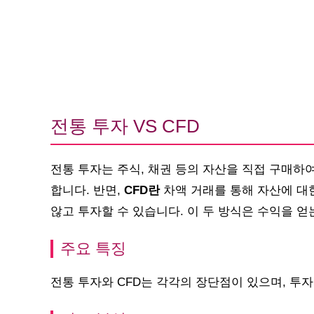
전통 투자 VS CFD
전통 투자는 주식, 채권 등의 자산을 직접 구매하
합니다. 반면,
CFD란
차액 거래를 통해 자산에 대
않고 투자할 수 있습니다. 이 두 방식은 수익을 얻
주요 특징
전통 투자와 CFD는 각각의 장단점이 있으며, 투