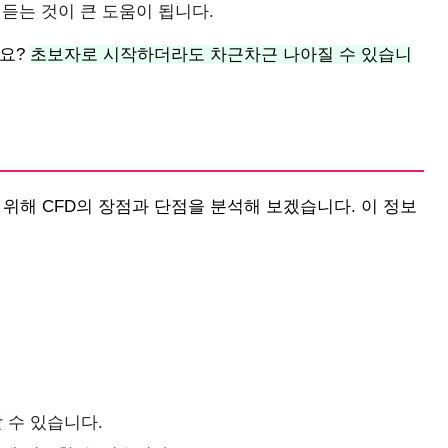
듣는 것이 큰 도움이 됩니다.
나요?
초보자로 시작하더라도 차근차근 나아질 수 있습니
 위해 CFD의 장점과 단점을 분석해 보겠습니다. 이 정보
 수 있습니다.