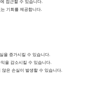
산에 접근할 수 있습니다.
는 기회를 제공합니다.
실을 증가시킬 수 있습니다.
익을 감소시킬 수 있습니다.
 않은 손실이 발생할 수 있습니다.