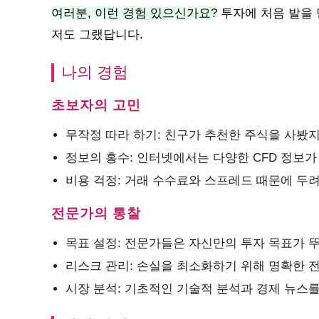
여러분, 이런 경험 있으신가요?
투자에 처음 발을 
저도 그랬답니다.
나의 경험
초보자의 고민
무작정 따라 하기: 친구가 추천한 주식을 사봤지
정보의 홍수: 인터넷에서는 다양한 CFD 정보
비용 걱정: 거래 수수료와 스프레드 때문에 두
전문가의 통찰
목표 설정: 전문가들은 자신만의 투자 목표가 
리스크 관리: 손실을 최소화하기 위해 명확한 
시장 분석: 기초적인 기술적 분석과 경제 뉴스