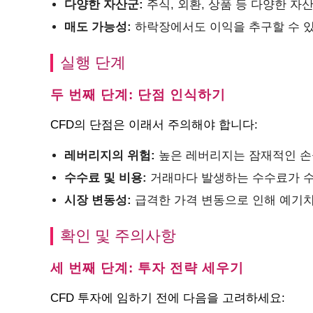
다양한 자산군:
주식, 외환, 상품 등 다양한 자
매도 가능성:
하락장에서도 이익을 추구할 수 있
실행 단계
두 번째 단계: 단점 인식하기
CFD의 단점은 이래서 주의해야 합니다:
레버리지의 위험:
높은 레버리지는 잠재적인 손
수수료 및 비용:
거래마다 발생하는 수수료가 수
시장 변동성:
급격한 가격 변동으로 인해 예기치
확인 및 주의사항
세 번째 단계: 투자 전략 세우기
CFD 투자에 임하기 전에 다음을 고려하세요: