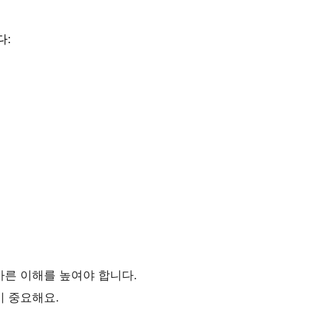
다:
바른 이해를 높여야 합니다.
이 중요해요.