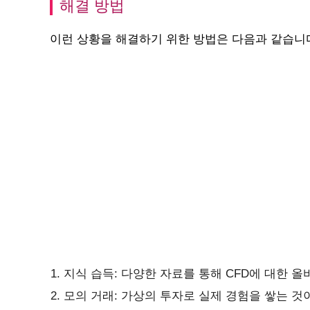
해결 방법
이런 상황을 해결하기 위한 방법은 다음과 같습니
지식 습득: 다양한 자료를 통해 CFD에 대한 올
모의 거래: 가상의 투자로 실제 경험을 쌓는 것