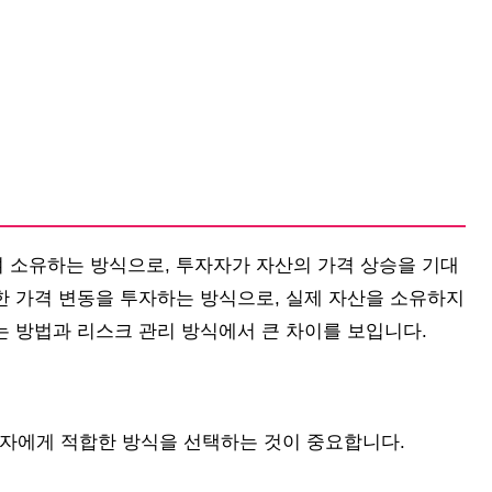
여 소유하는 방식으로, 투자자가 자산의 가격 상승을 기대
한 가격 변동을 투자하는 방식으로, 실제 자산을 소유하지
는 방법과 리스크 관리 방식에서 큰 차이를 보입니다.
자자에게 적합한 방식을 선택하는 것이 중요합니다.