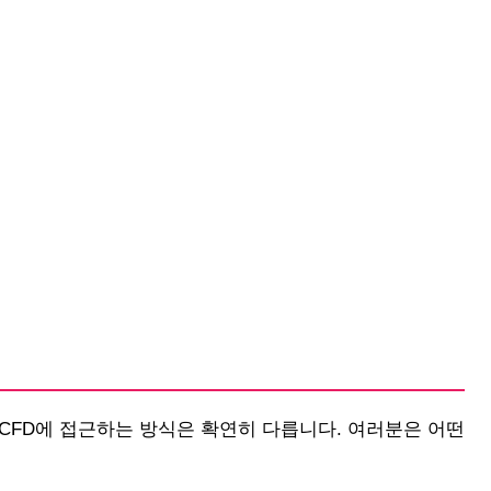
CFD에 접근하는 방식은 확연히 다릅니다. 여러분은 어떤