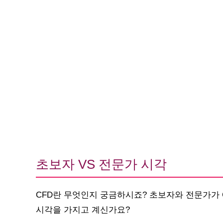
초보자 VS 전문가 시각
CFD란 무엇인지 궁금하시죠? 초보자와 전문가가 
시각을 가지고 계신가요?