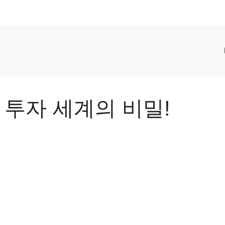
 투자 세계의 비밀!