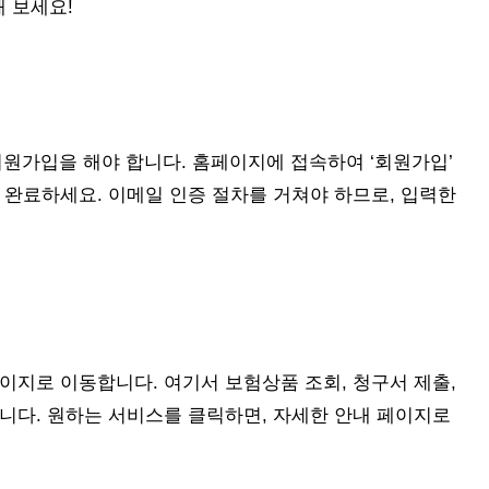
 보세요!
원가입을 해야 합니다. 홈페이지에 접속하여 ‘회원가입’
 완료하세요. 이메일 인증 절차를 거쳐야 하므로, 입력한
이지로 이동합니다. 여기서 보험상품 조회, 청구서 제출,
니다. 원하는 서비스를 클릭하면, 자세한 안내 페이지로