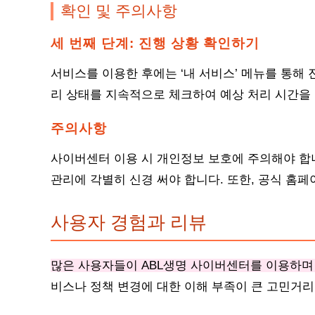
확인 및 주의사항
세 번째 단계: 진행 상황 확인하기
서비스를 이용한 후에는 ‘내 서비스’ 메뉴를 통해 
리 상태를 지속적으로 체크하여 예상 처리 시간을
주의사항
사이버센터 이용 시 개인정보 보호에 주의해야 합
관리에 각별히 신경 써야 합니다. 또한, 공식 홈
사용자 경험과 리뷰
많은 사용자들이 ABL생명 사이버센터를 이용하며
비스나 정책 변경에 대한 이해 부족이 큰 고민거리