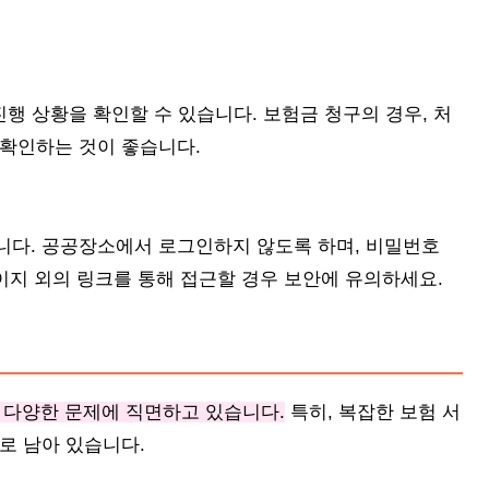
진행 상황을 확인할 수 있습니다. 보험금 청구의 경우, 처
 확인하는 것이 좋습니다.
니다. 공공장소에서 로그인하지 않도록 하며, 비밀번호
페이지 외의 링크를 통해 접근할 경우 보안에 유의하세요.
 다양한 문제에 직면하고 있습니다.
특히, 복잡한 보험 서
로 남아 있습니다.