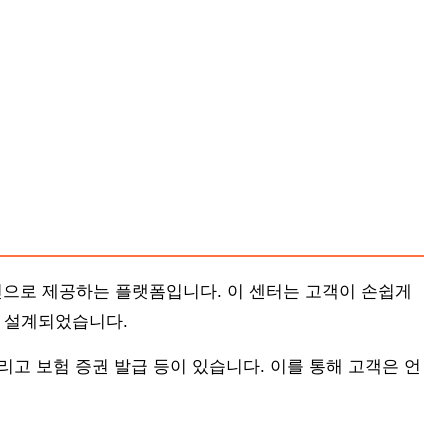
인으로 제공하는 플랫폼입니다. 이 센터는 고객이 손쉽게
록 설계되었습니다.
그리고 보험 증권 발급 등이 있습니다. 이를 통해 고객은 언