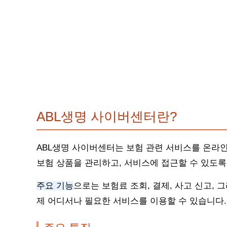
ABL생명 사이버센터란?
ABL생명 사이버센터는 보험 관련 서비스를 온라
보험 상품을 관리하고, 서비스에 접근할 수 있도
주요 기능
으로는 보험료 조회, 결제, 사고 신고, 
제 어디서나 필요한 서비스를 이용할 수 있습니다.