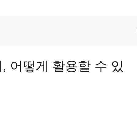
, 어떻게 활용할 수 있