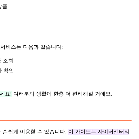
상품
요 서비스는 다음과 같습니다:
황 조회
과 확인
세요!
여러분의 생활이 한층 더 편리해질 거예요.
 손쉽게 이용할 수 있습니다.
이 가이드는 사이버센터의