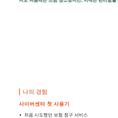
저도 처음에는 조금 생소했지만, 이제는 편리함을
나의 경험
사이버센터 첫 사용기
처음 시도했던 보험 청구 서비스