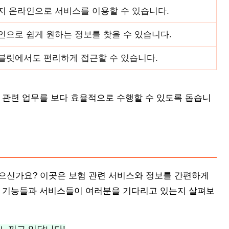
지 온라인으로 서비스를 이용할 수 있습니다.
으로 쉽게 원하는 정보를 찾을 수 있습니다.
블릿에서도 편리하게 접근할 수 있습니다.
 관련 업무를 보다 효율적으로 수행할 수 있도록 돕습니
있으신가요? 이곳은 보험 관련 서비스와 정보를 간편하게
떤 기능들과 서비스들이 여러분을 기다리고 있는지 살펴보