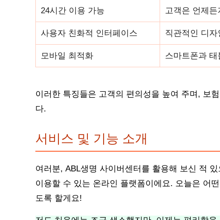
24시간 이용 가능
고객은 언제든
사용자 친화적 인터페이스
직관적인 디자인
모바일 최적화
스마트폰과 태
이러한 특징들은 고객의 편의성을 높여 주며, 보험
다.
서비스 및 기능 소개
여러분, ABL생명 사이버센터를 활용해 보신 적 
이용할 수 있는 온라인 플랫폼이에요. 오늘은 어
도록 할게요!