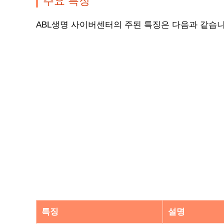
주요 특징
ABL생명 사이버센터의 주된 특징은 다음과 같습니
특징
설명