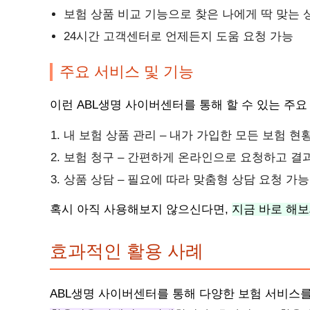
보험 상품 비교 기능으로 찾은 나에게 딱 맞는 
24시간 고객센터로 언제든지 도움 요청 가능
주요 서비스 및 기능
이런 ABL생명 사이버센터를 통해 할 수 있는 주
내 보험 상품 관리 – 내가 가입한 모든 보험 현
보험 청구 – 간편하게 온라인으로 요청하고 결
상품 상담 – 필요에 따라 맞춤형 상담 요청 가능
혹시 아직 사용해보지 않으신다면,
지금 바로 해보
효과적인 활용 사례
ABL생명 사이버센터를 통해 다양한 보험 서비스를