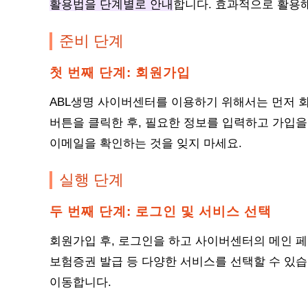
활용법을 단계별로 안내
합니다. 효과적으로 활용해
준비 단계
첫 번째 단계: 회원가입
ABL생명 사이버센터를 이용하기 위해서는 먼저 회
버튼을 클릭한 후, 필요한 정보를 입력하고 가입을
이메일을 확인하는 것을 잊지 마세요.
실행 단계
두 번째 단계: 로그인 및 서비스 선택
회원가입 후, 로그인을 하고 사이버센터의 메인 페
보험증권 발급 등 다양한 서비스를 선택할 수 있습
이동합니다.