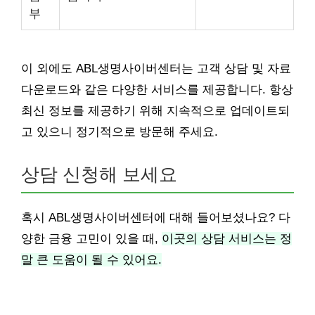
부
이 외에도 ABL생명사이버센터는 고객 상담 및 자료
다운로드와 같은 다양한 서비스를 제공합니다. 항상
최신 정보를 제공하기 위해 지속적으로 업데이트되
고 있으니 정기적으로 방문해 주세요.
상담 신청해 보세요
혹시 ABL생명사이버센터에 대해 들어보셨나요? 다
양한 금융 고민이 있을 때,
이곳의 상담 서비스는 정
말 큰 도움이 될 수 있어요.