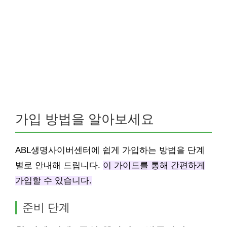
가입 방법을 알아보세요
ABL생명사이버센터에 쉽게 가입하는 방법을 단계
별로 안내해 드립니다.
이 가이드를 통해 간편하게
가입할 수 있습니다.
준비 단계