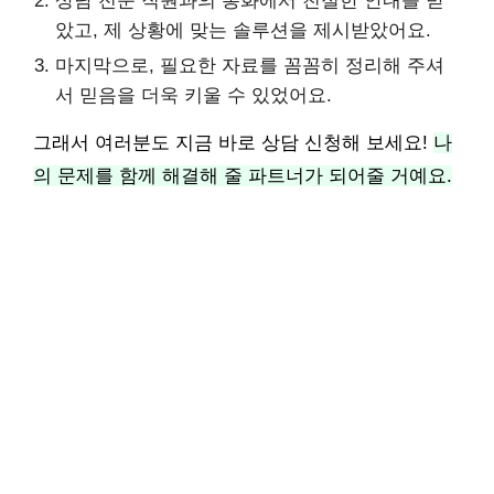
상담 전문 직원과의 통화에서 친절한 안내를 받
았고, 제 상황에 맞는 솔루션을 제시받았어요.
마지막으로, 필요한 자료를 꼼꼼히 정리해 주셔
서 믿음을 더욱 키울 수 있었어요.
그래서 여러분도 지금 바로 상담 신청해 보세요!
나
의 문제를 함께 해결해 줄 파트너가 되어줄 거예요.