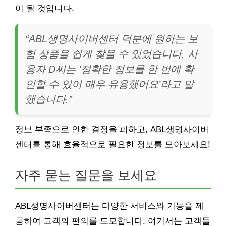
이 될 것입니다.
“ABL생명사이버센터 덕분에 원하는 보
험 상품을 쉽게 찾을 수 있었습니다. 사
용자 D씨는 ‘정확한 정보를 한 번에 확
인할 수 있어 매우 유용했어요’라고 말
했습니다.”
정보 부족으로 인한 결정을 피하고, ABL생명사이버
센터를 통해 효율적으로 필요한 정보를 모아보세요!
자주 묻는 질문을 보세요
ABL생명사이버센터는 다양한 서비스와 기능을 제
공하여 고객의 편의를 도모합니다. 여기서는 고객들