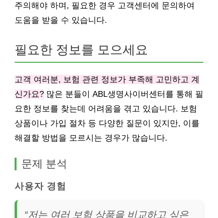
주의해야 하며, 필요한 경우 고객센터에 문의하여
도움을 받을 수 있습니다.
필요한 정보를 모으세요
고객 여러분, 보험 관련 정보가 부족해 고민하고 계
신가요?
많은 분들이 ABL생명사이버센터를 통해 필
요한 정보를 찾는데 어려움을 겪고 있습니다. 보험
상품이나 가입 절차 등 다양한 질문이 있지만, 이를
해결할 방법을 모르시는 경우가 많습니다.
문제 분석
사용자 경험
“저는 여러 보험 상품을 비교하고 싶은