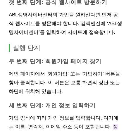
첫 번째 단계: 공식 웹사이트 방문하기
ABL생명사이버센터의 가입을 원하신다면 먼저 공
식 웹사이트를 방문해야 합니다. 검색엔진에 ‘ABL생
명사이버센터’를 입력하여 사이트에 접속합니다.
실행 단계
두 번째 단계: 회원가입 페이지 찾기
메인 페이지에서 ‘회원가입’ 또는 ‘가입하기’ 버튼을
찾아 클릭합니다. 이 버튼은 보통 화면의 상단 또는
하단에 위치해 있습니다.
세 번째 단계: 개인 정보 입력하기
가입 양식에 따라 개인 정보를 입력합니다. 여기에
는 이름, 연락처, 이메일 주소 등이 포함됩니다.
정