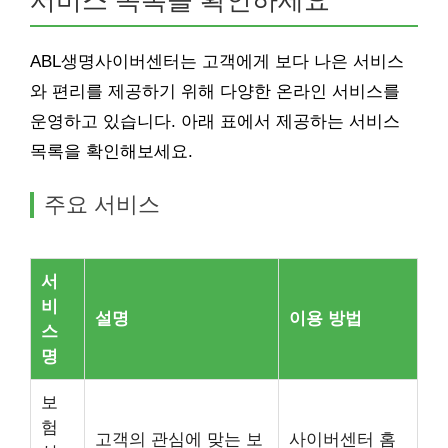
서비스 목록을 확인하세요
ABL생명사이버센터는 고객에게 보다 나은 서비스
와 편리를 제공하기 위해 다양한 온라인 서비스를
운영하고 있습니다. 아래 표에서 제공하는 서비스
목록을 확인해보세요.
주요 서비스
서
비
설명
이용 방법
스
명
보
험
고객의 관심에 맞는 보
사이버센터 홈