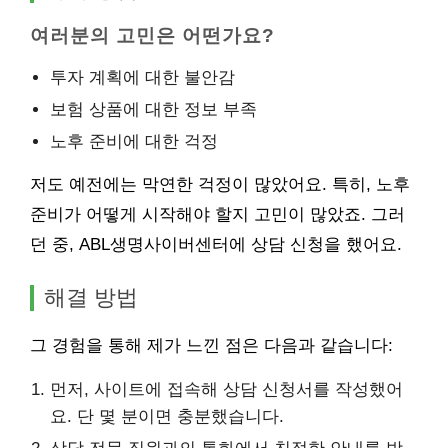
여러분의 고민은 어떤가요?
투자 계획에 대한 불안감
보험 상품에 대한 정보 부족
노후 준비에 대한 걱정
저도 예전에는 막연한 걱정이 많았어요. 특히, 노후
준비가 어떻게 시작해야 할지 고민이 많았죠. 그러
던 중, ABL생명사이버센터에 상담 신청을 했어요.
해결 방법
그 경험을 통해 제가 느낀 점은 다음과 같습니다:
먼저, 사이트에 접속해 상담 신청서를 작성했어
요. 단 몇 분이면 충분했습니다.