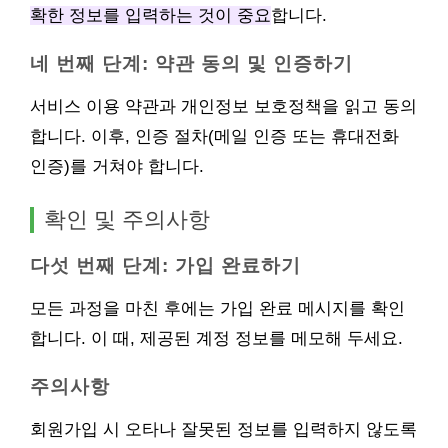
확한 정보를 입력하는 것이 중요
합니다.
네 번째 단계: 약관 동의 및 인증하기
서비스 이용 약관과 개인정보 보호정책을 읽고 동의
합니다. 이후, 인증 절차(메일 인증 또는 휴대전화
인증)를 거쳐야 합니다.
확인 및 주의사항
다섯 번째 단계: 가입 완료하기
모든 과정을 마친 후에는 가입 완료 메시지를 확인
합니다. 이 때, 제공된 계정 정보를 메모해 두세요.
주의사항
회원가입 시 오타나 잘못된 정보를 입력하지 않도록