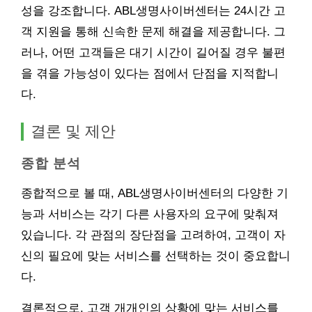
성을 강조합니다. ABL생명사이버센터는 24시간 고
객 지원을 통해 신속한 문제 해결을 제공합니다. 그
러나, 어떤 고객들은 대기 시간이 길어질 경우 불편
을 겪을 가능성이 있다는 점에서 단점을 지적합니
다.
결론 및 제안
종합 분석
종합적으로 볼 때, ABL생명사이버센터의 다양한 기
능과 서비스는 각기 다른 사용자의 요구에 맞춰져
있습니다. 각 관점의 장단점을 고려하여, 고객이 자
신의 필요에 맞는 서비스를 선택하는 것이 중요합니
다.
결론적으로, 고객 개개인의 상황에 맞는 서비스를