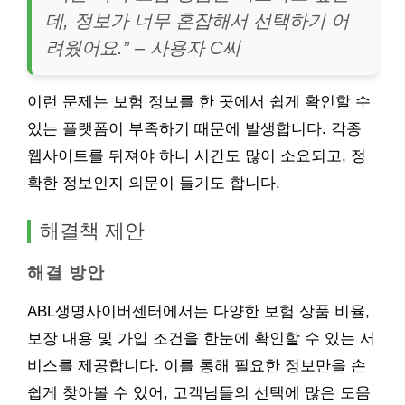
데, 정보가 너무 혼잡해서 선택하기 어
려웠어요.” – 사용자 C씨
이런 문제는 보험 정보를 한 곳에서 쉽게 확인할 수
있는 플랫폼이 부족하기 때문에 발생합니다. 각종
웹사이트를 뒤져야 하니 시간도 많이 소요되고, 정
확한 정보인지 의문이 들기도 합니다.
해결책 제안
해결 방안
ABL생명사이버센터에서는 다양한 보험 상품 비율,
보장 내용 및 가입 조건을 한눈에 확인할 수 있는 서
비스를 제공합니다. 이를 통해 필요한 정보만을 손
쉽게 찾아볼 수 있어, 고객님들의 선택에 많은 도움