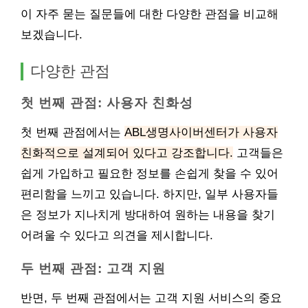
이 자주 묻는 질문들에 대한 다양한 관점을 비교해
보겠습니다.
다양한 관점
첫 번째 관점: 사용자 친화성
첫 번째 관점에서는
ABL생명사이버센터가 사용자
친화적으로 설계되어 있다고 강조합니다.
고객들은
쉽게 가입하고 필요한 정보를 손쉽게 찾을 수 있어
편리함을 느끼고 있습니다. 하지만, 일부 사용자들
은 정보가 지나치게 방대하여 원하는 내용을 찾기
어려울 수 있다고 의견을 제시합니다.
두 번째 관점: 고객 지원
반면, 두 번째 관점에서는 고객 지원 서비스의 중요