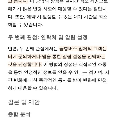
고 봅니다.
이 방법의 장점은 실시간 정보 제공으로
예기치 않은 변경 사항에 대응할 수 있다는 점입니
다. 또한, 예약 시 발생할 수 있는 대기 시간을 최소
화할 수 있습니다.
두 번째 관점: 연락처 및 알림 설정
반면, 두 번째 관점에서는
공항버스 업체의 고객센
터에 문의하거나 앱을 통한 알림 설정을 선택하는
것을 권장합니다.
이 방법의 장점은 직접적인 소통
을 통해 안정적인 정보를 얻을 수 있다는 점이며, 시
간 변화에 대한 즉각적인 통지를 받아 변화에 민첩
하게 대응할 수 있습니다.
결론 및 제안
종합 분석