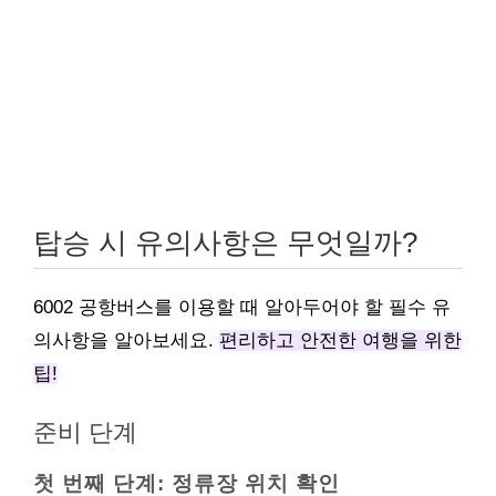
탑승 시 유의사항은 무엇일까?
6002 공항버스를 이용할 때 알아두어야 할 필수 유
의사항을 알아보세요.
편리하고 안전한 여행을 위한
팁!
준비 단계
첫 번째 단계: 정류장 위치 확인