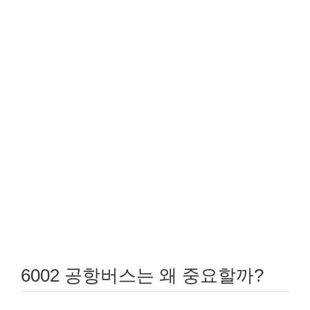
6002 공항버스는 왜 중요할까?