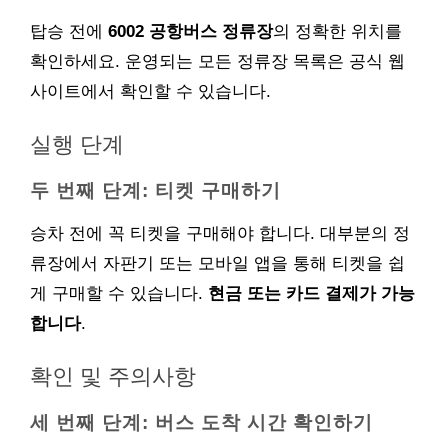
탑승 전에
6002 공항버스 정류장
의 정확한 위치를
확인하세요. 운영되는 모든 정류장 목록은 공식 웹
사이트에서 확인할 수 있습니다.
실행 단계
두 번째 단계: 티켓 구매하기
승차 전에 꼭 티켓을 구매해야 합니다. 대부분의 정
류장에서 자판기 또는 모바일 앱을 통해 티켓을 쉽
게 구매할 수 있습니다.
현금 또는 카드 결제가 가능
합니다
.
확인 및 주의사항
세 번째 단계: 버스 도착 시간 확인하기