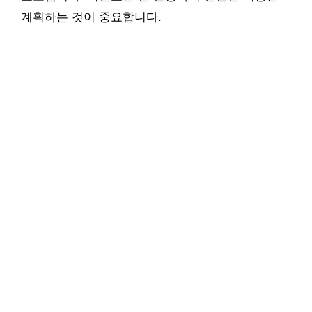
계획하는 것이 중요합니다.