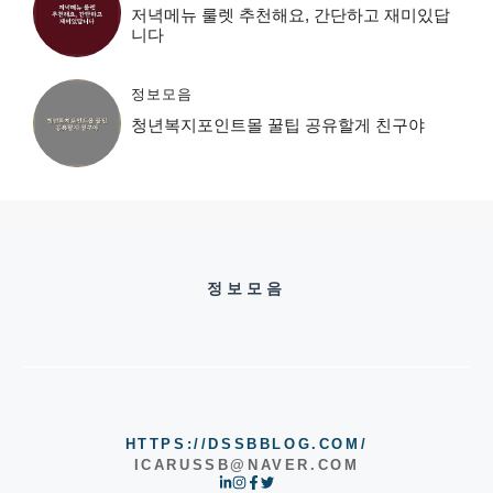
저녁메뉴 룰렛 추천해요, 간단하고 재미있답
니다
정보모음
청년복지포인트몰 꿀팁 공유할게 친구야
정보모음
HTTPS://DSSBBLOG.COM/
ICARUSSB@NAVER.COM