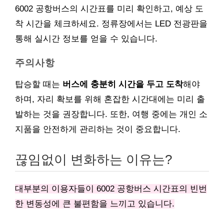
6002 공항버스의 시간표를 미리 확인하고, 예상 도
착 시간을 체크하세요. 정류장에서는 LED 전광판을
통해 실시간 정보를 얻을 수 있습니다.
주의사항
탑승할 때는
버스에 충분히 시간을 두고 도착
해야
하며, 자리 확보를 위해 혼잡한 시간대에는 미리 출
발하는 것을 권장합니다. 또한, 여행 중에는 개인 소
지품을 안전하게 관리하는 것이 중요합니다.
끊임없이 변화하는 이유는?
대부분의 이용자들이 6002 공항버스 시간표의 빈번
한 변동성에 큰 불편함을 느끼고 있습니다.