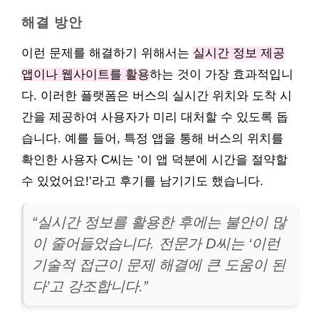
해결 방안
이런 문제를 해결하기 위해서는
실시간 정보 제공
앱이나 웹사이트를 활용
하는 것이 가장 효과적입니
다. 이러한 플랫폼은 버스의 실시간 위치와 도착 시
간을 제공하여 사용자가 미리 대처할 수 있도록 돕
습니다. 예를 들어, 특정 앱을 통해 버스의 위치를
확인한 사용자 C씨는 ‘이 앱 덕분에 시간을 절약할
수 있었어요!’라고 후기를 남기기도 했습니다.
“실시간 정보를 활용한 후에는 불안이 많
이 줄어들었습니다. 전문가 D씨는 ‘이런
기술적 접근이 문제 해결에 큰 도움이 된
다’고 강조합니다.”