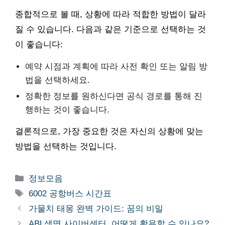
종합적으로 볼 때, 상황에 따라 적합한 방법이 달라
질 수 있습니다. 다음과 같은 기준으로 선택하는 것
이 좋습니다:
예약 시점과 계획에 따라 사전 확인 또는 알림 방
법을 선택하세요.
정확한 정보를 원하신다면 공식 경로를 통해 진
행하는 것이 좋습니다.
결론적으로, 가장 중요한 것은 자신의 상황에 맞는
방법을 선택하는 것입니다.
카
정보모음
테
태
6002 공항버스 시간표
고
그
가물치 태몽 완벽 가이드: 꿈의 비밀
리
ABL생명 사이버센터, 어떻게 활용할 수 있나요?