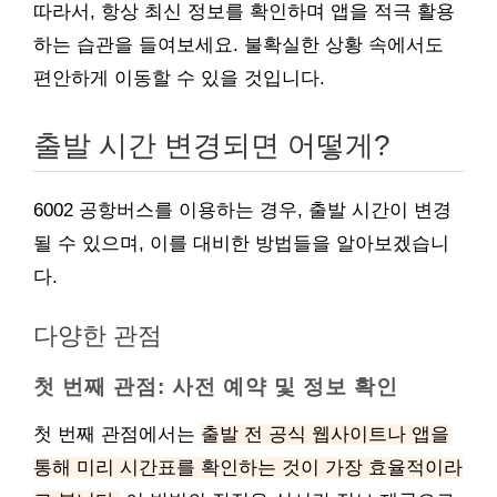
따라서, 항상 최신 정보를 확인하며 앱을 적극 활용
하는 습관을 들여보세요. 불확실한 상황 속에서도
편안하게 이동할 수 있을 것입니다.
출발 시간 변경되면 어떻게?
6002 공항버스를 이용하는 경우, 출발 시간이 변경
될 수 있으며, 이를 대비한 방법들을 알아보겠습니
다.
다양한 관점
첫 번째 관점: 사전 예약 및 정보 확인
첫 번째 관점에서는
출발 전 공식 웹사이트나 앱을
통해 미리 시간표를 확인하는 것이 가장 효율적이라