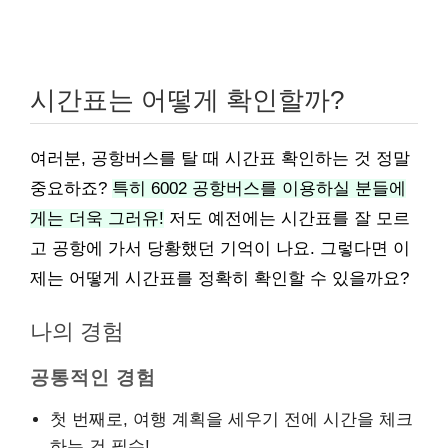
시간표는 어떻게 확인할까?
여러분, 공항버스를 탈 때 시간표 확인하는 것 정말
중요하죠?
특히 6002 공항버스를 이용하실 분들에
게는 더욱 그러유!
저도 예전에는 시간표를 잘 모르
고 공항에 가서 당황했던 기억이 나요. 그렇다면 이
제는 어떻게 시간표를 정확히 확인할 수 있을까요?
나의 경험
공통적인 경험
첫 번째로, 여행 계획을 세우기 전에 시간을 체크
하는 건 필수!