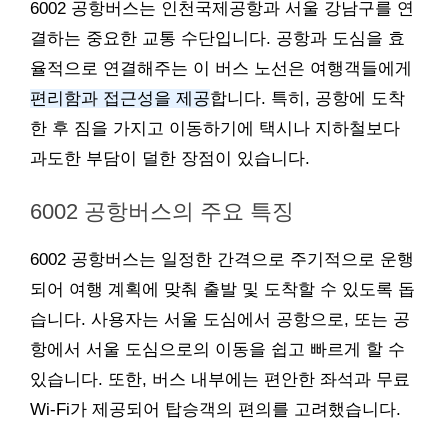
6002 공항버스는 인천국제공항과 서울 강남구를 연
결하는 중요한 교통 수단입니다. 공항과 도심을 효
율적으로 연결해주는 이 버스 노선은 여행객들에게
편리함과 접근성을 제공
합니다. 특히, 공항에 도착
한 후 짐을 가지고 이동하기에 택시나 지하철보다
과도한 부담이 덜한 장점이 있습니다.
6002 공항버스의 주요 특징
6002 공항버스는 일정한 간격으로 주기적으로 운행
되어 여행 계획에 맞춰 출발 및 도착할 수 있도록 돕
습니다. 사용자는 서울 도심에서 공항으로, 또는 공
항에서 서울 도심으로의 이동을 쉽고 빠르게 할 수
있습니다. 또한, 버스 내부에는 편안한 좌석과 무료
Wi-Fi가 제공되어 탑승객의 편의를 고려했습니다.