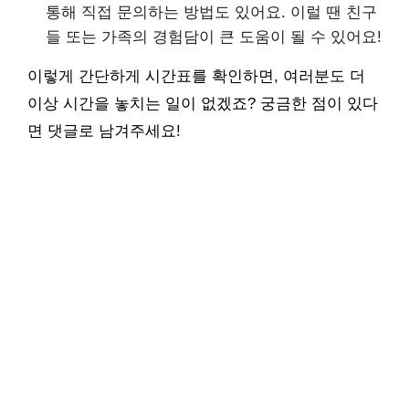
통해 직접 문의하는 방법도 있어요. 이럴 땐 친구
들 또는 가족의 경험담이 큰 도움이 될 수 있어요!
이렇게 간단하게 시간표를 확인하면, 여러분도 더
이상 시간을 놓치는 일이 없겠죠? 궁금한 점이 있다
면 댓글로 남겨주세요!