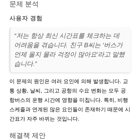
문제 분석
사용자 경험
“저는 항상 최신 시간표를 체크하는 데
어려움을 겪습니다. 친구 B씨는 ‘버스가
언제 올지 몰라 걱정이 많아요’라고 말했
습니다.”
이 문제의 원인은 여러 요인에 의해 발생합니다. 교
통 상황, 날씨, 그리고 공항의 수요 변화는 모두 공
항버스의 운행 시간에 영향을 미칩니다. 특히, 비행
스케줄과 연계된 많은 요인들이 존재하기 때문에 시
간표가 자주 바뀌는 것입니다.
해결책 제안