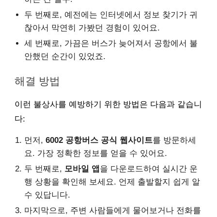
두 번째로, 예전에는 인터넷에서 정보 찾기가 귀
찮아서 막연히 가봤던 경험이 있어요.
세 번째로, 가끔은 버스가 늦어져서 공항에서 불
안했던 순간이 있었죠.
해결 방법
이런 불상사를 예방하기 위한 방법은 다음과 같습니
다:
먼저,
6002 공항버스 공식 웹사이트
를 방문하세
요. 가장 정확한 정보를 얻을 수 있어요.
두 번째로,
모바일 앱
을 다운로드하여 실시간 운
행 상황을 확인해 보세요. 언제 출발할지 쉽게 알
수 있답니다.
마지막으로, 주변 사람들에게 물어보거나 전화를