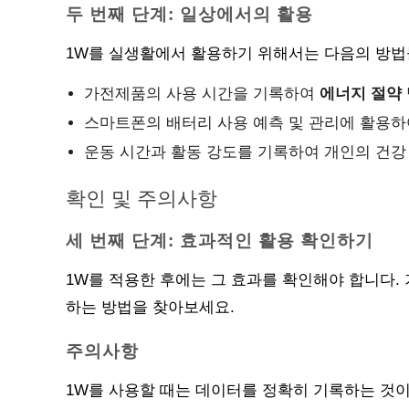
두 번째 단계: 일상에서의 활용
1W를 실생활에서 활용하기 위해서는 다음의 방법
가전제품의 사용 시간을 기록하여
에너지 절약
스마트폰의 배터리 사용 예측 및 관리에 활용하여
운동 시간과 활동 강도를 기록하여 개인의 건강
확인 및 주의사항
세 번째 단계: 효과적인 활용 확인하기
1W를 적용한 후에는 그 효과를 확인해야 합니다.
하는 방법을 찾아보세요.
주의사항
1W를 사용할 때는 데이터를 정확히 기록하는 것이