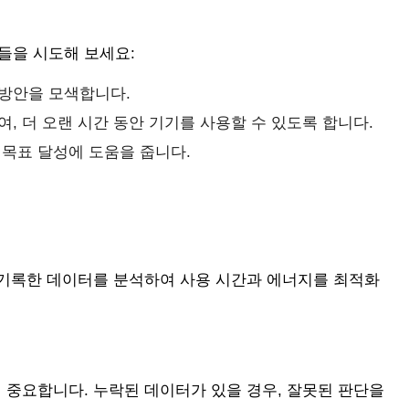
들을 시도해 보세요:
방안을 모색합니다.
, 더 오랜 시간 동안 기기를 사용할 수 있도록 합니다.
 목표 달성에 도움을 줍니다.
 기록한 데이터를 분석하여 사용 시간과 에너지를 최적화
 중요합니다. 누락된 데이터가 있을 경우, 잘못된 판단을