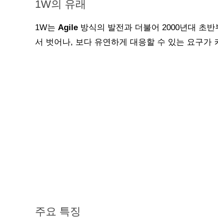
1W의 유래
1W는
Agile
방식의 발전과 더불어 2000년대 초
서 벗어나, 보다 유연하게 대응할 수 있는 요구가
주요 특징