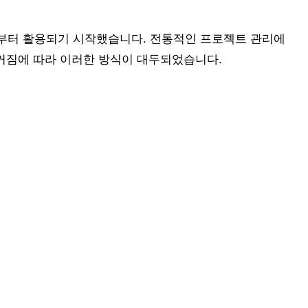
반부터 활용되기 시작했습니다. 전통적인 프로젝트 관리에
 커짐에 따라 이러한 방식이 대두되었습니다.