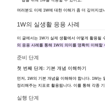
결을 위해 1W를 적용할 수 있어요.
여러분도 이제 1W에 대한 이해가 좀 더 깊어지셨
1W의 실생활 응용 사례
이 글에서는 1W가 실제 생활에서 어떻게 활용될 
의 응용 사례를 통해 1W의 의미를 명확히 이해할 
준비 단계
첫 번째 단계: 기본 개념 이해하기
먼저, 1W의 기본 개념을 이해해야 합니다. 1W는
정리해주는 지표로 활용됩니다. 이를 통해 각종 기
실행 단계