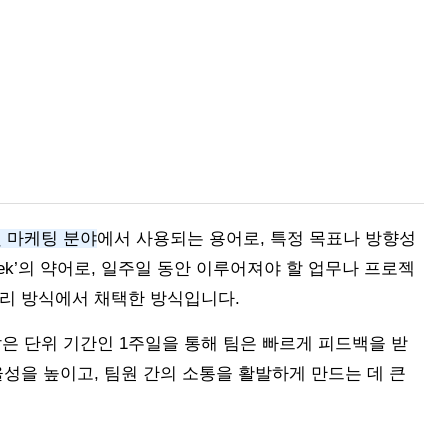
 마케팅 분야
에서 사용되는 용어로, 특정 목표나 방향성
eek’의 약어로, 일주일 동안 이루어져야 할 업무나 프로젝
관리 방식에서 채택한 방식입니다.
은 단위 기간인 1주일을 통해 팀은 빠르게 피드백을 받
율성을 높이고, 팀원 간의 소통을 활발하게 만드는 데 큰