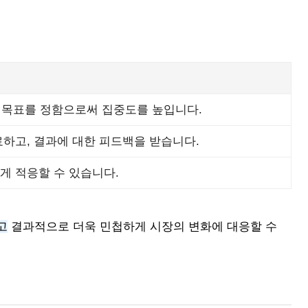
는 목표를 정함으로써 집중도를 높입니다.
료하고, 결과에 대한 피드백을 받습니다.
게 적응할 수 있습니다.
고
결과적으로 더욱 민첩하게 시장의 변화에 대응할 수