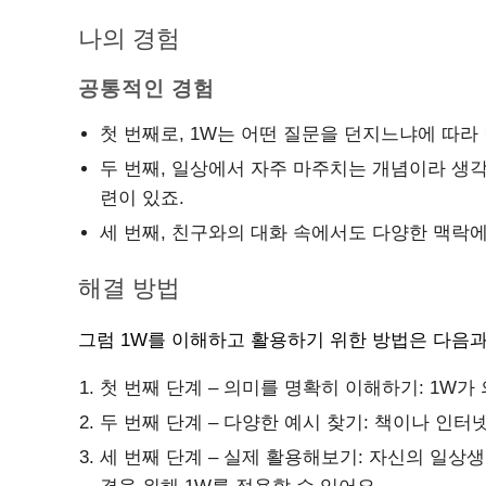
나의 경험
공통적인 경험
첫 번째로, 1W는 어떤 질문을 던지느냐에 따라 
두 번째, 일상에서 자주 마주치는 개념이라 생각
련이 있죠.
세 번째, 친구와의 대화 속에서도 다양한 맥락에
해결 방법
그럼 1W를 이해하고 활용하기 위한 방법은 다음과
첫 번째 단계 – 의미를 명확히 이해하기: 1W
두 번째 단계 – 다양한 예시 찾기: 책이나 인
세 번째 단계 – 실제 활용해보기: 자신의 일상생