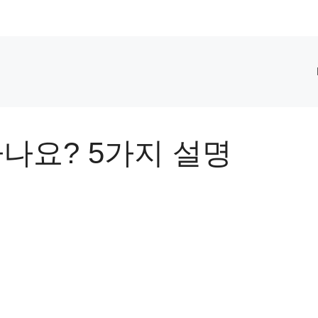
나요? 5가지 설명