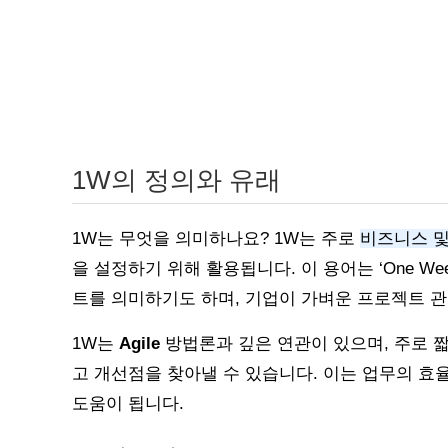
1W의 정의와 유래
1W는 무엇을 의미하나요? 1W는 주로
비즈니스 및
을 설정하기 위해 활용됩니다. 이 용어는 ‘One W
트를 의미하기도 하며, 기업이 가벼운 프로젝트 
1W는
Agile
방법론과 깊은 연관이 있으며, 주로 짧
고 개선점을 찾아낼 수 있습니다. 이는 업무의 효
도움이 됩니다.