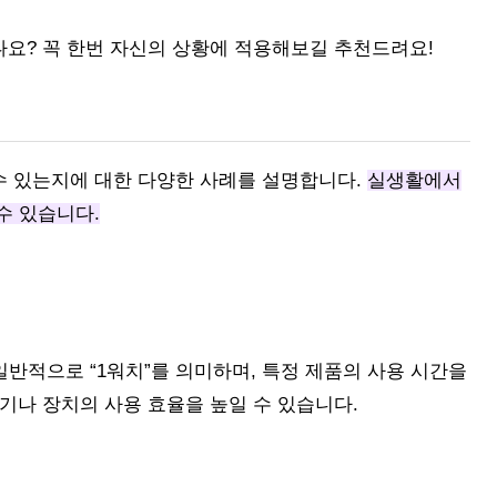
나요? 꼭 한번 자신의 상황에 적용해보길 추천드려요!
수 있는지에 대한 다양한 사례를 설명합니다.
실생활에서
수 있습니다.
 일반적으로 “1워치”를 의미하며, 특정 제품의 사용 시간을
기나 장치의 사용 효율을 높일 수 있습니다.