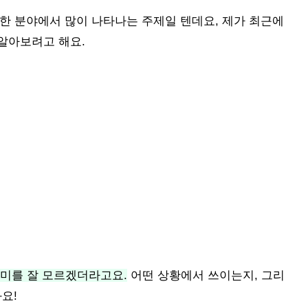
떠한 분야에서 많이 나타나는 주제일 텐데요, 제가 최근에
 알아보려고 해요.
의미를 잘 모르겠더라고요.
어떤 상황에서 쓰이는지, 그리
요!