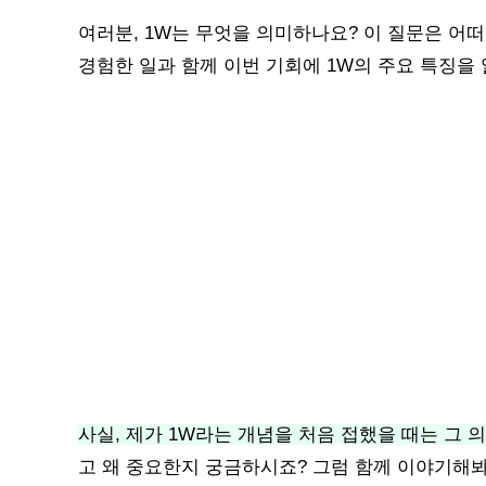
여러분, 1W는 무엇을 의미하나요? 이 질문은 어
경험한 일과 함께 이번 기회에 1W의 주요 특징을
사실, 제가 1W라는 개념을 처음 접했을 때는 그 
고 왜 중요한지 궁금하시죠? 그럼 함께 이야기해봐