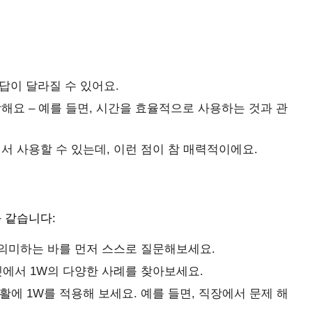
답이 달라질 수 있어요.
해요 – 예를 들면, 시간을 효율적으로 사용하는 것과 관
서 사용할 수 있는데, 이런 점이 참 매력적이에요.
 같습니다:
가 의미하는 바를 먼저 스스로 질문해보세요.
터넷에서 1W의 다양한 사례를 찾아보세요.
활에 1W를 적용해 보세요. 예를 들면, 직장에서 문제 해