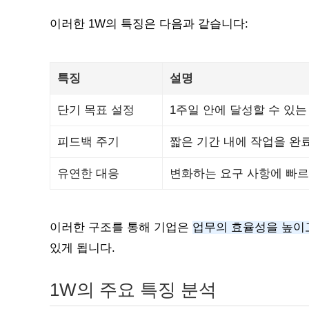
이러한 1W의 특징은 다음과 같습니다:
특징
설명
단기 목표 설정
1주일 안에 달성할 수 있
피드백 주기
짧은 기간 내에 작업을 완
유연한 대응
변화하는 요구 사항에 빠르
이러한 구조를 통해 기업은
업무의 효율성을 높이
있게 됩니다.
1W의 주요 특징 분석