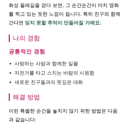
화성 둘레길을 걷다 보면, 그 순간순간이 마치 영화
를 찍고 있는 듯한 느낌이 듭니다. 특히 친구와 함께
간다면
잊지 못할 추억이 만들어질 거예요.
나의 경험
공통적인 경험
사랑하는 사람과 함께한 일몰
자전거를 타고 스치는 바람의 시원함
새로운 친구들과의 뜻깊은 대화
해결 방법
이런 특별한 순간을 놓치지 않기 위한 방법은 다음
과 같습니다: