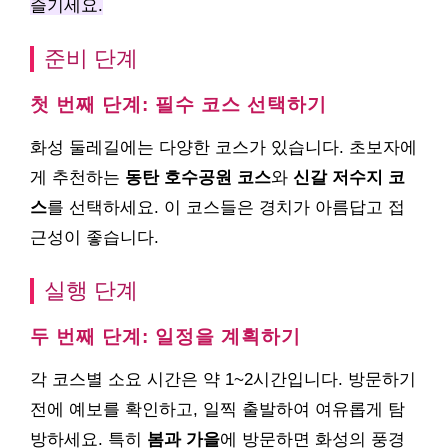
즐기세요.
준비 단계
첫 번째 단계: 필수 코스 선택하기
화성 둘레길에는 다양한 코스가 있습니다. 초보자에
게 추천하는
동탄 호수공원 코스
와
신갈 저수지 코
스
를 선택하세요. 이 코스들은 경치가 아름답고 접
근성이 좋습니다.
실행 단계
두 번째 단계: 일정을 계획하기
각 코스별 소요 시간은 약 1~2시간입니다. 방문하기
전에 예보를 확인하고, 일찍 출발하여 여유롭게 탐
방하세요. 특히
봄과 가을
에 방문하면 화성의 풍경