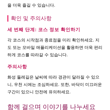
을 더욱 즐길 수 있습니다.
확인 및 주의사항
세 번째 단계: 코스 정보 확인하기
각 코스의 시작점과 종료점을 미리 확인하세요. 지
도 또는 모바일 애플리케이션을 활용하면 더욱 편리
하게 코스를 따라갈 수 있습니다.
주의사항
화성 둘레길은 날씨에 따라 경관이 달라질 수 있으
니, 우천 시에는 조심하세요. 또한, 바닥이 미끄러운
구간이 있으니 안전에 유의하세요.
함께 걸으며 이야기를 나누세요