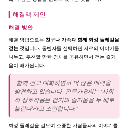
해결책 제안
해결 방안
해결 방법으로는
친구나 가족과 함께 화성 둘레길을
걷는 것
입니다. 동반자를 선택하면 서로의 이야기를
나누고, 추천할 만한 경치를 공유하면서 걷는 즐거
움이 배가됩니다.
“함께 걷고 대화하면서 더 많은 매력을
발견하고 있습니다. 전문가 B씨는 ‘사회
적 상호작용은 걷기의 즐거움을 두 배로
늘린다’라고 조언합니다.”
화성 둘레길을 걸으며 소중한 사람들과의 이야기를