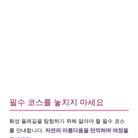
필수 코스를 놓치지 마세요
화성 둘레길을 탐험하기 위해 알아야 할 필수 코스
를 안내합니다.
자연의 아름다움을 만끽하며 여정을