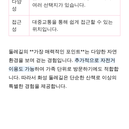
다양
여러 선택지가 있습니다.
성
접근
대중교통을 통해 쉽게 접근할 수 있는
성
위치입니다.
둘레길의 **가장 매력적인 포인트**는 다양한 자연
환경을 보며 걷는 경험입니다.
추가적으로 자전거
이용도 가능
하여 가족 단위로 방문하기에도 적합합
니다. 따라서 화성 둘레길은 단순한 산책로 이상의
특별한 경험을 제공합니다.