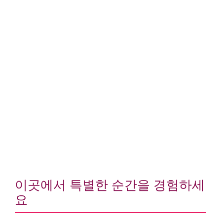
이곳에서 특별한 순간을 경험하세
요