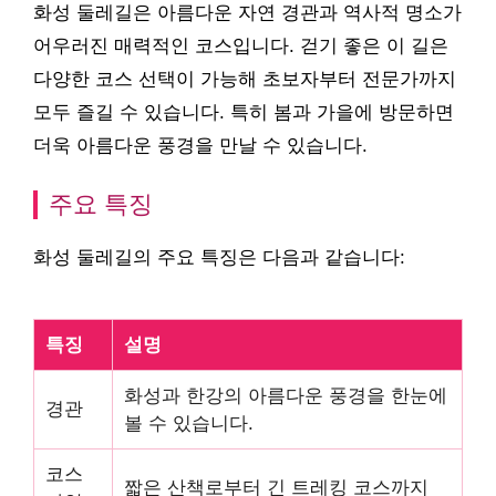
화성 둘레길은 아름다운 자연 경관과 역사적 명소가
어우러진 매력적인 코스입니다. 걷기 좋은 이 길은
다양한 코스 선택이 가능해 초보자부터 전문가까지
모두 즐길 수 있습니다. 특히 봄과 가을에 방문하면
더욱 아름다운 풍경을 만날 수 있습니다.
주요 특징
화성 둘레길의 주요 특징은 다음과 같습니다:
특징
설명
화성과 한강의 아름다운 풍경을 한눈에
경관
볼 수 있습니다.
코스
짧은 산책로부터 긴 트레킹 코스까지