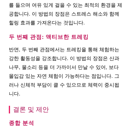
를 들으며 여유 있게 걸을 수 있는 최적의 환경을 제
공합니다. 이 방법의 장점은 스트레스 해소와 함께
힐링 효과를 가져온다는 것입니다.
두 번째 관점: 액티브한 트레킹
반면, 두 번째 관점에서는 트레킹을 통해 체험하는
강한 활동성을 강조합니다. 이 방법의 장점은 산과
나무, 물소리 등을 더 가까이서 만날 수 있어, 보다
몰입감 있는 자연 체험이 가능하다는 점입니다. 그
러나 신체적 부담이 클 수 있으므로 체력이 중시됩
니다.
결론 및 제안
종합 분석