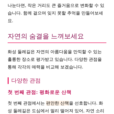
나눈다면, 작은 거리도 큰 즐거움으로 변화할 수 있
습니다. 함께 걸으며 잊지 못할 추억을 만들어보세
요.
자연의 숨결을 느껴보세요
화성 둘레길은 자연의 아름다움을 만끽할 수 있는
훌륭한 장소로 평가받고 있습니다. 다양한 관점을
통해 각각의 매력을 비교해 보겠습니다.
다양한 관점
첫 번째 관점: 평화로운 산책
첫 번째 관점에서는
편안한 산책
을 선호합니다. 화
성 둘레길은 도심에서 멀리 떨어져 있어, 자연 소리