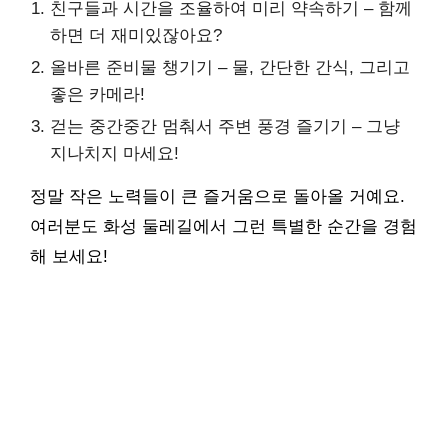
친구들과 시간을 조율하여 미리 약속하기 – 함께
하면 더 재미있잖아요?
올바른 준비물 챙기기 – 물, 간단한 간식, 그리고
좋은 카메라!
걷는 중간중간 멈춰서 주변 풍경 즐기기 – 그냥
지나치지 마세요!
정말 작은 노력들이 큰 즐거움으로 돌아올 거예요.
여러분도 화성 둘레길에서 그런 특별한 순간을 경험
해 보세요!