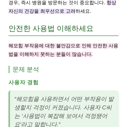
경우, 즉시 병원을 방문하는 것이 중요합니다.
항상
자신의 건강을 최우선으로 고려
하세요.
안전한 사용법 이해하세요
헤모힘 부작용에 대한 불안감으로 인해 안전한 사용
법을 이해하지 못하는 분들이 많습니다.
문제 분석
사용자 경험
“헤모힘을 사용하면서 어떤 부작용이 발
생할지 걱정이 커졌습니다. 사용자 C씨
는 ‘사용법이 복잡해 보여서 걱정됐어
요’라고 말합니다.”