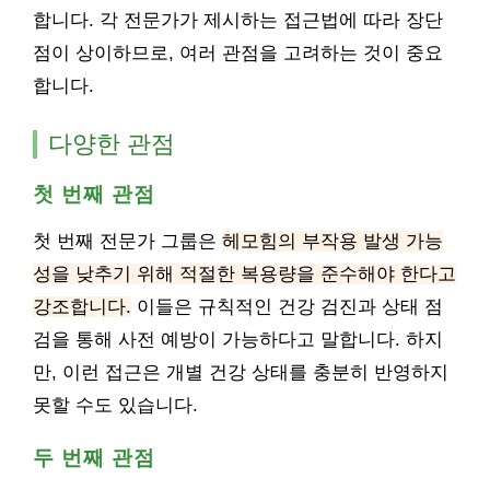
합니다. 각 전문가가 제시하는 접근법에 따라 장단
점이 상이하므로, 여러 관점을 고려하는 것이 중요
합니다.
다양한 관점
첫 번째 관점
첫 번째 전문가 그룹은
헤모힘의 부작용 발생 가능
성을 낮추기 위해 적절한 복용량을 준수해야 한다고
강조합니다.
이들은 규칙적인 건강 검진과 상태 점
검을 통해 사전 예방이 가능하다고 말합니다. 하지
만, 이런 접근은 개별 건강 상태를 충분히 반영하지
못할 수도 있습니다.
두 번째 관점