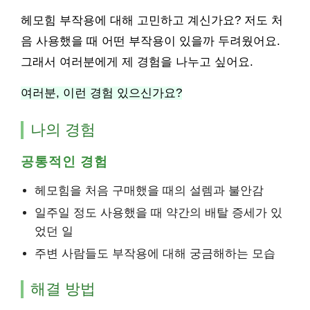
헤모힘 부작용에 대해 고민하고 계신가요? 저도 처
음 사용했을 때 어떤 부작용이 있을까 두려웠어요.
그래서 여러분에게 제 경험을 나누고 싶어요.
여러분, 이런 경험 있으신가요?
나의 경험
공통적인 경험
헤모힘을 처음 구매했을 때의 설렘과 불안감
일주일 정도 사용했을 때 약간의 배탈 증세가 있
었던 일
주변 사람들도 부작용에 대해 궁금해하는 모습
해결 방법