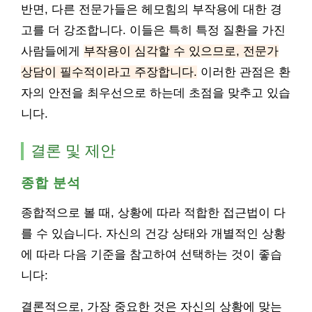
반면, 다른 전문가들은 헤모힘의 부작용에 대한 경
고를 더 강조합니다. 이들은 특히 특정 질환을 가진
사람들에게
부작용이 심각할 수 있으므로, 전문가
상담이 필수적이라고 주장합니다.
이러한 관점은 환
자의 안전을 최우선으로 하는데 초점을 맞추고 있습
니다.
결론 및 제안
종합 분석
종합적으로 볼 때, 상황에 따라 적합한 접근법이 다
를 수 있습니다. 자신의 건강 상태와 개별적인 상황
에 따라 다음 기준을 참고하여 선택하는 것이 좋습
니다:
결론적으로, 가장 중요한 것은 자신의 상황에 맞는