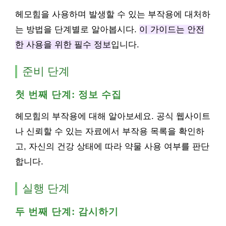
헤모힘을 사용하며 발생할 수 있는 부작용에 대처하
는 방법을 단계별로 알아봅시다.
이 가이드는 안전
한 사용을 위한 필수 정보
입니다.
준비 단계
첫 번째 단계: 정보 수집
헤모힘의 부작용에 대해 알아보세요. 공식 웹사이트
나 신뢰할 수 있는 자료에서 부작용 목록을 확인하
고, 자신의 건강 상태에 따라 약물 사용 여부를 판단
합니다.
실행 단계
두 번째 단계: 감시하기