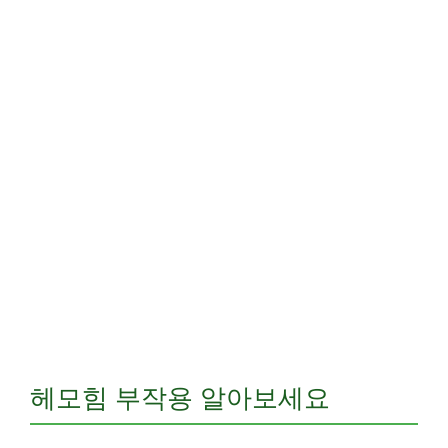
헤모힘 부작용 알아보세요