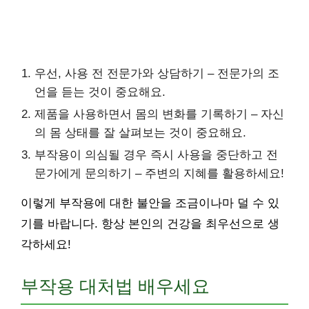
우선, 사용 전 전문가와 상담하기 – 전문가의 조
언을 듣는 것이 중요해요.
제품을 사용하면서 몸의 변화를 기록하기 – 자신
의 몸 상태를 잘 살펴보는 것이 중요해요.
부작용이 의심될 경우 즉시 사용을 중단하고 전
문가에게 문의하기 – 주변의 지혜를 활용하세요!
이렇게 부작용에 대한 불안을 조금이나마 덜 수 있
기를 바랍니다. 항상 본인의 건강을 최우선으로 생
각하세요!
부작용 대처법 배우세요