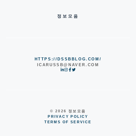
정보모음
HTTPS://DSSBBLOG.COM/
ICARUSSB@NAVER.COM
© 2026 정보모음
PRIVACY POLICY
TERMS OF SERVICE