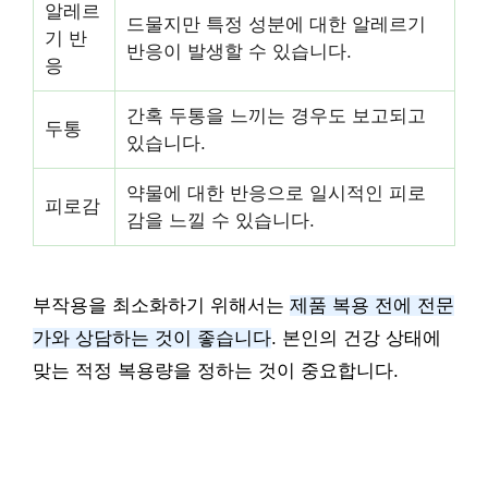
알레르
드물지만 특정 성분에 대한 알레르기
기 반
반응이 발생할 수 있습니다.
응
간혹 두통을 느끼는 경우도 보고되고
두통
있습니다.
약물에 대한 반응으로 일시적인 피로
피로감
감을 느낄 수 있습니다.
부작용을 최소화하기 위해서는
제품 복용 전에 전문
가와 상담하는 것이 좋습니다
. 본인의 건강 상태에
맞는 적정 복용량을 정하는 것이 중요합니다.