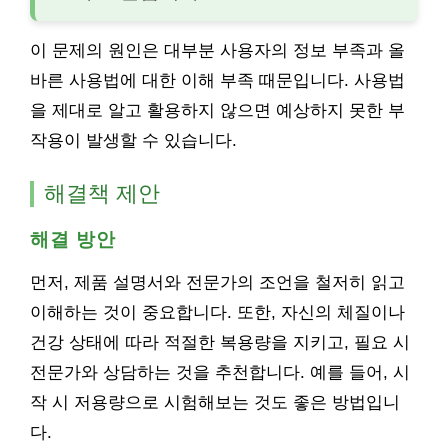
이 문제의 원인은 대부분 사용자의 정보 부족과 올
바른 사용법에 대한 이해 부족 때문입니다. 사용법
을 제대로 알고 활용하지 않으면 예상하지 못한 부
작용이 발생할 수 있습니다.
해결책 제안
해결 방안
먼저, 제품 설명서와 전문가의 조언을 철저히 읽고
이해하는 것이 중요합니다. 또한, 자신의 체질이나
건강 상태에 따라 적절한 복용량을 지키고, 필요 시
전문가와 상담하는 것을 추천합니다. 예를 들어, 시
작 시 저용량으로 시험해보는 것도 좋은 방법입니
다.