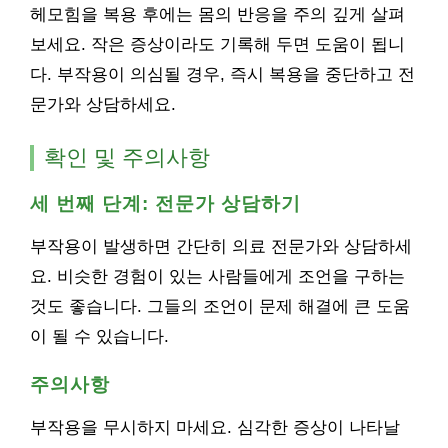
헤모힘을 복용 후에는 몸의 반응을 주의 깊게 살펴
보세요. 작은 증상이라도 기록해 두면 도움이 됩니
다. 부작용이 의심될 경우, 즉시 복용을 중단하고 전
문가와 상담하세요.
확인 및 주의사항
세 번째 단계: 전문가 상담하기
부작용이 발생하면 간단히 의료 전문가와 상담하세
요. 비슷한 경험이 있는 사람들에게 조언을 구하는
것도 좋습니다. 그들의 조언이 문제 해결에 큰 도움
이 될 수 있습니다.
주의사항
부작용을 무시하지 마세요. 심각한 증상이 나타날