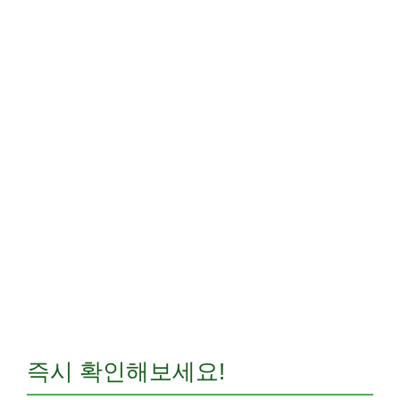
즉시 확인해보세요!