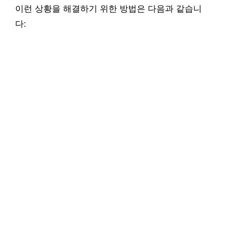
이런 상황을 해결하기 위한 방법은 다음과 같습니
다: