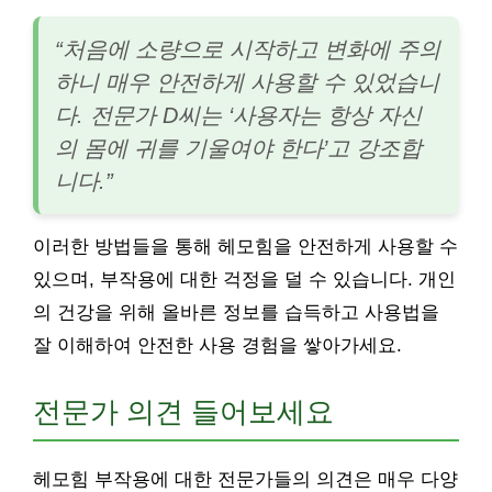
“처음에 소량으로 시작하고 변화에 주의
하니 매우 안전하게 사용할 수 있었습니
다. 전문가 D씨는 ‘사용자는 항상 자신
의 몸에 귀를 기울여야 한다’고 강조합
니다.”
이러한 방법들을 통해 헤모힘을 안전하게 사용할 수
있으며, 부작용에 대한 걱정을 덜 수 있습니다. 개인
의 건강을 위해 올바른 정보를 습득하고 사용법을
잘 이해하여 안전한 사용 경험을 쌓아가세요.
전문가 의견 들어보세요
헤모힘 부작용에 대한 전문가들의 의견은 매우 다양