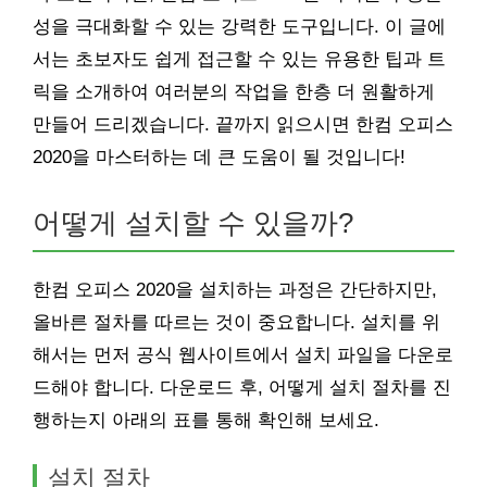
성을 극대화할 수 있는 강력한 도구입니다. 이 글에
서는 초보자도 쉽게 접근할 수 있는 유용한 팁과 트
릭을 소개하여 여러분의 작업을 한층 더 원활하게
만들어 드리겠습니다. 끝까지 읽으시면 한컴 오피스
2020을 마스터하는 데 큰 도움이 될 것입니다!
어떻게 설치할 수 있을까?
한컴 오피스 2020을 설치하는 과정은 간단하지만,
올바른 절차를 따르는 것이 중요합니다. 설치를 위
해서는 먼저 공식 웹사이트에서 설치 파일을 다운로
드해야 합니다. 다운로드 후, 어떻게 설치 절차를 진
행하는지 아래의 표를 통해 확인해 보세요.
설치 절차