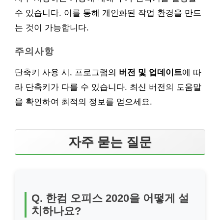
수 있습니다. 이를 통해 개인화된 작업 환경을 만드
는 것이 가능합니다.
주의사항
단축키 사용 시, 프로그램의
버전 및 업데이트
에 따
라 단축키가 다를 수 있습니다. 최신 버전의 도움말
을 확인하여 최적의 정보를 얻으세요.
자주 묻는 질문
Q. 한컴 오피스 2020을 어떻게 설
치하나요?