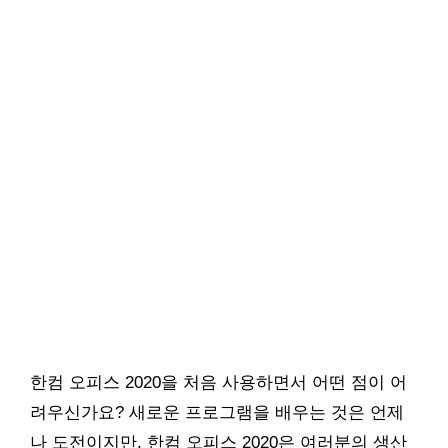
한컴 오피스 2020을 처음 사용하면서 어떤 점이 어
려우신가요? 새로운 프로그램을 배우는 것은 언제
나 도전이지만, 한컴 오피스 2020은 여러분의 생산