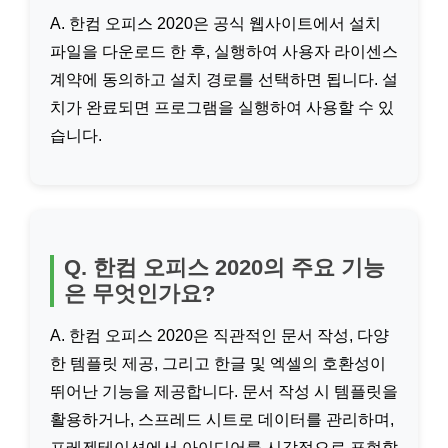
A. 한컴 오피스 2020은 공식 웹사이트에서 설치
파일을 다운로드 한 후, 실행하여 사용자 라이센스
계약에 동의하고 설치 경로를 선택하면 됩니다. 설
치가 완료되면 프로그램을 실행하여 사용할 수 있
습니다.
Q. 한컴 오피스 2020의 주요 기능
은 무엇인가요?
A. 한컴 오피스 2020은 직관적인 문서 작성, 다양
한 템플릿 제공, 그리고 한글 및 엑셀의 호환성이
뛰어난 기능을 제공합니다. 문서 작성 시 템플릿을
활용하거나, 스프레드 시트로 데이터를 관리하며,
프레젠테이션에서 아이디어를 시각적으로 표현할