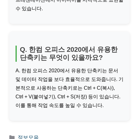
수 있습니다.
Q. 한컴 오피스 2020에서 유용한
단축키는 무엇이 있을까요?
A. 한컴 오피스 2020에서 유용한 단축키는 문서
및 데이터 작업을 보다 효율적으로 도와줍니다. 기
본적으로 사용하는 단축키로는 Ctrl + C(복사),
Ctrl + V(붙여넣기), Ctrl + S(저장) 등이 있습니다.
이를 통해 작업 속도를 높일 수 있습니다.
카
정보모음