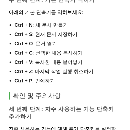
아래의 기본 단축키를 익혀보세요:
Ctrl + N
: 새 문서 만들기
Ctrl + S
: 현재 문서 저장하기
Ctrl + O
: 문서 열기
Ctrl + C
: 선택한 내용 복사하기
Ctrl + V
: 복사한 내용 붙여넣기
Ctrl + Z
: 마지막 작업 실행 취소하기
Ctrl + P
: 인쇄하기
확인 및 주의사항
세 번째 단계: 자주 사용하는 기능 단축키
추가하기
자주 사용하는 기능에 대해 추가 단축키를 설정할