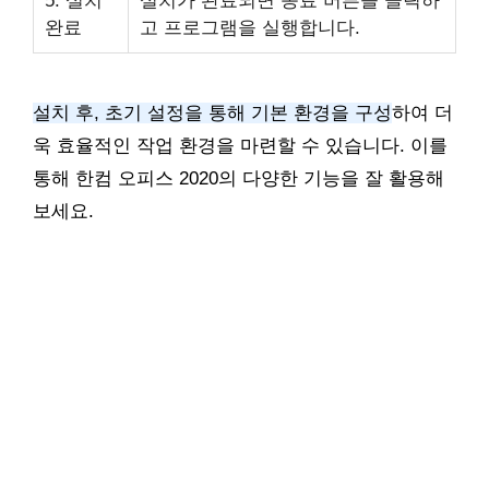
5. 설치
설치가 완료되면 종료 버튼을 클릭하
완료
고 프로그램을 실행합니다.
설치 후, 초기 설정을 통해 기본 환경을 구성
하여 더
욱 효율적인 작업 환경을 마련할 수 있습니다. 이를
통해 한컴 오피스 2020의 다양한 기능을 잘 활용해
보세요.