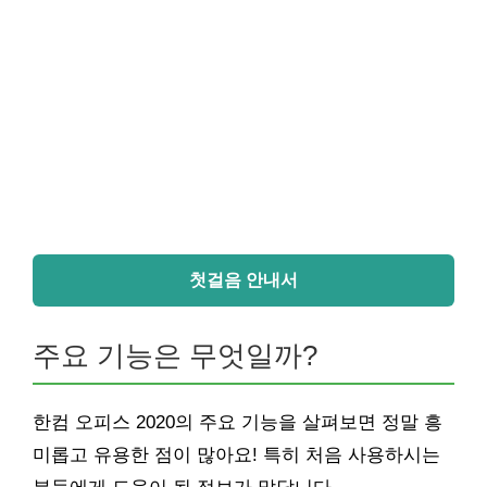
첫걸음 안내서
주요 기능은 무엇일까?
한컴 오피스 2020의 주요 기능을 살펴보면 정말 흥
미롭고 유용한 점이 많아요! 특히 처음 사용하시는