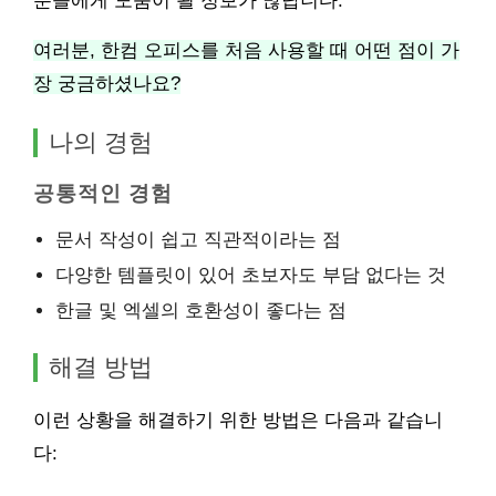
분들에게 도움이 될 정보가 많답니다.
여러분, 한컴 오피스를 처음 사용할 때 어떤 점이 가
장 궁금하셨나요?
나의 경험
공통적인 경험
문서 작성이 쉽고 직관적이라는 점
다양한 템플릿이 있어 초보자도 부담 없다는 것
한글 및 엑셀의 호환성이 좋다는 점
해결 방법
이런 상황을 해결하기 위한 방법은 다음과 같습니
다: