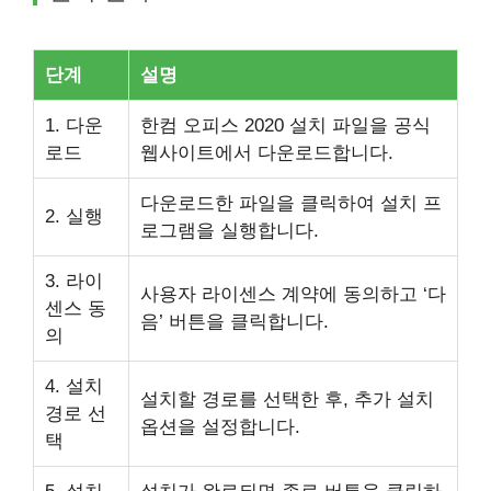
단계
설명
1. 다운
한컴 오피스 2020 설치 파일을 공식
로드
웹사이트에서 다운로드합니다.
다운로드한 파일을 클릭하여 설치 프
2. 실행
로그램을 실행합니다.
3. 라이
사용자 라이센스 계약에 동의하고 ‘다
센스 동
음’ 버튼을 클릭합니다.
의
4. 설치
설치할 경로를 선택한 후, 추가 설치
경로 선
옵션을 설정합니다.
택