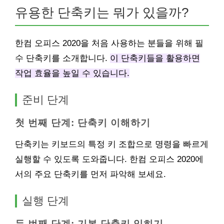
유용한 단축키는 뭐가 있을까?
한컴 오피스 2020을 처음 사용하는 분들을 위해 필
수 단축키를 소개합니다.
이 단축키들을 활용하면
작업 효율을 높일 수 있습니다.
준비 단계
첫 번째 단계: 단축키 이해하기
단축키는 키보드의 특정 키 조합으로 명령을 빠르게
실행할 수 있도록 도와줍니다. 한컴 오피스 2020에
서의 주요 단축키를 먼저 파악해 보세요.
실행 단계
두 번째 단계: 기본 단축키 익히기