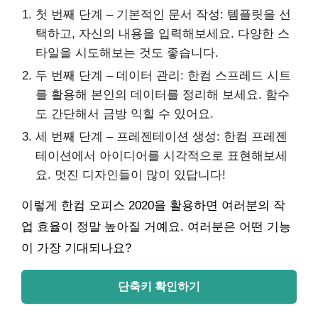
첫 번째 단계 – 기본적인 문서 작성: 템플릿을 선
택하고, 자신의 내용을 입력해보세요. 다양한 스
타일을 시도해보는 것도 좋습니다.
두 번째 단계 – 데이터 관리: 한컴 스프레드 시트
를 활용해 본인의 데이터를 정리해 보세요. 함수
도 간단해서 금방 익힐 수 있어요.
세 번째 단계 – 프레젠테이션 생성: 한컴 프레젠
테이션에서 아이디어를 시각적으로 표현해보세
요. 멋진 디자인들이 많이 있답니다!
이렇게 한컴 오피스 2020을 활용하면 여러분의 작
업 효율이 정말 높아질 거예요. 여러분은 어떤 기능
이 가장 기대되나요?
단축키 확인하기