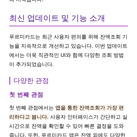
최신 업데이트 및 기능 소개
푸르미카드는 최근 사용자 편의를 위해 잔액조회 기
능을 지속적으로 개선하고 있습니다. 이번 업데이트
에서는 더욱 직관적인 UI와 함께 다양한 조회 방법
이 추가되었습니다.
다양한 관점
첫 번째 관점
첫 번째 관점에서는
앱을 통한 잔액조회가 가장 편
리하다고 봅니다.
사용자 인터페이스가 간단하고 실
시간으로 잔액을 확인할 수 있어 빠른 결정을 도와
줍니다. 또한, 푸르미카드 앱은 잔액 외에도 다양한