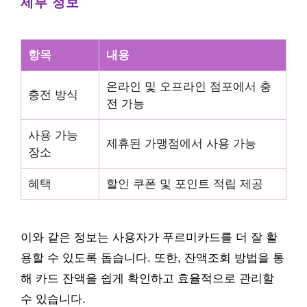
세부 정보
항목
내용
온라인 및 오프라인 점포에서 충
충전 방식
전 가능
사용 가능
제휴된 가맹점에서 사용 가능
장소
혜택
할인 쿠폰 및 포인트 적립 제공
이와 같은 정보는 사용자가 푸르미카드를 더 잘 활
용할 수 있도록 돕습니다. 또한, 잔액조회 방법을 통
해 카드 잔액을 쉽게 확인하고 효율적으로 관리할
수 있습니다.