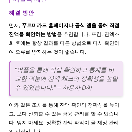
해결 방안
먼저,
푸르미카드 홈페이지나 공식 앱을 통해 직접
잔액을 확인하는 방법
을 추천합니다. 또한, 잔액조
회 후에는 항상 결과를 다른 방법으로 다시 확인하
여 오류를 방지하는 것이 좋습니다.
“어플을 통해 직접 확인하고 통계를 비
교한 덕분에 잔액 체크의 정확성을 높일
수 있었습니다.” – 사용자 D씨
이와 같은 조치를 통해 잔액 확인의 정확성을 높이
고, 보다 신뢰할 수 있는 금융 관리를 할 수 있습니
다. 잊지 마세요, 정확한 잔액 파악이 곧 재정 관리
의 시작입니다!