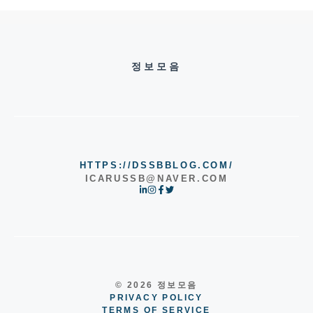
정보모음
HTTPS://DSSBBLOG.COM/
ICARUSSB@NAVER.COM
© 2026 정보모음
PRIVACY POLICY
TERMS OF SERVICE