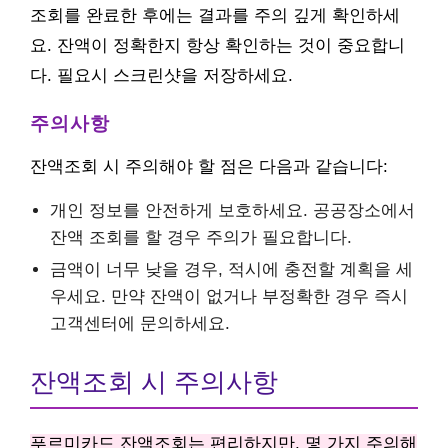
조회를 완료한 후에는 결과를 주의 깊게 확인하세
요. 잔액이 정확한지 항상 확인하는 것이 중요합니
다. 필요시 스크린샷을 저장하세요.
주의사항
잔액조회 시 주의해야 할 점은 다음과 같습니다:
개인 정보를 안전하게 보호하세요. 공공장소에서
잔액 조회를 할 경우 주의가 필요합니다.
금액이 너무 낮을 경우, 적시에 충전할 계획을 세
우세요. 만약 잔액이 없거나 부정확한 경우 즉시
고객센터에 문의하세요.
잔액조회 시 주의사항
푸르미카드 잔액조회는 편리하지만, 몇 가지 주의해