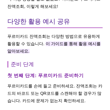
잔액조회, 이렇게 해보세요!
다양한 활용 예시 공유
푸르미카드 잔액조회는 다양한 방법으로 유용하게
활용할 수 있습니다.
이 가이드를 통해 활용 예시를
알아보세요.
준비 단계
첫 번째 단계: 푸르미카드 준비하기
푸르미카드를 손에 들고 준비하세요. 잔액조회는 카
드의 바코드 또는 QR코드를 스캔해야 할 경우가 많
습니다. 카드에 문제가 없는지 확인하세요.