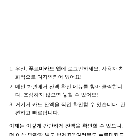
우선,
푸르미카드 앱
에 로그인하세요. 사용자 친
화적으로 디자인되어 있어요!
메인 화면에서 잔액 확인 메뉴를 찾아 클릭합니
다. 조심하지 않으면 놓칠 수 있어요!
거기서 카드 잔액을 직접 확인할 수 있습니다. 간
편하고 빠르답니다.
이제는 이렇게 간단하게 잔액을 확인할 수 있으니,
더 이상 당황할 일도 없겠죠? 여러분도 푸르미카드