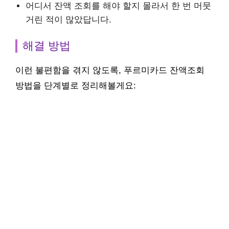
어디서 잔액 조회를 해야 할지 몰라서 한 번 머뭇
거린 적이 많았답니다.
해결 방법
이런 불편함을 겪지 않도록, 푸르미카드 잔액조회
방법을 단계별로 정리해볼게요: