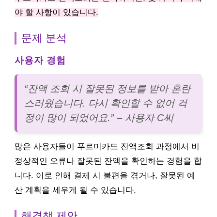
야 할 사항이 있습니다.
문제 분석
사용자 경험
“잔액 조회 시 잘못된 정보를 받아 혼란
스러웠습니다. 다시 확인할 수 없어 걱
정이 많이 되었어요.” – 사용자 C씨
많은 사용자들이 푸르미카드 잔액조회 과정에서 비
정상적인 오류나 잘못된 잔액을 확인하는 경험을 합
니다. 이로 인해 결제 시 불편을 겪거나, 잘못된 예
산 계획을 세우게 될 수 있습니다.
해결책 제안