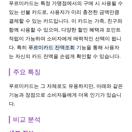
푸르미카드는 특정 가맹점에서의 구매 시 사용될 수
있는 선불 카드로, 사용자가 미리 충전한 금액만큼
결제할 수 있는 카드입니다. 이 카드는 가족, 친구와
함께 사용할 수 있으며, 다양한 할인 혜택과 포인트
적립이 가능하여 소비자에게 매력적인 선택이 됩니
다. 특히
푸르미카드 잔액조회
기능을 통해 사용자
는 자신의 카드 잔액을 손쉽게 확인할 수 있습니다.
주요 특징
푸르미카드는 그 자체로도 유용하지만, 아래와 같은
기능과 장점으로 소비자들에게 더욱 인기가 있습니
다.
비교 분석