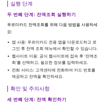
실행 단계
두 번째 단계: 잔액조회 실행하기
푸르미카드 잔액조회를 위해 다음 방법을 사용하세
요:
앱 사용: 푸르미카드 전용 앱을 다운로드하고 로
그인 후 잔액 조회 메뉴에서 확인할 수 있습니다.
웹사이트 이용: 공식 웹사이트에 접속 후 ‘잔액조
회’를 선택하고, 필요한 정보를 입력하세요.
전화 서비스: 고객센터에 전화하여 카드 번호를
제공하고 잔액을 확인하세요.
확인 및 주의사항
세 번째 단계: 잔액 확인하기