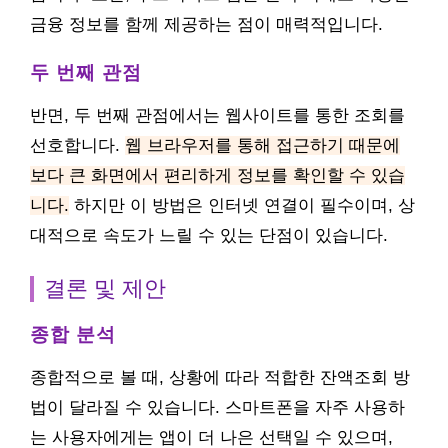
금융 정보를 함께 제공하는 점이 매력적입니다.
두 번째 관점
반면, 두 번째 관점에서는 웹사이트를 통한 조회를
선호합니다.
웹 브라우저를 통해 접근하기 때문에
보다 큰 화면에서 편리하게 정보를 확인할 수 있습
니다.
하지만 이 방법은 인터넷 연결이 필수이며, 상
대적으로 속도가 느릴 수 있는 단점이 있습니다.
결론 및 제안
종합 분석
종합적으로 볼 때, 상황에 따라 적합한 잔액조회 방
법이 달라질 수 있습니다. 스마트폰을 자주 사용하
는 사용자에게는 앱이 더 나은 선택일 수 있으며,