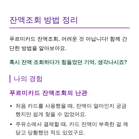
잔액조회 방법 정리
푸르미카드 잔액조회, 어려운 것 아닙니다! 함께 간
단한 방법을 알아보아요.
혹시 잔액 조회하다가 힘들었던 기억, 생각나시죠?
나의 경험
푸르미카드 잔액조회의 난관
처음 카드를 사용했을 때, 잔액이 얼마인지 궁금
했지만 쉽게 찾을 수 없었어요.
주유소에서 결제할 때, 카드 잔액이 부족한 걸 깨
닫고 당황했던 적도 있었구요.