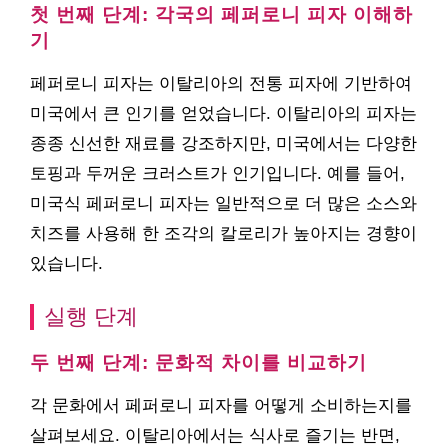
첫 번째 단계: 각국의 페퍼로니 피자 이해하
기
페퍼로니 피자는 이탈리아의 전통 피자에 기반하여
미국에서 큰 인기를 얻었습니다. 이탈리아의 피자는
종종 신선한 재료를 강조하지만, 미국에서는 다양한
토핑과 두꺼운 크러스트가 인기입니다. 예를 들어,
미국식 페퍼로니 피자는 일반적으로 더 많은 소스와
치즈를 사용해 한 조각의 칼로리가 높아지는 경향이
있습니다.
실행 단계
두 번째 단계: 문화적 차이를 비교하기
각 문화에서 페퍼로니 피자를 어떻게 소비하는지를
살펴보세요. 이탈리아에서는 식사로 즐기는 반면,