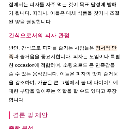
점에서는 피자를 자주 먹는 것이 목표 달성에 방해
가 됩니다. 따라서, 이들은 대체 식품을 찾거나 조절
된 양을 권장합니다.
간식으로서의 피자 관점
반면, 간식으로 피자를 즐기는 사람들은
정서적 만
족
과 즐거움을 중요시합니다. 피자는 모임이나 특별
한 occasion에 적합하며, 소량으로도 큰 만족감을
줄 수 있는 음식입니다. 이들은 피자의 맛과 즐거움
을 강조하며, 가끔은 큰 그림에서 볼 때 다이어트에
대한 부담을 덜어주는 역할을 할 수도 있다고 주장
합니다.
결론 및 제안
종합 분석