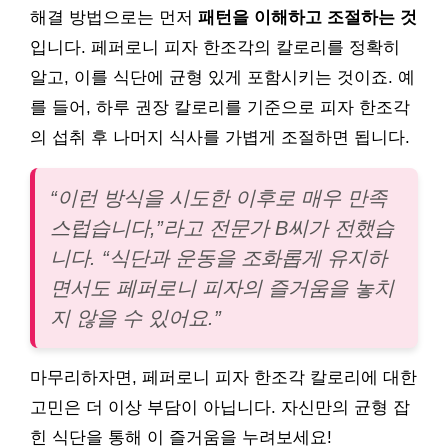
해결 방법으로는 먼저
패턴을 이해하고 조절하는 것
입니다. 페퍼로니 피자 한조각의 칼로리를 정확히
알고, 이를 식단에 균형 있게 포함시키는 것이죠. 예
를 들어, 하루 권장 칼로리를 기준으로 피자 한조각
의 섭취 후 나머지 식사를 가볍게 조절하면 됩니다.
“이런 방식을 시도한 이후로 매우 만족
스럽습니다,”라고 전문가 B씨가 전했습
니다. “식단과 운동을 조화롭게 유지하
면서도 페퍼로니 피자의 즐거움을 놓치
지 않을 수 있어요.”
마무리하자면, 페퍼로니 피자 한조각 칼로리에 대한
고민은 더 이상 부담이 아닙니다. 자신만의 균형 잡
힌 식단을 통해 이 즐거움을 누려보세요!