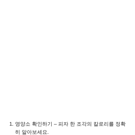
영양소 확인하기 – 피자 한 조각의 칼로리를 정확
히 알아보세요.