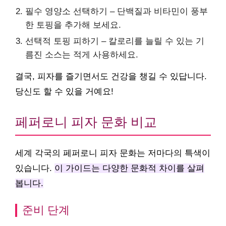
필수 영양소 선택하기 – 단백질과 비타민이 풍부
한 토핑을 추가해 보세요.
선택적 토핑 피하기 – 칼로리를 늘릴 수 있는 기
름진 소스는 적게 사용하세요.
결국, 피자를 즐기면서도 건강을 챙길 수 있답니다.
당신도 할 수 있을 거예요!
페퍼로니 피자 문화 비교
세계 각국의 페퍼로니 피자 문화는 저마다의 특색이
있습니다.
이 가이드는 다양한 문화적 차이를 살펴
봅니다.
준비 단계