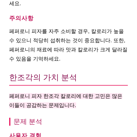
세요.
주의사항
페퍼로니 피자를 자주 소비할 경우, 칼로리가 높을
수 있으니 적당히 섭취하는 것이 중요합니다. 또한,
페퍼로니의 재료에 따라 맛과 칼로리가 크게 달라질
수 있음을 기억하세요.
한조각의 가치 분석
페퍼로니 피자 한조각 칼로리에 대한 고민은 많은
이들이 공감하는 문제입니다.
문제 분석
사용자 경험