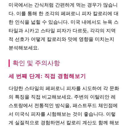
미국에서는 간식처럼 간편하게 먹는 경우가 많습니
다. 이를 통해 한 조각의 페퍼로니 피자 칼로리에 대
한 인식을 넓힐 수 있습니다. 미국 내에서도 뉴욕 스
타일과 시카고 스타일 피자가 다르듯, 각각의 지역
적 선호가 어떻게 칼로리와 맛에 영향을 미치는지
분석해보세요.
확인 및 주의사항
세 번째 단계: 직접 경험해보기
다양한 스타일의 페퍼로니 피자를 시도하여 각 문화
의 특징을 직접 비교해보세요. 주변의 이탈리안 레
스토랑에서 전통적인 방식을, 패스트푸드 체인점에
서 미국식 피자를 시험해보는 것이 좋습니다. 이렇
게 실질적으로 경험하면서 칼로리 계산도 함께 해보