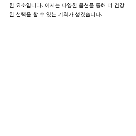
한 요소입니다. 이제는 다양한 옵션을 통해 더 건강
한 선택을 할 수 있는 기회가 생겼습니다.