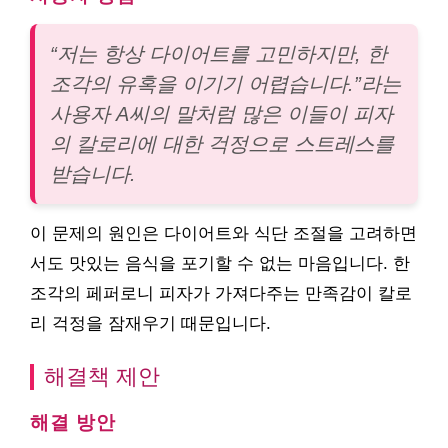
“저는 항상 다이어트를 고민하지만, 한
조각의 유혹을 이기기 어렵습니다.”라는
사용자 A씨의 말처럼 많은 이들이 피자
의 칼로리에 대한 걱정으로 스트레스를
받습니다.
이 문제의 원인은 다이어트와 식단 조절을 고려하면
서도 맛있는 음식을 포기할 수 없는 마음입니다. 한
조각의 페퍼로니 피자가 가져다주는 만족감이 칼로
리 걱정을 잠재우기 때문입니다.
해결책 제안
해결 방안