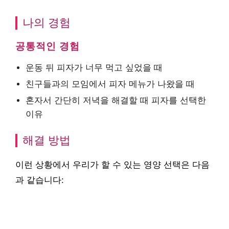
나의 경험
공통적인 경험
운동 뒤 피자가 너무 먹고 싶었을 때
친구들과의 모임에서 피자 메뉴가 나왔을 때
혼자서 간단히 저녁을 해결할 때 피자를 선택한
이유
해결 방법
이런 상황에서 우리가 할 수 있는 영양 선택은 다음
과 같습니다: