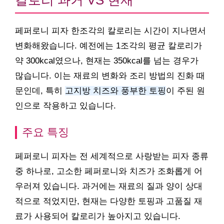
칼로리 과거 VS 현재
페퍼로니 피자 한조각의 칼로리는 시간이 지나면서
변화해왔습니다. 예전에는 1조각의 평균 칼로리가
약 300kcal였으나, 현재는 350kcal를 넘는 경우가
많습니다. 이는 재료의 변화와 조리 방법의 진화 때
문인데, 특히
고지방 치즈와 풍부한 토핑
이 주된 원
인으로 작용하고 있습니다.
주요 특징
페퍼로니 피자는 전 세계적으로 사랑받는 피자 종류
중 하나로, 고소한 페퍼로니와 치즈가 조화롭게 어
우러져 있습니다. 과거에는 재료의 질과 양이 상대
적으로 적었지만, 현재는 다양한 토핑과 고품질 재
료가 사용되어 칼로리가 높아지고 있습니다.