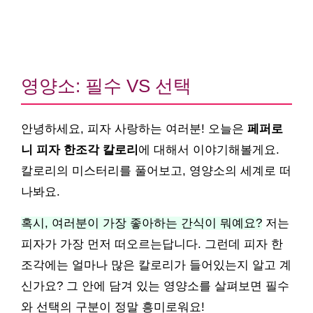
영양소: 필수 VS 선택
안녕하세요, 피자 사랑하는 여러분! 오늘은
페퍼로
니 피자 한조각 칼로리
에 대해서 이야기해볼게요.
칼로리의 미스터리를 풀어보고, 영양소의 세계로 떠
나봐요.
혹시, 여러분이 가장 좋아하는 간식이 뭐예요?
저는
피자가 가장 먼저 떠오르는답니다. 그런데 피자 한
조각에는 얼마나 많은 칼로리가 들어있는지 알고 계
신가요? 그 안에 담겨 있는 영양소를 살펴보면 필수
와 선택의 구분이 정말 흥미로워요!