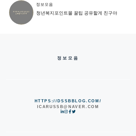
정보모음
청년복지포인트몰 꿀팁 공유할게 친구야
정보모음
HTTPS://DSSBBLOG.COM/
ICARUSSB@NAVER.COM