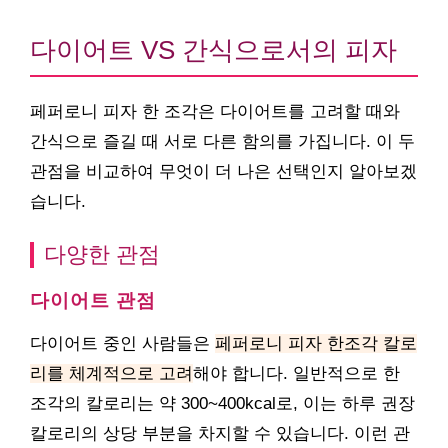
다이어트 VS 간식으로서의 피자
페퍼로니 피자 한 조각은 다이어트를 고려할 때와
간식으로 즐길 때 서로 다른 함의를 가집니다. 이 두
관점을 비교하여 무엇이 더 나은 선택인지 알아보겠
습니다.
다양한 관점
다이어트 관점
다이어트 중인 사람들은
페퍼로니 피자 한조각 칼로
리를 체계적으로 고려
해야 합니다. 일반적으로 한
조각의 칼로리는 약 300~400kcal로, 이는 하루 권장
칼로리의 상당 부분을 차지할 수 있습니다. 이런 관