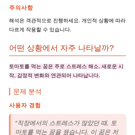
주의사항
해석은 객관적으로 진행하세요. 개인적 상황에 따라
다르게 작용할 수 있습니다.
어떤 상황에서 자주 나타날까?
토마토를 먹는 꿈은 주로 스트레스 해소, 새로운 시
작, 감정적 변화와 연관되어 나타납니다.
문제 분석
사용자 경험
“직장에서의 스트레스가 많았던 때, 토
마토를 먹는 꿈을 꿨습니다. 이 꿈은 저