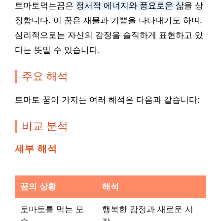
토마토먹는꿈은
정서적 에너지와 풍요로운 삶
을 상
징합니다. 이 꿈은 재물과 기쁨을 나타내기도 하며,
심리적으로는 자신의 감정을 솔직하게 표현하고 있
다는 뜻일 수 있습니다.
주요 해석
토마토 꿈이 가지는 여러 해석은 다음과 같습니다:
비교 분석
세부 해석
꿈의 상황
해석
토마토를 먹는 모
행복한 감정과 새로운 시