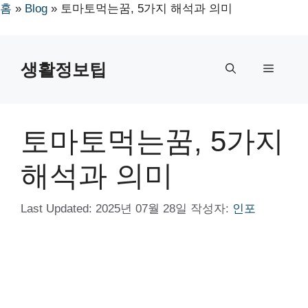
홈
»
Blog
»
토마토먹는꿈, 5가지 해석과 의미
컨
텐
생활정보팁
메
츠
로
뉴
건
너
토마토먹는꿈, 5가지
뛰
기
해석과 의미
Last Updated:
2025년 07월 28일
작성자:
인포