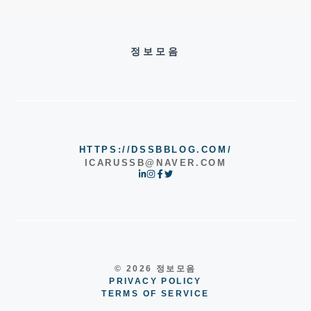
정보모음
HTTPS://DSSBBLOG.COM/
ICARUSSB@NAVER.COM
© 2026 정보모음
PRIVACY POLICY
TERMS OF SERVICE