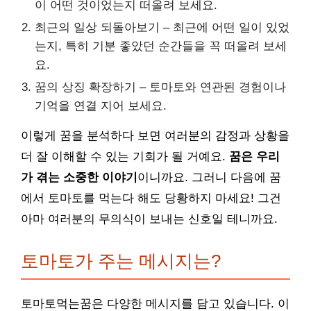
이 어떤 것이었는지 떠올려 보세요.
최근의 일상 되돌아보기 – 최근에 어떤 일이 있었
는지, 특히 기분 좋았던 순간들을 꼭 떠올려 보세
요.
꿈의 상징 확장하기 – 토마토와 연관된 경험이나
기억을 연결 지어 보세요.
이렇게 꿈을 분석하다 보면 여러분의 감정과 상황을
더 잘 이해할 수 있는 기회가 될 거예요.
꿈은 우리
가 겪는 소중한 이야기
이니까요. 그러니 다음에 꿈
에서 토마토를 먹는다 해도 당황하지 마세요! 그건
아마 여러분의 무의식이 보내는 신호일 테니까요.
토마토가 주는 메시지는?
토마토먹는꿈은 다양한 메시지를 담고 있습니다. 이