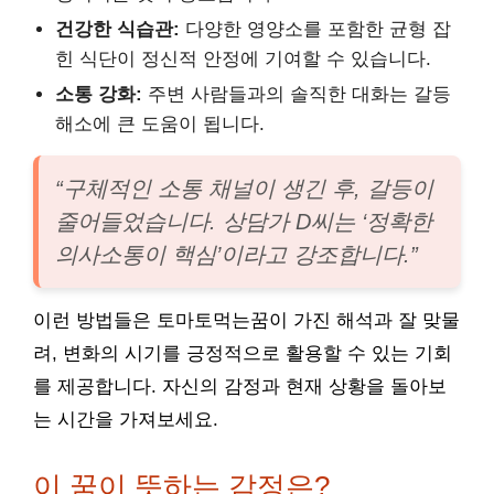
건강한 식습관:
다양한 영양소를 포함한 균형 잡
힌 식단이 정신적 안정에 기여할 수 있습니다.
소통 강화:
주변 사람들과의 솔직한 대화는 갈등
해소에 큰 도움이 됩니다.
“구체적인 소통 채널이 생긴 후, 갈등이
줄어들었습니다. 상담가 D씨는 ‘정확한
의사소통이 핵심’이라고 강조합니다.”
이런 방법들은 토마토먹는꿈이 가진 해석과 잘 맞물
려, 변화의 시기를 긍정적으로 활용할 수 있는 기회
를 제공합니다. 자신의 감정과 현재 상황을 돌아보
는 시간을 가져보세요.
이 꿈이 뜻하는 감정은?