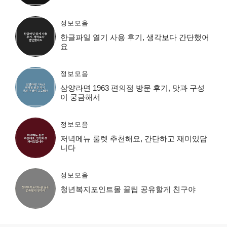
정보모음
한글파일 열기 사용 후기, 생각보다 간단했어
요
정보모음
삼양라면 1963 편의점 방문 후기, 맛과 구성
이 궁금해서
정보모음
저녁메뉴 룰렛 추천해요, 간단하고 재미있답
니다
정보모음
청년복지포인트몰 꿀팁 공유할게 친구야