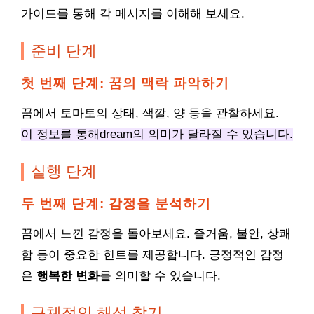
가이드를 통해 각 메시지를 이해해 보세요.
준비 단계
첫 번째 단계: 꿈의 맥락 파악하기
꿈에서 토마토의 상태, 색깔, 양 등을 관찰하세요.
이 정보를 통해dream의 의미가 달라질 수 있습니다.
실행 단계
두 번째 단계: 감정을 분석하기
꿈에서 느낀 감정을 돌아보세요. 즐거움, 불안, 상쾌
함 등이 중요한 힌트를 제공합니다. 긍정적인 감정
은
행복한 변화
를 의미할 수 있습니다.
구체적인 해석 찾기