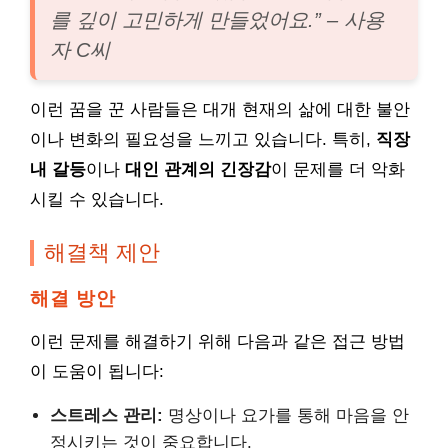
를 깊이 고민하게 만들었어요.” – 사용
자 C씨
이런 꿈을 꾼 사람들은 대개 현재의 삶에 대한 불안
이나 변화의 필요성을 느끼고 있습니다. 특히,
직장
내 갈등
이나
대인 관계의 긴장감
이 문제를 더 악화
시킬 수 있습니다.
해결책 제안
해결 방안
이런 문제를 해결하기 위해 다음과 같은 접근 방법
이 도움이 됩니다:
스트레스 관리:
명상이나 요가를 통해 마음을 안
정시키는 것이 중요합니다.