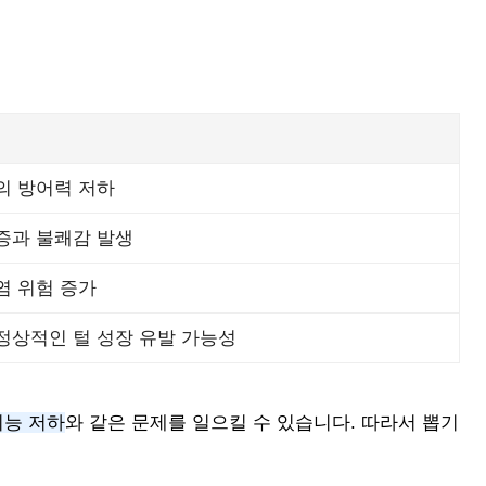
코의 방어력 저하
통증과 불쾌감 발생
감염 위험 증가
비정상적인 털 성장 유발 가능성
기능 저하
와 같은 문제를 일으킬 수 있습니다. 따라서 뽑기