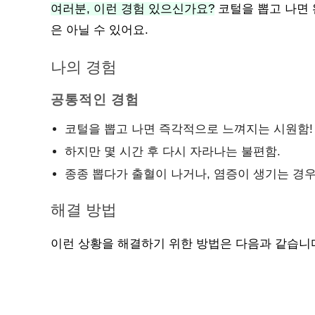
여러분, 이런 경험 있으신가요?
코털을 뽑고 나면 
은 아닐 수 있어요.
나의 경험
공통적인 경험
코털을 뽑고 나면 즉각적으로 느껴지는 시원함!
하지만 몇 시간 후 다시 자라나는 불편함.
종종 뽑다가 출혈이 나거나, 염증이 생기는 경우
해결 방법
이런 상황을 해결하기 위한 방법은 다음과 같습니