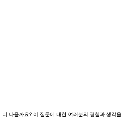
 더 나을까요? 이 질문에 대한 여러분의 경험과 생각을