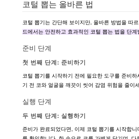
코털 뽑는 올바른 법
코털 뽑기는 간단해 보이지만, 올바른 방법을 따르
드에서는 안전하고 효과적인 코털 뽑는 법을 단계
준비 단계
첫 번째 단계: 준비하기
코털 뽑기를 시작하기 전에 필요한 도구를 준비하
기 전 코와 얼굴을 깨끗이 씻어 감염 위험을 줄이세
실행 단계
두 번째 단계: 실행하기
준비가 완료되었다면, 이제 코털 뽑기를 시작합니다
를 확인합니다. 한 손으로 코를 가볍게 당기며, 