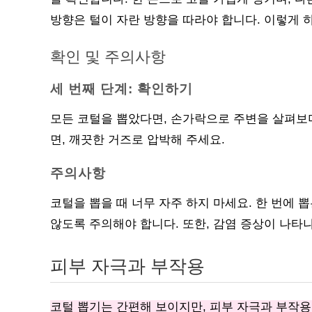
방향은 털이 자란 방향을 따라야 합니다. 이렇게 
확인 및 주의사항
세 번째 단계: 확인하기
모든 코털을 뽑았다면, 손가락으로 주변을 살펴보
면, 깨끗한 거즈로 압박해 주세요.
주의사항
코털을 뽑을 때 너무 자주 하지 마세요. 한 번에 
않도록 주의해야 합니다. 또한, 감염 증상이 나타
피부 자극과 부작용
코털 뽑기는 간편해 보이지만, 피부 자극과 부작용