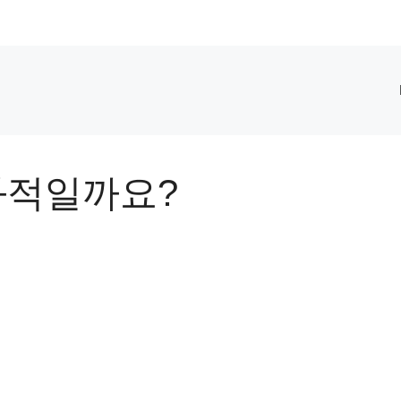
과적일까요?