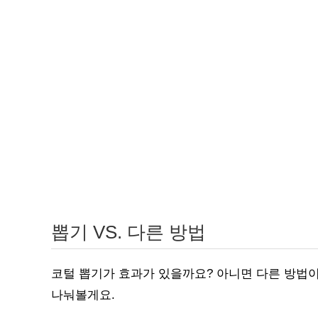
뽑기 VS. 다른 방법
코털 뽑기가 효과가 있을까요? 아니면 다른 방법이
나눠볼게요.