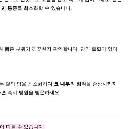
하면 통증을 최소화할 수 있습니다.
며 뽑은 부위가 깨끗한지 확인합니다. 만약 출혈이 있다
뽑는 털의 양을 최소화하여
코 내부의 점막
을 손상시키지
나면 즉시 병원을 방문하세요.
이 따를 수 있습니다.