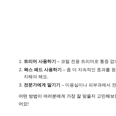
트리머 사용하기
– 코털 전용 트리머로 통증 없
왁스 패드 사용하기
– 좀 더 지속적인 효과를 
지해야 해요.
전문가에게 맡기기
– 미용실이나 피부과에서 전
어떤 방법이 여러분에게 가장 잘 맞을지 고민해보
어요!