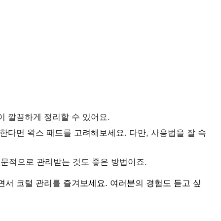
이 깔끔하게 정리할 수 있어요.
원한다면 왁스 패드를 고려해보세요. 다만, 사용법을 잘 숙
문적으로 관리받는 것도 좋은 방법이죠.
면서 코털 관리를 즐겨보세요. 여러분의 경험도 듣고 싶