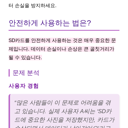
터 손실을 방지하세요.
안전하게 사용하는 법은?
SD카드를 안전하게 사용하는 것은 매우 중요한 문
제입니다. 데이터 손실이나 손상은 큰 골칫거리가
될 수 있습니다.
문제 분석
사용자 경험
“많은 사람들이 이 문제로 어려움을 겪
고 있습니다. 실제 사용자 A씨는 ‘SD카
드에 중요한 사진을 저장했지만, 카드가