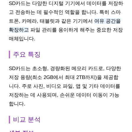
SD카드는 다양한 디지털 기기에서 데이터를 저장하
고 전송하는 데 필수적인 역할을 합니다. 특히 스마
트폰, 카메라, 태블릿과 같은 기기에서
여유 공간을
확장하고
파일 관리를 용이하게 해주는 중요한 저장
매체입니다.
주요 특징
SD카드는 초소형, 경량화된 메모리 카드로, 다양한
저장 용량(최소 2GB에서 최대 2TB까지)을 제공합
니다. 주로 사진, 비디오 파일, 앱 및 기타 데이터를
저장하는 데 사용되며, 손쉬운 데이터 이동이 가능
합니다.
비교 분석