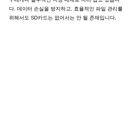
다. 데이터 손실을 방지하고, 효율적인 파일 관리를
위해서도 SD카드는 없어서는 안 될 존재입니다.