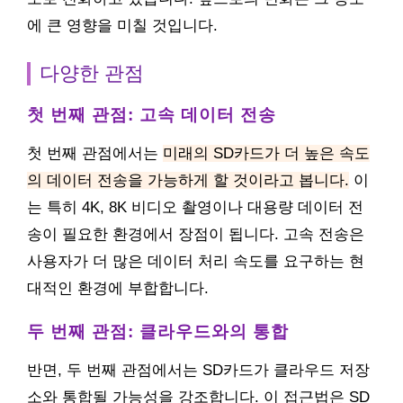
에 큰 영향을 미칠 것입니다.
다양한 관점
첫 번째 관점: 고속 데이터 전송
첫 번째 관점에서는
미래의 SD카드가 더 높은 속도
의 데이터 전송을 가능하게 할 것이라고 봅니다.
이
는 특히 4K, 8K 비디오 촬영이나 대용량 데이터 전
송이 필요한 환경에서 장점이 됩니다. 고속 전송은
사용자가 더 많은 데이터 처리 속도를 요구하는 현
대적인 환경에 부합합니다.
두 번째 관점: 클라우드와의 통합
반면, 두 번째 관점에서는 SD카드가 클라우드 저장
소와 통합될 가능성을 강조합니다. 이 접근법은 SD