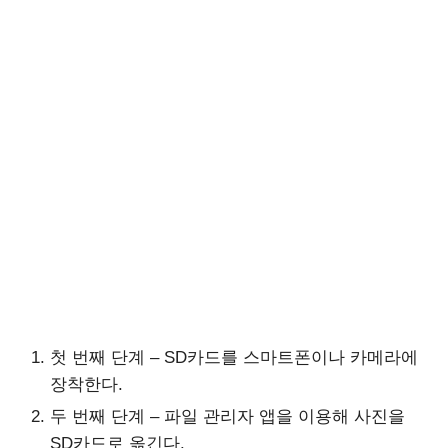
첫 번째 단계 – SD카드를 스마트폰이나 카메라에
장착한다.
두 번째 단계 – 파일 관리자 앱을 이용해 사진을
SD카드로 옮긴다.