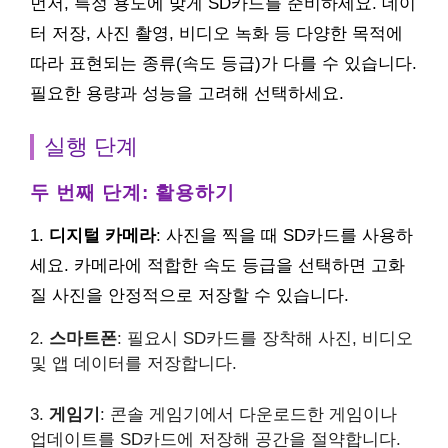
먼저, 특정 용도에 맞게 SD카드를 준비하세요. 데이
터 저장, 사진 촬영, 비디오 녹화 등 다양한 목적에
따라 표현되는 종류(속도 등급)가 다를 수 있습니다.
필요한 용량과 성능을 고려해 선택하세요.
실행 단계
두 번째 단계: 활용하기
1.
디지털 카메라
: 사진을 찍을 때 SD카드를 사용하
세요. 카메라에 적합한 속도 등급을 선택하면 고화
질 사진을 안정적으로 저장할 수 있습니다.
2.
스마트폰
: 필요시 SD카드를 장착해 사진, 비디오
및 앱 데이터를 저장합니다.
3.
게임기
: 콘솔 게임기에서 다운로드한 게임이나
업데이트를 SD카드에 저장해 공간을 절약합니다.