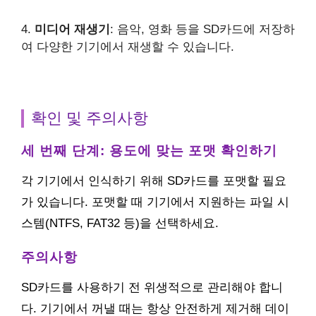
4.
미디어 재생기
: 음악, 영화 등을 SD카드에 저장하
여 다양한 기기에서 재생할 수 있습니다.
확인 및 주의사항
세 번째 단계: 용도에 맞는 포맷 확인하기
각 기기에서 인식하기 위해 SD카드를 포맷할 필요
가 있습니다. 포맷할 때 기기에서 지원하는 파일 시
스템(NTFS, FAT32 등)을 선택하세요.
주의사항
SD카드를 사용하기 전 위생적으로 관리해야 합니
다. 기기에서 꺼낼 때는 항상 안전하게 제거해 데이