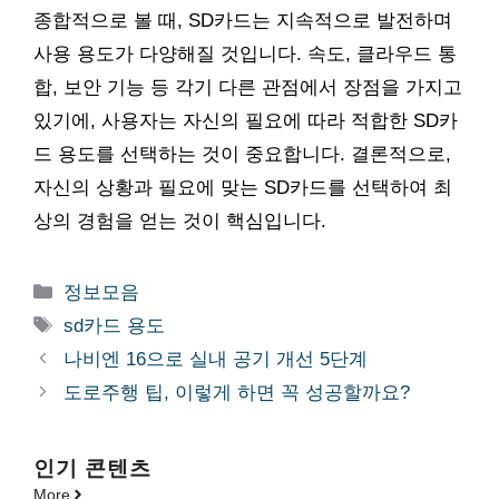
종합적으로 볼 때, SD카드는 지속적으로 발전하며
사용 용도가 다양해질 것입니다. 속도, 클라우드 통
합, 보안 기능 등 각기 다른 관점에서 장점을 가지고
있기에, 사용자는 자신의 필요에 따라 적합한 SD카
드 용도를 선택하는 것이 중요합니다. 결론적으로,
자신의 상황과 필요에 맞는 SD카드를 선택하여 최
상의 경험을 얻는 것이 핵심입니다.
카
정보모음
테
태
sd카드 용도
고
그
나비엔 16으로 실내 공기 개선 5단계
리
도로주행 팁, 이렇게 하면 꼭 성공할까요?
인기 콘텐츠
More