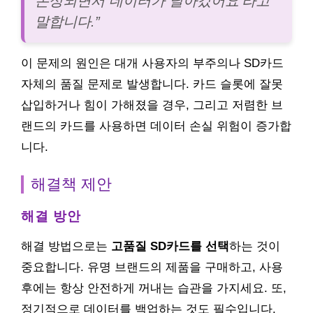
손상되면서 데이터가 날아갔어요’라고
말합니다.”
이 문제의 원인은 대개 사용자의 부주의나 SD카드
자체의 품질 문제로 발생합니다. 카드 슬롯에 잘못
삽입하거나 힘이 가해졌을 경우, 그리고 저렴한 브
랜드의 카드를 사용하면 데이터 손실 위험이 증가합
니다.
해결책 제안
해결 방안
해결 방법으로는
고품질 SD카드를 선택
하는 것이
중요합니다. 유명 브랜드의 제품을 구매하고, 사용
후에는 항상 안전하게 꺼내는 습관을 가지세요. 또,
정기적으로 데이터를 백업하는 것도 필수입니다.