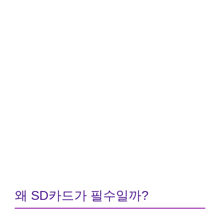
왜 SD카드가 필수일까?