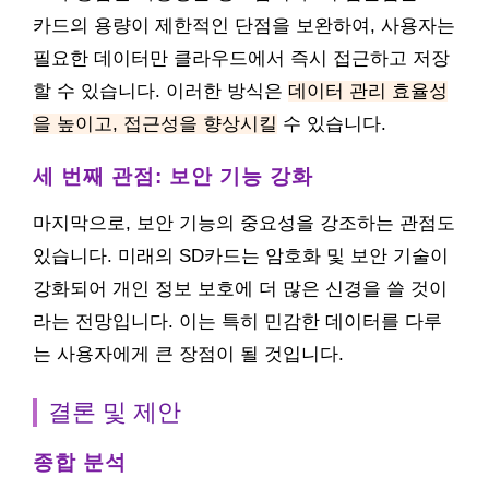
카드의 용량이 제한적인 단점을 보완하여, 사용자는
필요한 데이터만 클라우드에서 즉시 접근하고 저장
할 수 있습니다. 이러한 방식은
데이터 관리 효율성
을 높이고, 접근성을 향상시킬
수 있습니다.
세 번째 관점: 보안 기능 강화
마지막으로, 보안 기능의 중요성을 강조하는 관점도
있습니다. 미래의 SD카드는 암호화 및 보안 기술이
강화되어 개인 정보 보호에 더 많은 신경을 쓸 것이
라는 전망입니다. 이는 특히 민감한 데이터를 다루
는 사용자에게 큰 장점이 될 것입니다.
결론 및 제안
종합 분석