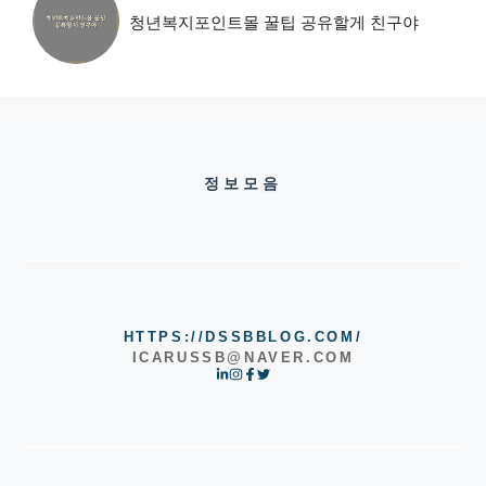
청년복지포인트몰 꿀팁 공유할게 친구야
정보모음
HTTPS://DSSBBLOG.COM/
ICARUSSB@NAVER.COM