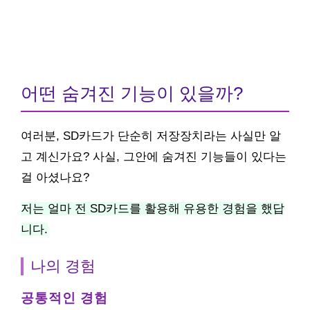
어떤 숨겨진 기능이 있을까?
여러분, SD카드가 단순히 저장장치라는 사실만 알
고 계신가요? 사실, 그안에 숨겨진 기능들이 있다는
걸 아셨나요?
저는 얼마 전 SD카드를 활용해 유용한 경험을 했답
니다.
나의 경험
공통적인 경험