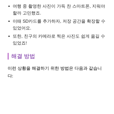
여행 중 촬영한 사진이 가득 찬 스마트폰, 지워야
할까 고민했죠.
이때 SD카드를 추가하자, 저장 공간을 확장할 수
있었어요.
또한, 친구의 카메라로 찍은 사진도 쉽게 옮길 수
있었죠!
해결 방법
이런 상황을 해결하기 위한 방법은 다음과 같습니
다: