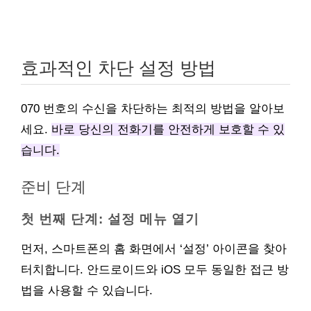
효과적인 차단 설정 방법
070 번호의 수신을 차단하는 최적의 방법을 알아보
세요.
바로 당신의 전화기를 안전하게 보호할 수 있
습니다.
준비 단계
첫 번째 단계: 설정 메뉴 열기
먼저, 스마트폰의 홈 화면에서 ‘설정’ 아이콘을 찾아
터치합니다. 안드로이드와 iOS 모두 동일한 접근 방
법을 사용할 수 있습니다.