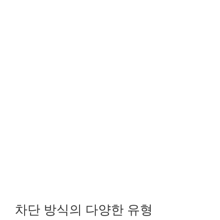
차단 방식의 다양한 유형