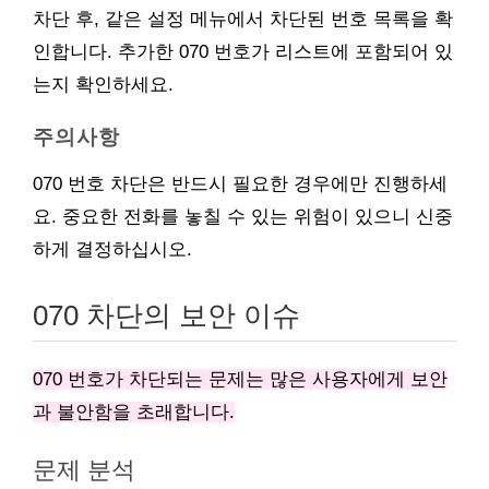
차단 후, 같은 설정 메뉴에서 차단된 번호 목록을 확
인합니다. 추가한 070 번호가 리스트에 포함되어 있
는지 확인하세요.
주의사항
070 번호 차단은 반드시 필요한 경우에만 진행하세
요. 중요한 전화를 놓칠 수 있는 위험이 있으니 신중
하게 결정하십시오.
070 차단의 보안 이슈
070 번호가 차단되는 문제는 많은 사용자에게 보안
과 불안함을 초래합니다.
문제 분석