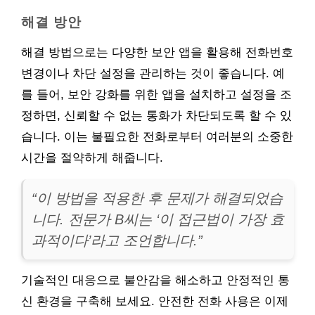
해결 방안
해결 방법으로는 다양한 보안 앱을 활용해 전화번호
변경이나 차단 설정을 관리하는 것이 좋습니다. 예
를 들어, 보안 강화를 위한 앱을 설치하고 설정을 조
정하면, 신뢰할 수 없는 통화가 차단되도록 할 수 있
습니다. 이는 불필요한 전화로부터 여러분의 소중한
시간을 절약하게 해줍니다.
“이 방법을 적용한 후 문제가 해결되었습
니다. 전문가 B씨는 ‘이 접근법이 가장 효
과적이다’라고 조언합니다.”
기술적인 대응으로 불안감을 해소하고 안정적인 통
신 환경을 구축해 보세요. 안전한 전화 사용은 이제