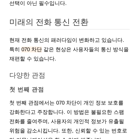
선택이 아닌 필수입니다.
미래의 전화 통신 전환
현재 전화 통신의 패러다임이 변화하고 있습니다.
특히
070 차단
같은 현상은 사용자들의 통신 방식을
재편할 수 있습니다.
다양한 관점
첫 번째 관점
첫 번째 관점에서는 070 차단이 개인 정보 보호를
강화한다고 주장합니다. 이 방법은 불필요한 스팸
전화를 줄여주며, 사용자의 개인적 정보가 유출될
위험을 감소시킵니다. 또한, 신뢰할 수 있는 번호로