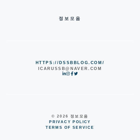
정보모음
HTTPS://DSSBBLOG.COM/
ICARUSSB@NAVER.COM
© 2026 정보모음
PRIVACY POLICY
TERMS OF SERVICE