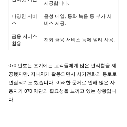
제공합니다.
다양한 서비
음성 메일, 통화 녹음 등 부가 서
스
비스 제공.
금융 서비스
전화 금융 서비스 등에 널리 사용.
활용
070 번호는 초기에는 고객들에게 많은 편리함을 제
공했지만, 지나치게 활용되면서 사기전화의 통로로
변질되기도 했습니다. 이러한 문제로 인해 많은 사
용자가 070 차단의 필요성을 느끼고 있는 상황입니
다.