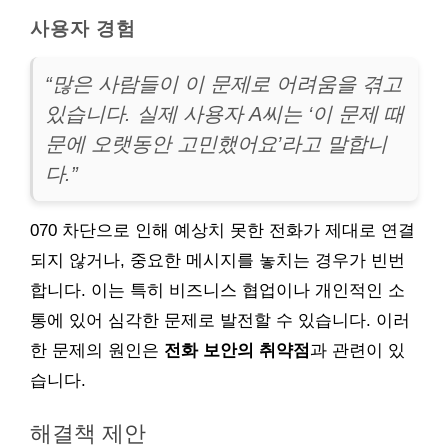
사용자 경험
“많은 사람들이 이 문제로 어려움을 겪고
있습니다. 실제 사용자 A씨는 ‘이 문제 때
문에 오랫동안 고민했어요’라고 말합니
다.”
070 차단으로 인해 예상치 못한 전화가 제대로 연결
되지 않거나, 중요한 메시지를 놓치는 경우가 빈번
합니다. 이는 특히 비즈니스 협업이나 개인적인 소
통에 있어 심각한 문제로 발전할 수 있습니다. 이러
한 문제의 원인은
전화 보안의 취약점
과 관련이 있
습니다.
해결책 제안