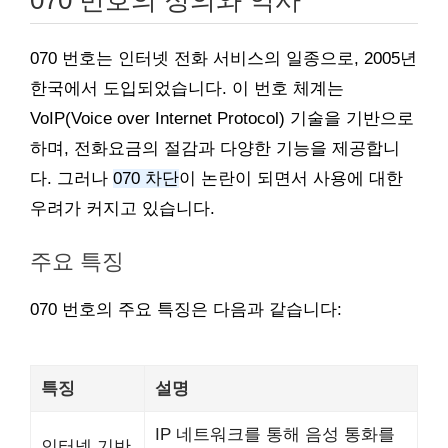
070 번호의 정의와 역사
070 번호는 인터넷 전화 서비스의 일종으로, 2005년
한국에서 도입되었습니다. 이 번호 체계는
VoIP(Voice over Internet Protocol) 기술을 기반으로
하며, 전화요금의 절감과 다양한 기능을 제공합니
다. 그러나
070 차단
이 논란이 되면서 사용에 대한
우려가 커지고 있습니다.
주요 특징
070 번호의 주요 특징은 다음과 같습니다:
특징
설명
IP 네트워크를 통해 음성 통화를
인터넷 기반