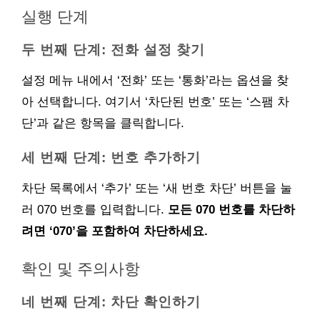
실행 단계
두 번째 단계: 전화 설정 찾기
설정 메뉴 내에서 ‘전화’ 또는 ‘통화’라는 옵션을 찾
아 선택합니다. 여기서 ‘차단된 번호’ 또는 ‘스팸 차
단’과 같은 항목을 클릭합니다.
세 번째 단계: 번호 추가하기
차단 목록에서 ‘추가’ 또는 ‘새 번호 차단’ 버튼을 눌
러 070 번호를 입력합니다.
모든 070 번호를 차단하
려면 ‘070’을 포함하여 차단하세요.
확인 및 주의사항
네 번째 단계: 차단 확인하기