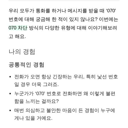
우리 모두가 통화를 하거나 메시지를 받을 때 ‘070’
번호에 대해 궁금해 한 적이 있지 않나요? 이번에는
070 차단
방식의 다양한 유형에 대해 이야기해보려
고 해요.
나의 경험
공통적인 경험
전화가 오면 항상 긴장하는 우리, 특히 낯선 번호
일 경우 더욱 그러죠.
누군가가 ‘070’ 번호로 전화하면 왜 이렇게 불편
함을 느끼는 걸까요?
매번 의심하고 불안한 마음이 든 경험이 누구에
게나 있을 거예요.