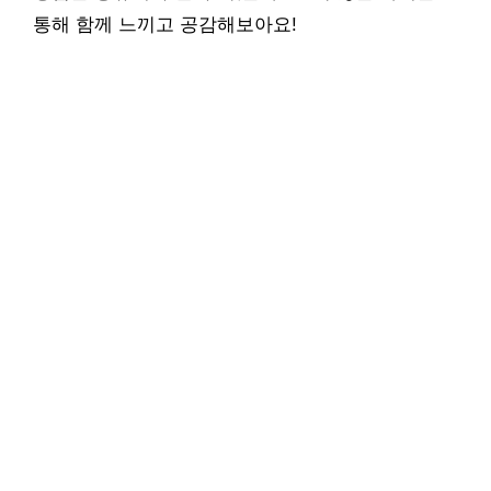
통해 함께 느끼고 공감해보아요!