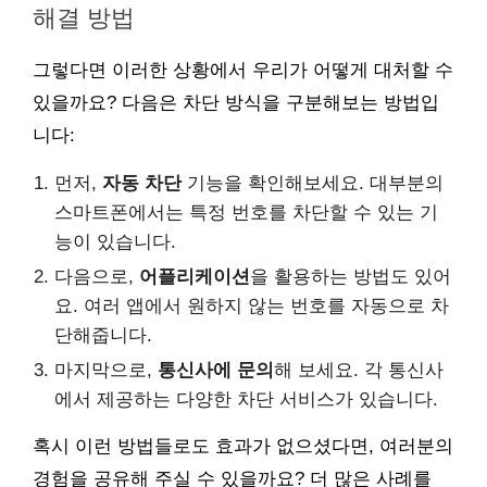
해결 방법
그렇다면 이러한 상황에서 우리가 어떻게 대처할 수
있을까요? 다음은 차단 방식을 구분해보는 방법입
니다:
먼저,
자동 차단
기능을 확인해보세요. 대부분의
스마트폰에서는 특정 번호를 차단할 수 있는 기
능이 있습니다.
다음으로,
어플리케이션
을 활용하는 방법도 있어
요. 여러 앱에서 원하지 않는 번호를 자동으로 차
단해줍니다.
마지막으로,
통신사에 문의
해 보세요. 각 통신사
에서 제공하는 다양한 차단 서비스가 있습니다.
혹시 이런 방법들로도 효과가 없으셨다면, 여러분의
경험을 공유해 주실 수 있을까요? 더 많은 사례를