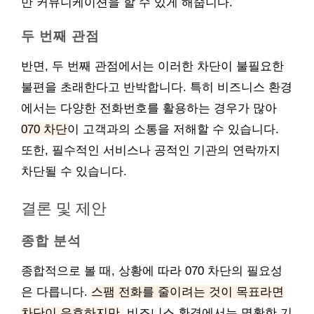
만 커뮤니케이션을 할 수 있게 해줍니다.
두 번째 관점
반면, 두 번째 관점에서는 이러한 차단이 불필요한
불편을 초래한다고 반박합니다. 특히 비즈니스 환경
에서는 다양한 전화번호를 활용하는 경우가 많아
070 차단
이 고객과의 소통을 저해할 수 있습니다.
또한, 필수적인 서비스나 공적인 기관의 연락까지
차단될 수 있습니다.
결론 및 제안
종합 분석
종합적으로 볼 때, 상황에 따라 070 차단의 필요성
은 다릅니다.
스팸 전화를 줄이려는 것이 목표라면
차단이 유효하지만
, 비즈니스 환경에서는 명확한 기