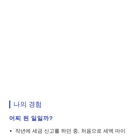
나의 경험
어찌 된 일일까?
작년에 세금 신고를 하던 중, 처음으로 세액 마이