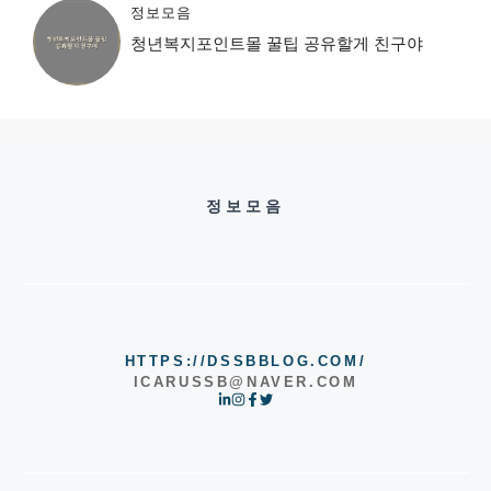
정보모음
청년복지포인트몰 꿀팁 공유할게 친구야
정보모음
HTTPS://DSSBBLOG.COM/
ICARUSSB@NAVER.COM