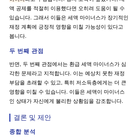
액 공제를 적절히 이용했다면 오히려 도움이 될 수
있습니다. 그래서 이들은 세액 마이너스가 장기적인
재정 계획에 긍정적 영향을 미칠 가능성이 있다고
봅니다.
두 번째 관점
반면, 두 번째 관점에서는 환급 세액 마이너스가 심
각한 문제라고 지적합니다. 이는 예상치 못한 재정
부담을 초래할 수 있고, 특히 저소득층에게는 더 큰
영향을 미칠 수 있습니다. 이들은 세액이 마이너스
인 상태가 자신에게 불리한 상황임을 강조합니다.
결론 및 제안
종합 분석