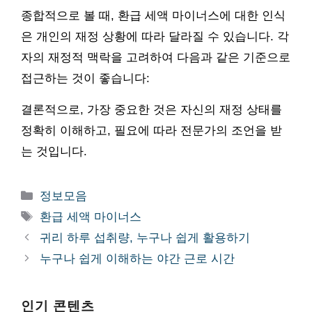
종합적으로 볼 때, 환급 세액 마이너스에 대한 인식
은 개인의 재정 상황에 따라 달라질 수 있습니다. 각
자의 재정적 맥락을 고려하여 다음과 같은 기준으로
접근하는 것이 좋습니다:
결론적으로, 가장 중요한 것은 자신의 재정 상태를
정확히 이해하고, 필요에 따라 전문가의 조언을 받
는 것입니다.
카
정보모음
테
태
환급 세액 마이너스
고
그
귀리 하루 섭취량, 누구나 쉽게 활용하기
리
누구나 쉽게 이해하는 야간 근로 시간
인기 콘텐츠