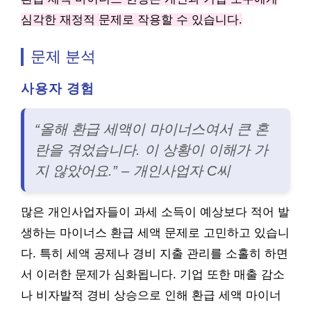
심각한 재정적 문제로 작용할 수 있습니다.
문제 분석
사용자 경험
“올해 환급 세액이 마이너스여서 큰 혼
란을 겪었습니다. 이 상황이 이해가 가
지 않았어요.” – 개인사업자 C씨
많은 개인사업자들이 과세 소득이 예상보다 적어 발
생하는 마이너스 환급 세액 문제로 고민하고 있습니
다. 특히 세액 공제나 경비 지출 관리를 소홀히 하면
서 이러한 문제가 심화됩니다. 기업 또한 매출 감소
나 비자발적 경비 상승으로 인해 환급 세액 마이너