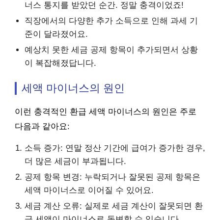
너스 통지를 받았던 순간. 정말 충격이었죠!
직장에서의 다양한 추가 소득으로 인해 과세 기
준이 달라졌어요.
예상치 못한 세금 공제 항목이 추가되면서 상황
이 복잡해졌답니다.
세액 마이너스의 원인
이런 충격적인 환급 세액 마이너스의 원인은 주로
다음과 같아요:
소득 증가: 연말 정산 기간에 급여가 증가한 경우,
더 많은 세금이 부과됩니다.
공제 항목 변경: 누락되거나 잘못된 공제 항목은
세액 마이너스로 이어질 수 있어요.
세금 계산 오류: 실제로 세금 계산이 잘못되면 환
급 세액이 마이너스로 돌변할 수 있습니다.