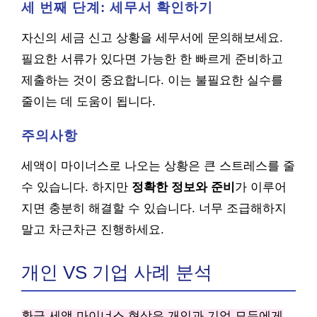
세 번째 단계: 세무서 확인하기
자신의 세금 신고 상황을 세무서에 문의해보세요.
필요한 서류가 있다면 가능한 한 빠르게 준비하고
제출하는 것이 중요합니다. 이는 불필요한 실수를
줄이는 데 도움이 됩니다.
주의사항
세액이 마이너스로 나오는 상황은 큰 스트레스를 줄
수 있습니다. 하지만
정확한 정보와 준비
가 이루어
지면 충분히 해결할 수 있습니다. 너무 조급해하지
말고 차근차근 진행하세요.
개인 VS 기업 사례 분석
환급 세액 마이너스 현상은 개인과 기업 모두에게