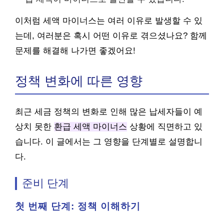
이처럼 세액 마이너스는 여러 이유로 발생할 수 있
는데, 여러분은 혹시 어떤 이유로 겪으셨나요? 함께
문제를 해결해 나가면 좋겠어요!
정책 변화에 따른 영향
최근 세금 정책의 변화로 인해 많은 납세자들이 예
상치 못한
환급 세액 마이너스
상황에 직면하고 있
습니다. 이 글에서는 그 영향을 단계별로 설명합니
다.
준비 단계
첫 번째 단계: 정책 이해하기