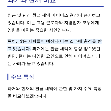
과거와 현재 비교
최근 몇 년간 환급 세액 마이너스 현상이 증가하고
있습니다. 이는 고용 근로자와 자영업자 모두에게
영향을 미치는 중요한 사안입니다.
특히, 많은 사람들이 예상과 다른 결과에 충격을 받
고 있습니다.
과거에는 환급 세액이 항상 양수였던
반면, 현재는 다양한 요인으로 인해 마이너스가 되
는 사례가 늘고 있습니다.
주요 특징
과거와 현재의 환급 세액에 관한 몇 가지 주요 특징
을 비교해보겠습니다.