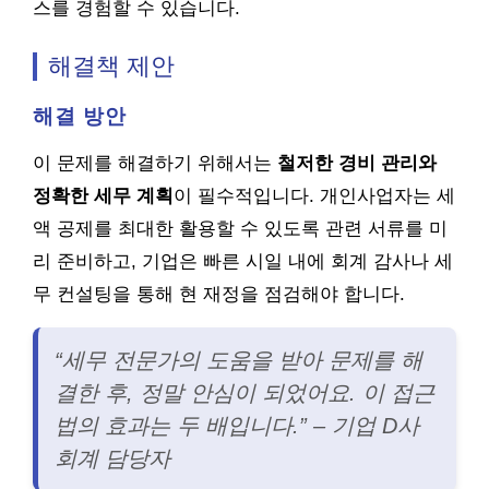
스를 경험할 수 있습니다.
해결책 제안
해결 방안
이 문제를 해결하기 위해서는
철저한 경비 관리와
정확한 세무 계획
이 필수적입니다. 개인사업자는 세
액 공제를 최대한 활용할 수 있도록 관련 서류를 미
리 준비하고, 기업은 빠른 시일 내에 회계 감사나 세
무 컨설팅을 통해 현 재정을 점검해야 합니다.
“세무 전문가의 도움을 받아 문제를 해
결한 후, 정말 안심이 되었어요. 이 접근
법의 효과는 두 배입니다.” – 기업 D사
회계 담당자