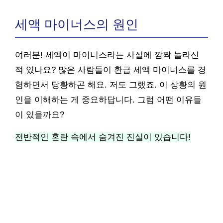
세액 마이너스의 원인
여러분! 세액이 마이너스라는 사실에 깜짝 놀라신
적 있나요? 많은 사람들이 환급 세액 마이너스를 경
험하면서 당황하곤 해요. 저도 그랬죠. 이 상황의 원
인을 이해하는 게 중요하답니다. 그럼 어떤 이유들
이 있을까요?
전반적인 혼란 속에서 숨겨진 진실이 있습니다!