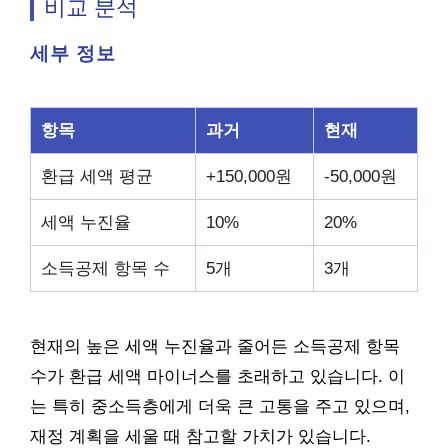
비교 분석
세부 정보
항목
과거
현재
환급 세액 평균
+150,000원
-50,000원
세액 누진율
10%
20%
소득공제 항목 수
5개
3개
현재의 높은 세액 누진율과 줄어든 소득공제 항목
수가 환급 세액 마이너스를 초래하고 있습니다. 이
는 특히 중소득층에게 더욱 큰 고통을 주고 있으며,
재정 계획을 세울 때 참고할 가치가 있습니다.