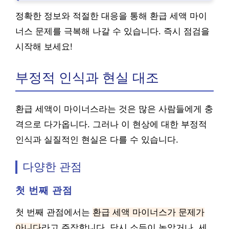
정확한 정보와 적절한 대응을 통해 환급 세액 마이
너스 문제를 극복해 나갈 수 있습니다. 즉시 점검을
시작해 보세요!
부정적 인식과 현실 대조
환급 세액이 마이너스라는 것은 많은 사람들에게 충
격으로 다가옵니다. 그러나 이 현상에 대한 부정적
인식과 실질적인 현실은 다를 수 있습니다.
다양한 관점
첫 번째 관점
첫 번째 관점에서는
환급 세액 마이너스가 문제가
아니다
라고 주장합니다. 당시 소득이 높았거나, 세