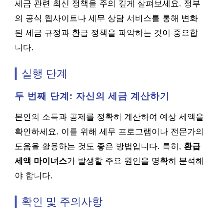
세금 관련 최신 정책을 주의 깊게 살펴보세요. 정부
의 공식 웹사이트나 세무 상담 서비스를 통해 변화
된 세금 규정과 환급 정책을 파악하는 것이 중요합
니다.
실행 단계
두 번째 단계: 자신의 세금 계산하기
본인의 소득과 공제를 정확히 계산하여 예상 세액을
확인하세요. 이를 위해 세무 프로그램이나 전문가의
도움을 활용하는 것도 좋은 방법입니다. 특히,
환급
세액 마이너스
가 발생할 주요 원인을 명확히 분석해
야 합니다.
확인 및 주의사항