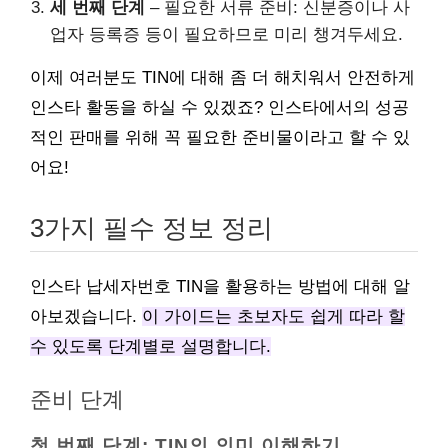
세 번째 단계
– 필요한 서류 준비: 신분증이나 사
업자 등록증 등이 필요하므로 미리 챙겨두세요.
이제 여러분도 TIN에 대해 좀 더 해치워서 안전하게
인스타 활동을 하실 수 있겠죠? 인스타에서의 성공
적인 판매를 위해 꼭 필요한 준비물이라고 할 수 있
어요!
3가지 필수 정보 정리
인스타 납세자번호 TIN을 활용하는 방법에 대해 알
아보겠습니다.
이 가이드는 초보자도 쉽게 따라 할
수 있도록 단계별로 설명합니다.
준비 단계
첫 번째 단계: TIN의 의미 이해하기