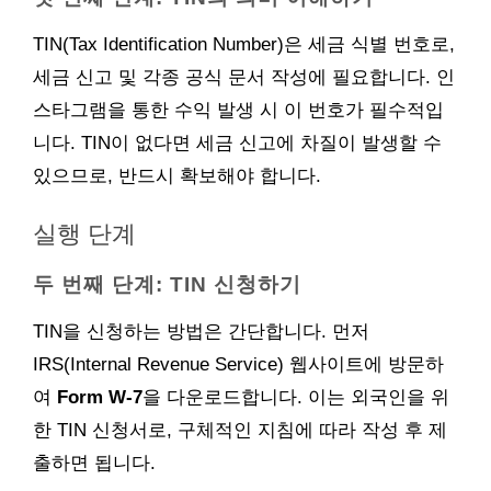
TIN(Tax Identification Number)은 세금 식별 번호로,
세금 신고 및 각종 공식 문서 작성에 필요합니다. 인
스타그램을 통한 수익 발생 시 이 번호가 필수적입
니다. TIN이 없다면 세금 신고에 차질이 발생할 수
있으므로, 반드시 확보해야 합니다.
실행 단계
두 번째 단계: TIN 신청하기
TIN을 신청하는 방법은 간단합니다. 먼저
IRS(Internal Revenue Service) 웹사이트에 방문하
여
Form W-7
을 다운로드합니다. 이는 외국인을 위
한 TIN 신청서로, 구체적인 지침에 따라 작성 후 제
출하면 됩니다.