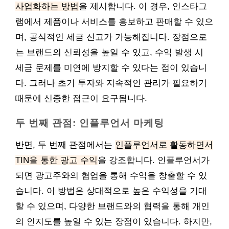
사업화하는 방법
을 제시합니다. 이 경우, 인스타그
램에서 제품이나 서비스를 홍보하고 판매할 수 있으
며, 공식적인 세금 신고가 가능해집니다. 장점으로
는 브랜드의 신뢰성을 높일 수 있고, 수익 발생 시
세금 문제를 미연에 방지할 수 있다는 점이 있습니
다. 그러나 초기 투자와 지속적인 관리가 필요하기
때문에 신중한 접근이 요구됩니다.
두 번째 관점: 인플루언서 마케팅
반면, 두 번째 관점에서는
인플루언서로 활동하면서
TIN을 통한 광고 수익
을 강조합니다. 인플루언서가
되면 광고주와의 협업을 통해 수익을 창출할 수 있
습니다. 이 방법은 상대적으로 높은 수익성을 기대
할 수 있으며, 다양한 브랜드와의 협력을 통해 개인
의 인지도를 높일 수 있는 장점이 있습니다. 하지만,