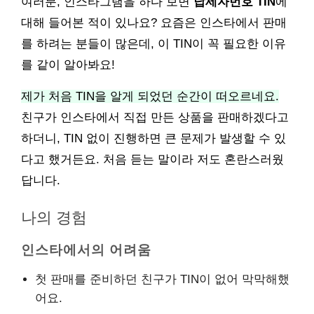
여러분, 인스타그램을 하다 보면
납세자번호 TIN
에
대해 들어본 적이 있나요? 요즘은 인스타에서 판매
를 하려는 분들이 많은데, 이 TIN이 꼭 필요한 이유
를 같이 알아봐요!
제가 처음 TIN을 알게 되었던 순간이 떠오르네요.
친구가 인스타에서 직접 만든 상품을 판매하겠다고
하더니, TIN 없이 진행하면 큰 문제가 발생할 수 있
다고 했거든요. 처음 듣는 말이라 저도 혼란스러웠
답니다.
나의 경험
인스타에서의 어려움
첫 판매를 준비하던 친구가 TIN이 없어 막막해했
어요.