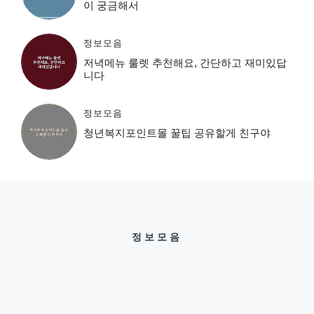
이 궁금해서
정보모음
저녁메뉴 룰렛 추천해요, 간단하고 재미있답
니다
정보모음
청년복지포인트몰 꿀팁 공유할게 친구야
정보모음