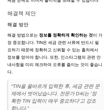
세금 문제로 이어져 불이익을 초래할 수 있습니다.
해결책 제안
해결 방안
해결 방법으로는
정보를 정확하게 확인하는 것
이 가
장 중요합니다. TIN은 세금 관련 서류에 반드시 필
요하기 때문에 정확하고 신뢰할 수 있는 출처에서
정보를 얻어야 합니다. 또한, 인스타그램의 관련 안
내사항을 미리 체크하여 오류를 줄이는 것이 좋습니
다.
“TIN을 올바르게 입력한 후, 세금 관련 문
제에서 벗어났습니다. 전문가 D씨는 ‘정
확한 TIN 입력이 매우 중요하다’고 강조
합니다.”