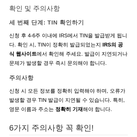
확인 및 주의사항
세 번째 단계: TIN 확인하기
신청 후 4-6주 이내에 IRS에서 TIN을 발급받게 됩니
다. 확인 시, TIN이 정확히 발급되었는지
IRS의 공
식 웹사이트
에서 확인해 주세요. 발급이 지연되거나
문제가 발생할 경우 즉시 문의해야 합니다.
주의사항
신청 시 모든 정보를 정확히 입력해야 하며, 오류가
발생할 경우 TIN 발급이 지연될 수 있습니다. 특히,
영문 이름과 주소는
정확히 기재
해야 합니다.
6가지 주의사항 꼭 확인!