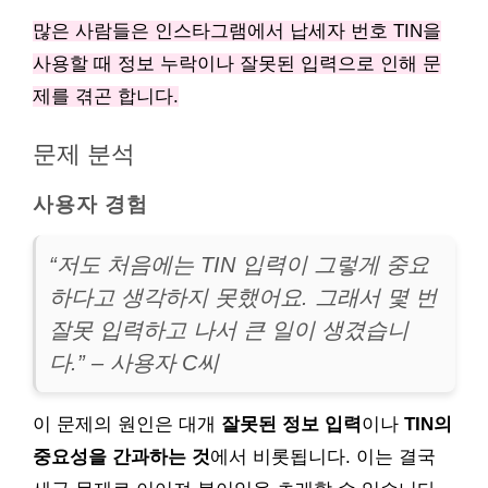
많은 사람들은 인스타그램에서 납세자 번호 TIN을
사용할 때 정보 누락이나 잘못된 입력으로 인해 문
제를 겪곤 합니다.
문제 분석
사용자 경험
“저도 처음에는 TIN 입력이 그렇게 중요
하다고 생각하지 못했어요. 그래서 몇 번
잘못 입력하고 나서 큰 일이 생겼습니
다.” – 사용자 C씨
이 문제의 원인은 대개
잘못된 정보 입력
이나
TIN의
중요성을 간과하는 것
에서 비롯됩니다. 이는 결국