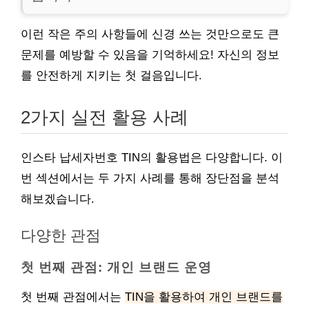
이런 작은 주의 사항들에 신경 쓰는 것만으로도 큰
문제를 예방할 수 있음을 기억하세요! 자신의 정보
를 안전하게 지키는 첫 걸음입니다.
2가지 실전 활용 사례
인스타 납세자번호 TIN의 활용법은 다양합니다. 이
번 섹션에서는 두 가지 사례를 통해 장단점을 분석
해보겠습니다.
다양한 관점
첫 번째 관점: 개인 브랜드 운영
첫 번째 관점에서는
TIN을 활용하여 개인 브랜드를