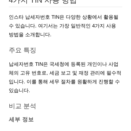
4가지 TIN 사용 방법
인스타 납세자번호 TIN은 다양한 상황에서 활용될
수 있습니다. 여기서는 가장 일반적인 4가지 사용
방법을 소개합니다.
주요 특징
납세자번호 TIN은 국세청에 등록된 개인이나 사업
체의 고유 번호로, 세금 보고 및 재정 관리에 필수적
입니다. 이를 통해 세무 절차를 원활하게 진행할 수
있습니다.
비교 분석
세부 정보