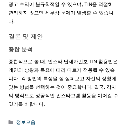
광고 수익이 불규칙적일 수 있으며, TIN을 적절히
관리하지 않으면 세무상 문제가 발생할 수 있습니
다.
결론 및 제안
종합 분석
종합적으로 볼 때, 인스타 납세자번호 TIN 활용법은
개인의 상황과 목표에 따라 다르게 적용될 수 있습
니다. 각 방법의 특성을 잘 살펴보고 자신의 상황에
맞는 방법을 선택하는 것이 중요합니다. 결국, 각자
의 방식으로 성공적인 인스타그램 활동을 이어갈 수
있기를 바랍니다.
카
정보모음