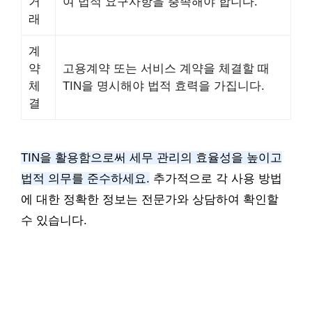
거
여 법적 요구사항을 충족해야 합니다.
래
계
약
고용계약 또는 서비스 계약을 체결할 때
체
TIN을 명시해야 법적 효력을 가집니다.
결
TIN을 활용함으로써 세무 관리의 효율성을 높이고
법적 의무를 준수하세요.
추가적으로 각 사용 방법
에 대한 정확한 정보는 전문가와 상담하여 확인할
수 있습니다.