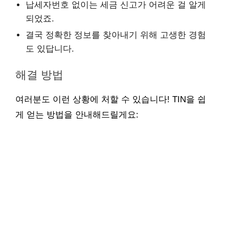
납세자번호 없이는 세금 신고가 어려운 걸 알게
되었죠.
결국 정확한 정보를 찾아내기 위해 고생한 경험
도 있답니다.
해결 방법
여러분도 이런 상황에 처할 수 있습니다! TIN을 쉽
게 얻는 방법을 안내해드릴게요: