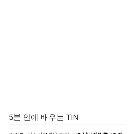
5분 안에 배우는 TIN