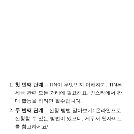
첫 번째 단계
– TIN이 무엇인지 이해하기: TIN은
세금 관련 모든 거래에 필요해요. 인스타에서 판
매 활동을 하려면 필수랍니다.
두 번째 단계
– 신청 방법 알아보기: 온라인으로
신청할 수 있는 방법이 있으니, 세무서 웹사이트
를 참고하세요!