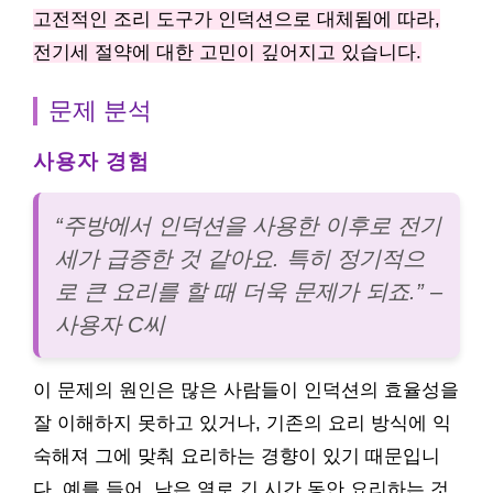
고전적인 조리 도구가 인덕션으로 대체됨에 따라,
전기세 절약에 대한 고민이 깊어지고 있습니다.
문제 분석
사용자 경험
“주방에서 인덕션을 사용한 이후로 전기
세가 급증한 것 같아요. 특히 정기적으
로 큰 요리를 할 때 더욱 문제가 되죠.” –
사용자 C씨
이 문제의 원인은 많은 사람들이 인덕션의 효율성을
잘 이해하지 못하고 있거나, 기존의 요리 방식에 익
숙해져 그에 맞춰 요리하는 경향이 있기 때문입니
다. 예를 들어, 낮은 열로 긴 시간 동안 요리하는 것