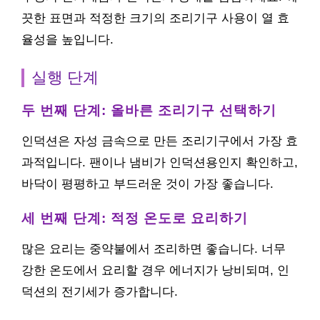
끗한 표면과 적정한 크기의 조리기구 사용이 열 효
율성을 높입니다.
실행 단계
두 번째 단계: 올바른 조리기구 선택하기
인덕션은 자성 금속으로 만든 조리기구에서 가장 효
과적입니다. 팬이나 냄비가 인덕션용인지 확인하고,
바닥이 평평하고 부드러운 것이 가장 좋습니다.
세 번째 단계: 적정 온도로 요리하기
많은 요리는 중약불에서 조리하면 좋습니다. 너무
강한 온도에서 요리할 경우 에너지가 낭비되며, 인
덕션의 전기세가 증가합니다.