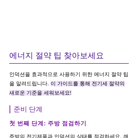
에너지 절약 팁 찾아보세요
인덕션을 효과적으로 사용하기 위한 에너지 절약 팁
을 알려드립니다.
이 가이드를 통해 전기세 절약의
새로운 기준을 세워보세요!
준비 단계
첫 번째 단계: 주방 점검하기
주방의 전기제품과 인덕션의 상태를 점검하세요. 깨