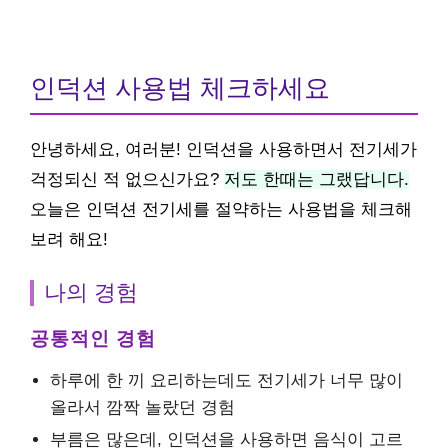
인덕션 사용법 체크하세요
안녕하세요, 여러분! 인덕션을 사용하면서 전기세가
걱정되신 적 없으신가요?
저도 한때는 그랬답니다.
오늘은 인덕션 전기세를 절약하는 사용법을 체크해
보려 해요!
나의 경험
공통적인 경험
하루에 한 끼 요리하는데도 전기세가 너무 많이
올라서 깜짝 놀랐던 경험
부름은 많은데, 인덕션을 사용하면 음식이 고르