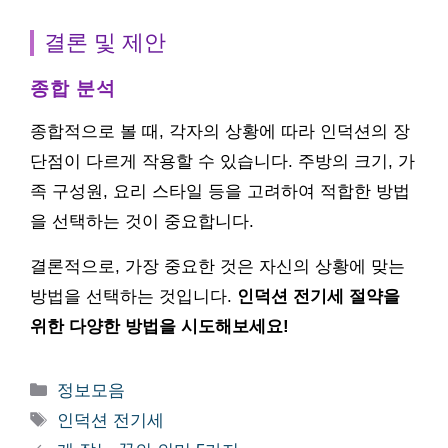
결론 및 제안
종합 분석
종합적으로 볼 때, 각자의 상황에 따라 인덕션의 장
단점이 다르게 작용할 수 있습니다. 주방의 크기, 가
족 구성원, 요리 스타일 등을 고려하여 적합한 방법
을 선택하는 것이 중요합니다.
결론적으로, 가장 중요한 것은 자신의 상황에 맞는
방법을 선택하는 것입니다.
인덕션 전기세 절약을
위한 다양한 방법을 시도해보세요!
카
정보모음
테
태
인덕션 전기세
고
그