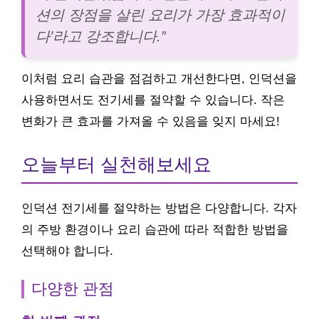
션의 장점을 살린 요리가 가장 효과적이
다’라고 강조합니다.”
이처럼 요리 습관을 점검하고 개선한다면, 인덕션을
사용하면서도 전기세를 절약할 수 있습니다. 작은
변화가 큰 효과를 가져올 수 있음을 잊지 마세요!
오늘부터 실천해보세요
인덕션 전기세를 절약하는 방법은 다양합니다. 각자
의 주방 환경이나 요리 습관에 따라 적합한 방법을
선택해야 합니다.
다양한 관점