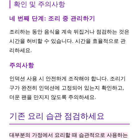
확인 및 주의사항
네 번째 단계: 조리 중 관리하기
조리하는 동안 음식을 계속 뒤집거나 점검하는 것은
시간을 허비할 수 있습니다. 시간을 효율적으로 관
리하세요.
주의사항
인덕션 사용 시 안전하게 조작해야 합니다. 조리기
구가 완전히 인덕션에 고정되어 있는지 확인하고,
더운 팬을 만지지 않도록 주의하세요.
기존 요리 습관 점검하세요
대부분의 가정에서 요리할 때 습관적으로 사용하는