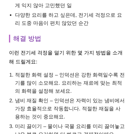
게 익지 않아 고민했던 일
다양한 요리를 하고 싶은데, 전기세 걱정으로 요
리 도중 마음이 편치 않았던 순간
해결 방법
이런 전기세 걱정을 덜기 위한 몇 가지 방법을 소개
해 드릴게요:
적절한 화력 설정 – 인덕션은 강한 화력일수록 전
기를 많이 소모해요. 요리하는 재료에 맞는 최적
의 화력을 설정해 보세요.
냄비 재질 확인 – 인덕션은 자력이 있는 냄비에서
가장 효율적으로 작동합니다. 적절한 재질을 사
용하는 것이 중요해요.
미리 끓이기 – 물이나 국물 요리를 미리 끓여놓고