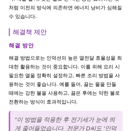
처럼 이전의 방식에 의존하면 에너지 낭비가 심해질
수 있습니다.
해결책 제안
해결 방안
해결 방법으로는 인덕션의 높은 열전달 효율성을 최
대한 활용하는 것이 중요합니다. 이를 위해 요리 시
필요한 열을 정확히 설정하고, 빠른 조리 방법을 사
용하는 것이 좋습니다. 예를 들어, 끓는 물을 만들
때에는 강한 불을 사용하고, 끓은 후에는 약한 불로
전환하는 방식이 효과적입니다.
“이 방법을 적용한 후 전기세가 눈에 띄
게 줄어들었습니다. 전문가 D씨도 ‘인덕