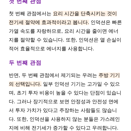
첫 번째 관점
첫 번째 관점에서는
요리 시간을 단축시키는 것이
전기세 절약에 효과적이라고 봅니다.
인덕션은 빠른
가열 속도를 자랑하므로, 요리 시간을 줄이면 에너
지를 절약할 수 있습니다. 또한, 인덕션은 열 손실이
적어 효율적으로 에너지를 사용합니다.
두 번째 관점
반면, 두 번째 관점에서 제기되는 우려는
주방 기기
의 선택입니다.
일부 인덕션 기기는 고가일 수 있으
며, 초기 투자 비용이 높을 수 있다는 단점이 있습니
다. 그러나 장기적으로 보면 안정성과 안전성 면에
서 투자 가치가 있다고 주장하는 사람들도 많습니
다. 또한, 인덕션을 사용하지 않는 분들은 가스레인
지에 비해 전기세가 증가할 수 있다고 우려합니다.