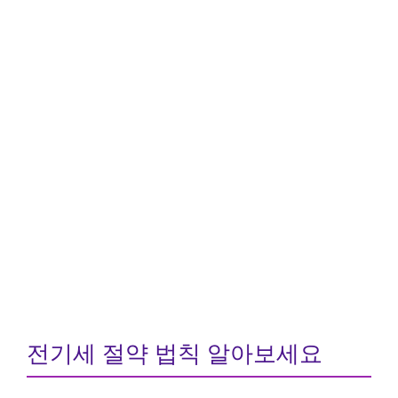
전기세 절약 법칙 알아보세요