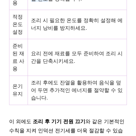
용
적정
조리 시 필요한 온도를 정확히 설정해 에
온도
너지 낭비를 방지하세요.
설정
준비
된 재
요리 전에 재료를 모두 준비하여 조리 시
료 사
간을 단축시키세요.
용
조리 후에도 잔열을 활용하여 음식을 덮
온기
어 두면 추가적인 에너지를 절약할 수 있
유지
습니다.
이 외에도
조리 후 기기 전원 끄기
와 같은 기본적인
수칙을 지켜 인덕션 전기세를 더욱 절감할 수 있습