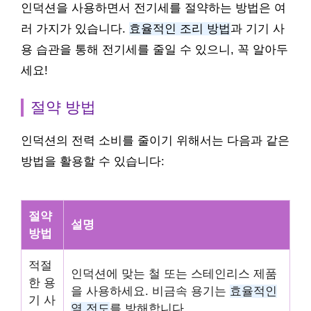
인덕션을 사용하면서 전기세를 절약하는 방법은 여
러 가지가 있습니다.
효율적인 조리 방법
과 기기 사
용 습관을 통해 전기세를 줄일 수 있으니, 꼭 알아두
세요!
절약 방법
인덕션의 전력 소비를 줄이기 위해서는 다음과 같은
방법을 활용할 수 있습니다:
절약
설명
방법
적절
인덕션에 맞는 철 또는 스테인리스 제품
한 용
을 사용하세요. 비금속 용기는
효율적인
기 사
열 전도
를 방해합니다.