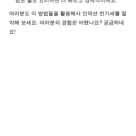
남은 불로 요리하면 더 빠르고 경제적이에요.
여러분도 이 방법들을 활용해서 인덕션 전기세를 절
약해 보세요. 여러분의 경험은 어땠나요? 궁금하네
요!