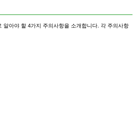
 알아야 할 4가지 주의사항을 소개합니다. 각 주의사항