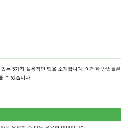
 있는 5가지 실용적인 팁을 소개합니다. 이러한 방법들은
 수 있습니다.
제한을 우회할 수 있는 유용한 방법입니다.