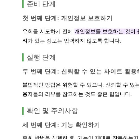
준비 단계
첫 번째 단계: 개인정보 보호하기
우회를 시도하기 전에
개인정보를 보호하는 것이 
려가 있는 정보는 입력하지 않도록 합니다.
실행 단계
두 번째 단계: 신뢰할 수 있는 사이트 활
불법적인 방법은 위험할 수 있으니, 신뢰할 수 있
용자들의 리뷰를 참고하는 것도 좋은 팁입니다.
확인 및 주의사항
세 번째 단계: 기능 확인하기
우회 방법을 실행한 후, 기능이 제대로 작동하는지