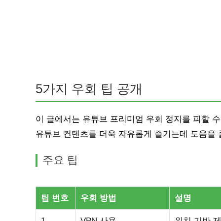
5가지 우회 팁 공개
이 글에서는 유튜브 프리미엄 우회 정지를 피할 수
유튜브 컨텐츠를 더욱 자유롭게 즐기는데 도움을 줄
주요 팁
팁 번호
우회 방법
설명
1
VPN 사용
위치 기반 