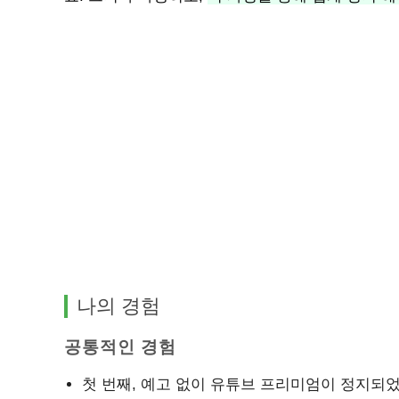
나의 경험
공통적인 경험
첫 번째, 예고 없이 유튜브 프리미엄이 정지되