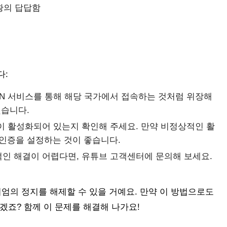
황의 답답함
다:
 VPN 서비스를 통해 해당 국가에서 접속하는 것처럼 위장해
했습니다.
계정이 활성화되어 있는지 확인해 주세요. 만약 비정상적인 활
인증을 설정하는 것이 좋습니다.
접적인 해결이 어렵다면, 유튜브 고객센터에 문의해 보세요.
엄의 정지를 해제할 수 있을 거예요. 만약 이 방법으로도
겠죠? 함께 이 문제를 해결해 나가요!