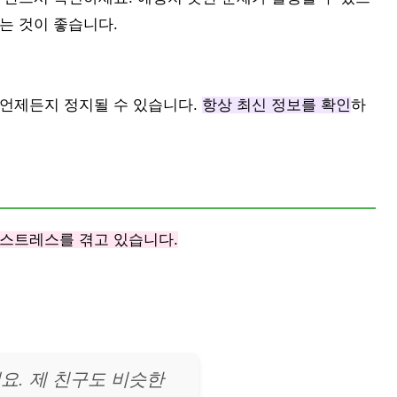
는 것이 좋습니다.
 언제든지 정지될 수 있습니다.
항상 최신 정보를 확인
하
 스트레스를 겪고 있습니다.
요. 제 친구도 비슷한