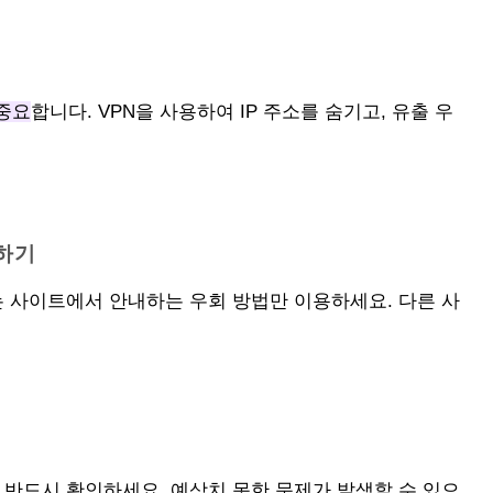
중요
합니다. VPN을 사용하여 IP 주소를 숨기고, 유출 우
용하기
는 사이트에서 안내하는 우회 방법만 이용하세요. 다른 사
 반드시 확인하세요. 예상치 못한 문제가 발생할 수 있으