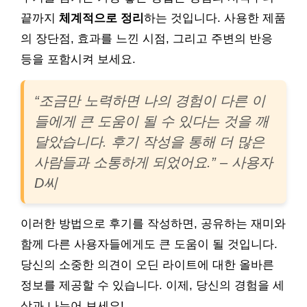
끝까지
체계적으로 정리
하는 것입니다. 사용한 제품
의 장단점, 효과를 느낀 시점, 그리고 주변의 반응
등을 포함시켜 보세요.
“조금만 노력하면 나의 경험이 다른 이
들에게 큰 도움이 될 수 있다는 것을 깨
달았습니다. 후기 작성을 통해 더 많은
사람들과 소통하게 되었어요.” – 사용자
D씨
이러한 방법으로 후기를 작성하면, 공유하는 재미와
함께 다른 사용자들에게도 큰 도움이 될 것입니다.
당신의 소중한 의견이 오딘 라이트에 대한 올바른
정보를 제공할 수 있습니다. 이제, 당신의 경험을 세
상과 나누어 보세요!