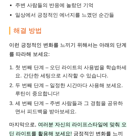
주변 사람들의 반응에 놀랐던 기억
일상에서 긍정적인 에너지를 느꼈던 순간들
해결 방법
이런 긍정적인 변화를 느끼기 위해서는 아래의 단계
를 따라해 보세요:
첫 번째 단계 – 오딘 라이트의 사용법을 학습하세
요. 간단한 세팅으로 시작할 수 있습니다.
두 번째 단계 – 일정한 시간마다 사용해 보세요.
루틴이 중요합니다!
세 번째 단계 – 주변 사람들과 그 경험을 공유하
면서 피드백을 받아보세요.
마지막으로,
여러분 자신의 라이프스타일에 맞춰 오
딘 라이트를 활용해 보세요!
긍정적인 변화를 느끼