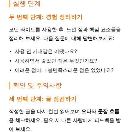
실행 단계
두 번째 단계: 경험 정리하기
오딘 라이트를 사용한 후, 느낀 점과 핵심 요소들을
정리해 보세요. 다음 질문에 대해 답변해보세요:
사용 전 기대감은 어땠나요?
사용하면서 좋았던 점은 무엇인가요?
어려운 점이나 불만족스러운 점은 없었나요?
확인 및 주의사항
세 번째 단계: 글 점검하기
작성한 글을 다시 한번 읽어보며
오타
와
문장 흐름
을 체크하세요. 필요 시 다른 사람에게 피드백을 받
아 보세요.