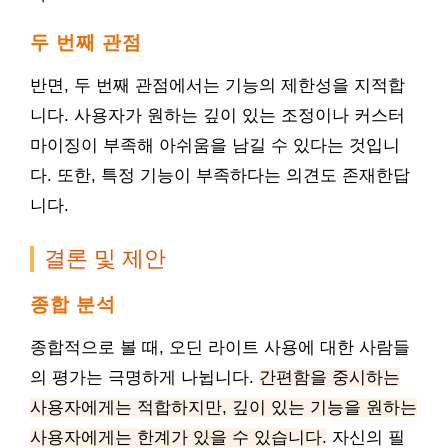
두 번째 관점
반면, 두 번째 관점에서는 기능의 제한성을 지적합
니다. 사용자가 원하는 깊이 있는 조정이나 커스터
마이징이 부족해 아쉬움을 남길 수 있다는 것입니
다. 또한, 특정 기능이 부족하다는 의견도 존재한답
니다.
결론 및 제안
종합 분석
종합적으로 볼 때, 오딘 라이트 사용에 대한 사람들
의 평가는 극명하게 나뉩니다.
간편함을 중시하는
사용자에게는 적합하지만, 깊이 있는 기능을 원하는
사용자에게는 한계가 있을 수 있습니다.
자신의 필