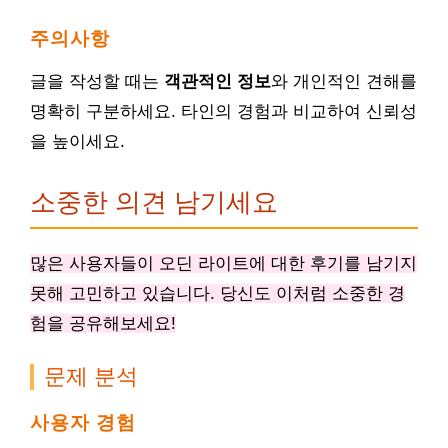
주의사항
글을 작성할 때는
객관적인 정보
와 개인적인 견해를
명확히 구분하세요. 타인의 경험과 비교하여 신뢰성
을 높이세요.
소중한 의견 남기세요
많은 사용자들이 오딘 라이트에 대한 후기를 남기지
못해 고민하고 있습니다. 당신도 이처럼 소중한 경
험을 공유해보세요!
문제 분석
사용자 경험