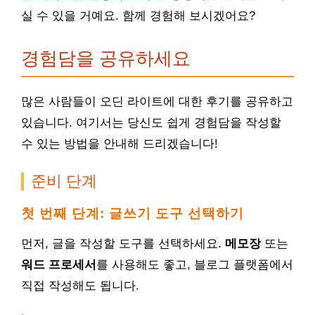
실 수 있을 거예요. 함께 경험해 보시겠어요?
경험담을 공유하세요
많은 사람들이 오딘 라이트에 대한 후기를 공유하고
있습니다. 여기서는 당신도 쉽게 경험담을 작성할
수 있는 방법을 안내해 드리겠습니다!
준비 단계
첫 번째 단계: 글쓰기 도구 선택하기
먼저, 글을 작성할 도구를 선택하세요.
메모장
또는
워드 프로세서
를 사용해도 좋고, 블로그 플랫폼에서
직접 작성해도 됩니다.