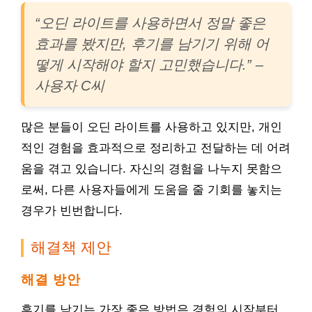
“오딘 라이트를 사용하면서 정말 좋은
효과를 봤지만, 후기를 남기기 위해 어
떻게 시작해야 할지 고민했습니다.” –
사용자 C씨
많은 분들이 오딘 라이트를 사용하고 있지만, 개인
적인 경험을 효과적으로 정리하고 전달하는 데 어려
움을 겪고 있습니다. 자신의 경험을 나누지 못함으
로써, 다른 사용자들에게 도움을 줄 기회를 놓치는
경우가 빈번합니다.
해결책 제안
해결 방안
후기를 남기는 가장 좋은 방법은 경험의 시작부터