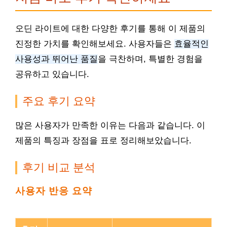
오딘 라이트에 대한 다양한 후기를 통해 이 제품의
진정한 가치를 확인해보세요. 사용자들은
효율적인
사용성과 뛰어난 품질
을 극찬하며, 특별한 경험을
공유하고 있습니다.
주요 후기 요약
많은 사용자가 만족한 이유는 다음과 같습니다. 이
제품의 특징과 장점을 표로 정리해보았습니다.
후기 비교 분석
사용자 반응 요약