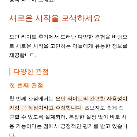
새로운 시작을 모색하세요
오딘 라이트 후기에서 드러난 다양한 경험을 바탕으
로 새로운 시작을 고민하는 이들에게 유용한 정보를
제공합니다.
다양한 관점
첫 번째 관점
첫 번째 관점에서는
오딘 라이트의 간편한 사용성이
가장 큰 장점이라고 주장합니다.
초보자도 쉽게 접
근할 수 있도록 설계되어, 복잡한 설정 없이 바로 사
용 가능하다는 점에서 긍정적인 평가를 받고 있습니
다.