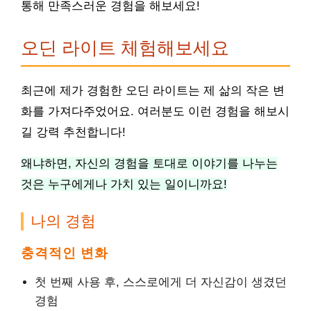
통해 만족스러운 경험을 해보세요!
오딘 라이트 체험해보세요
최근에 제가 경험한 오딘 라이트는 제 삶의 작은 변
화를 가져다주었어요. 여러분도 이런 경험을 해보시
길 강력 추천합니다!
왜냐하면, 자신의 경험을 토대로 이야기를 나누는
것은 누구에게나 가치 있는 일이니까요!
나의 경험
충격적인 변화
첫 번째 사용 후, 스스로에게 더 자신감이 생겼던
경험