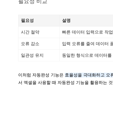
필요성 비교
필요성
설명
시간 절약
빠른 데이터 입력으로 작업
오류 감소
입력 오류를 줄여 데이터 
일관성 유지
동일한 형식으로 데이터를 
이처럼 자동완성 기능은
효율성을 극대화하고 오
서 엑셀을 사용할 때 자동완성 기능을 활용하는 것