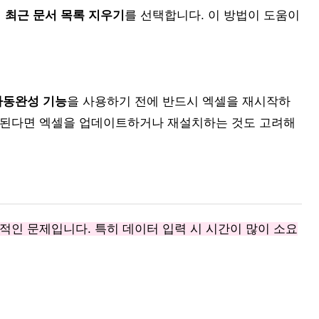
서
최근 문서 목록 지우기
를 선택합니다. 이 방법이 도움이
자동완성 기능
을 사용하기 전에 반드시 엑셀을 재시작하
속된다면 엑셀을 업데이트하거나 재설치하는 것도 고려해
적인 문제입니다. 특히 데이터 입력 시 시간이 많이 소요