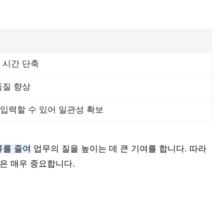
 시간 단축
품질 향상
입력할 수 있어 일관성 확보
류를 줄여
업무의 질을 높이는 데 큰 기여를 합니다. 따라
은 매우 중요합니다.