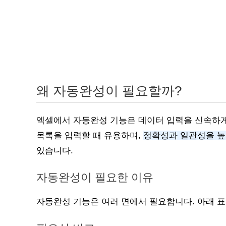
왜 자동완성이 필요할까?
엑셀에서 자동완성 기능은 데이터 입력을 신속하게
목록을 입력할 때 유용하며,
정확성과 일관성을 
있습니다.
자동완성이 필요한 이유
자동완성 기능은 여러 면에서 필요합니다. 아래 표