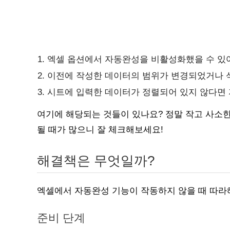
엑셀 옵션에서 자동완성을 비활성화했을 수 있
이전에 작성한 데이터의 범위가 변경되었거나 
시트에 입력한 데이터가 정렬되어 있지 않다면 
여기에 해당되는 것들이 있나요? 정말 작고 사소한
될 때가 많으니 잘 체크해보세요!
해결책은 무엇일까?
엑셀에서 자동완성 기능이 작동하지 않을 때 따라
준비 단계