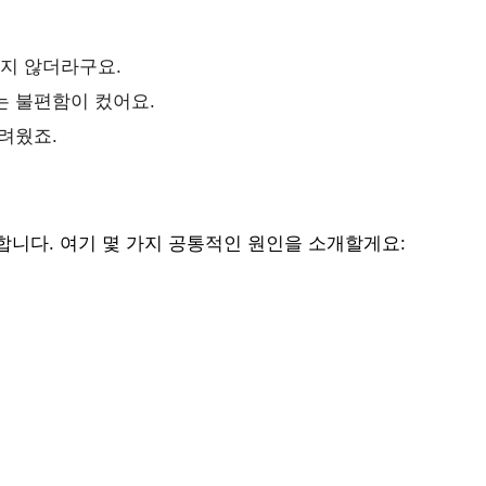
하지 않더라구요.
는 불편함이 컸어요.
려웠죠.
니다. 여기 몇 가지 공통적인 원인을 소개할게요: