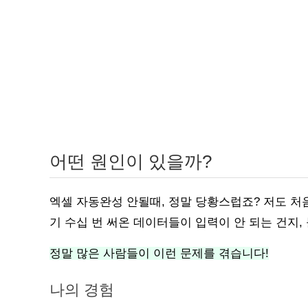
어떤 원인이 있을까?
엑셀 자동완성 안될때, 정말 당황스럽죠? 저도 처
기 수십 번 써온 데이터들이 입력이 안 되는 건지
정말 많은 사람들이 이런 문제를 겪습니다!
나의 경험