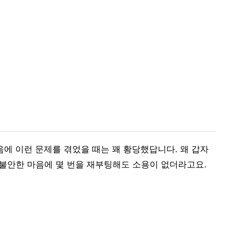
음에 이런 문제를 겪었을 때는 꽤 황당했답니다. 왜 갑자
, 불안한 마음에 몇 번을 재부팅해도 소용이 없더라고요.