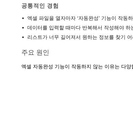
공통적인 경험
엑셀 파일을 열자마자 ‘자동완성’ 기능이 작동
데이터를 입력할 때마다 반복해서 작성해야 하
리스트가 너무 길어져서 원하는 정보를 찾기 어
주요 원인
엑셀 자동완성 기능이 작동하지 않는 이유는 다양합