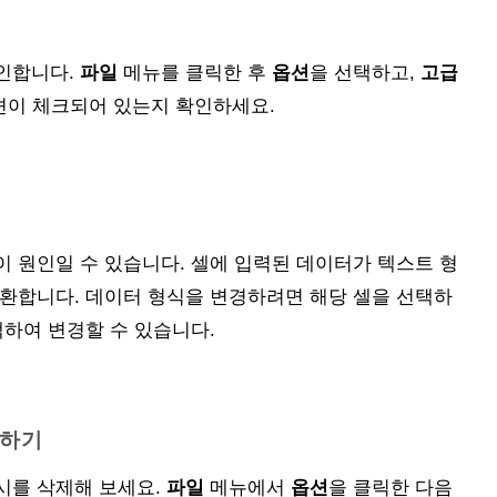
인합니다.
파일
메뉴를 클릭한 후
옵션
을 선택하고,
고급
옵션이 체크되어 있는지 확인하세요.
 원인일 수 있습니다. 셀에 입력된 데이터가 텍스트 형
변환합니다. 데이터 형식을 변경하려면 해당 셀을 선택하
택하여 변경할 수 있습니다.
제하기
시를 삭제해 보세요.
파일
메뉴에서
옵션
을 클릭한 다음