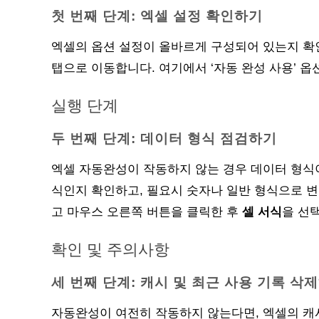
첫 번째 단계: 엑셀 설정 확인하기
엑셀의 옵션 설정이 올바르게 구성되어 있는지 확
탭으로 이동합니다. 여기에서 ‘자동 완성 사용’ 
실행 단계
두 번째 단계: 데이터 형식 점검하기
엑셀 자동완성이 작동하지 않는 경우 데이터 형식이
식인지 확인하고, 필요시 숫자나 일반 형식으로 
고 마우스 오른쪽 버튼을 클릭한 후
셀 서식
을 선
확인 및 주의사항
세 번째 단계: 캐시 및 최근 사용 기록 삭
자동완성이 여전히 작동하지 않는다면, 엑셀의 캐