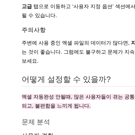
고급
탭으로 이동하고 ‘사용자 지정 옵션’ 섹션에
될 수 있습니다.
주의사항
주변에 사용 중인 엑셀 파일의 데이터가 많다면,
는 것이 좋습니다. 그럼에도 불구하고 문제가 지
보세요.
어떻게 설정할 수 있을까?
엑셀 자동완성 안될때, 많은 사용자들이 겪는 공통
되고, 불편함을 느끼게 됩니다.
문제 분석