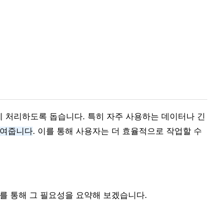
 처리하도록 돕습니다. 특히 자주 사용하는 데이터나 긴
높여줍니다
. 이를 통해 사용자는 더 효율적으로 작업할 수
를 통해 그 필요성을 요약해 보겠습니다.