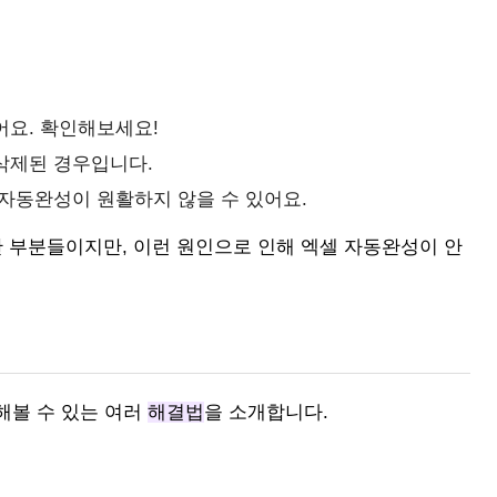
어요. 확인해보세요!
삭제된 경우입니다.
자동완성이 원활하지 않을 수 있어요.
 부분들이지만, 이런 원인으로 인해 엑셀 자동완성이 안
해볼 수 있는 여러
해결법
을 소개합니다.