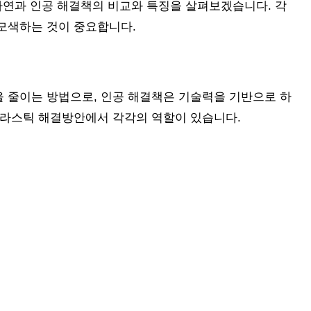
자연과 인공 해결책의 비교와 특징을 살펴보겠습니다. 각
모색하는 것이 중요합니다.
 줄이는 방법으로, 인공 해결책은 기술력을 기반으로 하
플라스틱 해결방안에서 각각의 역할이 있습니다.