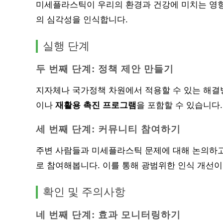
미세플라스틱이 우리의 환경과 건강에 미치는 영향
의 심각성을 인식합니다.
실행 단계
두 번째 단계: 정책 제안 만들기
지자체나 국가정책 차원에서 적용할 수 있는 해결
이나
재활용 촉진 프로그램
을 포함할 수 있습니다.
세 번째 단계: 커뮤니티 참여하기
주변 사람들과 미세플라스틱 문제에 대해 논의하
로 참여해봅니다. 이를 통해 광범위한 인식 개선이
확인 및 주의사항
네 번째 단계: 효과 모니터링하기