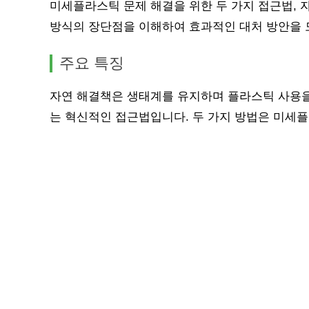
미세플라스틱 문제 해결을 위한 두 가지 접근법, 
방식의 장단점을 이해하여 효과적인 대처 방안을 
주요 특징
자연 해결책은 생태계를 유지하며 플라스틱 사용을
는 혁신적인 접근법입니다. 두 가지 방법은 미세