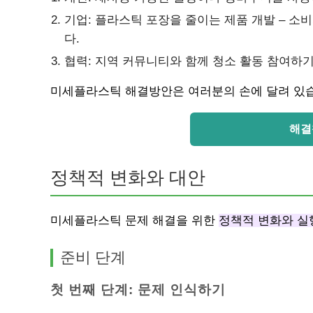
기업: 플라스틱 포장을 줄이는 제품 개발 – 소
다.
협력: 지역 커뮤니티와 함께 청소 활동 참여하기
미세플라스틱 해결방안은 여러분의 손에 달려 있습
해결
정책적 변화와 대안
미세플라스틱 문제 해결을 위한
정책적 변화와 실
준비 단계
첫 번째 단계: 문제 인식하기