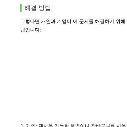
해결 방법
그렇다면 개인과 기업이 이 문제를 해결하기 위해 
법입니다:
개인: 재사용 가능한 물병이나 장바구니를 사용하