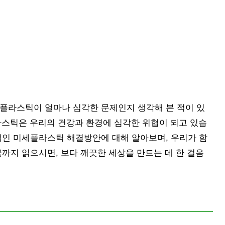
세플라스틱이 얼마나 심각한 문제인지 생각해 본 적이 있
라스틱은 우리의 건강과 환경에 심각한 위협이 되고 있습
적인 미세플라스틱 해결방안에 대해 알아보며, 우리가 함
끝까지 읽으시면, 보다 깨끗한 세상을 만드는 데 한 걸음