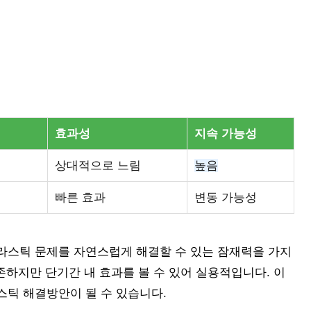
효과성
지속 가능성
상대적으로 느림
높음
빠른 효과
변동 가능성
라스틱 문제를 자연스럽게 해결할 수 있는 잠재력을 가지
존하지만 단기간 내 효과를 볼 수 있어 실용적입니다. 이
스틱 해결방안이 될 수 있습니다.