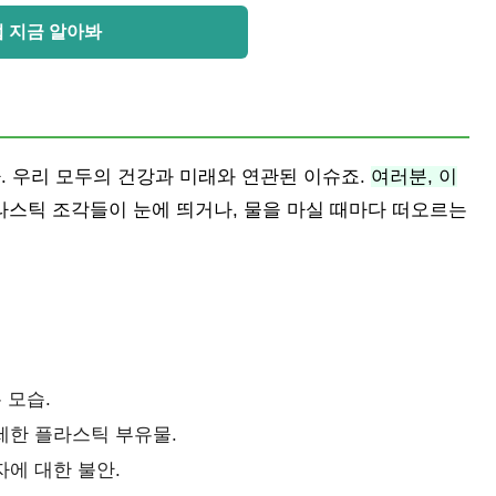
 지금 알아봐
 우리 모두의 건강과 미래와 연관된 이슈죠.
여러분, 이
라스틱 조각들이 눈에 띄거나, 물을 마실 때마다 떠오르는
 모습.
세한 플라스틱 부유물.
에 대한 불안.