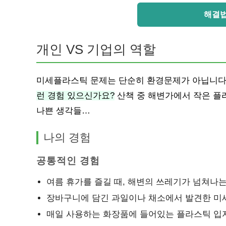
해결법
개인 VS 기업의 역할
미세플라스틱 문제는 단순히 환경문제가 아닙니다.
런 경험 있으신가요?
산책 중 해변가에서 작은 플
나쁜 생각들…
나의 경험
공통적인 경험
여름 휴가를 즐길 때, 해변의 쓰레기가 넘쳐나는
장바구니에 담긴 과일이나 채소에서 발견한 미
매일 사용하는 화장품에 들어있는 플라스틱 입자