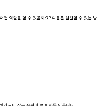
어떤 역할을 할 수 있을까요? 다음은 실천할 수 있는 방
기 – 이 작은 습관이 큰 변화를 만듭니다.