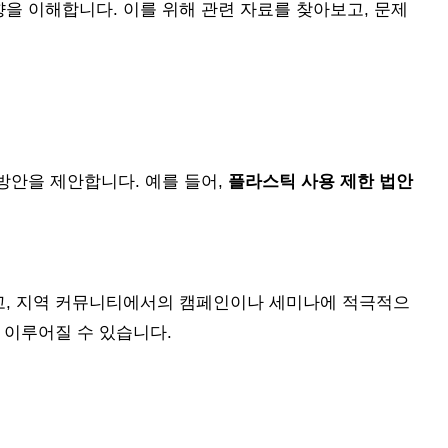
을 이해합니다. 이를 위해 관련 자료를 찾아보고, 문제
방안을 제안합니다. 예를 들어,
플라스틱 사용 제한 법안
고, 지역 커뮤니티에서의 캠페인이나 세미나에 적극적으
 이루어질 수 있습니다.