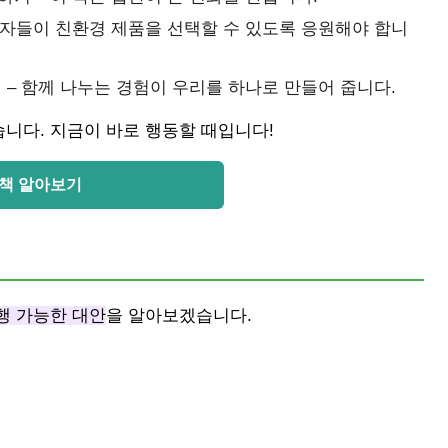
비자들이 친환경 제품을 선택할 수 있도록 응원해야 합니
 – 함께 나누는 경험이 우리를 하나로 만들어 줍니다.
니다. 지금이 바로 행동할 때입니다!
책 알아보기
행 가능한 대안
을 알아보겠습니다.