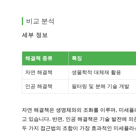
비교 분석
세부 정보
해결책 종류
특징
자연 해결책
생물학적 대체재 활용
인공 해결책
필터링 및 분해 기술 개발
자연 해결책은 생명체와의 조화를 이루며, 미세플
고 있습니다. 반면, 인공 해결책은 기술 발전에 의
두 가지 접근법의 조합이 가장 효과적인 미세플라