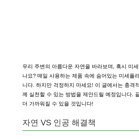
우리 주변의 아름다운 자연을 바라보며, 혹시 미
나요? 매일 사용하는 제품 속에 숨어있는 미세플
니다. 하지만 걱정하지 마세요! 이 글에서는 충격
께 실천할 수 있는 방법을 제안드릴 예정입니다. 
더 가까워질 수 있을 것입니다!
자연 VS 인공 해결책