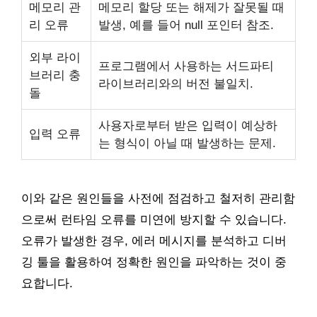
메모리 관
메모리 할당 또는 해제가 잘못될 때
리 오류
발생, 예를 들어 null 포인터 참조.
외부 라이
프로그램에서 사용하는 서드파티
브러리 충
라이브러리와의 버전 불일치.
돌
사용자로부터 받은 입력이 예상하
입력 오류
는 형식이 아닐 때 발생하는 문제.
이와 같은 원인들을 사전에 점검하고 철저히 관리함
으로써 런타임 오류를 미연에 방지할 수 있습니다.
오류가 발생한 경우, 에러 메시지를 분석하고 디버
깅 툴을 활용하여 정확한 원인을 파악하는 것이 중
요합니다.