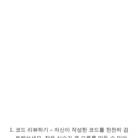
코드 리뷰하기 – 자신이 작성한 코드를 천천히 검