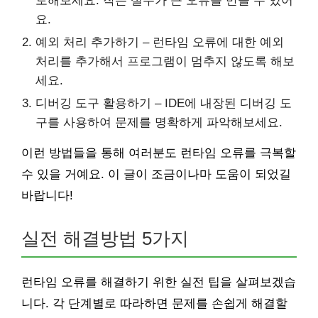
토해보세요. 작은 실수가 큰 오류를 만들 수 있어
요.
예외 처리 추가하기 – 런타임 오류에 대한 예외
처리를 추가해서 프로그램이 멈추지 않도록 해보
세요.
디버깅 도구 활용하기 – IDE에 내장된 디버깅 도
구를 사용하여 문제를 명확하게 파악해보세요.
이런 방법들을 통해 여러분도 런타임 오류를 극복할
수 있을 거예요. 이 글이 조금이나마 도움이 되었길
바랍니다!
실전 해결방법 5가지
런타임 오류를 해결하기 위한 실전 팁을 살펴보겠습
니다. 각 단계별로 따라하면 문제를 손쉽게 해결할