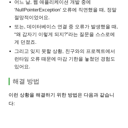
어느 날, 웹 애플리케이션 개발 중에
‘NullPointerException’ 오류에 직면했을 때, 정말
절망적이었어요.
또는, 데이터베이스 연결 중 오류가 발생했을 때,
“왜 갑자기 이렇게 되지?”라는 질문을 스스로에
게 던졌죠.
그리고 잊지 못할 상황, 친구와의 프로젝트에서
런타임 오류 때문에 마감 기한을 놓쳤던 경험도
있어요.
해결 방법
이런 상황을 해결하기 위한 방법은 다음과 같습니
다: