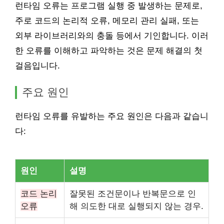
런타임 오류는 프로그램 실행 중 발생하는 문제로,
주로 코드의 논리적 오류, 메모리 관리 실패, 또는
외부 라이브러리와의 충돌 등에서 기인합니다. 이러
한 오류를 이해하고 파악하는 것은 문제 해결의 첫
걸음입니다.
주요 원인
런타임 오류를 유발하는 주요 원인은 다음과 같습니
다:
원인
설명
코드 논리
잘못된 조건문이나 반복문으로 인
오류
해 의도한 대로 실행되지 않는 경우.