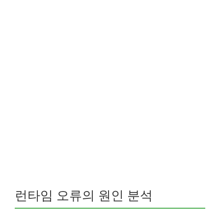
런타임 오류의 원인 분석