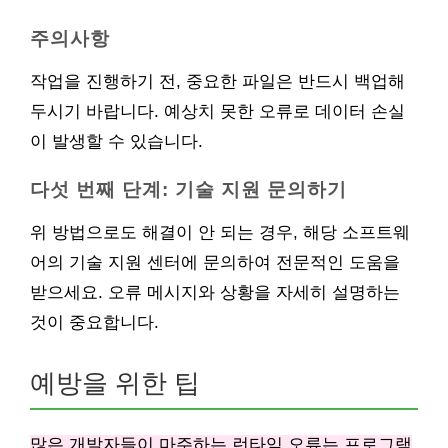
주의사항
작업을 진행하기 전, 중요한 파일은 반드시 백업해
두시기 바랍니다. 예상치 못한 오류로 데이터 손실
이 발생할 수 있습니다.
다섯 번째 단계: 기술 지원 문의하기
위 방법으로도 해결이 안 되는 경우, 해당 소프트웨
어의 기술 지원 센터에 문의하여 전문적인 도움을
받으세요. 오류 메시지와 상황을 자세히 설명하는
것이 중요합니다.
예방을 위한 팁
많은 개발자들이 마주하는 런타임 오류는 프로그램