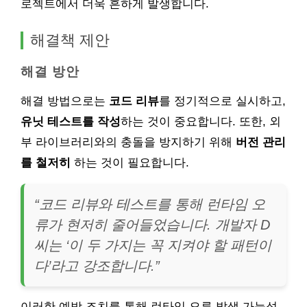
로젝트에서 더욱 흔하게 발생합니다.
해결책 제안
해결 방안
해결 방법으로는
코드 리뷰
를 정기적으로 실시하고,
유닛 테스트를 작성
하는 것이 중요합니다. 또한, 외
부 라이브러리와의 충돌을 방지하기 위해
버전 관리
를 철저히
하는 것이 필요합니다.
“코드 리뷰와 테스트를 통해 런타임 오
류가 현저히 줄어들었습니다. 개발자 D
씨는 ‘이 두 가지는 꼭 지켜야 할 패턴이
다’라고 강조합니다.”
이러한 예방 조치를 통해 런타임 오류 발생 가능성