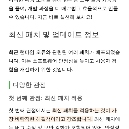
을 줄여, 개발 과정을 더 매끄럽고 효율적으로 만들
수 있습니다. 지금 바로 실천해 보세요!
최신 패치 및 업데이트 정보
최근 런타임 오류와 관련된 여러 패치가 배포되었습
니다. 이는 소프트웨어 안정성을 높이고 사용자 경
험을 개선하기 위한 것입니다.
다양한 관점
첫 번째 관점: 최신 패치 적용
첫 번째 관점에서는
최신 패치를 적용하는 것이 가
장 바람직한 해결책이라고 강조합니다.
최신 패치에
는 버그 수정 및 보안 강화가 포함되어 있어, 안정성