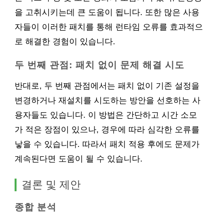
을 고취시키는데 큰 도움이 됩니다. 또한 많은 사용
자들이 이러한 패치를 통해 런타임 오류를 효과적으
로 해결한 경험이 있습니다.
두 번째 관점: 패치 없이 문제 해결 시도
반대로, 두 번째 관점에서는 패치 없이 기존 설정을
변경하거나 재설치를 시도하는 방안을 선호하는 사
용자들도 있습니다. 이 방법은 간단하고 시간 소모
가 적은 장점이 있으나, 경우에 따라 심각한 오류를
낳을 수 있습니다. 따라서 패치 적용 후에도 문제가
계속된다면 도움이 될 수 있습니다.
결론 및 제안
종합 분석