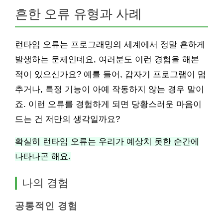
흔한 오류 유형과 사례
런타임 오류는 프로그래밍의 세계에서 정말 흔하게
발생하는 문제인데요, 여러분도 이런 경험을 해본
적이 있으신가요? 예를 들어, 갑자기 프로그램이 멈
추거나, 특정 기능이 아예 작동하지 않는 경우 말이
죠. 이런 오류를 경험하게 되면 당황스러운 마음이
드는 건 저만의 생각일까요?
확실히 런타임 오류는 우리가 예상치 못한 순간에
나타나곤 해요.
나의 경험
공통적인 경험