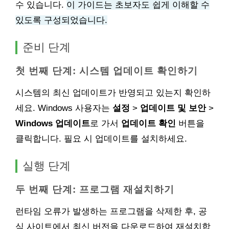
수 있습니다.
이 가이드는 초보자도 쉽게 이해할 수
있도록 구성되었습니다.
준비 단계
첫 번째 단계: 시스템 업데이트 확인하기
시스템의 최신 업데이트가 반영되고 있는지 확인하
세요. Windows 사용자는
설정
>
업데이트 및 보안
>
Windows 업데이트
로 가서
업데이트 확인
버튼을
클릭합니다. 필요 시 업데이트를 설치하세요.
실행 단계
두 번째 단계: 프로그램 재설치하기
런타임 오류가 발생하는 프로그램을 삭제한 후, 공
식 사이트에서 최신 버전을 다운로드하여 재설치합