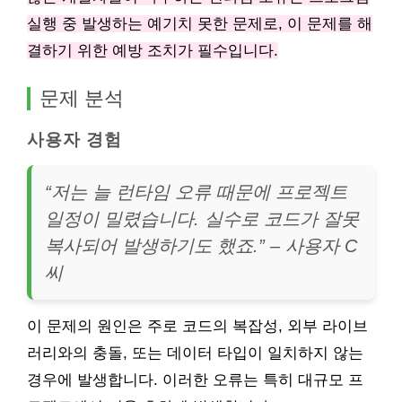
실행 중 발생하는 예기치 못한 문제로, 이 문제를 해
결하기 위한 예방 조치가 필수입니다.
문제 분석
사용자 경험
“저는 늘 런타임 오류 때문에 프로젝트
일정이 밀렸습니다. 실수로 코드가 잘못
복사되어 발생하기도 했죠.” – 사용자 C
씨
이 문제의 원인은 주로 코드의 복잡성, 외부 라이브
러리와의 충돌, 또는 데이터 타입이 일치하지 않는
경우에 발생합니다. 이러한 오류는 특히 대규모 프