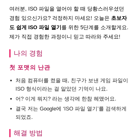
여러분, ISO 파일을 열어야 할 때 당황스러우셨던
경험 있으신가요? 걱정하지 마세요! 오늘은
초보자
도 쉽게 ISO 파일 열기
를 위한 5단계를 소개할게요.
제가 직접 경험한 과정이니 믿고 따라와 주세요!
나의 경험
첫 포맷의 난관
처음 컴퓨터를 켰을 때, 친구가 보낸 게임 파일이
ISO 형식이라는 걸 알았던 기억이 나요.
어? 이게 뭐지? 라는 생각에 한참 헤맸어요.
결국 저는 Google에 ‘ISO 파일 열기’를 검색하게
되었죠.
해결 방법