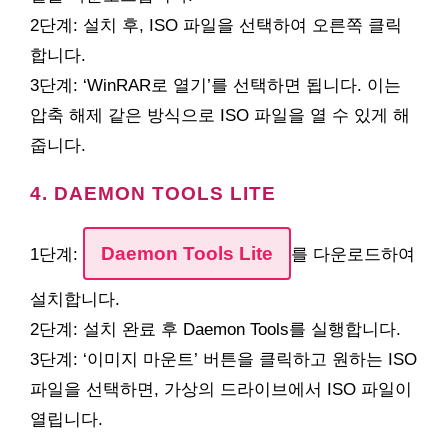
2단계: 설치 후, ISO 파일을 선택하여 오른쪽 클릭
합니다.
3단계: ‘WinRAR로 열기’를 선택하면 됩니다. 이는
압축 해제 같은 방식으로 ISO 파일을 열 수 있게 해
줍니다.
4. DAEMON TOOLS LITE
Daemon Tools Lite
1단계:
를 다운로드하여
설치합니다.
2단계: 설치 완료 후 Daemon Tools를 실행합니다.
3단계: ‘이미지 마운트’ 버튼을 클릭하고 원하는 ISO
파일을 선택하면, 가상의 드라이브에서 ISO 파일이
열립니다.