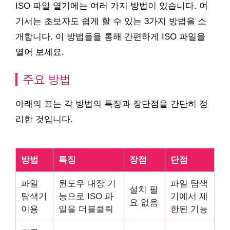
ISO 파일 열기에는 여러 가지 방법이 있습니다. 여
기서는 초보자도 쉽게 할 수 있는 3가지 방법을 소
개합니다. 이 방법들을 통해 간편하게 ISO 파일을
열어 보세요.
주요 방법
아래의 표는 각 방법의 특징과 장단점을 간단히 정
리한 것입니다.
방법
특징
장점
단점
파일
윈도우 내장 기
파일 탐색
설치 필
탐색기
능으로 ISO 파
기에서 제
요 없음
이용
일을 더블클릭
한된 기능