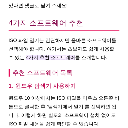
있다면 댓글로 남겨 주세요!
4가지 소프트웨어 추천
ISO 파일 열기는 간단하지만 올바른 소프트웨어를
선택해야 합니다. 여기서는 초보자도 쉽게 사용할
수 있는
4가지 추천 소프트웨어
를 소개합니다.
추천 소프트웨어 목록
1. 윈도우 탐색기 사용하기
윈도우 10 이상에서는 ISO 파일을 마우스 오른쪽 버
튼으로 클릭한 후 ‘탐색기에서 열기’를 선택하면 됩
니다. 이렇게 하면 별도의 소프트웨어 설치 없이도
ISO 파일 내용을 쉽게 확인할 수 있습니다.