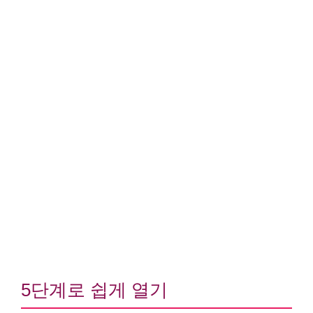
5단계로 쉽게 열기