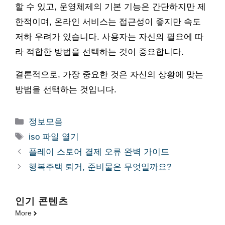
할 수 있고, 운영체제의 기본 기능은 간단하지만 제
한적이며, 온라인 서비스는 접근성이 좋지만 속도
저하 우려가 있습니다. 사용자는 자신의 필요에 따
라 적합한 방법을 선택하는 것이 중요합니다.
결론적으로, 가장 중요한 것은 자신의 상황에 맞는
방법을 선택하는 것입니다.
카
정보모음
테
태
iso 파일 열기
고
그
플레이 스토어 결제 오류 완벽 가이드
리
행복주택 퇴거, 준비물은 무엇일까요?
인기 콘텐츠
More