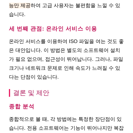
능만 제공
하여 고급 사용자는 불편함을 느낄 수 있
습니다.
세 번째 관점: 온라인 서비스 이용
온라인 서비스를 이용하여 ISO 파일을 여는 것도 좋
은 대안입니다. 이 방법은 별도의 소프트웨어 설치
가 필요 없으며, 접근성이 뛰어납니다. 그러나, 파일
크기나 네트워크 문제로 인해 속도가 느려질 수 있
다는 단점이 있습니다.
결론 및 제안
종합 분석
종합적으로 볼 때, 각 방법에는 특정한 장단점이 있
습니다. 전용 소프트웨어는 기능이 뛰어나지만 복잡