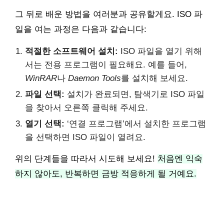
그 뒤로 배운 방법을 여러분과 공유할게요. ISO 파
일을 여는 과정은 다음과 같습니다:
적절한 소프트웨어 설치:
ISO 파일을 열기 위해
서는 전용 프로그램이 필요해요. 예를 들어,
WinRAR
나
Daemon Tools
를 설치해 보세요.
파일 선택:
설치가 완료되면, 탐색기로 ISO 파일
을 찾아서 오른쪽 클릭해 주세요.
열기 선택:
‘연결 프로그램’에서 설치한 프로그램
을 선택하면 ISO 파일이 열려요.
위의 단계들을 따라서 시도해 보세요!
처음엔 익숙
하지 않아도, 반복하면 금방 적응하게 될 거예요.