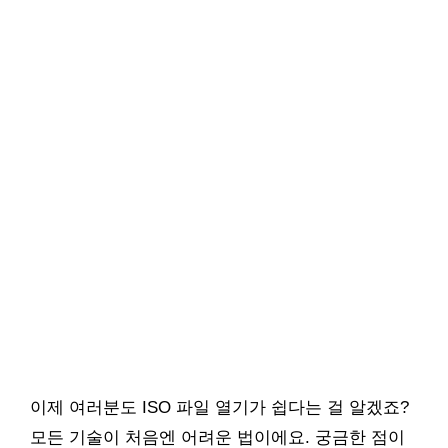
이제 여러분도 ISO 파일 열기가 쉽다는 걸 알겠죠?
모든 기술이 처음엔 어려운 법이에요. 궁금한 점이