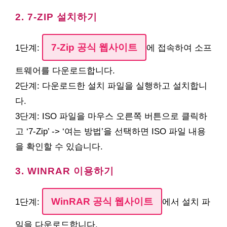
2. 7-ZIP 설치하기
7-Zip 공식 웹사이트
1단계:
에 접속하여 소프
트웨어를 다운로드합니다.
2단계: 다운로드한 설치 파일을 실행하고 설치합니
다.
3단계: ISO 파일을 마우스 오른쪽 버튼으로 클릭하
고 ‘7-Zip’ -> ‘여는 방법’을 선택하면 ISO 파일 내용
을 확인할 수 있습니다.
3. WINRAR 이용하기
WinRAR 공식 웹사이트
1단계:
에서 설치 파
일을 다운로드합니다.