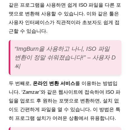
같은 프로그램을 사용하면 쉽게 ISO 파일을 다른 포
맷으로 변환해 사용할 수 있습니다. 이와 같은 툴은
사용자 인터페이스가 직관적이라 초보자도 쉽게 접
근할 수 있습니다.
“ImgBurn을 사용하고 나니, ISO 파일
변환이 정말 쉬워졌습니다!” – 사용자 D
씨
두 번째로,
온라인 변환 서비스
를 이용하는 방법입
니다. ‘Zamzar’와 같은 웹사이트에 접속하여 ISO 파
일을 업로드 후 원하는 포맷으로 변환하면, 설치 없
이도 간편하게 파일을 열 수 있습니다. 이 방법은 특
히 프로그램 설치가 어려운 상황에서 유용합니다.