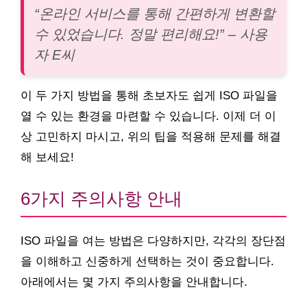
“온라인 서비스를 통해 간편하게 변환할
수 있었습니다. 정말 편리해요!” – 사용
자 E씨
이 두 가지 방법을 통해 초보자도 쉽게 ISO 파일을
열 수 있는 환경을 마련할 수 있습니다. 이제 더 이
상 고민하지 마시고, 위의 팁을 적용해 문제를 해결
해 보세요!
6가지 주의사항 안내
ISO 파일을 여는 방법은 다양하지만, 각각의 장단점
을 이해하고 신중하게 선택하는 것이 중요합니다.
아래에서는 몇 가지 주의사항을 안내합니다.