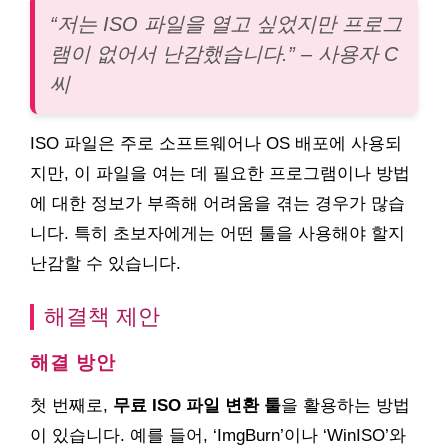
“저는 ISO 파일을 열고 싶었지만 프로그
램이 없어서 난감했습니다.” – 사용자 C
씨
ISO 파일은 주로 소프트웨어나 OS 배포에 사용되
지만, 이 파일을 여는 데 필요한 프로그램이나 방법
에 대한 정보가 부족해 어려움을 겪는 경우가 많습
니다. 특히 초보자에게는 어떤 툴을 사용해야 할지
난감할 수 있습니다.
해결책 제안
해결 방안
첫 번째로,
무료 ISO 파일 변환 툴
을 활용하는 방법
이 있습니다. 예를 들어, ‘ImgBurn’이나 ‘WinISO’와