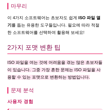
마무리
이 4가지 소프트웨어는 초보자도 쉽게
ISO 파일 열
기
를 돕는 유용한 도구들입니다. 필요에 따라 적절
한 소프트웨어를 선택하여 활용해 보세요!
2가지 포맷 변환 팁
ISO 파일을 여는 것에 어려움을 겪는 많은 초보자들
이 있습니다. 그중 가장 흔한 문제는 ISO 파일을 사
용할 수 있는 포맷으로 변환하는 방법입니다.
문제 분석
사용자 경험