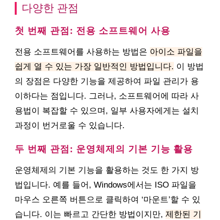
다양한 관점
첫 번째 관점: 전용 소프트웨어 사용
전용 소프트웨어를 사용하는 방법은
아이소 파일을
쉽게 열 수 있는 가장 일반적인 방법입니다.
이 방법
의 장점은 다양한 기능을 제공하여 파일 관리가 용
이하다는 점입니다. 그러나, 소프트웨어에 따라 사
용법이 복잡할 수 있으며, 일부 사용자에게는 설치
과정이 번거로울 수 있습니다.
두 번째 관점: 운영체제의 기본 기능 활용
운영체제의 기본 기능을 활용하는 것도 한 가지 방
법입니다. 예를 들어, Windows에서는 ISO 파일을
마우스 오른쪽 버튼으로 클릭하여 ‘마운트’할 수 있
습니다. 이는 빠르고 간단한 방법이지만,
제한된 기