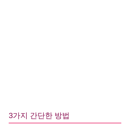
3가지 간단한 방법