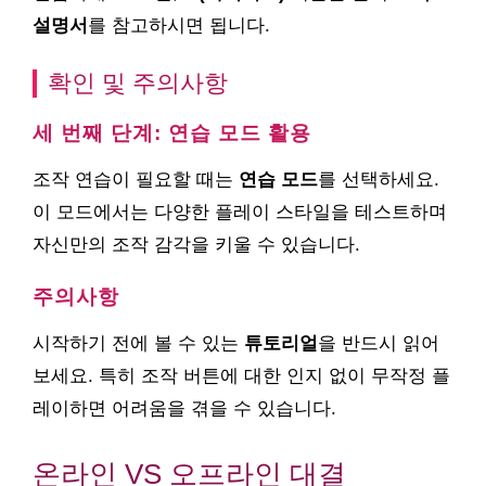
설명서
를 참고하시면 됩니다.
확인 및 주의사항
세 번째 단계: 연습 모드 활용
조작 연습이 필요할 때는
연습 모드
를 선택하세요.
이 모드에서는 다양한 플레이 스타일을 테스트하며
자신만의 조작 감각을 키울 수 있습니다.
주의사항
시작하기 전에 볼 수 있는
튜토리얼
을 반드시 읽어
보세요. 특히 조작 버튼에 대한 인지 없이 무작정 플
레이하면 어려움을 겪을 수 있습니다.
온라인 VS 오프라인 대결