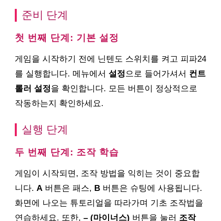
준비 단계
첫 번째 단계: 기본 설정
게임을 시작하기 전에 닌텐도 스위치를 켜고 피파24
를 실행합니다. 메뉴에서
설정
으로 들어가셔서
컨트
롤러 설정
을 확인합니다. 모든 버튼이 정상적으로
작동하는지 확인하세요.
실행 단계
두 번째 단계: 조작 학습
게임이 시작되면, 조작 방법을 익히는 것이 중요합
니다.
A
버튼은 패스,
B
버튼은 슈팅에 사용됩니다.
화면에 나오는 튜토리얼을 따라가며 기초 조작법을
연습하세요. 또한,
– (마이너스)
버튼을 눌러
조작