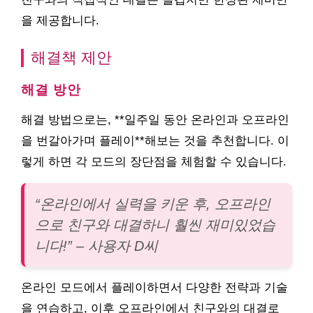
을 제공합니다.
해결책 제안
해결 방안
해결 방법으로는, **일주일 동안 온라인과 오프라인
을 번갈아가며 플레이**해보는 것을 추천합니다. 이
렇게 하면 각 모드의 장단점을 체험할 수 있습니다.
“온라인에서 실력을 키운 후, 오프라인
으로 친구와 대결하니 훨씬 재미있었습
니다!” – 사용자 D씨
온라인 모드에서 플레이하면서 다양한 전략과 기술
을 연습하고, 이후 오프라인에서 친구와의 대결로