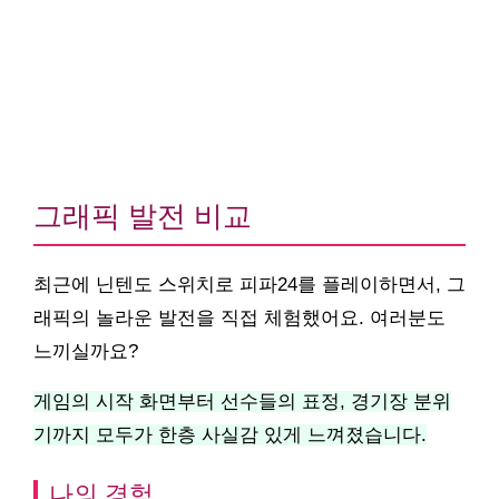
그래픽 발전 비교
최근에 닌텐도 스위치로 피파24를 플레이하면서, 그
래픽의 놀라운 발전을 직접 체험했어요. 여러분도
느끼실까요?
게임의 시작 화면부터 선수들의 표정, 경기장 분위
기까지 모두가 한층 사실감 있게 느껴졌습니다.
나의 경험