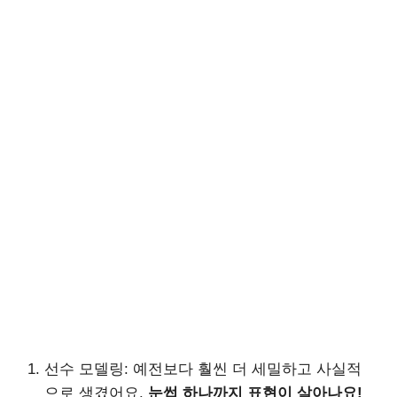
선수 모델링: 예전보다 훨씬 더 세밀하고 사실적
으로 생겼어요.
눈썹 하나까지 표현이 살아나요!