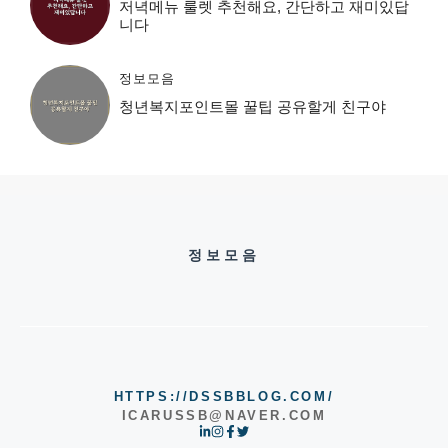
저녁메뉴 룰렛 추천해요, 간단하고 재미있답
니다
정보모음
청년복지포인트몰 꿀팁 공유할게 친구야
정보모음
HTTPS://DSSBBLOG.COM/
ICARUSSB@NAVER.COM