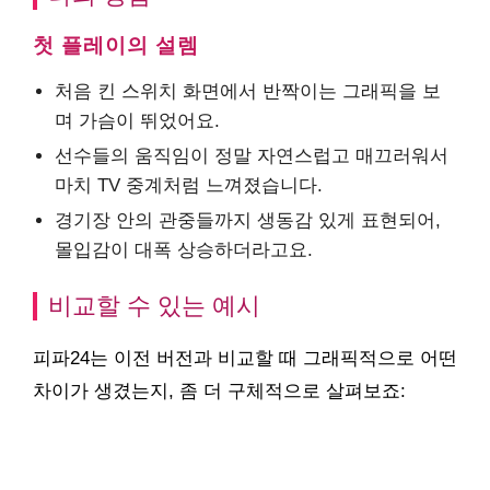
첫 플레이의 설렘
처음 킨 스위치 화면에서 반짝이는 그래픽을 보
며 가슴이 뛰었어요.
선수들의 움직임이 정말 자연스럽고 매끄러워서
마치 TV 중계처럼 느껴졌습니다.
경기장 안의 관중들까지 생동감 있게 표현되어,
몰입감이 대폭 상승하더라고요.
비교할 수 있는 예시
피파24는 이전 버전과 비교할 때 그래픽적으로 어떤
차이가 생겼는지, 좀 더 구체적으로 살펴보죠: