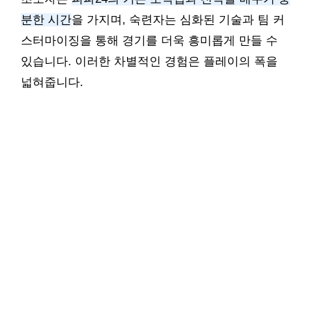
분한 시간
을 가지며, 숙련자는 심화된 기술과 팀 커
스터마이징을 통해 경기를 더욱 흥미롭게 만들 수
있습니다. 이러한 차별적인 경험은 플레이의 폭을
넓혀줍니다.