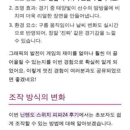
조명 효과: 경기 중 태양빛이 선수의 땀방울에 비
치며 더욱 리얼한 장면을 만들어냅니다.
환경 요소: 구름 움직임이나 날씨 변화도 실시간
으로 반영되어, 정말 ‘진짜’ 같은 경기감을 느낄
수 있습니다.
그래픽의 발전이 게임의 재미를 얼마나 훨씬 더 끌
어올릴 수 있는지를 이번 경험으로 확실히 알게 되
었어요. 이렇게 멋진 경험이 여러분과도 공유되었으
면 좋겠네요!
조작 방식의 변화
이번
닌텐도 스위치 피파24 후기
에서는 초보자도 쉽
게 조작할 수 있는 방법에 대해 알아보겠습니다.