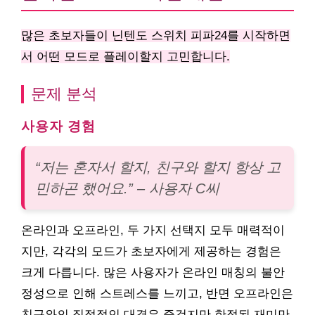
많은 초보자들이 닌텐도 스위치 피파24를 시작하면
서 어떤 모드로 플레이할지 고민합니다.
문제 분석
사용자 경험
“저는 혼자서 할지, 친구와 할지 항상 고
민하곤 했어요.” – 사용자 C씨
온라인과 오프라인, 두 가지 선택지 모두 매력적이
지만, 각각의 모드가 초보자에게 제공하는 경험은
크게 다릅니다. 많은 사용자가 온라인 매칭의 불안
정성으로 인해 스트레스를 느끼고, 반면 오프라인은
친구와의 직접적인 대결은 즐겁지만 한정된 재미만