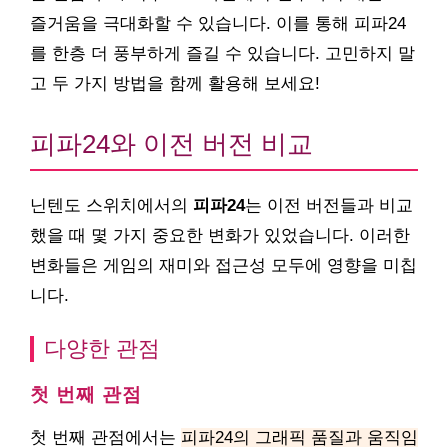
즐거움을 극대화할 수 있습니다. 이를 통해 피파24
를 한층 더 풍부하게 즐길 수 있습니다. 고민하지 말
고 두 가지 방법을 함께 활용해 보세요!
피파24와 이전 버전 비교
닌텐도 스위치에서의
피파24
는 이전 버전들과 비교
했을 때 몇 가지 중요한 변화가 있었습니다. 이러한
변화들은 게임의 재미와 접근성 모두에 영향을 미칩
니다.
다양한 관점
첫 번째 관점
첫 번째 관점에서는
피파24의 그래픽 품질과 움직임