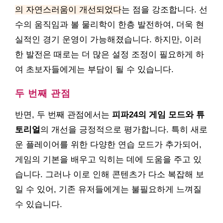
의 자연스러움이 개선되었다
는 점을 강조합니다. 선
수의 움직임과 볼 물리학이 한층 발전하여, 더욱 현
실적인 경기 운영이 가능해졌습니다. 하지만, 이러
한 발전은 때로는 더 많은 설정 조정이 필요하게 하
여 초보자들에게는 부담이 될 수 있습니다.
두 번째 관점
반면, 두 번째 관점에서는
피파24의 게임 모드와 튜
토리얼
의 개선을 긍정적으로 평가합니다. 특히 새로
운 플레이어를 위한 다양한 연습 모드가 추가되어,
게임의 기본을 배우고 익히는 데에 도움을 주고 있
습니다. 그러나 이로 인해 콘텐츠가 다소 복잡해 보
일 수 있어, 기존 유저들에게는 불필요하게 느껴질
수 있습니다.