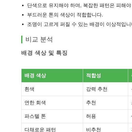
단색으로 유지해야 하며, 복잡한 패턴은 피해야
부드러운 톤의 색상이 적합합니다.
조명이 고르게 퍼질 수 있는 배경이 이상적입니
비교 분석
배경 색상 및 특징
배경 색상
적합성
흰색
강력 추천
연한 회색
추천
파스텔 톤
허용
다채로운 패턴
비추천