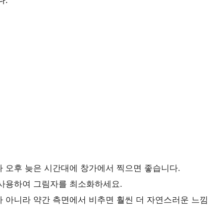
다:
나 오후 늦은 시간대에 창가에서 찍으면 좋습니다.
 사용하여 그림자를 최소화하세요.
가 아니라 약간 측면에서 비추면 훨씬 더 자연스러운 느낌