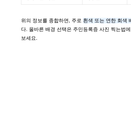
위의 정보를 종합하면, 주로
흰색 또는 연한 회색 
다. 올바른 배경 선택은 주민등록증 사진 찍는법
보세요.