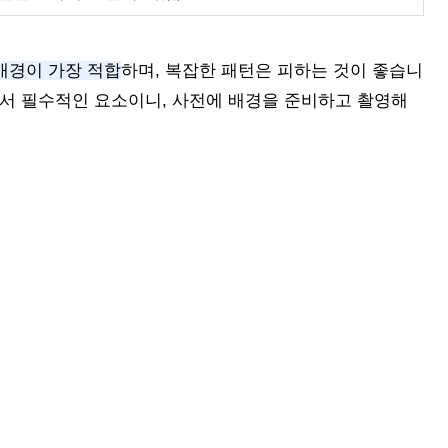
배경이 가장 적합
하며, 복잡한 패턴은 피하는 것이 좋습니
에서 필수적인 요소이니, 사전에 배경을 준비하고 촬영해