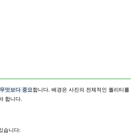
 무엇보다 중요
합니다. 배경은 사진의 전체적인 퀄리티를
야 합니다.
있습니다: