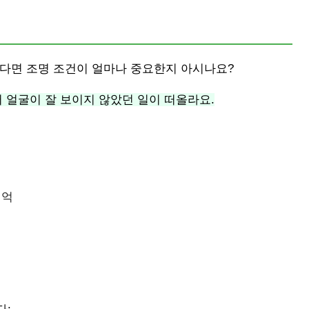
신다면 조명 조건이 얼마나 중요한지 아시나요?
서 얼굴이 잘 보이지 않았던 일이 떠올라요.
기억