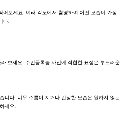
찍어보세요. 여러 각도에서 촬영하여 어떤 모습이 가장
니다.
골라 보세요. 주민등록증 사진에 적합한 표정은 부드러운
습니다. 너무 주름이 지거나 긴장한 모습은 원하지 않는
하세요.