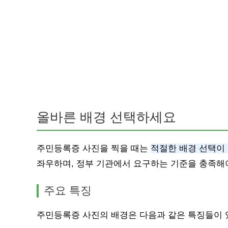
올바른 배경 선택하세요
주민등록증 사진을 찍을 때는
적절한 배경 선택이
좌우하며, 정부 기관에서 요구하는 기준을 충족해
주요 특징
주민등록증 사진의 배경은 다음과 같은 특징들이 