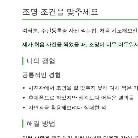
조명 조건을 맞추세요
여러분, 주민등록증 사진 찍는법, 처음 시도해보
제가 처음 사진을 찍었을 때, 조명이 너무 어두워
나의 경험
공통적인 경험
사진관에서 조명을 잘 맞추지 못해 다시 찍은 
휴대폰으로 찍었지만 생각보다 어두운 결과물
자연광을 활용해보려다 실패한 적
해결 방법