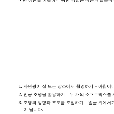
이런 상황을 해결하기 위한 방법은 다음과 같습니
자연광이 잘 드는 장소에서 촬영하기 – 아침이
인공 조명을 활용하기 – 두 개의 소프트박스를
조명의 방향과 조도를 조절하기 – 얼굴 위에서
이 납니다.