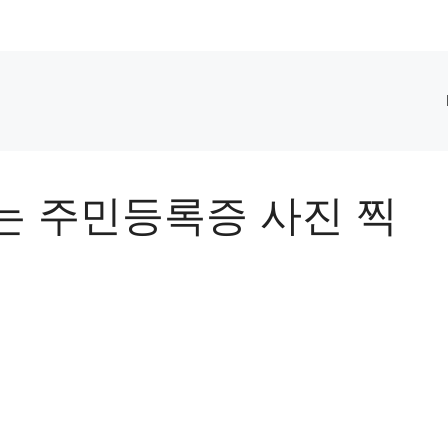
는 주민등록증 사진 찍