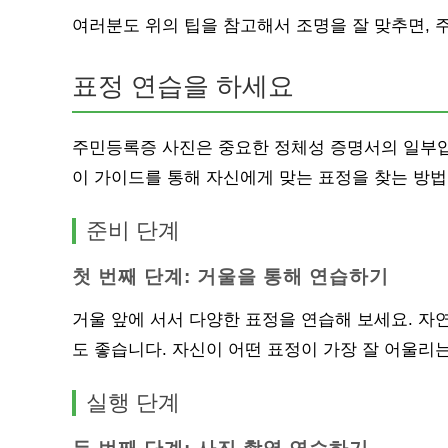
여러분도 위의 팁을 참고해서 조명을 잘 맞추면, 
표정 연습을 하세요
주민등록증 사진은 중요한 정체성 증명서의 일부입
이 가이드를 통해 자신에게 맞는 표정을 찾는 방법
준비 단계
첫 번째 단계: 거울을 통해 연습하기
거울 앞에 서서 다양한 표정을 연습해 보세요. 자
도 좋습니다. 자신이 어떤 표정이 가장 잘 어울리
실행 단계