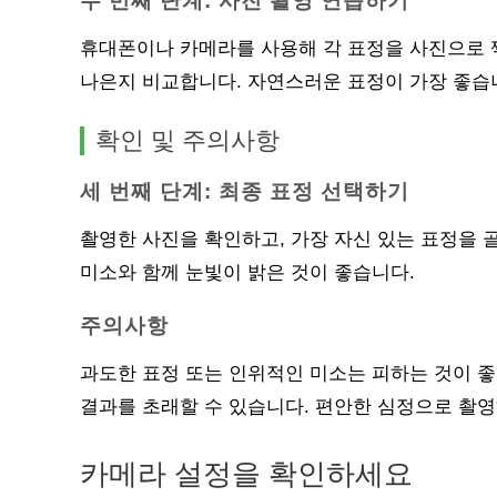
두 번째 단계: 사진 촬영 연습하기
휴대폰이나 카메라를 사용해 각 표정을 사진으로 
나은지 비교합니다. 자연스러운 표정이 가장 좋습
확인 및 주의사항
세 번째 단계: 최종 표정 선택하기
촬영한 사진을 확인하고, 가장 자신 있는 표정을 
미소와 함께 눈빛이 밝은 것이 좋습니다.
주의사항
과도한 표정 또는 인위적인 미소는 피하는 것이 좋
결과를 초래할 수 있습니다. 편안한 심정으로 촬영
카메라 설정을 확인하세요