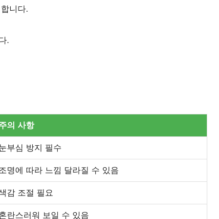
 합니다.
다.
주의 사항
눈부심 방지 필수
조명에 따라 느낌 달라질 수 있음
색감 조절 필요
혼란스러워 보일 수 있음