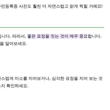
주민등록증 사진도 훨씬 더 자연스럽고 맑게 찍힐 거예요!
니다. 따라서,
좋은 표정을 짓는 것이 매우 중요
합니다.
을 알아보세요.
연스럽게 미소를 지어보거나, 심각한 표정을 지어 보는 것
는지 확인하세요.