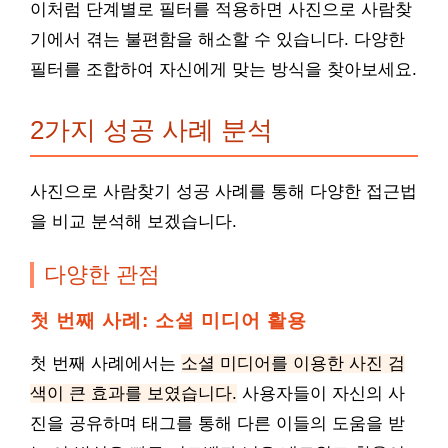
이처럼 단계별로 필터를 적용하면 사진으로 사람찾
기에서 겪는 불편함을 해소할 수 있습니다. 다양한
필터를 조합하여 자신에게 맞는 방식을 찾아보세요.
2가지 성공 사례 분석
사진으로 사람찾기 성공 사례를 통해 다양한 접근법
을 비교 분석해 보겠습니다.
다양한 관점
첫 번째 사례: 소셜 미디어 활용
첫 번째 사례에서는
소셜 미디어를 이용한 사진 검
색이 큰 효과를 보였습니다.
사용자들이 자신의 사
진을 공유하며 태그를 통해 다른 이들의 도움을 받