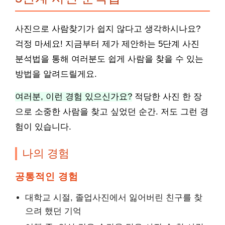
사진으로 사람찾기가 쉽지 않다고 생각하시나요?
걱정 마세요! 지금부터 제가 제안하는 5단계 사진
분석법을 통해 여러분도 쉽게 사람을 찾을 수 있는
방법을 알려드릴게요.
여러분, 이런 경험 있으신가요?
적당한 사진 한 장
으로 소중한 사람을 찾고 싶었던 순간. 저도 그런 경
험이 있습니다.
나의 경험
공통적인 경험
대학교 시절, 졸업사진에서 잃어버린 친구를 찾
으려 했던 기억