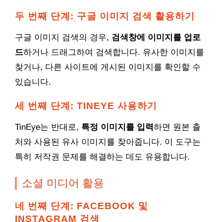
두 번째 단계: 구글 이미지 검색 활용하기
구글 이미지 검색의 경우,
검색창에 이미지를 업로
드
하거나 드래그하여 검색합니다. 유사한 이미지를
찾거나, 다른 사이트에 게시된 이미지를 확인할 수
있습니다.
세 번째 단계: TINEYE 사용하기
TinEye는 반대로,
특정 이미지를 입력
하면 원본 출
처와 사용된 유사 이미지를 찾아줍니다. 이 도구는
특히 저작권 문제를 해결하는 데도 유용합니다.
소셜 미디어 활용
네 번째 단계: FACEBOOK 및
INSTAGRAM 검색