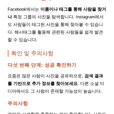
Facebook에서는
이름이나 태그를 통해 사람을 찾거
나
특정 그룹의 사진을 탐색합니다. Instagram에서
도 사람들이 태그된 사진을 통해 찾아볼 수 있습니
다. 해시태그를 활용해 관련된 사람들을 쉽게 발견
할 수 있습니다.
확인 및 주의사항
다섯 번째 단계: 성공 확인하기
요즘은 많은 사람이 사진을 공유하므로,
검색 결과
를 기반으로 추가 정보를 찾아보세요
. 다른 소셜 미
디어에서도 그 사람이 존재할 가능성이 높습니다.
주의사항