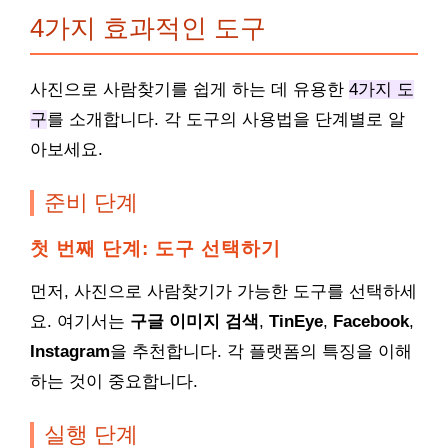
4가지 효과적인 도구
사진으로 사람찾기를 쉽게 하는 데 유용한
4가지 도
구
를 소개합니다. 각 도구의 사용법을 단계별로 알
아보세요.
준비 단계
첫 번째 단계: 도구 선택하기
먼저, 사진으로 사람찾기가 가능한 도구를 선택하세
요. 여기서는
구글 이미지 검색
,
TinEye
,
Facebook
,
Instagram
을 추천합니다. 각 플랫폼의 특징을 이해
하는 것이 중요합니다.
실행 단계