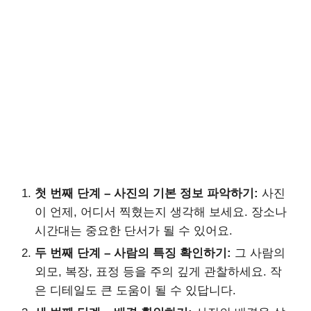
첫 번째 단계 – 사진의 기본 정보 파악하기:
사진
이 언제, 어디서 찍혔는지 생각해 보세요. 장소나
시간대는 중요한 단서가 될 수 있어요.
두 번째 단계 – 사람의 특징 확인하기:
그 사람의
외모, 복장, 표정 등을 주의 깊게 관찰하세요. 작
은 디테일도 큰 도움이 될 수 있답니다.