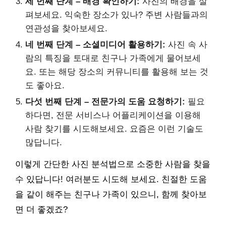
세 번째 단계 – 배경 확인하기:
사진의 배경을 살
펴보세요. 익숙한 장소가 있나? 주변 사람들과의
연관성을 찾아보세요.
네 번째 단계 – 소셜미디어 활용하기:
사진 속 사
람의 특징을 토대로 친구나 가족에게 물어보세
요. 또는 해당 장소의 커뮤니티를 활용해 보는 것
도 좋아요.
다섯 번째 단계 – 전문가의 도움 요청하기:
필요
하다면, 전문 서비스나 어플리케이션을 이용해
사람 찾기를 시도해보세요. 요즘은 이런 기술도
많답니다.
이렇게 간단한 사진 분석법으로 소중한 사람을 찾을
수 있답니다! 여러분도 시도해 보세요. 친절한 도움
을 같이 해주는 친구나 가족이 있으니, 함께 찾아보
면 더 좋겠죠?