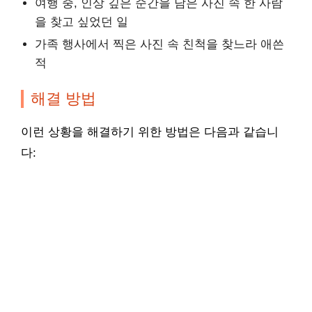
여행 중, 인상 깊은 순간을 담은 사진 속 한 사람
을 찾고 싶었던 일
가족 행사에서 찍은 사진 속 친척을 찾느라 애쓴
적
해결 방법
이런 상황을 해결하기 위한 방법은 다음과 같습니
다: