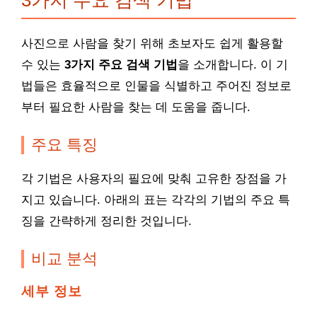
3가지 주요 검색 기법
사진으로 사람을 찾기 위해 초보자도 쉽게 활용할
수 있는
3가지 주요 검색 기법
을 소개합니다. 이 기
법들은 효율적으로 인물을 식별하고 주어진 정보로
부터 필요한 사람을 찾는 데 도움을 줍니다.
주요 특징
각 기법은 사용자의 필요에 맞춰 고유한 장점을 가
지고 있습니다. 아래의 표는 각각의 기법의 주요 특
징을 간략하게 정리한 것입니다.
비교 분석
세부 정보