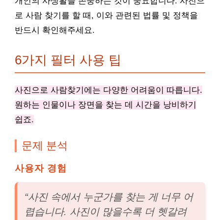
개인의 사생활을 존중하는 것이 중요합니다. 사진으
로 사람 찾기를 할 때, 이와 관련된 법률 및 정책을
반드시 확인해주세요.
6가지 필터 사용 팁
사진으로 사람찾기에는 다양한 어려움이 따릅니다.
원하는 인물이나 장면을 찾는 데 시간을 낭비하기
쉽죠.
문제 분석
사용자 경험
“사진 속에서 누군가를 찾는 게 너무 어
렵습니다. 사진이 많을수록 더 헷갈려