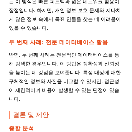
는 이 방식은 빠른 피드백과 넓은 네트워크 활용이
장점입니다. 하지만, 개인 정보 보호 문제와 지나치
게 많은 정보 속에서 목표 인물을 찾는 데 어려움이
있을 수 있습니다.
두 번째 사례: 전문 데이터베이스 활용
반면, 두 번째 사례는 전문적인 데이터베이스를 통
해 검색한 경우입니다. 이 방법은 정확성과 신뢰성
을 높이는 데 강점을 보여줍니다. 특정 대상에 대한
구체적인 정보와 사진을 비교할 수 있지만, 접근성
이 제한적이며 비용이 발생할 수 있는 단점이 있습
니다.
결론 및 제안
종합 분석