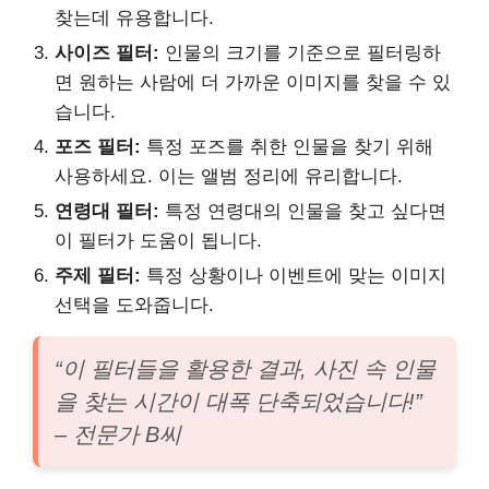
찾는데 유용합니다.
사이즈 필터:
인물의 크기를 기준으로 필터링하
면 원하는 사람에 더 가까운 이미지를 찾을 수 있
습니다.
포즈 필터:
특정 포즈를 취한 인물을 찾기 위해
사용하세요. 이는 앨범 정리에 유리합니다.
연령대 필터:
특정 연령대의 인물을 찾고 싶다면
이 필터가 도움이 됩니다.
주제 필터:
특정 상황이나 이벤트에 맞는 이미지
선택을 도와줍니다.
“이 필터들을 활용한 결과, 사진 속 인물
을 찾는 시간이 대폭 단축되었습니다!”
– 전문가 B씨