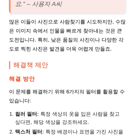
요.” – 사용자 A씨
많은 이들이 사진으로 사람찾기를 시도하지만, 수많
은 이미지 속에서 인물을 빠르게 찾아내는 것은 큰
도전입니다. 특히, 낮은 품질의 사진이나 다양한 각
도로 찍힌 사진은 발견을 더욱 어렵게 만들죠.
해결책 제안
해결 방안
이 문제를 해결하기 위해 6가지의 필터를 활용할 수
있습니다:
컬러 필터:
특정 색상의 옷을 입은 사람을 찾고
싶다면, 해당 색상을 강조하세요.
텍스처 필터:
특정 배경이나 표면을 가진 사진을