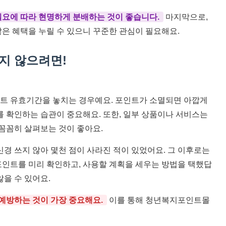
필요에 따라 현명하게 분배하는 것이 좋습니다.
마지막으로,
은 혜택을 누릴 수 있으니 꾸준한 관심이 필요해요.
하지 않으려면!
트 유효기간을 놓치는 경우예요. 포인트가 소멸되면 아깝게
를 확인하는 습관이 중요해요. 또한, 일부 상품이나 서비스는
 꼼꼼히 살펴보는 것이 좋아요.
신경 쓰지 않아 몇천 점이 사라진 적이 있었어요. 그 이후로는
포인트를 미리 확인하고, 사용할 계획을 세우는 방법을 택했답
을 수 있어요.
예방하는 것이 가장 중요해요.
이를 통해 청년복지포인트몰