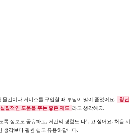
 물건이나 서비스를 구입할 때 부담이 많이 줄었어요.
청년
실질적인 도움을 주는 좋은 제도
라고 생각해요.
도록 정보도 공유하고, 저만의 경험도 나누고 싶어요. 처음 시
면 생각보다 훨씬 쉽고 유용하답니다.