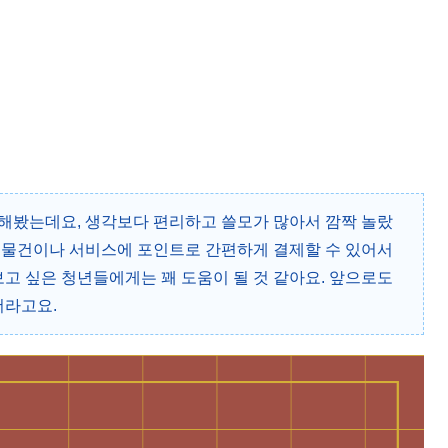
해봤는데요, 생각보다 편리하고 쓸모가 많아서 깜짝 놀랐
한 물건이나 서비스에 포인트로 간편하게 결제할 수 있어서
고 싶은 청년들에게는 꽤 도움이 될 것 같아요. 앞으로도
더라고요.