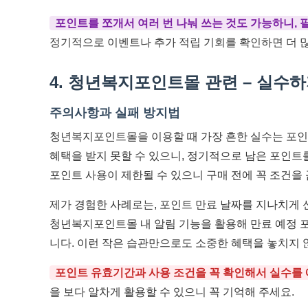
포인트를 쪼개서 여러 번 나눠 쓰는 것도 가능하니, 
정기적으로 이벤트나 추가 적립 기회를 확인하면 더 많
4. 청년복지포인트몰 관련 – 실수
주의사항과 실패 방지법
청년복지포인트몰을 이용할 때 가장 흔한 실수는 포인
혜택을 받지 못할 수 있으니, 정기적으로 남은 포인트
포인트 사용이 제한될 수 있으니 구매 전에 꼭 조건을
제가 경험한 사례로는, 포인트 만료 날짜를 지나치게 
청년복지포인트몰 내 알림 기능을 활용해 만료 예정 
니다. 이런 작은 습관만으로도 소중한 혜택을 놓치지 않
포인트 유효기간과 사용 조건을 꼭 확인해서 실수를 
을 보다 알차게 활용할 수 있으니 꼭 기억해 주세요.