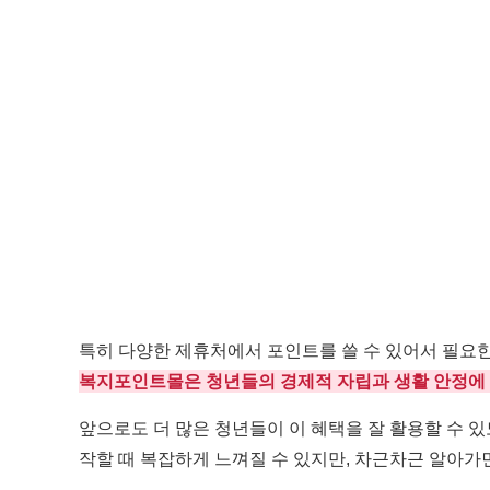
특히 다양한 제휴처에서 포인트를 쓸 수 있어서 필요한
복지포인트몰은 청년들의 경제적 자립과 생활 안정에 
앞으로도 더 많은 청년들이 이 혜택을 잘 활용할 수 있
작할 때 복잡하게 느껴질 수 있지만, 차근차근 알아가