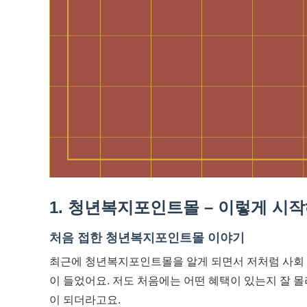
1. 청년복지포인트몰 – 이렇게 시
처음 접한 청년복지포인트몰 이야기
최근에 청년복지포인트몰을 알게 되면서 저처럼 사회 
이 들었어요. 저도 처음에는 어떤 혜택이 있는지 잘 
이 되더라고요.