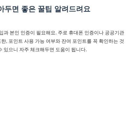
알아두면 좋은 꿀팁 알려드려요
과 본인 인증이 필요해요. 주로 휴대폰 인증이나 공공기관
한, 포인트 사용 가능 여부와 잔여 포인트를 꼭 확인하는 것
수 있으니 자주 체크해두면 도움이 됩니다.