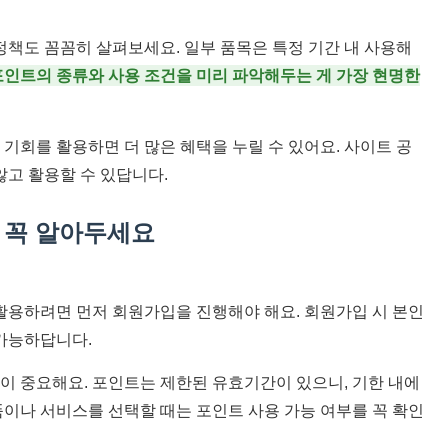
정책도 꼼꼼히 살펴보세요. 일부 품목은 특정 기간 내 사용해
포인트의 종류와 사용 조건을 미리 파악해두는 게 가장 현명한
기회를 활용하면 더 많은 혜택을 누릴 수 있어요. 사이트 공
않고 활용할 수 있답니다.
건 꼭 알아두세요
용하려면 먼저 회원가입을 진행해야 해요. 회원가입 시 본인
 가능하답니다.
이 중요해요. 포인트는 제한된 유효기간이 있으니, 기한 내에
이나 서비스를 선택할 때는 포인트 사용 가능 여부를 꼭 확인