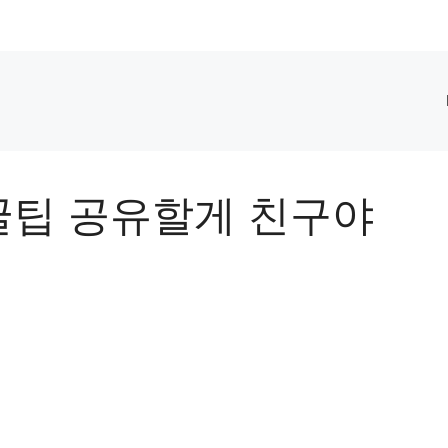
팁 공유할게 친구야