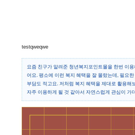
testqweqwe
요즘 친구가 알려준 청년복지포인트몰을 한번 이용
어요. 평소에 이런 복지 혜택을 잘 몰랐는데, 필요
부담도 적고요. 저처럼 복지 혜택을 제대로 활용해보
자주 이용하게 될 것 같아서 자연스럽게 관심이 가