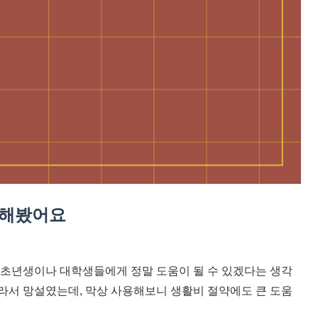
작해봤어요
초년생이나 대학생들에게 정말 도움이 될 수 있겠다는 생각
몰라서 망설였는데, 막상 사용해보니 생활비 절약에도 큰 도움