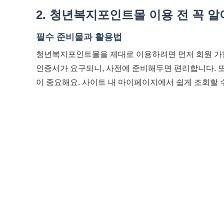
2. 청년복지포인트몰 이용 전 꼭 
필수 준비물과 활용법
청년복지포인트몰을 제대로 이용하려면 먼저 회원 가입
인증서가 요구되니, 사전에 준비해두면 편리합니다. 또
이 중요해요. 사이트 내 마이페이지에서 쉽게 조회할 