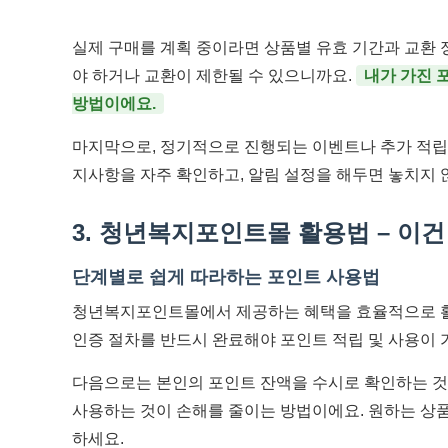
실제 구매를 계획 중이라면 상품별 유효 기간과 교환 
야 하거나 교환이 제한될 수 있으니까요.
내가 가진 
방법이에요.
마지막으로, 정기적으로 진행되는 이벤트나 추가 적립 
지사항을 자주 확인하고, 알림 설정을 해두면 놓치지 
3. 청년복지포인트몰 활용법 – 이
단계별로 쉽게 따라하는 포인트 사용법
청년복지포인트몰에서 제공하는 혜택을 효율적으로 활
인증 절차를 반드시 완료해야 포인트 적립 및 사용이
다음으로는 본인의 포인트 잔액을 수시로 확인하는 것
사용하는 것이 손해를 줄이는 방법이에요. 원하는 상품
하세요.