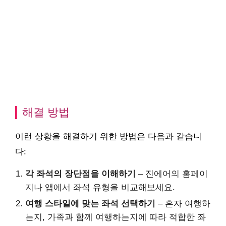
해결 방법
이런 상황을 해결하기 위한 방법은 다음과 같습니
다:
각 좌석의 장단점을 이해하기
– 진에어의 홈페이
지나 앱에서 좌석 유형을 비교해보세요.
여행 스타일에 맞는 좌석 선택하기
– 혼자 여행하
는지, 가족과 함께 여행하는지에 따라 적합한 좌