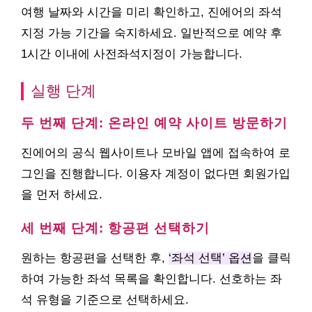
여행 날짜와 시간을 미리 확인하고, 진에어의 좌석
지정 가능 기간을 숙지하세요. 일반적으로 예약 후
1시간 이내에 사전좌석지정이 가능합니다.
실행 단계
두 번째 단계: 온라인 예약 사이트 방문하기
진에어의 공식 웹사이트나 모바일 앱에 접속하여 로
그인을 진행합니다. 이용자 계정이 없다면 회원가입
을 먼저 하세요.
세 번째 단계: 항공편 선택하기
원하는 항공편을 선택한 후,
‘좌석 선택’ 옵션
을 클릭
하여 가능한 좌석 목록을 확인합니다. 선호하는 좌
석 유형을 기준으로 선택하세요.