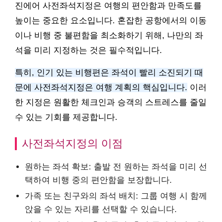
진에어 사전좌석지정은 여행의 편안함과 만족도를
높이는 중요한 요소입니다. 혼잡한 공항에서의 이동
이나 비행 중 불편함을 최소화하기 위해, 나만의 좌
석을 미리 지정하는 것은 필수적입니다.
특히, 인기 있는 비행편은 좌석이 빨리 소진되기 때
문에 사전좌석지정은 여행 계획의 핵심입니다.
이러
한 지정은 원활한 체크인과 승객의 스트레스를 줄일
수 있는 기회를 제공합니다.
사전좌석지정의 이점
원하는 좌석 확보: 출발 전 원하는 좌석을 미리 선
택하여 비행 중의 편안함을 보장합니다.
가족 또는 친구와의 좌석 배치: 그룹 여행 시 함께
앉을 수 있는 자리를 선택할 수 있습니다.