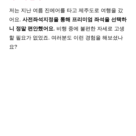
저는 지난 여름 진에어를 타고 제주도로 여행을 갔
어요.
사전좌석지정을 통해 프리미엄 좌석을 선택하
니 정말 편안했어요.
비행 중에 불편한 자세로 고생
할 필요가 없었죠. 여러분도 이런 경험을 해보셨나
요?