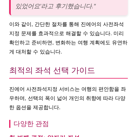
있었어요’라고 후기했습니다.”
이와 같이, 간단한 절차를 통해 진에어의 사전좌석
지정 문제를 효과적으로 해결할 수 있습니다. 미리
확인하고 준비하면, 변화하는 여행 계획에도 유연하
게 대처할 수 있습니다.
최적의 좌석 선택 가이드
진에어 사전좌석지정 서비스는 여행의 편안함을 좌
우하며, 선택의 폭이 넓어 개인의 취향에 따라 다양
한 옵션을 제공합니다.
다양한 관점