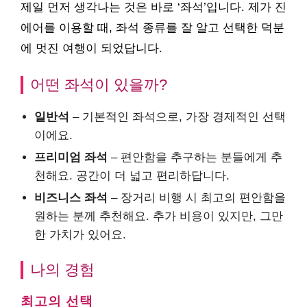
제일 먼저 생각나는 것은 바로 ‘좌석’입니다. 제가 진
에어를 이용할 때, 좌석 종류를 잘 알고 선택한 덕분
에 멋진 여행이 되었답니다.
어떤 좌석이 있을까?
일반석
– 기본적인 좌석으로, 가장 경제적인 선택
이에요.
프리미엄 좌석
– 편안함을 추구하는 분들에게 추
천해요. 공간이 더 넓고 편리하답니다.
비즈니스 좌석
– 장거리 비행 시 최고의 편안함을
원하는 분께 추천해요. 추가 비용이 있지만, 그만
한 가치가 있어요.
나의 경험
최고의 선택