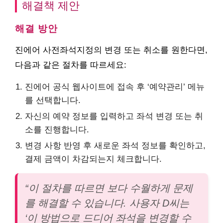
해결책 제안
해결 방안
진에어 사전좌석지정의 변경 또는 취소를 원한다면,
다음과 같은 절차를 따르세요:
진에어 공식 웹사이트에 접속 후 ‘예약관리’ 메뉴
를 선택합니다.
자신의 예약 정보를 입력하고 좌석 변경 또는 취
소를 진행합니다.
변경 사항 반영 후 새로운 좌석 정보를 확인하고,
결제 금액이 차감되는지 체크합니다.
“이 절차를 따르면 보다 수월하게 문제
를 해결할 수 있습니다. 사용자 D씨는
‘이 방법으로 드디어 좌석을 변경할 수