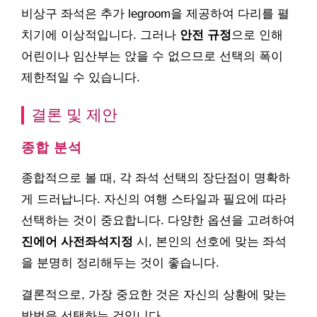
비상구 좌석은 추가 legroom을 제공하여 다리를 펼
치기에 이상적입니다. 그러나
안전 규정
으로 인해
어린이나 임산부는 앉을 수 없으므로 선택의 폭이
제한적일 수 있습니다.
결론 및 제안
종합 분석
종합적으로 볼 때, 각 좌석 선택의 장단점이 명확하
게 드러납니다. 자신의 여행 스타일과 필요에 따라
선택하는 것이 중요합니다. 다양한 옵션을 고려하여
진에어 사전좌석지정
시, 본인의 선호에 맞는 좌석
을 분명히 정리해두는 것이 좋습니다.
결론적으로, 가장 중요한 것은 자신의 상황에 맞는
방법을 선택하는 것입니다.