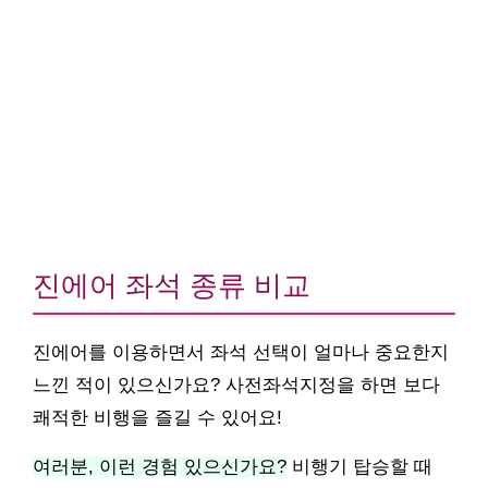
진에어 좌석 종류 비교
진에어를 이용하면서 좌석 선택이 얼마나 중요한지
느낀 적이 있으신가요? 사전좌석지정을 하면 보다
쾌적한 비행을 즐길 수 있어요!
여러분, 이런 경험 있으신가요?
비행기 탑승할 때