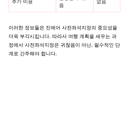
추가 비용
없음
음
이러한 정보들은 진에어 사전좌석지정의 중요성을
더욱 부각시킵니다. 따라서 여행 계획을 세우는 과
정에서 사전좌석지정은 귀찮음이 아닌, 필수적인 단
계로 간주해야 합니다.