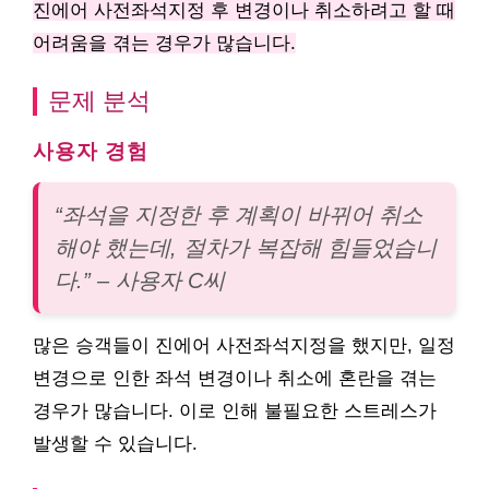
진에어 사전좌석지정 후 변경이나 취소하려고 할 때
어려움을 겪는 경우가 많습니다.
문제 분석
사용자 경험
“좌석을 지정한 후 계획이 바뀌어 취소
해야 했는데, 절차가 복잡해 힘들었습니
다.” – 사용자 C씨
많은 승객들이 진에어 사전좌석지정을 했지만, 일정
변경으로 인한 좌석 변경이나 취소에 혼란을 겪는
경우가 많습니다. 이로 인해 불필요한 스트레스가
발생할 수 있습니다.