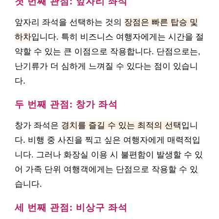
첫 번째 관점: 앞자리 좌석
앞자리 좌석을 선택하는 것의
장점은 빠른 탑승 및
하차
입니다. 특히 비즈니스 여행자에게는 시간을 절
약할 수 있는 큰 이점으로 작용합니다. 단점으로는,
난기류가 더 심하게 느껴질 수 있다는 점이 있습니
다.
두 번째 관점: 창가 좌석
창가 좌석은
경치를 즐길 수 있는 최적의 선택
입니
다. 비행 중 사진을 찍고 싶은 여행자에게 매력적입
니다. 그러나 화장실 이용 시 불편함이 발생할 수 있
어 가족 단위 여행객에게는 단점으로 작용할 수 있
습니다.
세 번째 관점: 비상구 좌석