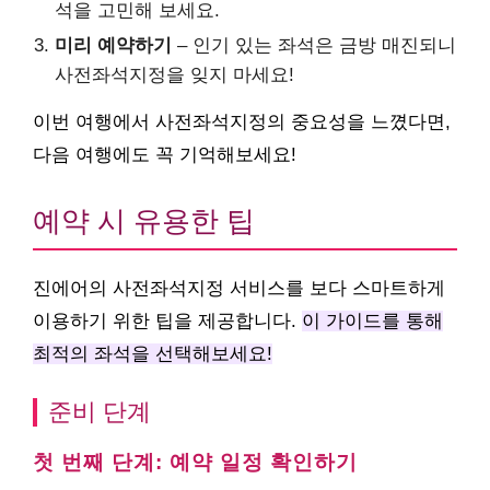
석을 고민해 보세요.
미리 예약하기
– 인기 있는 좌석은 금방 매진되니
사전좌석지정을 잊지 마세요!
이번 여행에서 사전좌석지정의 중요성을 느꼈다면,
다음 여행에도 꼭 기억해보세요!
예약 시 유용한 팁
진에어의 사전좌석지정 서비스를 보다 스마트하게
이용하기 위한 팁을 제공합니다.
이 가이드를 통해
최적의 좌석을 선택해보세요!
준비 단계
첫 번째 단계: 예약 일정 확인하기