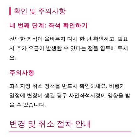
확인 및 주의사항
네 번째 단계: 좌석 확인하기
선택한 좌석이 올바른지 다시 한 번 확인하고, 필요
시 추가 요금이 발생할 수 있다는 점을 염두에 두세
요.
주의사항
좌석지정 취소 정책을 반드시 확인하세요. 비행기
일정에 변경이 생길 경우 사전좌석지정이 영향을 받
을 수 있습니다.
변경 및 취소 절차 안내