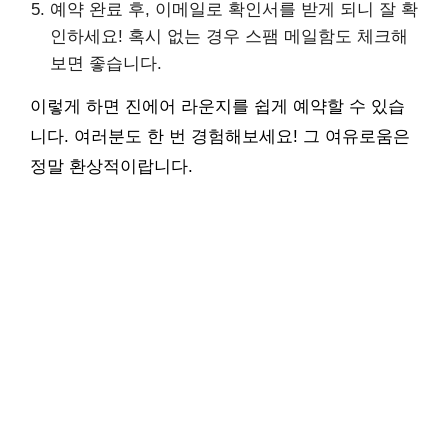
예약 완료 후, 이메일로 확인서를 받게 되니 잘 확
인하세요! 혹시 없는 경우 스팸 메일함도 체크해
보면 좋습니다.
이렇게 하면 진에어 라운지를 쉽게 예약할 수 있습
니다. 여러분도 한 번 경험해보세요! 그 여유로움은
정말 환상적이랍니다.