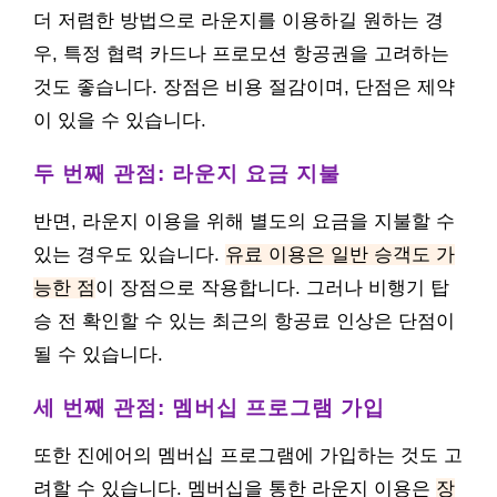
더 저렴한 방법으로 라운지를 이용하길 원하는 경
우, 특정 협력 카드나 프로모션 항공권을 고려하는
것도 좋습니다. 장점은 비용 절감이며, 단점은 제약
이 있을 수 있습니다.
두 번째 관점: 라운지 요금 지불
반면, 라운지 이용을 위해 별도의 요금을 지불할 수
있는 경우도 있습니다.
유료 이용은 일반 승객도 가
능한 점
이 장점으로 작용합니다. 그러나 비행기 탑
승 전 확인할 수 있는 최근의 항공료 인상은 단점이
될 수 있습니다.
세 번째 관점: 멤버십 프로그램 가입
또한 진에어의 멤버십 프로그램에 가입하는 것도 고
려할 수 있습니다. 멤버십을 통한 라운지 이용은
장