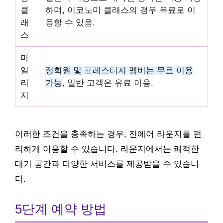
클
하며, 이코노미 클래스의 경우 유료로 이
래
용할 수 있음.
스
마
일
정회원 및 프레스티지 멤버는 무료 이용
리
가능
, 일반 고객은 유료 이용.
지
이러한 조건을 충족하는 경우, 진에어 라운지를 편
리하게 이용할 수 있습니다. 라운지에서는 쾌적한
대기 공간과 다양한 서비스를 제공받을 수 있습니
다.
5단계 예약 방법