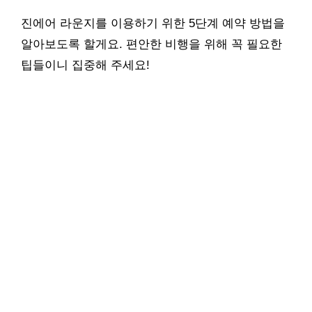
진에어 라운지를 이용하기 위한 5단계 예약 방법을
알아보도록 할게요. 편안한 비행을 위해 꼭 필요한
팁들이니 집중해 주세요!