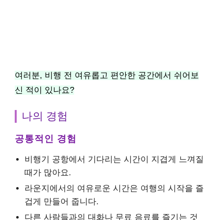
여러분, 비행 전 여유롭고 편안한 공간에서 쉬어보
신 적이 있나요?
나의 경험
공통적인 경험
비행기 공항에서 기다리는 시간이 지겹게 느껴질
때가 많아요.
라운지에서의 여유로운 시간은 여행의 시작을 즐
겁게 만들어 줍니다.
다른 사람들과의 대화나 무료 음료를 즐기는 것