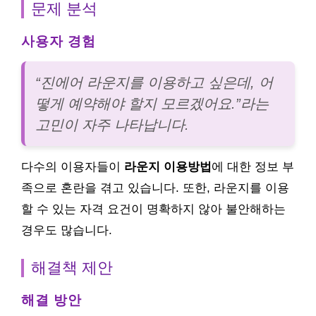
문제 분석
사용자 경험
“진에어 라운지를 이용하고 싶은데, 어
떻게 예약해야 할지 모르겠어요.”라는
고민이 자주 나타납니다.
다수의 이용자들이
라운지 이용방법
에 대한 정보 부
족으로 혼란을 겪고 있습니다. 또한, 라운지를 이용
할 수 있는 자격 요건이 명확하지 않아 불안해하는
경우도 많습니다.
해결책 제안
해결 방안