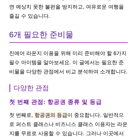
면 예상치 못한 불편을 방지하고, 여유로운 여행을
즐길 수 있습니다.
6개 필요한 준비물
진에어 라운지 이용을 위해 미리 준비해야 할 6가지
필수 아이템을 알아보세요. 이 글에서는 필요한 준
비물을 다양한 관점에서 비교 분석하여 소개합니다.
다양한 관점
첫 번째 관점: 항공권 종류 및 등급
첫 번째로,
항공권의 등급
이 중요합니다. 일반적으
로 퍼스트 클래스나 비즈니스 클래스 이용자는 라운
지를 무료로 사용할 수 있습니다. 그러나 이곳에서