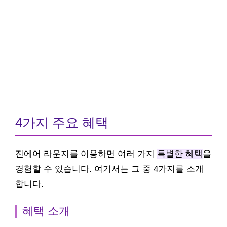
4가지 주요 혜택
진에어 라운지를 이용하면 여러 가지
특별한 혜택
을
경험할 수 있습니다. 여기서는 그 중 4가지를 소개
합니다.
혜택 소개