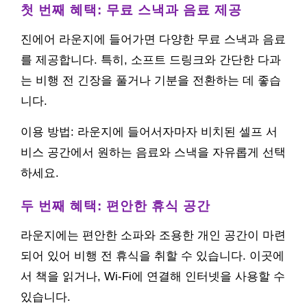
첫 번째 혜택: 무료 스낵과 음료 제공
진에어 라운지에 들어가면 다양한 무료 스낵과 음료
를 제공합니다. 특히, 소프트 드링크와 간단한 다과
는 비행 전 긴장을 풀거나 기분을 전환하는 데 좋습
니다.
이용 방법: 라운지에 들어서자마자 비치된 셀프 서
비스 공간에서 원하는 음료와 스낵을 자유롭게 선택
하세요.
두 번째 혜택: 편안한 휴식 공간
라운지에는 편안한 소파와 조용한 개인 공간이 마련
되어 있어 비행 전 휴식을 취할 수 있습니다. 이곳에
서 책을 읽거나, Wi-Fi에 연결해 인터넷을 사용할 수
있습니다.