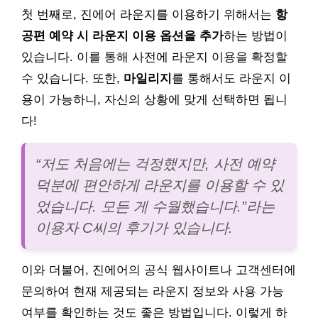
첫 번째로, 진에어 라운지를 이용하기 위해서는
항
공편 예약 시 라운지 이용 옵션을 추가
하는 방법이
있습니다. 이를 통해 사전에 라운지 이용을 확정할
수 있습니다. 또한,
마일리지
를 통해서도 라운지 이
용이 가능하니, 자신의 상황에 맞게 선택하면 됩니
다!
“저도 처음에는 걱정했지만, 사전 예약
덕분에 편안하게 라운지를 이용할 수 있
었습니다. 모든 게 수월했습니다.”라는
이용자 C씨의 후기가 있습니다.
이와 더불어, 진에어의 공식 웹사이트나 고객센터에
문의하여 현재 제공되는 라운지 정보와 사용 가능
여부를 확인하는 것도 좋은 방법입니다. 이렇게 하