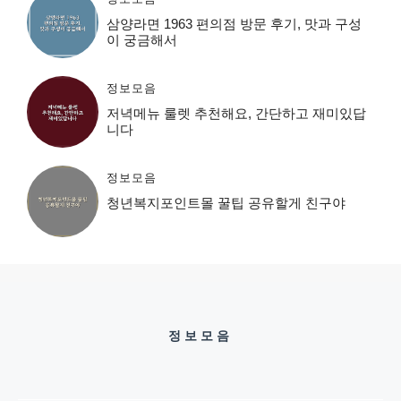
삼양라면 1963 편의점 방문 후기, 맛과 구성
이 궁금해서
정보모음
저녁메뉴 룰렛 추천해요, 간단하고 재미있답
니다
정보모음
청년복지포인트몰 꿀팁 공유할게 친구야
정보모음