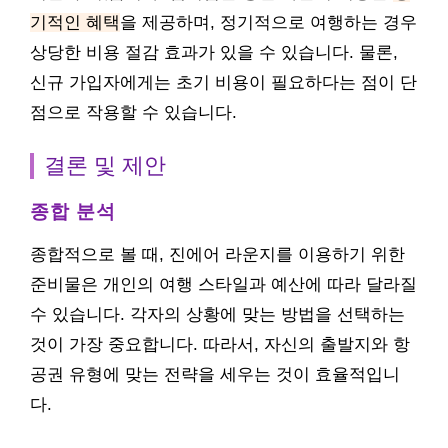
기적인 혜택
을 제공하며, 정기적으로 여행하는 경우
상당한 비용 절감 효과가 있을 수 있습니다. 물론,
신규 가입자에게는 초기 비용이 필요하다는 점이 단
점으로 작용할 수 있습니다.
결론 및 제안
종합 분석
종합적으로 볼 때, 진에어 라운지를 이용하기 위한
준비물은 개인의 여행 스타일과 예산에 따라 달라질
수 있습니다. 각자의 상황에 맞는 방법을 선택하는
것이 가장 중요합니다. 따라서, 자신의 출발지와 항
공권 유형에 맞는 전략을 세우는 것이 효율적입니
다.