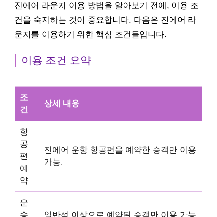
진에어 라운지 이용 방법을 알아보기 전에, 이용 조
건을 숙지하는 것이 중요합니다. 다음은 진에어 라
운지를 이용하기 위한 핵심 조건들입니다.
이용 조건 요약
조
상세 내용
건
항
공
진에어 운항 항공편을 예약한 승객만 이용
편
가능.
예
약
운
송
일반석 이상으로 예약된 승객만 이용 가능