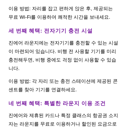
이용 방법: 자리를 잡고 편하게 앉은 후, 제공되는
무료 Wi-Fi를 이용하여 쾌적한 시간을 보내세요.
세 번째 혜택: 전자기기 충전 시설
진에어 라운지에는 전자기기를 충전할 수 있는 시설
이 마련되어 있습니다. 비행 전 사용할 기기를 미리
충전해두면, 비행 중에도 걱정 없이 사용할 수 있습
니다.
이용 방법: 각 자리 또는 충전 스테이션에 제공된 콘
센트를 찾아 기기를 연결하세요.
네 번째 혜택: 특별한 라운지 이용 조건
진에어와 제휴된 카드나 특정 클래스의 항공권 소지
자는 라운지를 무료로 이용하거나 할인된 요금으로