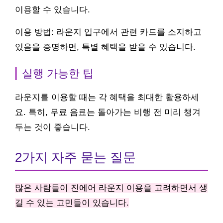
이용할 수 있습니다.
이용 방법: 라운지 입구에서 관련 카드를 소지하고
있음을 증명하면, 특별 혜택을 받을 수 있습니다.
실행 가능한 팁
라운지를 이용할 때는 각 혜택을 최대한 활용하세
요. 특히, 무료 음료는 돌아가는 비행 전 미리 챙겨
두는 것이 좋습니다.
2가지 자주 묻는 질문
많은 사람들이 진에어 라운지 이용을 고려하면서 생
길 수 있는 고민들이 있습니다.