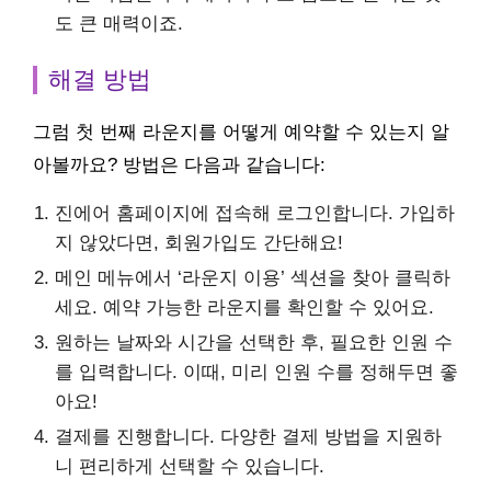
도 큰 매력이죠.
해결 방법
그럼 첫 번째 라운지를 어떻게 예약할 수 있는지 알
아볼까요? 방법은 다음과 같습니다:
진에어 홈페이지에 접속해 로그인합니다. 가입하
지 않았다면, 회원가입도 간단해요!
메인 메뉴에서 ‘라운지 이용’ 섹션을 찾아 클릭하
세요. 예약 가능한 라운지를 확인할 수 있어요.
원하는 날짜와 시간을 선택한 후, 필요한 인원 수
를 입력합니다. 이때, 미리 인원 수를 정해두면 좋
아요!
결제를 진행합니다. 다양한 결제 방법을 지원하
니 편리하게 선택할 수 있습니다.