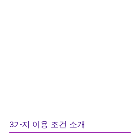
3가지 이용 조건 소개