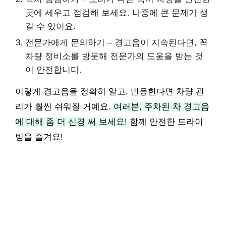
곳에 세우고 점검해 보세요. 나중에 큰 문제가 생
길 수 있어요.
전문가에게 문의하기 – 경고음이 지속된다면, 꼭
차량 정비소를 방문해 전문가의 도움을 받는 것
이 안전합니다.
이렇게 경고음을 정확히 알고, 반응한다면 차량 관
리가 훨씬 쉬워질 거예요.
여러분, 주차된 차 경고음
에 대해 좀 더 신경 써 보세요!
함께 안전한 드라이
빙을 즐겨요!