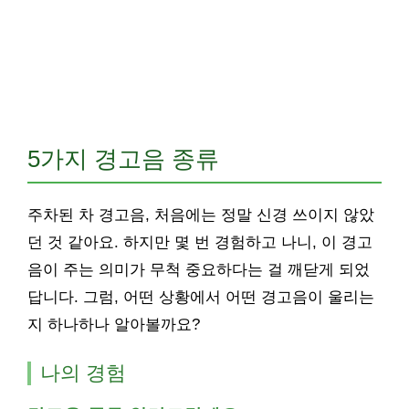
5가지 경고음 종류
주차된 차 경고음, 처음에는 정말 신경 쓰이지 않았
던 것 같아요. 하지만 몇 번 경험하고 나니, 이 경고
음이 주는 의미가 무척 중요하다는 걸 깨닫게 되었
답니다. 그럼, 어떤 상황에서 어떤 경고음이 울리는
지 하나하나 알아볼까요?
나의 경험