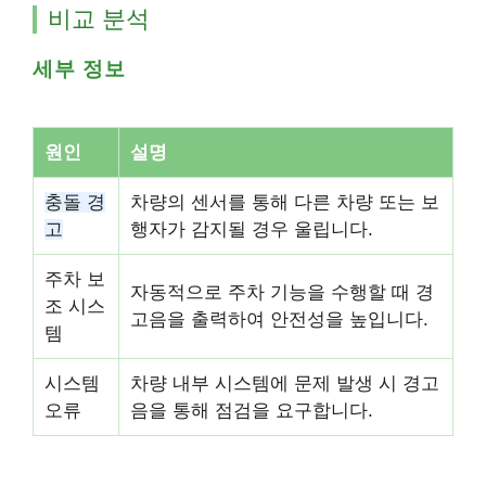
비교 분석
세부 정보
원인
설명
충돌 경
차량의 센서를 통해 다른 차량 또는 보
고
행자가 감지될 경우 울립니다.
주차 보
자동적으로 주차 기능을 수행할 때 경
조 시스
고음을 출력하여 안전성을 높입니다.
템
시스템
차량 내부 시스템에 문제 발생 시 경고
오류
음을 통해 점검을 요구합니다.