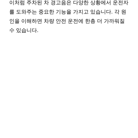
이처럼 주차된 차 경고음은 다양한 상황에서 운전자
를 도와주는 중요한 기능을 가지고 있습니다. 각 원
인을 이해하면 차량 안전 운전에 한층 더 가까워질
수 있습니다.