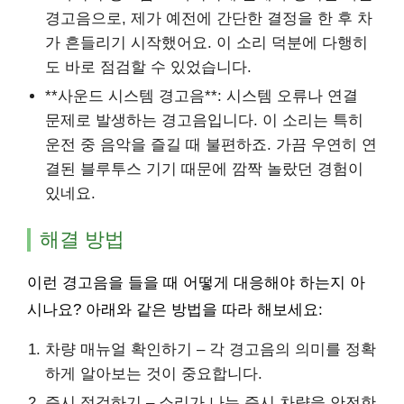
경고음으로, 제가 예전에 간단한 결정을 한 후 차
가 흔들리기 시작했어요. 이 소리 덕분에 다행히
도 바로 점검할 수 있었습니다.
**사운드 시스템 경고음**: 시스템 오류나 연결
문제로 발생하는 경고음입니다. 이 소리는 특히
운전 중 음악을 즐길 때 불편하죠. 가끔 우연히 연
결된 블루투스 기기 때문에 깜짝 놀랐던 경험이
있네요.
해결 방법
이런 경고음을 들을 때 어떻게 대응해야 하는지 아
시나요? 아래와 같은 방법을 따라 해보세요:
차량 매뉴얼 확인하기 – 각 경고음의 의미를 정확
하게 알아보는 것이 중요합니다.
즉시 점검하기 – 소리가 나는 즉시 차량을 안전한