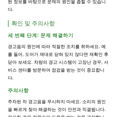
된 정보를 바탕으로 문제의 원인을 좁힐 수 있습니
다.
확인 및 주의사항
세 번째 단계: 문제 해결하기
경고음의 원인에 따라 적절한 조치를 취하세요. 예
를 들어, 도어가 제대로 닫혀 있지 않다면 재확인 후
닫아 보세요. 차량의 경고 시스템이 고장난 경우, 서
비스 센터를 방문하여 점검을 받는 것이 중요합니
다.
주의사항
주차된 차 경고음을 무시하지 마세요. 소리의 원인
을 빠르게 찾아 해결하는 것이 안전과 직결됩니다.