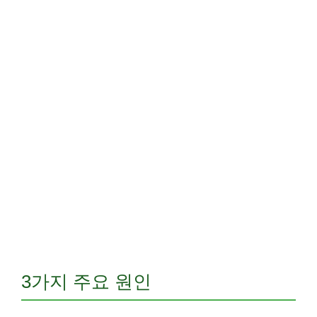
3가지 주요 원인