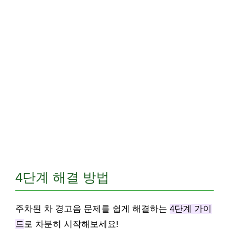
4단계 해결 방법
주차된 차 경고음 문제를 쉽게 해결하는
4단계 가이
드
로 차분히 시작해보세요!