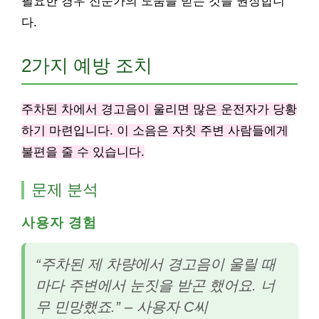
필요한 경우 전문가의 도움을 받는 것을 권장합니
다.
2가지 예방 조치
주차된 차에서 경고음이 울리면 많은 운전자가 당황
하기 마련입니다. 이 소음은 자칫 주변 사람들에게
불편을 줄 수 있습니다.
문제 분석
사용자 경험
“주차된 제 차량에서 경고음이 울릴 때
마다 주변에서 눈짓을 받곤 했어요. 너
무 민망했죠.” – 사용자 C씨