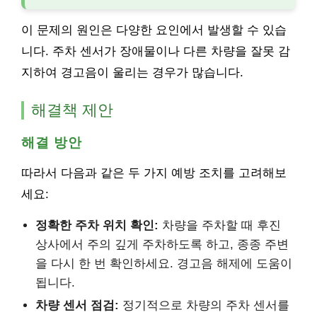
이 문제의 원인은 다양한 요인에서 발생할 수 있습
니다. 주차 센서가 장애물이나 다른 차량을 잘못 감
지하여 경고음이 울리는 경우가 많습니다.
해결책 제안
해결 방안
따라서 다음과 같은 두 가지 예방 조치를 고려해보
세요:
정확한 주차 위치 확인:
차량을 주차할 때 후진
상사에서 주의 깊게 주차하도록 하고, 종종 주변
을 다시 한 번 확인하세요. 경고음 해제에 도움이
됩니다.
차량 센서 점검:
정기적으로 차량의 주차 센서를