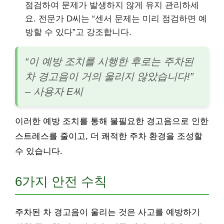
점검하여 문제가 발생하지 않게 유지 관리하세
요. 전문가 D씨는 “센서 문제는 미리 점검하면 예
방할 수 있다”고 강조합니다.
“이 예방 조치를 시행한 후로는 주차된
차 경고음이 거의 울리지 않았습니다!”
– 사용자 E씨
이러한 예방 조치를 통해 불필요한 경고음으로 인한
스트레스를 줄이고, 더 쾌적한 주차 환경을 조성할
수 있습니다.
6가지 안전 수칙
주차된 차 경고음이 울리는 것은 사고를 예방하기