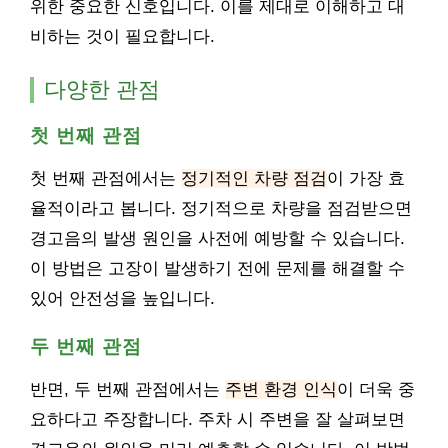
위한 중요한 신호입니다. 이를 제대로 이해하고 대
비하는 것이 필요합니다.
다양한 관점
첫 번째 관점
첫 번째 관점에서는
정기적인 차량 점검
이 가장 효
율적이라고 봅니다. 정기적으로 차량을 점검받으면
경고음의 발생 원인을 사전에 예방할 수 있습니다.
이 방법은 고장이 발생하기 전에 문제를 해결할 수
있어 안전성을 높입니다.
두 번째 관점
반면, 두 번째 관점에서는
주변 환경 인식
이 더욱 중
요하다고 주장합니다. 주차 시 주변을 잘 살펴보면