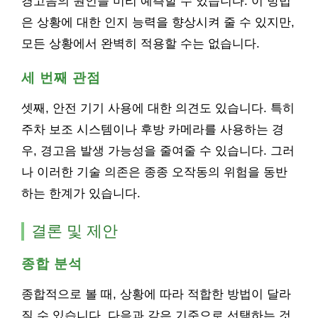
경고음의 원인을 미리 예측할 수 있습니다. 이 방법
은 상황에 대한 인지 능력을 향상시켜 줄 수 있지만,
모든 상황에서 완벽히 적용할 수는 없습니다.
세 번째 관점
셋째, 안전 기기 사용에 대한 의견도 있습니다. 특히
주차 보조 시스템이나 후방 카메라를 사용하는 경
우, 경고음 발생 가능성을 줄여줄 수 있습니다. 그러
나 이러한 기술 의존은 종종 오작동의 위험을 동반
하는 한계가 있습니다.
결론 및 제안
종합 분석
종합적으로 볼 때, 상황에 따라 적합한 방법이 달라
질 수 있습니다. 다음과 같은 기준으로 선택하는 것