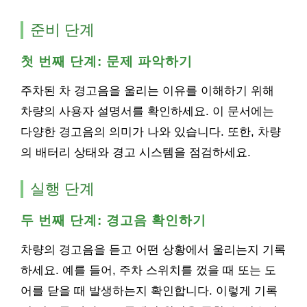
준비 단계
첫 번째 단계: 문제 파악하기
주차된 차 경고음을 울리는 이유를 이해하기 위해
차량의 사용자 설명서를 확인하세요. 이 문서에는
다양한 경고음의 의미가 나와 있습니다. 또한, 차량
의 배터리 상태와 경고 시스템을 점검하세요.
실행 단계
두 번째 단계: 경고음 확인하기
차량의 경고음을 듣고 어떤 상황에서 울리는지 기록
하세요. 예를 들어, 주차 스위치를 껐을 때 또는 도
어를 닫을 때 발생하는지 확인합니다. 이렇게 기록