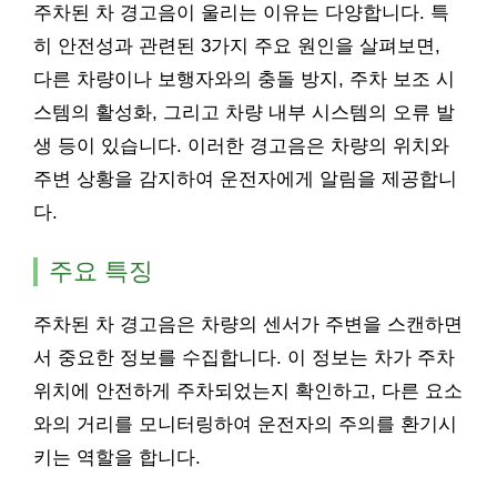
주차된 차 경고음이 울리는 이유는 다양합니다. 특
히 안전성과 관련된 3가지 주요 원인을 살펴보면,
다른 차량이나 보행자와의 충돌 방지, 주차 보조 시
스템의 활성화, 그리고 차량 내부 시스템의 오류 발
생 등이 있습니다. 이러한 경고음은 차량의 위치와
주변 상황을 감지하여 운전자에게 알림을 제공합니
다.
주요 특징
주차된 차 경고음은 차량의 센서가 주변을 스캔하면
서 중요한 정보를 수집합니다. 이 정보는 차가 주차
위치에 안전하게 주차되었는지 확인하고, 다른 요소
와의 거리를 모니터링하여 운전자의 주의를 환기시
키는 역할을 합니다.