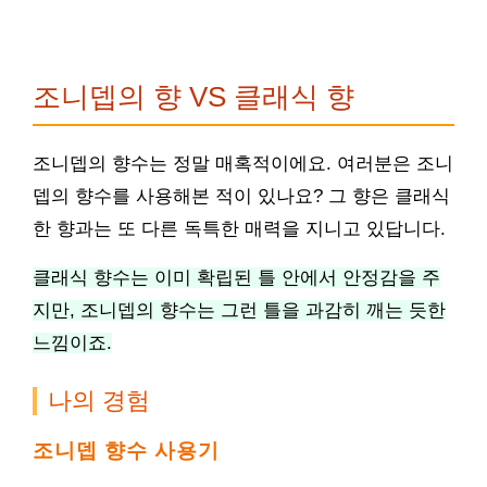
조니뎁의 향 VS 클래식 향
조니뎁의 향수는 정말 매혹적이에요. 여러분은 조니
뎁의 향수를 사용해본 적이 있나요? 그 향은 클래식
한 향과는 또 다른 독특한 매력을 지니고 있답니다.
클래식 향수는 이미 확립된 틀 안에서 안정감을 주
지만, 조니뎁의 향수는 그런 틀을 과감히 깨는 듯한
느낌이죠.
나의 경험
조니뎁 향수 사용기