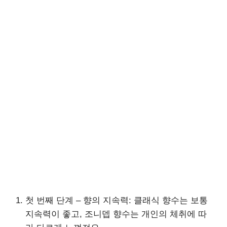
첫 번째 단계 – 향의 지속력: 클래식 향수는 보통
지속력이 좋고, 조니뎁 향수는 개인의 체취에 따