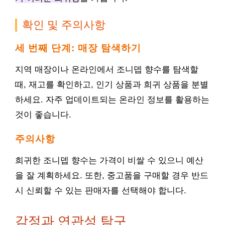
확인 및 주의사항
세 번째 단계: 매장 탐색하기
지역 매장이나 온라인에서 조니뎁 향수를 탐색할
때, 재고를 확인하고, 인기 상품과 희귀 상품을 분별
하세요. 자주 업데이트되는 온라인 정보를 활용하는
것이 좋습니다.
주의사항
희귀한 조니뎁 향수는 가격이 비쌀 수 있으니 예산
을 잘 계획하세요. 또한, 중고품을 구매할 경우 반드
시 신뢰할 수 있는 판매자를 선택해야 합니다.
감정과 연관성 탐구