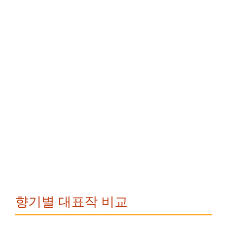
향기별 대표작 비교