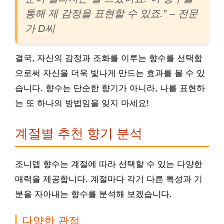
통해 제 감정을 표현할 수 있죠.” – 전문
가 D씨
결국, 자신의 감정과 조화를 이루는 향수를 선택함
으로써 자신을 더욱 빛나게 만드는 효과를 볼 수 있
습니다. 향수는 단순한 향기가 아니라, 나를 표현하
는 또 하나의 방법임을 잊지 마세요!
계절별 추천 향기 분석
조니뎁 향수는 계절에 따라 선택할 수 있는 다양한
매력을 제공합니다. 계절마다 각기 다른 특성과 기
분을 자아내는 향수를 분석해 보겠습니다.
다양한 관점