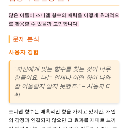
많은 이들이 조니뎁 향수의 매력을 어떻게 효과적으
로 활용할 수 있을까 고민합니다.
문제 분석
사용자 경험
“자신에게 맞는 향수를 찾는 것이 너무
힘들어요. 나는 언제나 어떤 향이 나와
잘 어울릴지 알지 못했죠.” – 사용자 C
씨
조니뎁 향수는 매혹적인 향을 가지고 있지만, 개인
의 감정과 연결되지 않으면 그 효과를 제대로 느끼