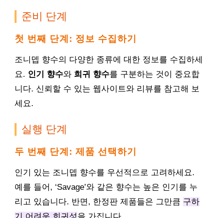
준비 단계
첫 번째 단계: 정보 수집하기
조니뎁 향수의 다양한 종류에 대한 정보를 수집하세
요.
인기 향수
와
희귀 향수
를 구분하는 것이 중요합
니다. 신뢰할 수 있는 웹사이트와 리뷰를 참고해 보
세요.
실행 단계
두 번째 단계: 제품 선택하기
인기 있는 조니뎁 향수를 우선적으로 고려하세요.
예를 들어, ‘Savage’와 같은 향수는 높은 인기를 누
리고 있습니다. 반면, 한정판 제품들은 그만큼
구하
기 어려운 희귀성
을 가집니다.