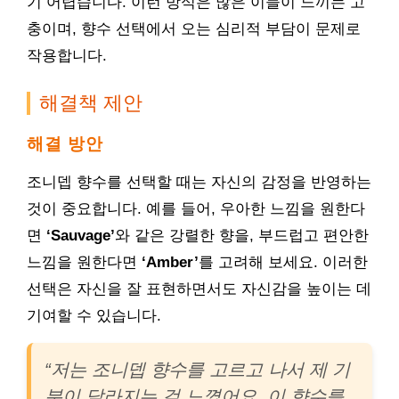
기 어렵습니다. 이런 방식은 많은 이들이 느끼는 고
충이며, 향수 선택에서 오는 심리적 부담이 문제로
작용합니다.
해결책 제안
해결 방안
조니뎁 향수를 선택할 때는 자신의 감정을 반영하는
것이 중요합니다. 예를 들어, 우아한 느낌을 원한다
면
‘Sauvage’
와 같은 강렬한 향을, 부드럽고 편안한
느낌을 원한다면
‘Amber’
를 고려해 보세요. 이러한
선택은 자신을 잘 표현하면서도 자신감을 높이는 데
기여할 수 있습니다.
“저는 조니뎁 향수를 고르고 나서 제 기
분이 달라지는 걸 느꼈어요. 이 향수를