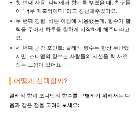
첫 번째 사용: 파티에서 향기를 뿌렸을 때, 친구들
이 “너무 매혹적이다!”라고 칭찬해주었어요.
두 번째 경험: 바쁜 아침에 사용했는데, 향수가 활
력을 주어서 하루를 힘차게 시작하게 해주더라고
요.
세 번째 공감 포인트: 클래식 향수는 항상 무난했
지만, 조니뎁의 향수는 사람들의 시선을 확 사로
잡는 느낌이 있어요.
어떻게 선택할까?
클래식 향과 조니뎁의 향수를 구별하기 위해서는 다
음과 같은 점을 고려해보세요: