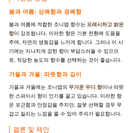
봄과 여름: 상쾌함과 경쾌함
봄과 여름에 적합한 조니뎁 향수는
프레시하고 밝은
향
이 강조됩니다. 이러한 향은 기분 전환에 도움을
주며, 자연의 생동감을 느끼게 합니다. 그러나 이 시
기에는 지나치게 강한 향이 부담스러울 수 있으므
로, 적당한 농도의 향수를 선택하는 것이 좋습니다.
가을과 겨울: 따뜻함과 깊이
가을과 겨울에는 조니뎁의
무거운 우디 향
이나 따뜻
한 스파이시 향이 인기를 끌고 있습니다. 이러한 향
은 포근함과 안정감을 주지만, 잘못 선택할 경우 무
겁고 질리는 느낌을 줄 수 있어 주의가 필요합니다.
결론 및 제안