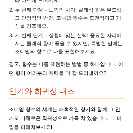
라 다르게 느껴져요.
두 번째 단계 – 느낌의 차이: 클래식 향은 부드럽
고 안정적인 반면, 조니뎁 향수는 도전적이고 개
성을 강조해요.
세 번째 단계 – 상황에 맞는 선택: 중요한 자리에
서는 클래식 향이 좋을 수 있지만, 특별한 날에는
조니뎁의 향수로 나를 표현해보세요.
결국, 향수는 나를 표현하는 방법 중 하나입니다. 어
떤 향이 여러분의 매력을 더 잘 드러낼까요?
인기와 희귀성 대조
조니뎁 향수의 세계는 매혹적인 향기와 함께 그 인
기도 다채로운 희귀성으로 가득 차 있습니다. 그 비
밀을 파헤쳐보세요!