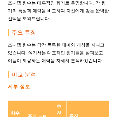
조니뎁 향수는 매혹적인 향기로 유명합니다. 각 향
기의 특성과 매력을 비교하여 자신에게 맞는 완벽한
선택을 도와드립니다.
주요 특징
조니뎁 향수는 각각 독특한 테마와 개성을 지니고
있습니다. 여기서는 대표적인 향기들을 살펴보고,
이들이 제공하는 매력을 자세히 분석하겠습니다.
비교 분석
세부 정보
추
향수
천
주요 노트
특징