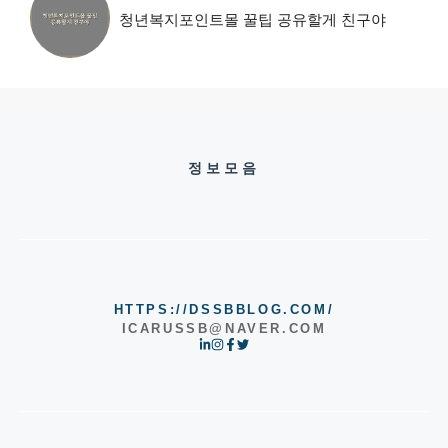
청년복지포인트몰 꿀팁 공유할게 친구야
정보모음
HTTPS://DSSBBLOG.COM/
ICARUSSB@NAVER.COM