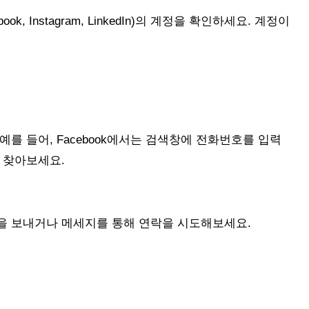
, Instagram, LinkedIn)의 계정을 확인하세요. 계정이
를 들어, Facebook에서는 검색창에 전화번호를 입력
 찾아보세요.
을 보내거나 메세지를 통해 연락을 시도해보세요.