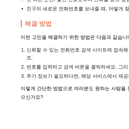
친구의 새로운 전화번호를 보내줄 때, 어떻게 
해결 방법
이런 고민을 해결하기 위한 방법은 다음과 같습니
신뢰할 수 있는 전화번호 검색 사이트에 접속해
죠.
번호를 입력하고 검색 버튼을 클릭하세요. 그리
추가 정보가 필요하다면, 해당 서비스에서 제공
이렇게 간단한 방법으로 여러분도 원하는 사람을 찾
으신가요?