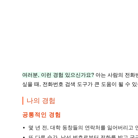
여러분, 이런 경험 있으신가요?
아는 사람의 전화번
싶을 때, 전화번호 검색 도구가 큰 도움이 될 수 
나의 경험
공통적인 경험
몇 년 전, 대학 동창들의 연락처를 잃어버리고 
또 다른 순간, 낯선 번호로부터 전화를 받고 