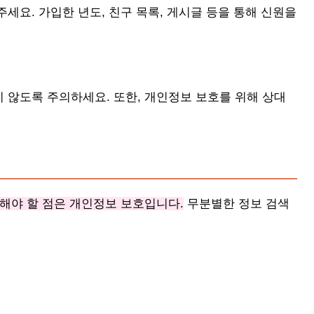
세요. 가입한 년도, 친구 목록, 게시글 등을 통해 신원을
 않도록 주의하세요. 또한, 개인정보 보호를 위해 상대
해야 할 점은 개인정보 보호입니다.
무분별한 정보 검색