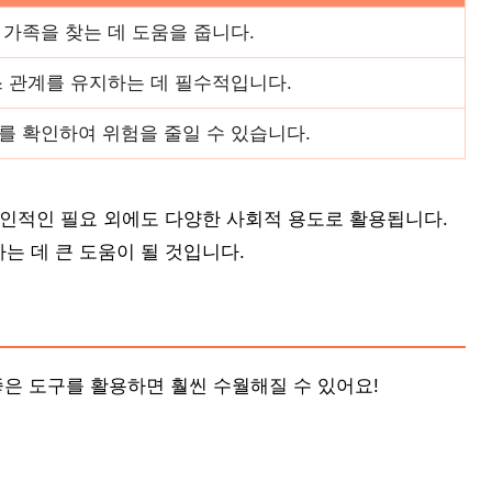
가족을 찾는 데 도움을 줍니다.
 관계를 유지하는 데 필수적입니다.
를 확인하여 위험을 줄일 수 있습니다.
개인적인 필요 외에도 다양한 사회적 용도로 활용됩니다.
는 데 큰 도움이 될 것입니다.
좋은 도구를 활용하면 훨씬 수월해질 수 있어요!