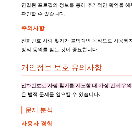
연결된 프로필의 정보를 통해 추가적인 확인을 해주
확인할 수 있습니다.
주의사항
전화번호 사람 찾기가 불법적인 목적으로 사용되지
방의 동의를 받는 것이 중요합니다.
개인정보 보호 유의사항
전화번호로 사람 찾기를 시도할 때 가장 먼저 유의
은 법적 문제를 일으킬 수 있습니다.
문제 분석
사용자 경험