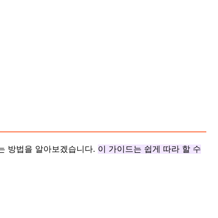
는 방법을 알아보겠습니다.
이 가이드는 쉽게 따라 할 수