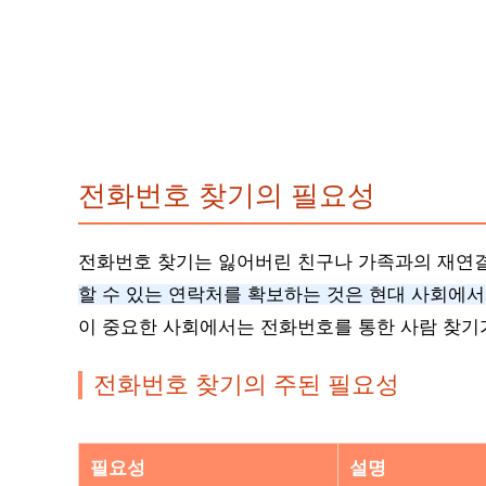
전화번호 찾기의 필요성
전화번호 찾기는 잃어버린 친구나 가족과의 재연결
할 수 있는 연락처를 확보하는 것은 현대 사회에서
이 중요한 사회에서는 전화번호를 통한 사람 찾기
전화번호 찾기의 주된 필요성
필요성
설명