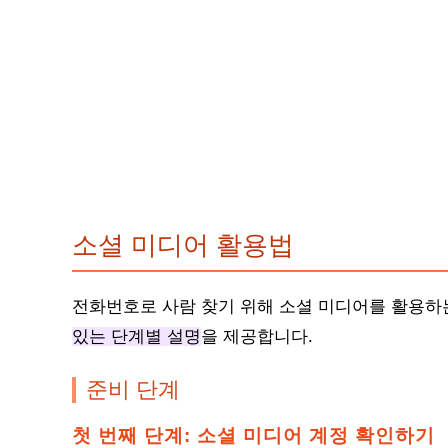
소셜 미디어 활용법
전화번호로 사람 찾기 위해 소셜 미디어를 활용하
있는 단계별 설명
을 제공합니다.
준비 단계
첫 번째 단계: 소셜 미디어 계정 확인하기