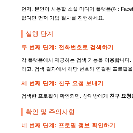
먼저, 본인이 사용할 소셜 미디어 플랫폼(예: Facebook
없다면 먼저 가입 절차를 진행하세요.
실행 단계
두 번째 단계: 전화번호로 검색하기
각 플랫폼에서 제공하는 검색 기능을 이용합니다. 예
하고, 검색 결과에서 해당 번호와 연결된 프로필을
세 번째 단계: 친구 요청 보내기
검색한 프로필이 확인되면, 상대방에게
친구 요청
확인 및 주의사항
네 번째 단계: 프로필 정보 확인하기