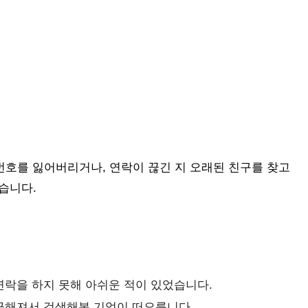
호를 잃어버리거나, 연락이 끊긴 지 오래된 친구를 찾고
있습니다.
연락을 하지 못해 아쉬운 적이 있었습니다.
궁금해져서 검색해본 기억이 떠오릅니다.