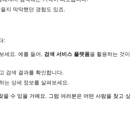
찾을지 막막했던 경험도 있죠.
다:
보세요. 예를 들어,
검색 서비스 플랫폼
을 활용하는 것이
고 검색 결과를 확인합니다.
하는 상세 정보를 살펴보세요.
을 수 있을 거예요. 그럼 여러분은 어떤 사람을 찾고 싶