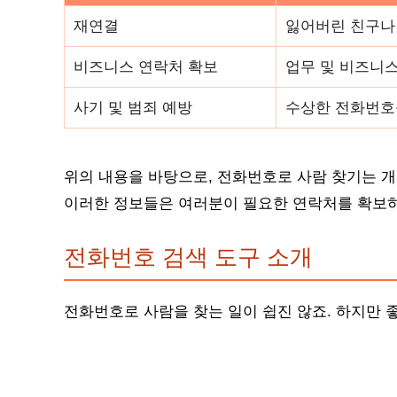
재연결
잃어버린 친구나 
비즈니스 연락처 확보
업무 및 비즈니스
사기 및 범죄 예방
수상한 전화번호
위의 내용을 바탕으로, 전화번호로 사람 찾기는 
이러한 정보들은 여러분이 필요한 연락처를 확보하
전화번호 검색 도구 소개
전화번호로 사람을 찾는 일이 쉽진 않죠. 하지만 