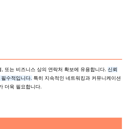
, 또는 비즈니스 상의 연락처 확보에 유용합니다.
신뢰
 필수적입니다.
특히 지속적인 네트워킹과 커뮤니케이션
가 더욱 필요합니다.