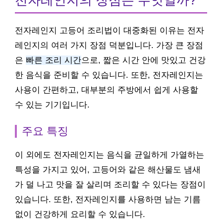
전자레인지의 장점은 무엇일까?
전자레인지 고등어 조리법이 대중화된 이유는 전자
레인지의 여러 가지 장점 덕분입니다. 가장 큰 장점
은
빠른 조리 시간
으로, 짧은 시간 안에 맛있고 건강
한 음식을 준비할 수 있습니다. 또한, 전자레인지는
사용이 간편하고, 대부분의 주방에서 쉽게 사용할
수 있는 기기입니다.
주요 특징
이 외에도 전자레인지는 음식을 균일하게 가열하는
특성을 가지고 있어, 고등어와 같은 해산물도 냄새
가 덜 나고 맛을 잘 살리며 조리할 수 있다는 장점이
있습니다. 또한, 전자레인지를 사용하면 남는 기름
없이 건강하게 요리할 수 있습니다.