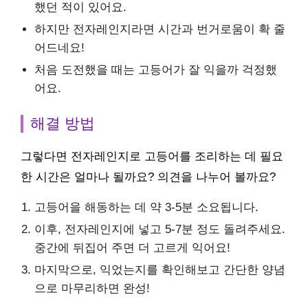
했던 적이 있어요.
하지만 전자레인지라면 시간과 번거로움이 확 줄
어드네요!
처음 도전했을 때는 고등어가 잘 익을까 걱정했
어요.
해결 방법
그렇다면 전자레인지로 고등어를 조리하는 데 필요
한 시간은 얼마나 될까요? 의견을 나누어 볼까요?
고등어을 해동하는 데 약 3-5분 소요됩니다.
이후, 전자레인지에 넣고 5-7분 정도 돌려주세요.
중간에 뒤집어 주면 더 고르게 익어요!
마지막으로, 익었는지를 확인해보고 간단한 양념
으로 마무리하면 완성!