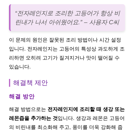
“전자레인지로 조리한 고등어가 항상 비
린내가 나서 아쉬웠어요.” – 사용자 C씨
이 문제의 원인은 잘못된 조리 방법이나 시간 설정
입니다. 전자레인지는 고등어의 특성상 과도하게 조
리하면 오히려 고기가 질겨지거나 맛이 떨어질 수
있습니다.
해결책 제안
해결 방안
해결 방법으로는
전자레인지에 조리할 때 생강 또는
레몬즙을 추가하는 것
입니다. 생강과 레몬은 고등어
의 비린내를 최소화해 주고, 풍미를 더욱 강화해 줍