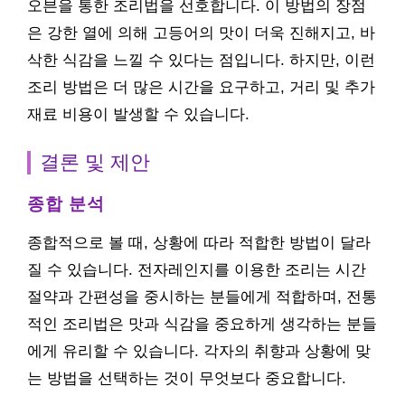
오븐을 통한 조리법을 선호합니다. 이 방법의 장점
은 강한 열에 의해 고등어의 맛이 더욱 진해지고, 바
삭한 식감을 느낄 수 있다는 점입니다. 하지만, 이런
조리 방법은 더 많은 시간을 요구하고, 거리 및 추가
재료 비용이 발생할 수 있습니다.
결론 및 제안
종합 분석
종합적으로 볼 때, 상황에 따라 적합한 방법이 달라
질 수 있습니다. 전자레인지를 이용한 조리는 시간
절약과 간편성을 중시하는 분들에게 적합하며, 전통
적인 조리법은 맛과 식감을 중요하게 생각하는 분들
에게 유리할 수 있습니다. 각자의 취향과 상황에 맞
는 방법을 선택하는 것이 무엇보다 중요합니다.