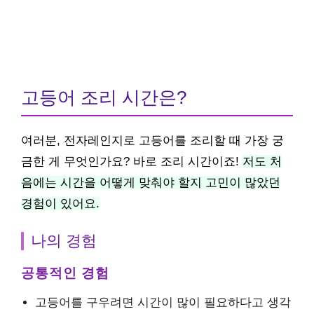
고등어 조리 시간은?
여러분, 전자레인지로 고등어를 조리할 때 가장 궁
금한 게 무엇인가요? 바로 조리 시간이죠!
저도 처
음에는 시간을 어떻게 맞춰야 할지 고민이 많았던
경험이 있어요.
나의 경험
공통적인 경험
고등어를 구우려면 시간이 많이 필요하다고 생각