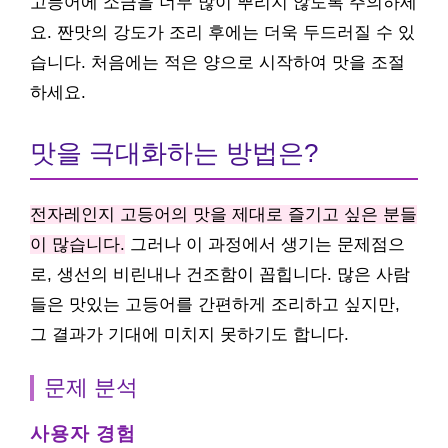
고등어에 소금을 너무 많이 뿌리지 않도록 주의하세
요. 짠맛의 강도가 조리 후에는 더욱 두드러질 수 있
습니다. 처음에는 적은 양으로 시작하여 맛을 조절
하세요.
맛을 극대화하는 방법은?
전자레인지 고등어의 맛을 제대로 즐기고 싶은 분들
이 많습니다.
그러나 이 과정에서 생기는 문제점으
로, 생선의 비린내나 건조함이 꼽힙니다. 많은 사람
들은 맛있는 고등어를 간편하게 조리하고 싶지만,
그 결과가 기대에 미치지 못하기도 합니다.
문제 분석
사용자 경험