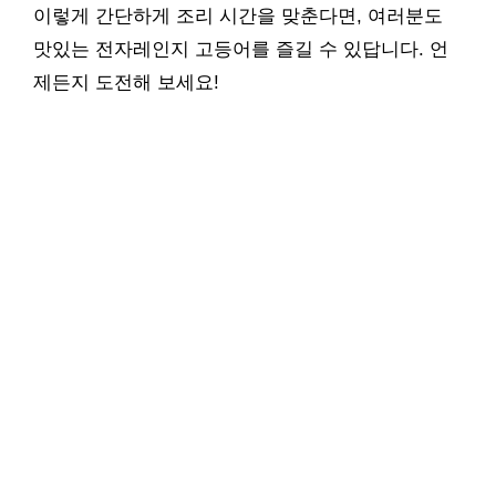
이렇게 간단하게 조리 시간을 맞춘다면, 여러분도
맛있는 전자레인지 고등어를 즐길 수 있답니다. 언
제든지 도전해 보세요!