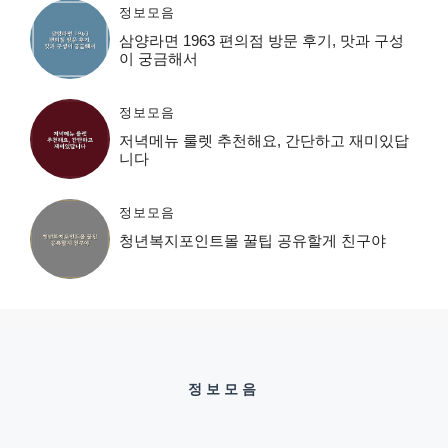
정보모음
삼양라면 1963 편의점 방문 후기, 맛과 구성
이 궁금해서
정보모음
저녁메뉴 룰렛 추천해요, 간단하고 재미있답
니다
정보모음
청년복지포인트몰 꿀팁 공유할게 친구야
정보모음