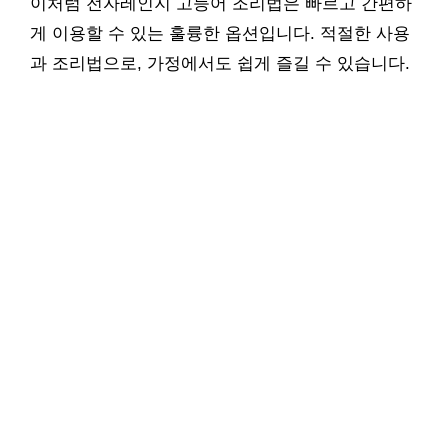
이처럼 전자레인지 고등어 조리법은 빠르고 간편하
게 이용할 수 있는 훌륭한 옵션입니다. 적절한 사용
과 조리법으로, 가정에서도 쉽게 즐길 수 있습니다.