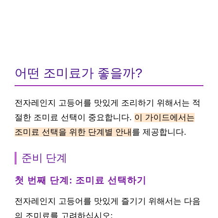
어떤 조미료가 좋을까?
전자레인지 고등어를 맛있게 조리하기 위해서는 적
절한 조미료 선택이 중요합니다.
이 가이드에서는
조미료 선택을 위한 단계별 안내
를 제공합니다.
준비 단계
첫 번째 단계: 조미료 선택하기
전자레인지 고등어를 맛있게 즐기기 위해서는 다음
의 조미료를 고려하십시오: