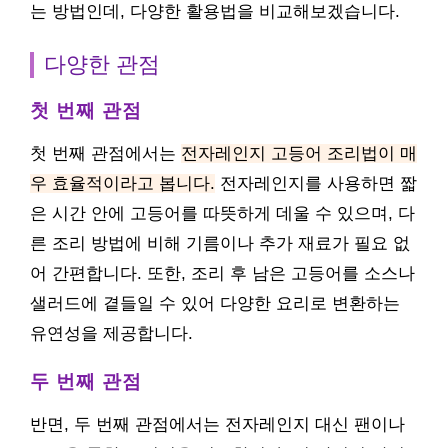
는 방법인데, 다양한 활용법을 비교해보겠습니다.
다양한 관점
첫 번째 관점
첫 번째 관점에서는
전자레인지 고등어 조리법이 매
우 효율적이라고 봅니다.
전자레인지를 사용하면 짧
은 시간 안에 고등어를 따뜻하게 데울 수 있으며, 다
른 조리 방법에 비해 기름이나 추가 재료가 필요 없
어 간편합니다. 또한, 조리 후 남은 고등어를 소스나
샐러드에 곁들일 수 있어 다양한 요리로 변환하는
유연성을 제공합니다.
두 번째 관점
반면, 두 번째 관점에서는 전자레인지 대신 팬이나