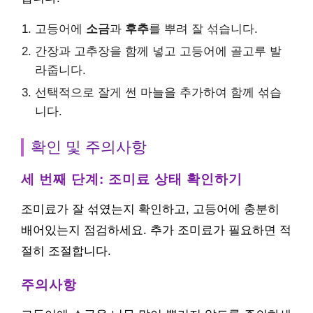
고등어에
소금
과
후추
를 뿌려 잘 섞습니다.
간장과 고추장을 함께 넣고 고등어에 골고루 발
라줍니다.
선택적으로 잘게 썬 마늘을 추가하여 함께 섞습
니다.
확인 및 주의사항
세 번째 단계: 조미료 상태 확인하기
조미료가 잘 섞였는지 확인하고, 고등어에 충분히
배어있는지 점검하세요. 추가 조미료가 필요하면 적
절히 조절합니다.
주의사항