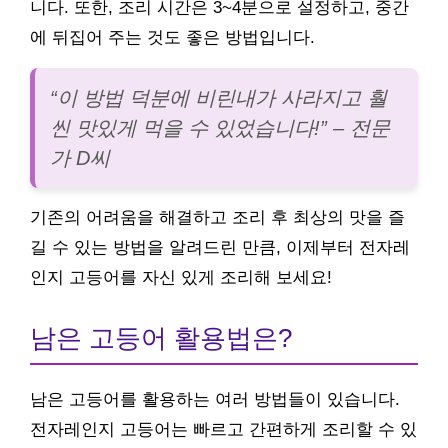
니다. 또한, 조리 시간은 3~4분으로 설정하고, 중간
에 뒤집어 주는 것도 좋은 방법입니다.
“이 방법 덕분에 비린내가 사라지고 훨
씬 맛있게 먹을 수 있었습니다!” – 전문
가 D씨
기존의 어려움을 해결하고 조리 후 최상의 맛을 즐
길 수 있는 방법을 알려드린 만큼, 이제부터 전자레
인지 고등어를 자신 있게 조리해 보세요!
남은 고등어 활용법은?
남은 고등어를 활용하는 여러 방법들이 있습니다.
전자레인지 고등어는 빠르고 간편하게 조리할 수 있