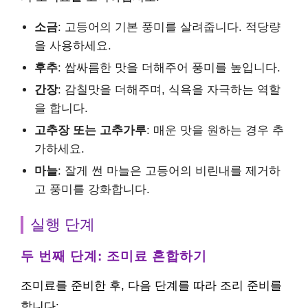
소금
: 고등어의 기본 풍미를 살려줍니다. 적당량
을 사용하세요.
후추
: 쌉싸름한 맛을 더해주어 풍미를 높입니다.
간장
: 감칠맛을 더해주며, 식욕을 자극하는 역할
을 합니다.
고추장 또는 고추가루
: 매운 맛을 원하는 경우 추
가하세요.
마늘
: 잘게 썬 마늘은 고등어의 비린내를 제거하
고 풍미를 강화합니다.
실행 단계
두 번째 단계: 조미료 혼합하기
조미료를 준비한 후, 다음 단계를 따라 조리 준비를
합니다: