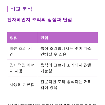
비교 분석
전자레인지 조리의 장점과 단점
장점
단점
빠른 조리 시
특정 조리법에서는 맛이 다소
간
연해질 수 있음
경제적인 에너
음식이 고르게 조리되지 않을
지 사용
가능성
전문적인 조리 방식과는 거리
사용의 간편함
감이 있음