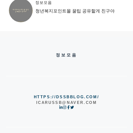
정보모음
청년복지포인트몰 꿀팁 공유할게 친구야
정보모음
HTTPS://DSSBBLOG.COM/
ICARUSSB@NAVER.COM