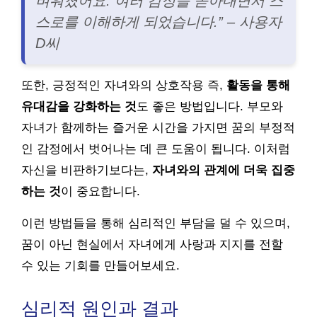
벼워졌어요. 여러 감정을 쏟아내면서 스
스로를 이해하게 되었습니다.” – 사용자
D씨
또한, 긍정적인 자녀와의 상호작용 즉,
활동을 통해
유대감을 강화하는 것
도 좋은 방법입니다. 부모와
자녀가 함께하는 즐거운 시간을 가지면 꿈의 부정적
인 감정에서 벗어나는 데 큰 도움이 됩니다. 이처럼
자신을 비판하기보다는,
자녀와의 관계에 더욱 집중
하는 것
이 중요합니다.
이런 방법들을 통해 심리적인 부담을 덜 수 있으며,
꿈이 아닌 현실에서 자녀에게 사랑과 지지를 전할
수 있는 기회를 만들어보세요.
심리적 원인과 결과