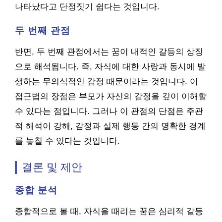
나타났다고 단정짓기 쉽다는 것입니다.
두 번째 관점
반면, 두 번째 관점에서는 꿈이 내적인 갈등의 상징
으로 해석됩니다. 즉, 자식에 대한 사랑과 동시에 발
생하는 무의식적인 감정 때문이라는 것입니다. 이
접근법의 장점은 부모가 자신의 감정을 깊이 이해할
수 있다는 점입니다. 그러나 이 관점의 단점은 주관
적 해석이 강해, 감정과 실제 행동 간의 명확한 경계
를 놓칠 수 있다는 것입니다.
결론 및 제안
종합 분석
종합적으로 볼 때, 자식을 때리는 꿈은 심리적 갈등