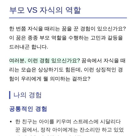
부모 VS 자식의 역할
한 번쯤 자식을 때리는 꿈을 꾼 경험이 있으신가요?
이 꿈은 종종 부모 역할을 수행하는 고민과 갈등을
드러내곤 합니다.
여러분, 이런 경험 있으신가요?
꿈속에서 자식을 때
리는 모습은 상상하기도 힘든데, 이런 상징적인 경
험이 우리에게 뭘 의미하는 걸까요?
나의 경험
공통적인 경험
한 친구는 아이를 키우며 스트레스에 시달리다
꾼 꿈에서, 정작 아이에게는 잔소리만 하고 있었