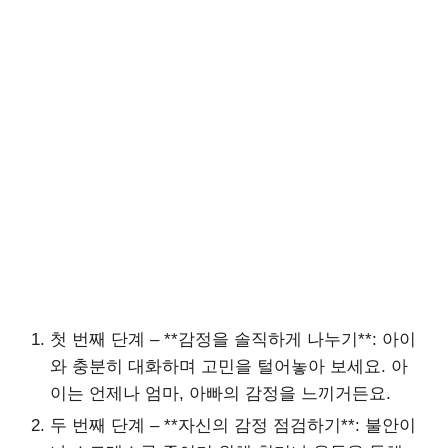
첫 번째 단계 – **감정을 솔직하게 나누기**: 아이
와 충분히 대화하며 고민을 털어놓아 보세요. 아
이는 언제나 엄마, 아빠의 감정을 느끼거든요.
두 번째 단계 – **자신의 감정 점검하기**: 불안이