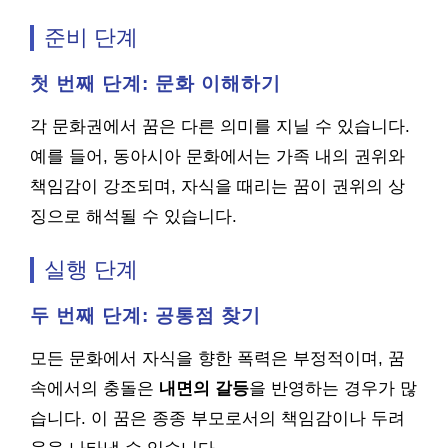
준비 단계
첫 번째 단계: 문화 이해하기
각 문화권에서 꿈은 다른 의미를 지닐 수 있습니다.
예를 들어, 동아시아 문화에서는 가족 내의 권위와
책임감이 강조되며, 자식을 때리는 꿈이 권위의 상
징으로 해석될 수 있습니다.
실행 단계
두 번째 단계: 공통점 찾기
모든 문화에서 자식을 향한 폭력은 부정적이며, 꿈
속에서의 충돌은
내면의 갈등
을 반영하는 경우가 많
습니다. 이 꿈은 종종 부모로서의 책임감이나 두려