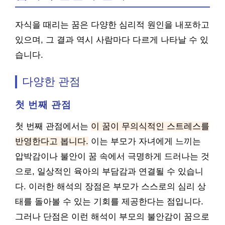
자식을 때리는 꿈은 다양한 심리적 원인을 내포하고
있으며, 그 결과 역시 사람마다 다르게 나타날 수 있
습니다.
다양한 관점
첫 번째 관점
첫 번째 관점에서는
이 꿈이 무의식적인 스트레스를
반영한다고 봅니다.
이는 부모가 자녀에게 느끼는
압박감이나 불안이 꿈 속에서 극명하게 드러나는 것
으로, 일상적인 육아의 부담감과 연결될 수 있습니
다. 이러한 해석의 장점은 부모가 스스로의 심리 상
태를 돌아볼 수 있는 기회를 제공한다는 점입니다.
그러나 단점은 이런 해석이 부모의 불안감이 꿈으로