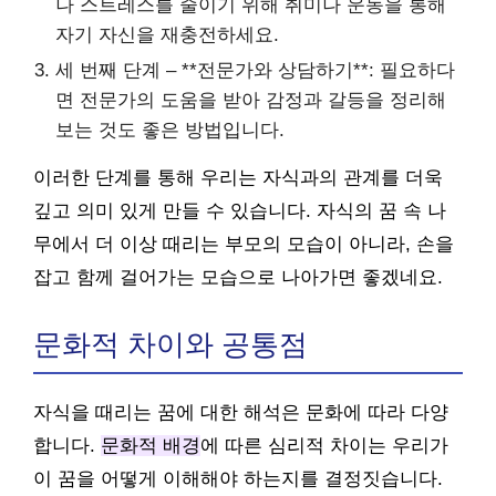
나 스트레스를 줄이기 위해 취미나 운동을 통해
자기 자신을 재충전하세요.
세 번째 단계 – **전문가와 상담하기**: 필요하다
면 전문가의 도움을 받아 감정과 갈등을 정리해
보는 것도 좋은 방법입니다.
이러한 단계를 통해 우리는 자식과의 관계를 더욱
깊고 의미 있게 만들 수 있습니다. 자식의 꿈 속 나
무에서 더 이상 때리는 부모의 모습이 아니라, 손을
잡고 함께 걸어가는 모습으로 나아가면 좋겠네요.
문화적 차이와 공통점
자식을 때리는 꿈에 대한 해석은 문화에 따라 다양
합니다.
문화적 배경
에 따른 심리적 차이는 우리가
이 꿈을 어떻게 이해해야 하는지를 결정짓습니다.