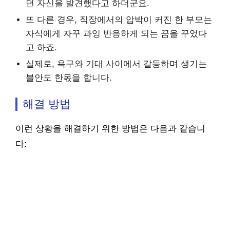
던 자신을 발견했다고 하더군요.
또 다른 경우, 직장에서의 압박이 커진 한 부모는
자식에게 자꾸 과잉 반응하게 되는 꿈을 꾸었다
고 하죠.
실제로, 욕구와 기대 사이에서 갈등하며 생기는
불안도 한몫을 합니다.
해결 방법
이런 상황을 해결하기 위한 방법은 다음과 같습니
다: