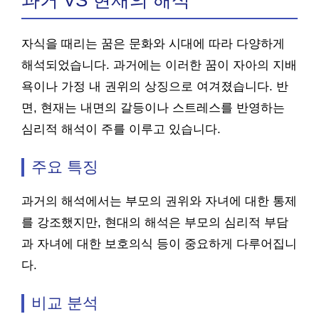
과거 VS 현재의 해석
자식을 때리는 꿈은 문화와 시대에 따라 다양하게
해석되었습니다. 과거에는 이러한 꿈이 자아의 지배
욕이나 가정 내 권위의 상징으로 여겨졌습니다. 반
면, 현재는 내면의 갈등이나 스트레스를 반영하는
심리적 해석이 주를 이루고 있습니다.
주요 특징
과거의 해석에서는 부모의 권위와 자녀에 대한 통제
를 강조했지만, 현대의 해석은 부모의 심리적 부담
과 자녀에 대한 보호의식 등이 중요하게 다루어집니
다.
비교 분석