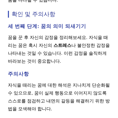
움을 나타낼 수 있습니다.
확인 및 주의사항
세 번째 단계: 꿈의 의미 되새기기
꿈을 꾼 후 자신의 감정을 정리해보세요. 자식을 때
리는 꿈은 혹시 자신의
스트레스
나 불안정한 감정을
나타내는 것일 수 있습니다. 이런 감정을 솔직하게
바라보는 것이 중요합니다.
주의사항
자식을 때리는 꿈에 대한 해석은 지나치게 단순화될
수 있으므로, 꿈이 실제 행동으로 이어지지 않도록
스스로를 점검하고 내면의 갈등을 해결하기 위한 방
법을 모색해야 합니다.