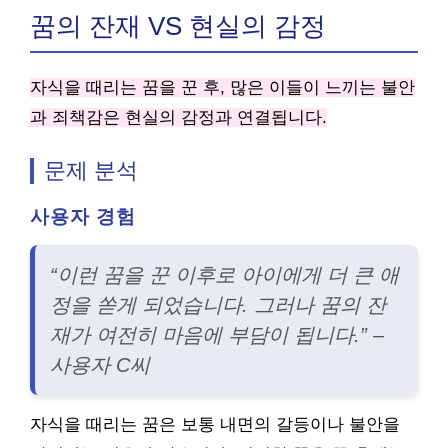
꿈의 잔재 VS 현실의 감정
자식을 때리는 꿈을 꾼 후, 많은 이들이 느끼는 불안
과 죄책감은 현실의 감정과 연결됩니다.
문제 분석
사용자 경험
“이런 꿈을 꾼 이후로 아이에게 더 큰 애
정을 쏟게 되었습니다. 그러나 꿈의 잔
재가 여전히 마음에 부담이 됩니다.” –
사용자 C씨
자식을 때리는 꿈은 보통 내면의 갈등이나 불안을