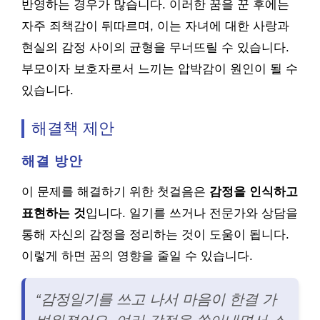
반영하는 경우가 많습니다. 이러한 꿈을 꾼 후에는
자주 죄책감이 뒤따르며, 이는 자녀에 대한 사랑과
현실의 감정 사이의 균형을 무너뜨릴 수 있습니다.
부모이자 보호자로서 느끼는 압박감이 원인이 될 수
있습니다.
해결책 제안
해결 방안
이 문제를 해결하기 위한 첫걸음은
감정을 인식하고
표현하는 것
입니다. 일기를 쓰거나 전문가와 상담을
통해 자신의 감정을 정리하는 것이 도움이 됩니다.
이렇게 하면 꿈의 영향을 줄일 수 있습니다.
“감정일기를 쓰고 나서 마음이 한결 가