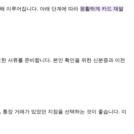
통해 이루어집니다. 아래 단계에 따라
원활하게 카드 재발
요한 서류를 준비합니다. 본인 확인을 위한 신분증과 이전
, 통장 거래가 있었던 지점을 선택하는 것이 좋습니다. 이