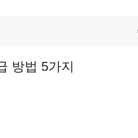
급 방법 5가지