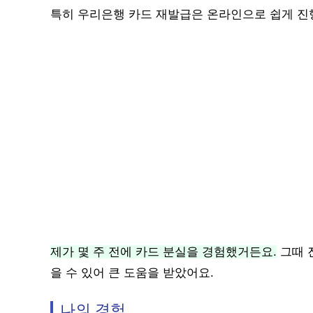
특히 우리은행 카드 재발급은 온라인으로 쉽게 진
제가 몇 주 전에 카드 분실을 경험했거든요.
그때 
을 수 있어 큰 도움을 받았어요.
나의 경험