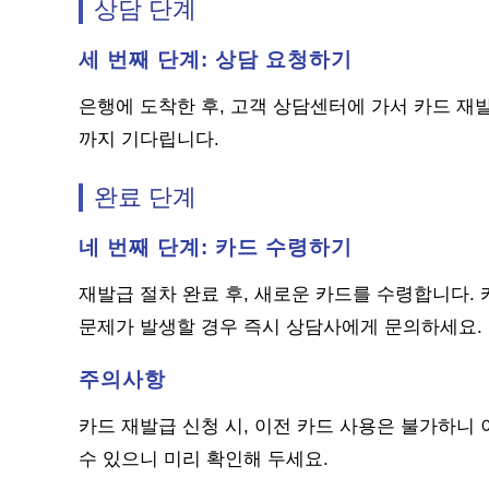
상담 단계
세 번째 단계: 상담 요청하기
은행에 도착한 후, 고객 상담센터에 가서 카드 재
까지 기다립니다.
완료 단계
네 번째 단계: 카드 수령하기
재발급 절차 완료 후, 새로운 카드를 수령합니다.
문제가 발생할 경우 즉시 상담사에게 문의하세요.
주의사항
카드 재발급 신청 시, 이전 카드 사용은 불가하니 
수 있으니 미리 확인해 두세요.