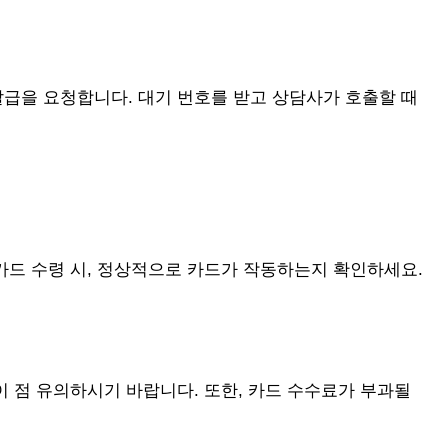
발급을 요청합니다. 대기 번호를 받고 상담사가 호출할 때
 카드 수령 시, 정상적으로 카드가 작동하는지 확인하세요.
이 점 유의하시기 바랍니다. 또한, 카드 수수료가 부과될