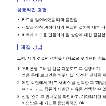
공통적인 경험
카드를 잃어버렸을 때의 불안함
재발급 신청 과정에서의 복잡한 절차에 대한 걱
빠르게 카드를 만들어야 할 상황에 대한 절실함
해결 방법
그럼, 제가 겪었던 경험을 바탕으로 우리은행 카
우리은행 모바일 앱을 다운로드 후 실행하기
앱을 통해 로그인을 해주세요. 안전한 결제를 
메인 화면에서 ‘카드 서비스’를 선택한 후 ‘재발
여기서 카드 종류와 재발급 이유를 선택할 수 있
신청 완료 후 안내문을 확인하고, 기다리기만 하
배송받은 새 카드를 활성화하면 OK!