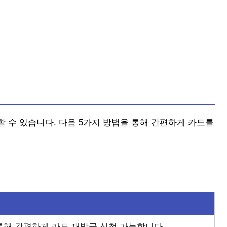
 수 있습니다. 다음 5가지 방법을 통해 간편하게 카드를
통해 간편하게 카드 재발급 신청 가능합니다.