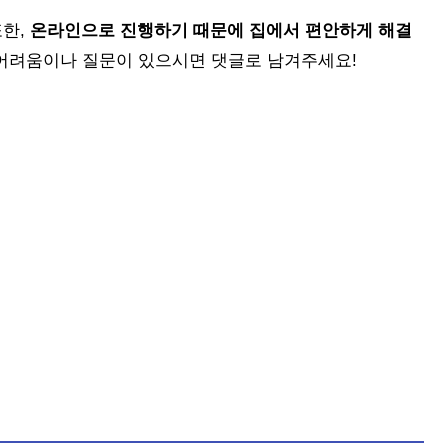
또한,
온라인으로 진행하기 때문에 집에서 편안하게 해결
어려움이나 질문이 있으시면 댓글로 남겨주세요!