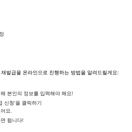
정
드 재발급을 온라인으로 진행하는 방법을 알려드릴게요:
위해 본인의 정보를 입력해야 해요!
급 신청’을 클릭하기
어요.
면 됩니다!