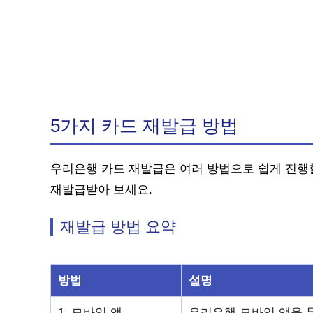
5가지 카드 재발급 방법
우리은행 카드 재발급은 여러 방법으로 쉽게 진행할
재발급받아 보세요.
재발급 방법 요약
방법
설명
1. 모바일 앱
우리은행 모바일 앱을 