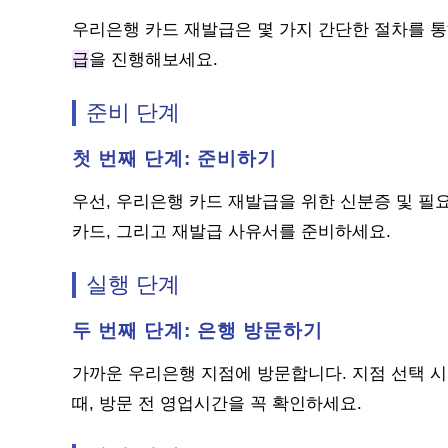
우리은행 카드 재발급은 몇 가지 간단한 절차를 
급
을 진행해보세요.
준비 단계
첫 번째 단계: 준비하기
우선, 우리은행 카드 재발급을 위한 신분증 및 필
카드, 그리고 재발급 사유서를 준비하세요.
실행 단계
두 번째 단계: 은행 방문하기
가까운 우리은행 지점에 방문합니다. 지점 선택 시
때, 방문 전 영업시간을 꼭 확인하세요.