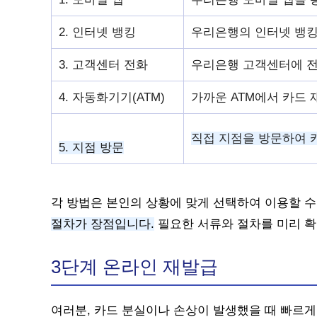
2. 인터넷 뱅킹
우리은행의 인터넷 뱅킹
3. 고객센터 전화
우리은행 고객센터에 전
4. 자동화기기(ATM)
가까운 ATM에서 카드 
직접 지점을 방문하여 
5. 지점 방문
각 방법은 본인의 상황에 맞게 선택하여 이용할 수
절차가 장점입니다.
필요한 서류와 절차를 미리 확
3단계 온라인 재발급
여러분, 카드 분실이나 손상이 발생했을 때 빠르게