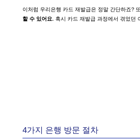
이처럼 우리은행 카드 재발급은 정말 간단하죠? 
할 수 있어요.
혹시 카드 재발급 과정에서 겪었던 
4가지 은행 방문 절차