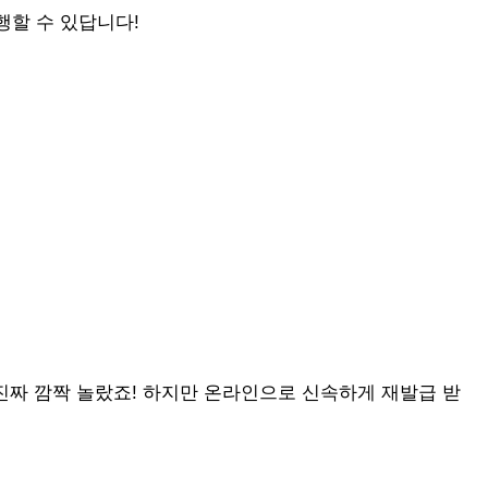
행할 수 있답니다!
진짜 깜짝 놀랐죠! 하지만 온라인으로 신속하게 재발급 받