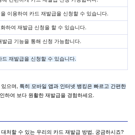
을 이용하여 카드 재발급을 신청할 수 있습니다.
화하여 재발급 신청을 할 수 있습니다.
재발급 기능을 통해 신청 가능합니다.
카드 재발급을 신청할 수 있습니다.
 있으며,
특히 모바일 앱과 인터넷 뱅킹은 빠르고 간편한
인하여 보다 원활한 재발급을 경험하세요.
 대처할 수 있는 우리의 카드 재발급 방법, 궁금하시죠?