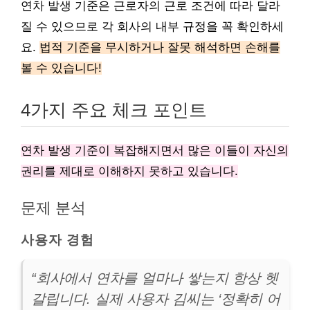
연차 발생 기준은 근로자의 근로 조건에 따라 달라
질 수 있으므로 각 회사의 내부 규정을 꼭 확인하세
요.
법적 기준을 무시하거나 잘못 해석하면 손해를
볼 수 있습니다!
4가지 주요 체크 포인트
연차 발생 기준이 복잡해지면서 많은 이들이 자신의
권리를 제대로 이해하지 못하고 있습니다.
문제 분석
사용자 경험
“회사에서 연차를 얼마나 쌓는지 항상 헷
갈립니다. 실제 사용자 김씨는 ‘정확히 어