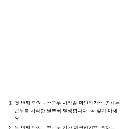
첫 번째 단계 – **근무 시작일 확인하기**: 연차는
근무를 시작한 날부터 발생합니다. 꼭 잊지 마세
요!
두 번째 단계 – **근무 기간 체크하기**: 연차는