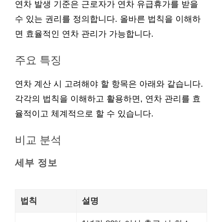
연차 발생 기준은 근로자가 연차 유급휴가를 받을
수 있는 권리를 정의합니다. 올바른 법칙을 이해하
면 효율적인 연차 관리가 가능합니다.
주요 특징
연차 계산 시 고려해야 할 항목은 아래와 같습니다.
각각의 법칙을 이해하고 활용하면, 연차 관리를 효
율적이고 체계적으로 할 수 있습니다.
비교 분석
세부 정보
법칙
설명