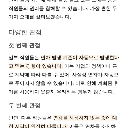
직원들의 권리를 침해할 수 있습니다. 가장 흔한 두
가지 오해를 살펴보겠습니다.
다양한 관점
첫 번째 관점
일부 직원들은
연차 발생 기준이 자동으로 발생한다
고 믿는 경향이 있습니다.
이는 기업의 정책이나 근
로 계약에 따라 다를 수 있어, 사실상 연차가 자동으
로 주어지지 않을 수 있습니다. 이로 인해 계획된 휴
가를 사용하지 못할까 우려하는 경우가 많습니다.
두 번째 관점
반면, 다른 직원들은
연차를 사용하지 않는 것에 대
한 시각이 완전히 다릅니다.
이들은 연차를 소진하