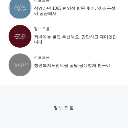
정보모음
삼양라면 1963 편의점 방문 후기, 맛과 구성
이 궁금해서
정보모음
저녁메뉴 룰렛 추천해요, 간단하고 재미있답
니다
정보모음
청년복지포인트몰 꿀팁 공유할게 친구야
정보모음