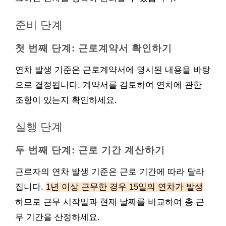
준비 단계
첫 번째 단계: 근로계약서 확인하기
연차 발생 기준은 근로계약서에 명시된 내용을 바탕
으로 결정됩니다. 계약서를 검토하여 연차에 관한
조항이 있는지 확인하세요.
실행 단계
두 번째 단계: 근로 기간 계산하기
근로자의 연차 발생 기준은 근로 기간에 따라 달라
집니다.
1년 이상 근무한 경우 15일의 연차가 발생
하므로 근무 시작일과 현재 날짜를 비교하여 총 근
무 기간을 산정하세요.