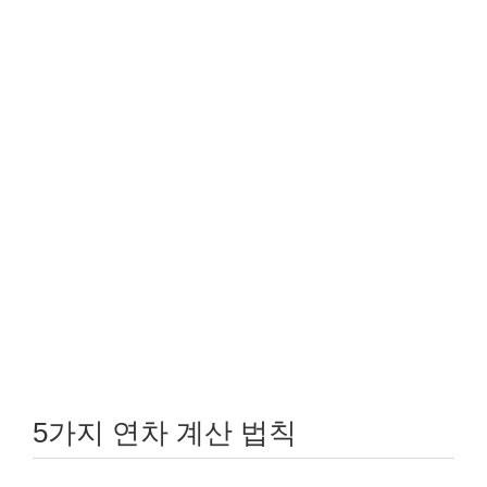
5가지 연차 계산 법칙