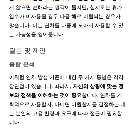
지 않으면 손해라는 생각이 들지만, 실제로는 휴가
일수가 미사용될 경우 다음 해로 이월되는 경우가
많습니다. 이는 연차를 나중에 모아서 사용할 수 있
는 가능성을 열어둡니다.
결론 및 제안
종합 분석
이처럼 연차 발생 기준에 대한 두 가지 통념은 각각
장단점이 있습니다. 따라서,
자신의 상황에 맞는 정
보와 정책을 이해하는 것이 중요
합니다. 연차를 계
획적으로 사용할지, 아니면 이월할지를 결정하는 데
는 본인의 고용 환경과 요구에 따라 접근이 필요합
니다.