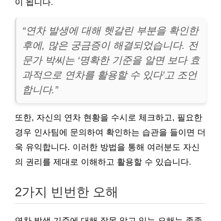
이 됩니다.
“연차 발생에 대해 헷갈린 부분을 확인한
후에, 많은 궁금증이 해결되었습니다. 전
문가 박씨는 ‘명확한 기준을 알면 보다 효
과적으로 연차를 활용할 수 있다’고 조언
합니다.”
또한, 자신의 연차 현황을 수시로 체크하고, 필요한
경우 인사팀에 문의하여 확인하는 습관을 들이면 더
욱 유익합니다. 이러한 방법을 통해 여러분도 자신
의 권리를 제대로 이해하고 활용할 수 있습니다.
2가지 빈번한 오해
연차 발생 기준에 대해 잘못 알고 있는 오해는 종종