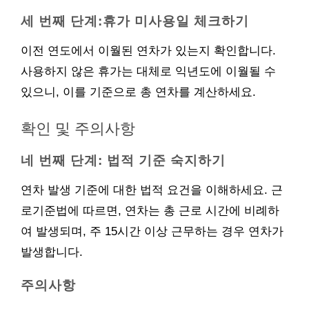
세 번째 단계:휴가 미사용일 체크하기
이전 연도에서 이월된 연차가 있는지 확인합니다.
사용하지 않은 휴가는 대체로 익년도에 이월될 수
있으니, 이를 기준으로 총 연차를 계산하세요.
확인 및 주의사항
네 번째 단계: 법적 기준 숙지하기
연차 발생 기준에 대한 법적 요건을 이해하세요. 근
로기준법에 따르면, 연차는 총 근로 시간에 비례하
여 발생되며, 주 15시간 이상 근무하는 경우 연차가
발생합니다.
주의사항