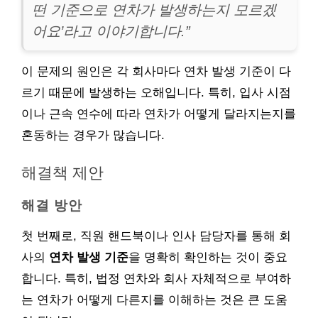
떤 기준으로 연차가 발생하는지 모르겠
어요’라고 이야기합니다.”
이 문제의 원인은 각 회사마다 연차 발생 기준이 다
르기 때문에 발생하는 오해입니다. 특히, 입사 시점
이나 근속 연수에 따라 연차가 어떻게 달라지는지를
혼동하는 경우가 많습니다.
해결책 제안
해결 방안
첫 번째로, 직원 핸드북이나 인사 담당자를 통해 회
사의
연차 발생 기준
을 명확히 확인하는 것이 중요
합니다. 특히, 법정 연차와 회사 자체적으로 부여하
는 연차가 어떻게 다른지를 이해하는 것은 큰 도움