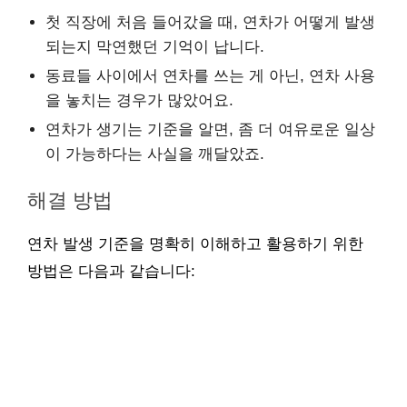
첫 직장에 처음 들어갔을 때, 연차가 어떻게 발생
되는지 막연했던 기억이 납니다.
동료들 사이에서 연차를 쓰는 게 아닌, 연차 사용
을 놓치는 경우가 많았어요.
연차가 생기는 기준을 알면, 좀 더 여유로운 일상
이 가능하다는 사실을 깨달았죠.
해결 방법
연차 발생 기준을 명확히 이해하고 활용하기 위한
방법은 다음과 같습니다: