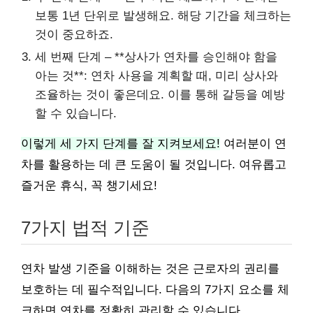
보통 1년 단위로 발생해요. 해당 기간을 체크하는
것이 중요하죠.
세 번째 단계 – **상사가 연차를 승인해야 함을
아는 것**: 연차 사용을 계획할 때, 미리 상사와
조율하는 것이 좋은데요. 이를 통해 갈등을 예방
할 수 있습니다.
이렇게 세 가지 단계를 잘 지켜보세요!
여러분이 연
차를 활용하는 데 큰 도움이 될 것입니다. 여유롭고
즐거운 휴식, 꼭 챙기세요!
7가지 법적 기준
연차 발생 기준을 이해하는 것은 근로자의 권리를
보호하는 데 필수적입니다. 다음의 7가지 요소를 체
크하면 연차를 정확히 관리할 수 있습니다.