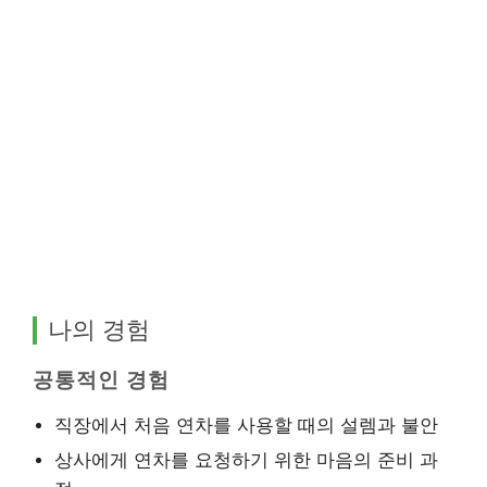
나의 경험
공통적인 경험
직장에서 처음 연차를 사용할 때의 설렘과 불안
상사에게 연차를 요청하기 위한 마음의 준비 과