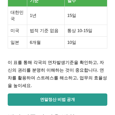
기준
일수
대한민
1년
15일
국
미국
법적 기준 없음
통상 10-15일
일본
6개월
10일
이 표를 통해 각국의 연차발생기준을 확인하고, 자
신의 권리를 분명히 이해하는 것이 중요합니다. 연
차를 활용하여 스트레스를 해소하고, 업무의 효율성
을 높이세요.
연말정산 비법 공개