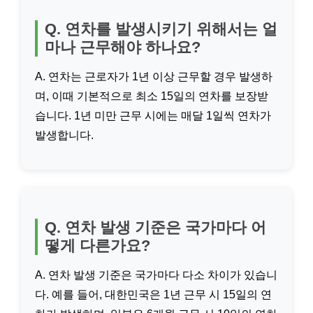
Q. 연차를 발생시키기 위해서는 얼
마나 근무해야 하나요?
A. 연차는 근로자가 1년 이상 근무할 경우 발생하
며, 이때 기본적으로 최소 15일의 연차를 보장받
습니다. 1년 미만 근무 시에는 매달 1일씩 연차가
발생합니다.
Q. 연차 발생 기준은 국가마다 어
떻게 다른가요?
A. 연차 발생 기준은 국가마다 다소 차이가 있습니
다. 예를 들어, 대한민국은 1년 근무 시 15일의 연