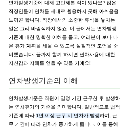
연차발생기준에 대해 고민해본 적이 있나요? 많은
직장인들이 연차를 제대로 활용하지 못해 아쉬움을
느끼곤 합니다. 직장에서의 소중한 휴식을 놓치는
일은 그리 바람직하지 않죠. 이 글에서는 연차발생
기준에 대한 명확한 이해를 돕고, 여러분이 보다 나
은 휴가 계획을 세울 수 있도록 실질적인 조언을 준
비했습니다. 끝까지 함께 하시면 연차사용에 대한
자신감과 지혜를 얻을 수 있을 거예요!
연차발생기준의 이해
연차발생기준은 직원이 일정 기간 근무한 후 발생하
는 연차휴가의 기준을 의미합니다. 일반적으로 법적
기준에 따라
1년 이상 근무 시 연차가 발생
하며, 근
무 기간에 따라 연차가 증가하게 됩니다. 이를 통해