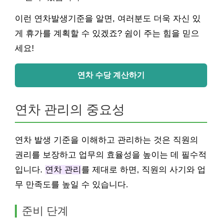
이런 연차발생기준을 알면, 여러분도 더욱 자신 있
게 휴가를 계획할 수 있겠죠? 쉼이 주는 힘을 믿으
세요!
연차 수당 계산하기
연차 관리의 중요성
연차 발생 기준을 이해하고 관리하는 것은 직원의
권리를 보장하고 업무의 효율성을 높이는 데 필수적
입니다.
연차 관리
를 제대로 하면, 직원의 사기와 업
무 만족도를 높일 수 있습니다.
준비 단계