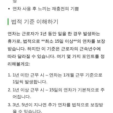
정
연차 사용 후 느끼는 재충전의 기쁨
법적 기준 이해하기
연차는 근로자가 1년 동안 일을 한 경우 발생하는
휴가로, 법적으로 **최소 15일 이상**의 연차를 보장
받습니다. 하지만 이 기준은 근로자의 근속년수에
따라 달라질 수 있습니다. 여기 몇 가지 포인트를 정
리해볼게요:
1년 미만 근무 시 – 연차는 1개월 근무 기준으로
1일씩 발생합니다.
1년 이상 근무 시 – 15일의 연차가 기본적으로 주
어집니다.
3년, 5년이 지나면 추가 연차를 법적으로 보장받
을 수 있습니다.