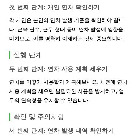
첫 번째 단계: 개인 연차 확인하기
각 개인은 본인의 연차 발생 기준을 확인해야 합니
다. 근속 연수, 근무 형태 등이 연차 발생에 영향을
미치므로, 이를 명확히 이해하는 것이 중요합니다.
실행 단계
두 번째 단계: 연차 사용 계획 세우기
연차를 어떻게 사용할지 계획해보세요. 사전에 연차
사용 계획을 세우면 불필요한 사용을 방지하고, 업
무의 연속성을 유지할 수 있습니다.
확인 및 주의사항
세 번째 단계: 연차 발생 내역 확인하기