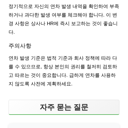
정기적으로 자신의 연차 발생 내역을 확인하여 부족
하거나 과다한 발생 여부를 체크해야 합니다. 이 변
경 사항은 상사나 HR에 즉시 보고하는 것이 좋습니
다.
주의사항
연차 발생 기준은 법적 기준과 회사 정책에 따라 다
를 수 있으므로, 항상 본인의 권리를 철저히 검토하
고 따르는 것이 중요합니다. 급하게 연차를 사용하
지 않도록 사전에 계획하세요.
자주 묻는 질문