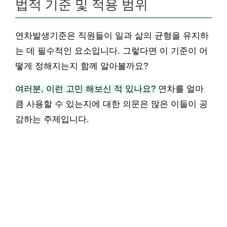
법적 기준 및 적용 범위
연차발생기준은 직원들이 일과 삶의 균형을 유지하
는 데 필수적인 요소입니다. 그렇다면 이 기준이 어
떻게 정해지는지 함께 알아볼까요?
여러분, 이런 고민 해보신 적 있나요?
연차를 얼마
큼 사용할 수 있는지에 대한 의문은 많은 이들이 공
감하는 주제입니다.