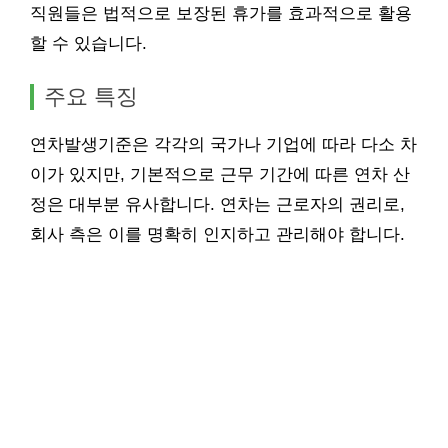
직원들은 법적으로 보장된 휴가를 효과적으로 활용
할 수 있습니다.
주요 특징
연차발생기준은 각각의 국가나 기업에 따라 다소 차
이가 있지만, 기본적으로 근무 기간에 따른 연차 산
정은 대부분 유사합니다. 연차는 근로자의 권리로,
회사 측은 이를 명확히 인지하고 관리해야 합니다.