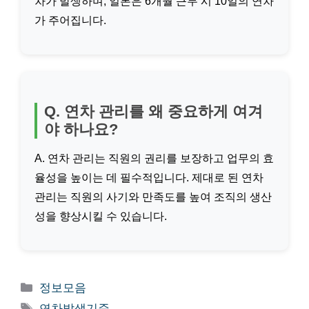
차가 발생하며, 일본은 6개월 근무 시 10일의 연차
가 주어집니다.
Q. 연차 관리를 왜 중요하게 여겨
야 하나요?
A. 연차 관리는 직원의 권리를 보장하고 업무의 효
율성을 높이는 데 필수적입니다. 제대로 된 연차
관리는 직원의 사기와 만족도를 높여 조직의 생산
성을 향상시킬 수 있습니다.
카
정보모음
테
태
연차발생기준