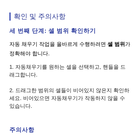
확인 및 주의사항
세 번째 단계: 셀 범위 확인하기
자동 채우기 작업을 올바르게 수행하려면
셀 범위
가
정확해야 합니다.
1. 자동채우기를 원하는 셀을 선택하고, 핸들을 드
래그합니다.
2. 드래그한 범위의 셀들이 비어있지 않은지 확인하
세요. 비어있으면 자동채우기가 작동하지 않을 수
있습니다.
주의사항