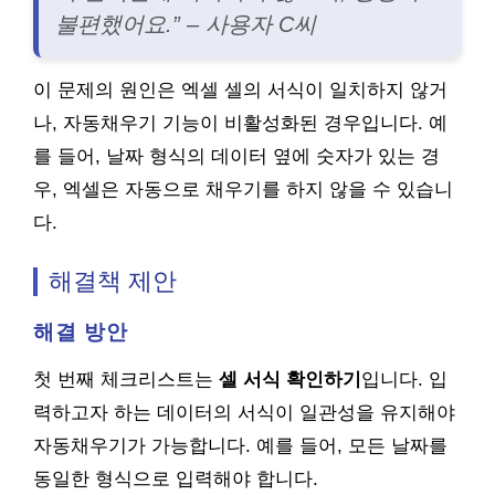
불편했어요.” – 사용자 C씨
이 문제의 원인은 엑셀 셀의 서식이 일치하지 않거
나, 자동채우기 기능이 비활성화된 경우입니다. 예
를 들어, 날짜 형식의 데이터 옆에 숫자가 있는 경
우, 엑셀은 자동으로 채우기를 하지 않을 수 있습니
다.
해결책 제안
해결 방안
첫 번째 체크리스트는
셀 서식 확인하기
입니다. 입
력하고자 하는 데이터의 서식이 일관성을 유지해야
자동채우기가 가능합니다. 예를 들어, 모든 날짜를
동일한 형식으로 입력해야 합니다.