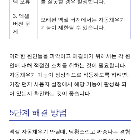
택 오류
를 잘못할 경우 발생합니다.
3. 엑셀
오래된 엑셀 버전에서는 자동채우기
버전 문
기능이 제한될 수 있습니다.
제
이러한 원인들을 파악하고 해결하기 위해서는 각 원
인에 대해 적절한 조치를 취하는 것이 필요합니다.
자동채우기 기능이 정상적으로 작동하도록 하려면,
가장 먼저 사용자 설정에서 해당 기능이 활성화 되
어 있는지 확인하는 것이 좋습니다.
5단계 해결 방법
엑셀 자동채우기 안될때, 당황스럽고 짜증나는 경험