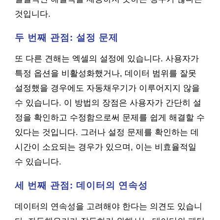
것입니다.
두 번째 관점: 설정 문제
또 다른 견해는 엑셀의 설정에 있습니다. 사용자가
특정 옵션을 비활성화했거나, 데이터 범위를 잘못
설정했을 경우에도 자동채우기가 이루어지지 않을
수 있습니다. 이 방법의 장점은 사용자가 간단히 설
정을 확인하고 수정함으로써 문제를 쉽게 해결할 수
있다는 것입니다. 그러나 설정 문제를 확인하는 데
시간이 소요되는 경우가 있으며, 이는 비효율적일
수 있습니다.
세 번째 관점: 데이터의 연속성
데이터의 연속성을 고려해야 한다는 의견도 있습니