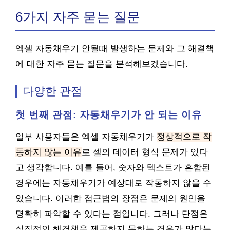
6가지 자주 묻는 질문
엑셀 자동채우기 안될때 발생하는 문제와 그 해결책
에 대한 자주 묻는 질문을 분석해보겠습니다.
다양한 관점
첫 번째 관점: 자동채우기가 안 되는 이유
일부 사용자들은 엑셀 자동채우기가
정상적으로 작
동하지 않는 이유
로 셀의 데이터 형식 문제가 있다
고 생각합니다. 예를 들어, 숫자와 텍스트가 혼합된
경우에는 자동채우기가 예상대로 작동하지 않을 수
있습니다. 이러한 접근법의 장점은 문제의 원인을
명확히 파악할 수 있다는 점입니다. 그러나 단점은
실질적인 해결책을 제공하지 못하는 경우가 많다는