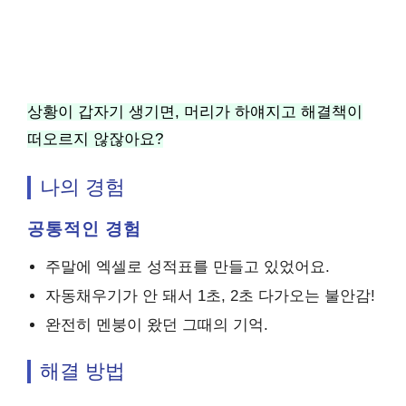
상황이 갑자기 생기면, 머리가 하얘지고 해결책이
떠오르지 않잖아요?
나의 경험
공통적인 경험
주말에 엑셀로 성적표를 만들고 있었어요.
자동채우기가 안 돼서 1초, 2초 다가오는 불안감!
완전히 멘붕이 왔던 그때의 기억.
해결 방법