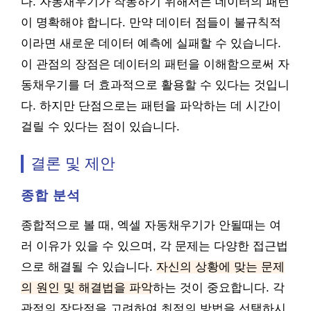
다. 자동채우기가 작동하기 위해서는 데이터의 패턴
이 명확해야 합니다. 만약 데이터 점들이 불규칙적
이라면 새로운 데이터 예측에 실패할 수 있습니다.
이 관점의 장점은 데이터의 패턴을 이해함으로써 자
동채우기를 더 효과적으로 활용할 수 있다는 것입니
다. 하지만 단점으로는 패턴을 파악하는 데 시간이
걸릴 수 있다는 점이 있습니다.
결론 및 제안
종합 분석
종합적으로 볼 때, 엑셀 자동채우기가 안될때는 여
러 이유가 있을 수 있으며, 각 문제는 다양한 접근법
으로 해결될 수 있습니다.
자신의 상황에 맞는 문제
의 원인 및 해결법을 파악
하는 것이 중요합니다. 각
관점의 장단점을 고려하여 최적의 방법을 선택하시