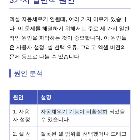
3가지 일반적 원인
엑셀 자동채우기 안될때, 여러 가지 이유가 있습니
다. 이 문제를 해결하기 위해서는 주로 세 가지 일반
적인 원인을 파악하는 것이 중요합니다. 이 원인들
은 사용자 설정, 셀 선택 오류, 그리고 엑셀 버전의
문제 등으로 나눌 수 있습니다.
원인 분석
원인
설명
1. 사용
자동채우기 기능이 비활성화
되었을
자 설정
수 있습니다.
2. 셀 선
잘못된 셀 범위를 선택했거나 드래그