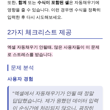
또한,
합계
또는
수식이 포함된 셀
은 자동채우기에
영향을 줄 수 있습니다. 이런 경우엔 수식을 정확히
입력한 후 다시 시도해보세요.
2가지 체크리스트 제공
엑셀 자동채우기 안될때, 많은 사용자들이 이 문제
로 스트레스를 받습니다.
문제 분석
사용자 경험
“엑셀에서 자동채우기가 안될 때 정말
답답했습니다. 제가 원했던 데이터 입력
이 순식간에 처리되지 않으니, 굉장히