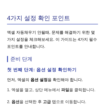
4가지 설정 확인 포인트
엑셀 자동채우기 안될때, 문제를 해결하기 위한 몇
가지 설정을 체크해보세요. 이 가이드는 4가지 필수
포인트를 안내합니다.
준비 단계
첫 번째 단계: 옵션 설정 확인하기
먼저, 엑셀의
옵션 설정
을 확인해야 합니다.
1. 엑셀을 열고, 상단 메뉴에서
파일
을 클릭합니다.
2.
옵션
을 선택한 후
고급
탭으로 이동합니다.