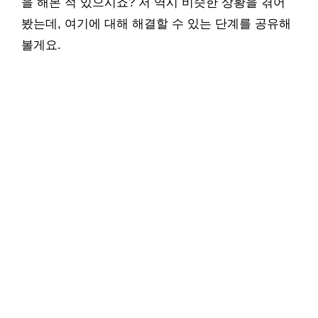
을 해본 적 있으시죠? 저 역시 비슷한 상황을 겪어
봤는데, 여기에 대해 해결할 수 있는 단계를 공유해
볼게요.