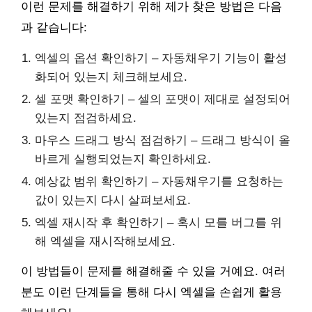
이런 문제를 해결하기 위해 제가 찾은 방법은 다음
과 같습니다:
엑셀의 옵션 확인하기 – 자동채우기 기능이 활성
화되어 있는지 체크해보세요.
셀 포맷 확인하기 – 셀의 포맷이 제대로 설정되어
있는지 점검하세요.
마우스 드래그 방식 점검하기 – 드래그 방식이 올
바르게 실행되었는지 확인하세요.
예상값 범위 확인하기 – 자동채우기를 요청하는
값이 있는지 다시 살펴보세요.
엑셀 재시작 후 확인하기 – 혹시 모를 버그를 위
해 엑셀을 재시작해보세요.
이 방법들이 문제를 해결해줄 수 있을 거예요. 여러
분도 이런 단계들을 통해 다시 엑셀을 손쉽게 활용