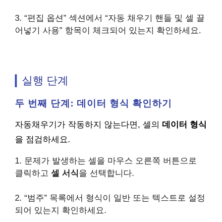
3. “편집 옵션” 섹션에서 “자동 채우기 핸들 및 셀 끌
어넣기 사용” 항목이 체크되어 있는지 확인하세요.
실행 단계
두 번째 단계: 데이터 형식 확인하기
자동채우기가 작동하지 않는다면, 셀의
데이터 형식
을 점검하세요.
1. 문제가 발생하는 셀을 마우스 오른쪽 버튼으로
클릭하고
셀 서식
을 선택합니다.
2. “범주” 목록에서 형식이 일반 또는 텍스트로 설정
되어 있는지 확인하세요.