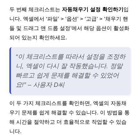
두 번째 체크리스트는
자동채우기 설정 확인하기
입
니다. 엑셀에서 ‘파일’ > ‘옵션’ > ‘고급’ > ‘채우기 핸
들 및 드래그 앤 드롭 설정’에서 해당 옵션이 활성화
되어 있는지 확인하세요.
“이 체크리스트를 따라서 설정을 조정하
니, 엑셀이 다시 잘 작동했습니다. 정말
빠르고 쉽게 문제를 해결할 수 있었어
요!” – 사용자 D씨
이 두 가지 체크리스트를 확인하면, 엑셀의 자동채
우기 문제를 쉽게 해결할 수 있습니다. 이 방법을 통
해 시간을 절약하고 더 효율적으로 작업할 수 있습
니다.